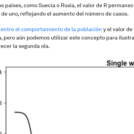
os países, como Suecia o Rusia, el valor de R permanec
 de uno, reflejando el aumento del número de casos.
n
entre el comportamiento de la población
y el valor de
, pero aún podemos utilizar este concepto para ilustr
ecer la segunda ola.