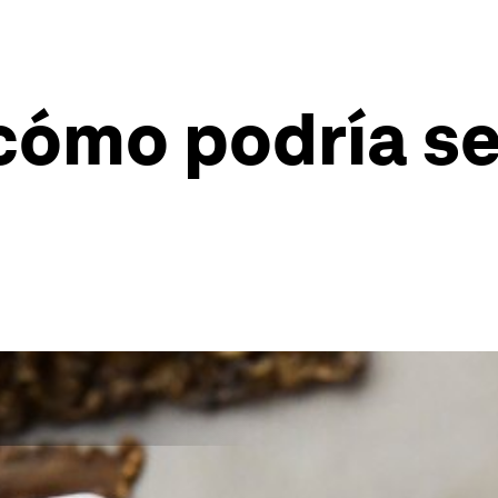
cómo podría se