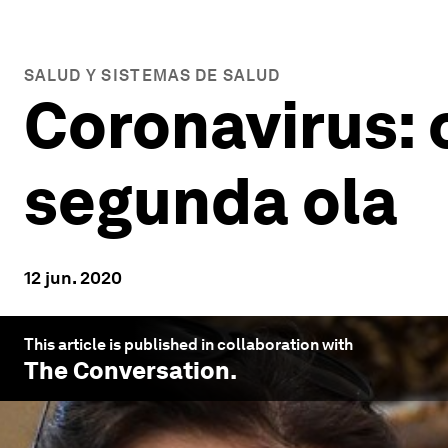
SALUD Y SISTEMAS DE SALUD
Coronavirus: 
segunda ola
12 jun. 2020
This article is published in collaboration with
The Conversation
.