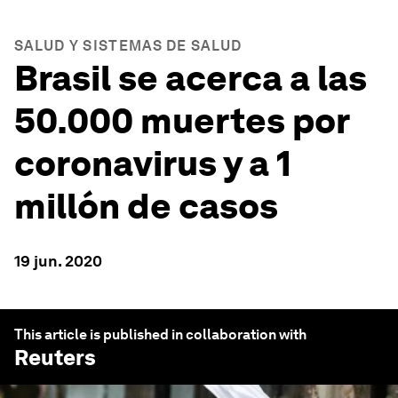
SALUD Y SISTEMAS DE SALUD
Brasil se acerca a las
50.000 muertes por
coronavirus y a 1
millón de casos
19 jun. 2020
This article is published in collaboration with
Reuters