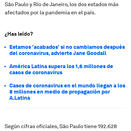
São Paulo y Río de Janeiro, los dos estados más
afectados por la pandemia en el país.
¿Has leído?
Estamos 'acabados' si no cambiamos después
del coronavirus, advierte Jane Goodall
América Latina supera los 1,6 millones de
casos de coronavirus
Casos de coronavirus en el mundo llegan a los
8 millones en medio de propagación por
A.Latina
Según cifras oficiales, São Paulo tiene 192.628