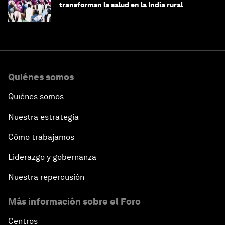
transforman la salud en la India rural
Quiénes somos
Quiénes somos
Nuestra estrategia
Cómo trabajamos
Liderazgo y gobernanza
Nuestra repercusión
Más información sobre el Foro
Centros