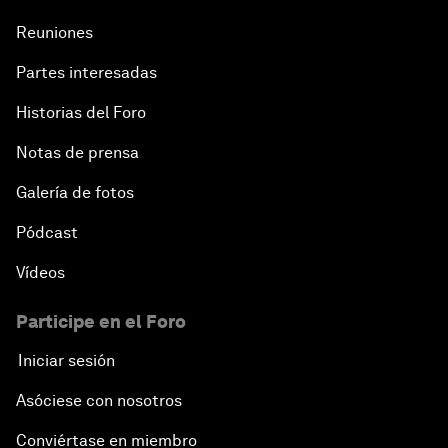
Reuniones
Partes interesadas
Historias del Foro
Notas de prensa
Galería de fotos
Pódcast
Vídeos
Participe en el Foro
Iniciar sesión
Asóciese con nosotros
Conviértase en miembro