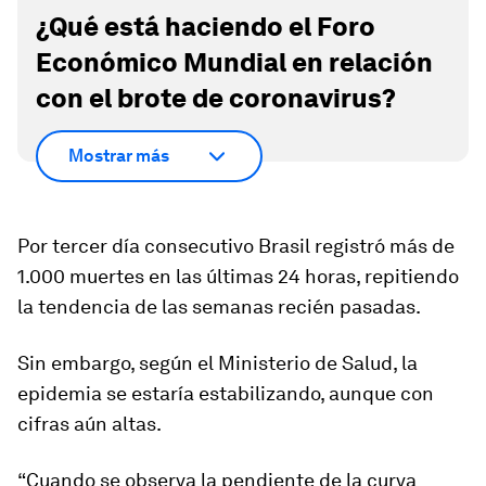
¿Qué está haciendo el Foro
Económico Mundial en relación
con el brote de coronavirus?
Mostrar más
Por tercer día consecutivo Brasil registró más de
1.000 muertes en las últimas 24 horas, repitiendo
la tendencia de las semanas recién pasadas.
Sin embargo, según el Ministerio de Salud, la
epidemia se estaría estabilizando, aunque con
cifras aún altas.
“Cuando se observa la pendiente de la curva