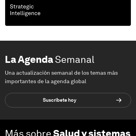
La Agenda
Semanal
Una actualización semanal de los temas más
importantes de la agenda global
Suscríbete hoy
Más sobre
Salud y sistemas