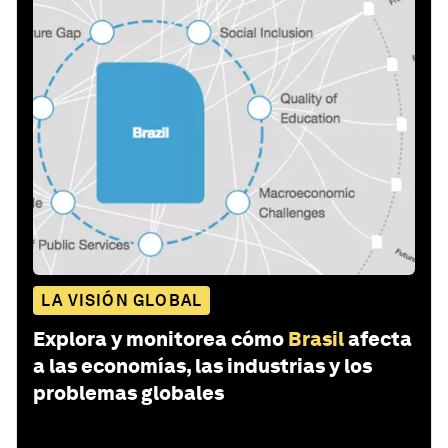
LA VISIÓN GLOBAL
Explora y monitorea cómo
Brasil
afecta
a las economías, las industrias y los
problemas globales