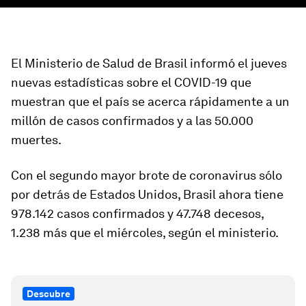
El Ministerio de Salud de Brasil informó el jueves
nuevas estadísticas sobre el COVID-19 que
muestran que el país se acerca rápidamente a un
millón de casos confirmados y a las 50.000
muertes.
Con el segundo mayor brote de coronavirus sólo
por detrás de Estados Unidos, Brasil ahora tiene
978.142 casos confirmados y 47.748 decesos,
1.238 más que el miércoles, según el ministerio.
Descubre