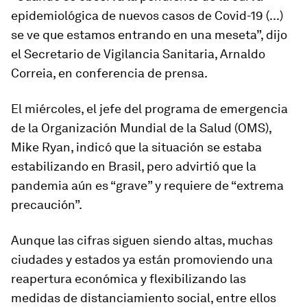
epidemiológica de nuevos casos de Covid-19 (...)
se ve que estamos entrando en una meseta”, dijo
el Secretario de Vigilancia Sanitaria, Arnaldo
Correia, en conferencia de prensa.
El miércoles, el jefe del programa de emergencia
de la Organización Mundial de la Salud (OMS),
Mike Ryan, indicó que la situación se estaba
estabilizando en Brasil, pero advirtió que la
pandemia aún es “grave” y requiere de “extrema
precaución”.
Aunque las cifras siguen siendo altas, muchas
ciudades y estados ya están promoviendo una
reapertura económica y flexibilizando las
medidas de distanciamiento social, entre ellos