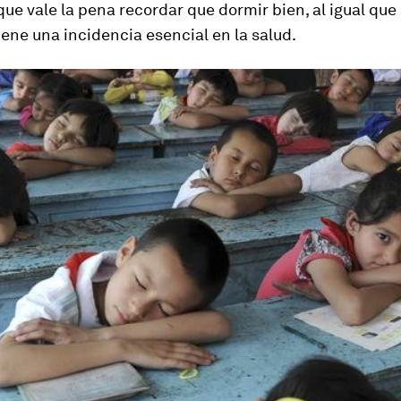
que vale la pena recordar que dormir bien, al igual que 
 tiene una incidencia esencial en la salud.