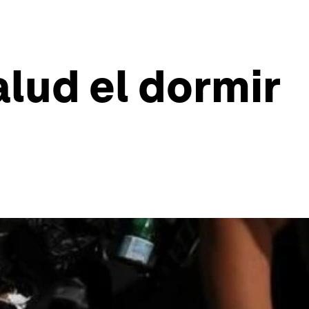
alud el dormir