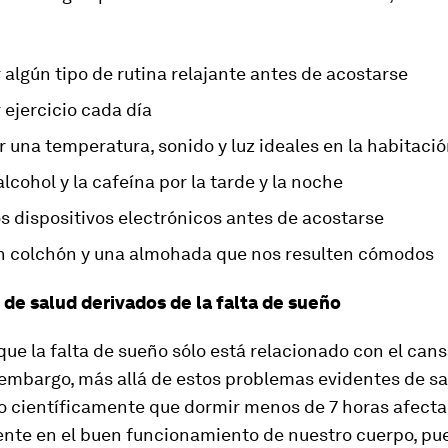
 algún tipo de rutina relajante antes de acostarse
 ejercicio cada día
 una temperatura, sonido y luz ideales en la habitaci
 alcohol y la cafeína por la tarde y la noche
s dispositivos electrónicos antes de acostarse
n colchón y una almohada que nos resulten cómodos
de salud derivados de la falta de sueño
e la falta de sueño sólo está relacionado con el cans
 embargo, más allá de estos problemas evidentes de sa
 científicamente que dormir menos de 7 horas afecta
nte en el buen funcionamiento de nuestro cuerpo, pu