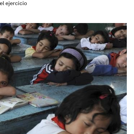
el ejercicio