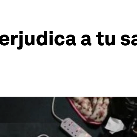
erjudica a tu s