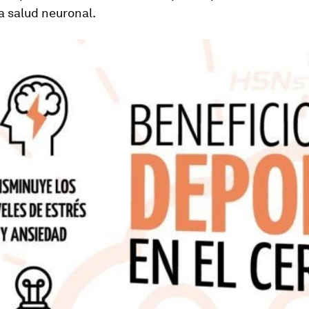
a salud neuronal.