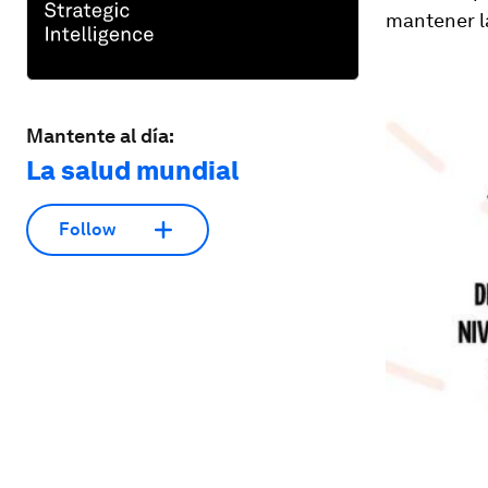
mantener l
Mantente al día:
La salud mundial
Follow