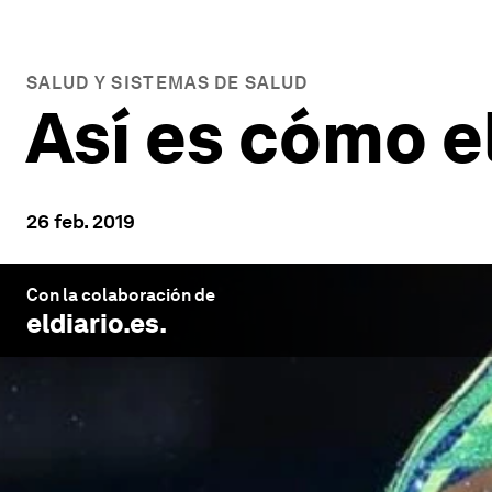
SALUD Y SISTEMAS DE SALUD
Así es cómo e
26 feb. 2019
Con la colaboración de
eldiario.es
.