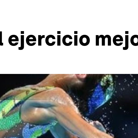
l ejercicio mej