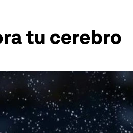
ora tu cerebro