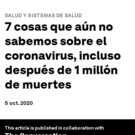
SALUD Y SISTEMAS DE SALUD
7 cosas que aún no
sabemos sobre el
coronavirus, incluso
después de 1 millón
de muertes
5 oct. 2020
This article is published in collaboration with