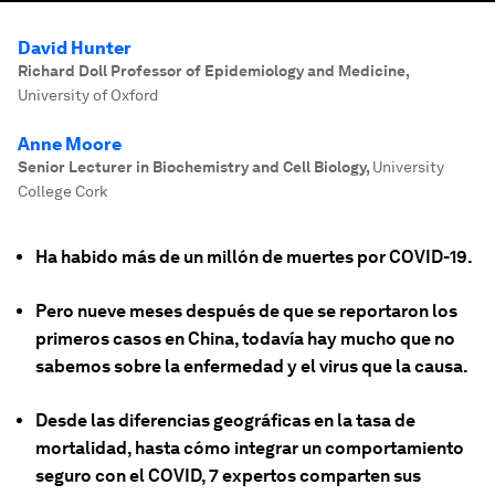
David Hunter
Richard Doll Professor of Epidemiology and Medicine
,
University of Oxford
Anne Moore
Senior Lecturer in Biochemistry and Cell Biology
,
University
College Cork
Ha habido más de un millón de muertes por COVID-19.
Pero nueve meses después de que se reportaron los
primeros casos en China, todavía hay mucho que no
sabemos sobre la enfermedad y el virus que la causa.
Desde las diferencias geográficas en la tasa de
mortalidad, hasta cómo integrar un comportamiento
seguro con el COVID, 7 expertos comparten sus