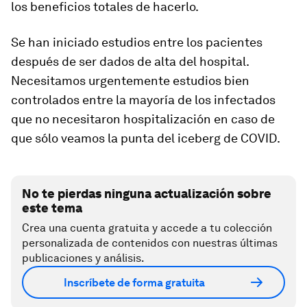
los beneficios totales de hacerlo.
Se han iniciado estudios entre los pacientes
después de ser dados de alta del hospital.
Necesitamos urgentemente estudios bien
controlados entre la mayoría de los infectados
que no necesitaron hospitalización en caso de
que sólo veamos la punta del iceberg de COVID.
No te pierdas ninguna actualización sobre
este tema
Crea una cuenta gratuita y accede a tu colección
personalizada de contenidos con nuestras últimas
publicaciones y análisis.
Inscríbete de forma gratuita