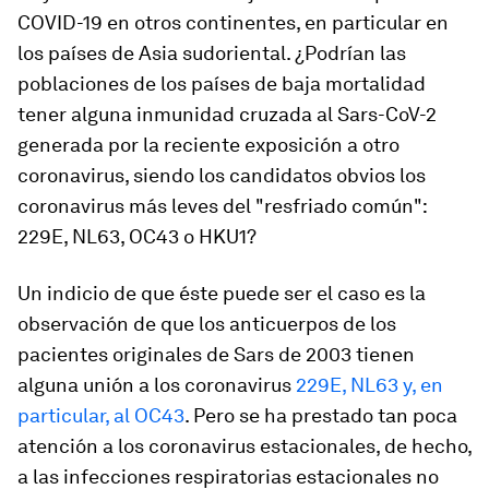
COVID-19 en otros continentes, en particular en
los países de Asia sudoriental. ¿Podrían las
poblaciones de los países de baja mortalidad
tener alguna inmunidad cruzada al Sars-CoV-2
generada por la reciente exposición a otro
coronavirus, siendo los candidatos obvios los
coronavirus más leves del "resfriado común":
229E, NL63, OC43 o HKU1?
Un indicio de que éste puede ser el caso es la
observación de que los anticuerpos de los
pacientes originales de Sars de 2003 tienen
alguna unión a los coronavirus
229E, NL63 y, en
particular, al OC43
. Pero se ha prestado tan poca
atención a los coronavirus estacionales, de hecho,
a las infecciones respiratorias estacionales no