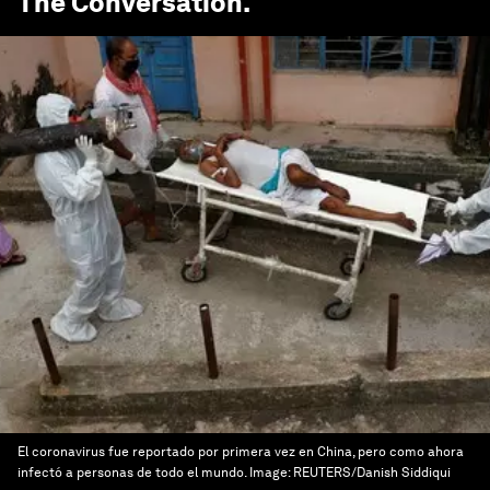
The Conversation
.
El coronavirus fue reportado por primera vez en China, pero como ahora
infectó a personas de todo el mundo.
Image:
REUTERS/Danish Siddiqui