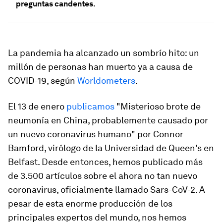
preguntas candentes.
La pandemia ha alcanzado un sombrío hito: un
millón de personas han muerto ya a causa de
COVID-19, según
Worldometers
.
El 13 de enero
publicamos
"Misterioso brote de
neumonía en China, probablemente causado por
un nuevo coronavirus humano" por Connor
Bamford, virólogo de la Universidad de Queen's en
Belfast. Desde entonces, hemos publicado más
de 3.500 artículos sobre el ahora no tan nuevo
coronavirus, oficialmente llamado Sars-CoV-2. A
pesar de esta enorme producción de los
principales expertos del mundo, nos hemos