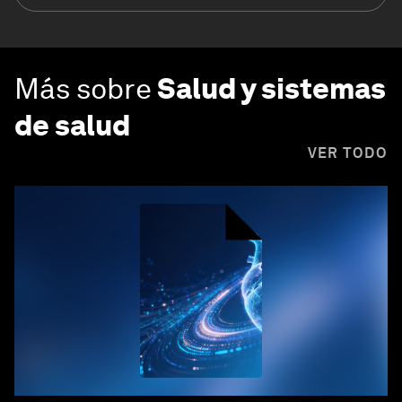
Más sobre
Salud y sistemas
de salud
VER TODO