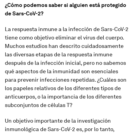
¿Cómo podemos saber si alguien está protegido
de Sars-CoV-2?
La respuesta inmune a la infección de Sars-CoV-2
tiene como objetivo eliminar el virus del cuerpo.
Muchos estudios han descrito cuidadosamente
las diversas etapas de la respuesta inmune
después de la infección inicial, pero no sabemos
qué aspectos de la inmunidad son esenciales
para prevenir infecciones repetidas. ¿Cuáles son
los papeles relativos de los diferentes tipos de
anticuerpos, o la importancia de los diferentes
subconjuntos de células T?
Un objetivo importante de la investigación
inmunológica de Sars-CoV-2 es, por lo tanto,