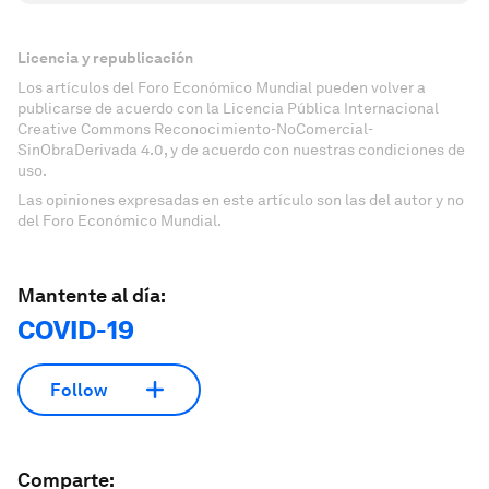
Licencia y republicación
Los artículos del Foro Económico Mundial pueden volver a
publicarse de acuerdo con la Licencia Pública Internacional
Creative Commons Reconocimiento-NoComercial-
SinObraDerivada 4.0, y de acuerdo con nuestras condiciones de
uso.
Las opiniones expresadas en este artículo son las del autor y no
del Foro Económico Mundial.
Mantente al día:
COVID-19
Follow
Comparte: