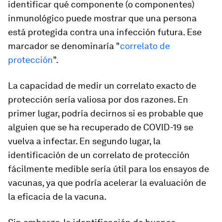
identificar qué componente (o componentes)
inmunológico puede mostrar que una persona
está protegida contra una infección futura. Ese
marcador se denominaría "
correlato de
protección
".
La capacidad de medir un correlato exacto de
protección sería valiosa por dos razones. En
primer lugar, podría decirnos si es probable que
alguien que se ha recuperado de COVID-19 se
vuelva a infectar. En segundo lugar, la
identificación de un correlato de protección
fácilmente medible sería útil para los ensayos de
vacunas, ya que podría acelerar la evaluación de
la eficacia de la vacuna.