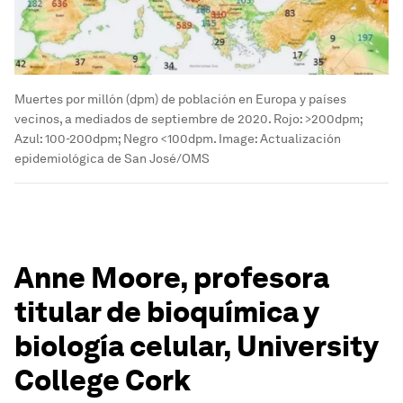
Muertes por millón (dpm) de población en Europa y países
vecinos, a mediados de septiembre de 2020. Rojo: >200dpm;
Azul: 100-200dpm; Negro <100dpm.
Image:
Actualización
epidemiológica de San José/OMS
Anne Moore, profesora
titular de bioquímica y
biología celular, University
College Cork