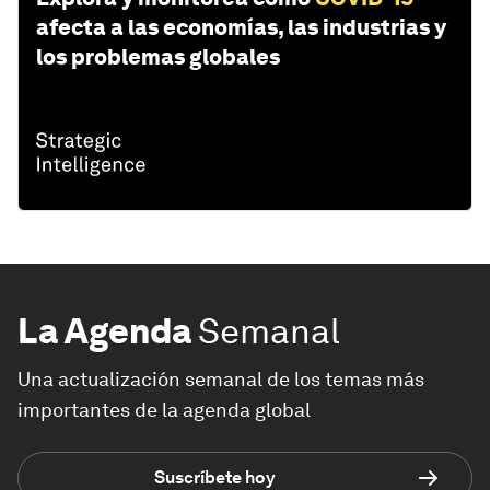
afecta a las economías, las industrias y
los problemas globales
La Agenda
Semanal
Una actualización semanal de los temas más
importantes de la agenda global
Suscríbete hoy