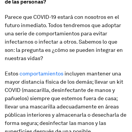
de las personas?
Parece que COVID-19 estará con nosotros en el
futuro inmediato. Todos tendremos que adoptar
una serie de comportamientos para evitar
infectarnos o infectar a otros. Sabemos lo que
son: la pregunta es ¿cómo se pueden integrar en
nuestras vidas?
Estos
comportamientos
incluyen mantener una
mayor distancia física de los demás; llevar un kit
COVID (mascarilla, desinfectante de manos y
pañuelos) siempre que estemos fuera de casa;
llevar una mascarilla adecuadamente en áreas
públicas interiores y almacenarla o desecharla de
forma segura; desinfectar las manos y las
superficies después de una posible