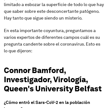
limitado a esbozar la superficie de todo lo que hay
que saber sobre este desconcertante patógeno.
Hay tanto que sigue siendo un misterio.
En esta importante coyuntura, preguntamos a
varios expertos de diferentes campos cuál es su
pregunta candente sobre el coronavirus. Esto es
lo que dijeron:
Connor Bamford,
Investigador, Virología,
Queen's University Belfast
¿Cómo entró el Sars-CoV-2 en la población