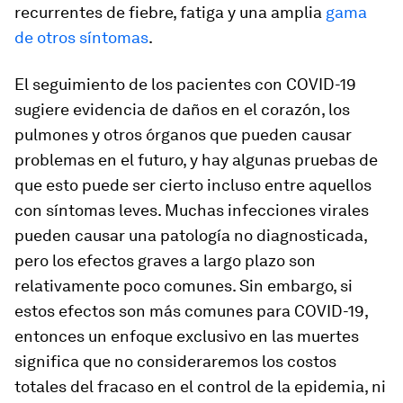
recurrentes de fiebre, fatiga y una amplia
gama
de otros síntomas
.
El seguimiento de los pacientes con COVID-19
sugiere evidencia de daños en el corazón, los
pulmones y otros órganos que pueden causar
problemas en el futuro, y hay algunas pruebas de
que esto puede ser cierto incluso entre aquellos
con síntomas leves. Muchas infecciones virales
pueden causar una patología no diagnosticada,
pero los efectos graves a largo plazo son
relativamente poco comunes. Sin embargo, si
estos efectos son más comunes para COVID-19,
entonces un enfoque exclusivo en las muertes
significa que no consideraremos los costos
totales del fracaso en el control de la epidemia, ni