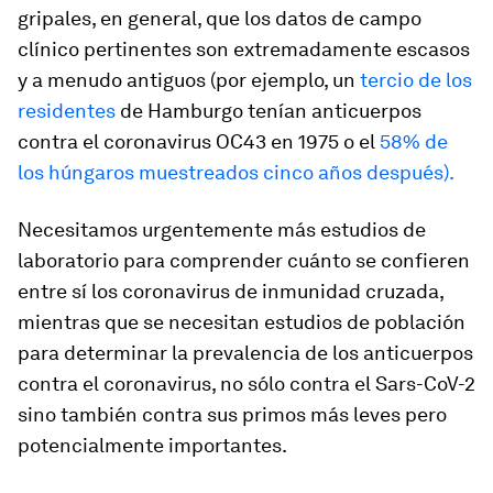
gripales, en general, que los datos de campo
clínico pertinentes son extremadamente escasos
y a menudo antiguos (por ejemplo, un
tercio de los
residentes
de Hamburgo tenían anticuerpos
contra el coronavirus OC43 en 1975 o el
58% de
los húngaros muestreados cinco años después).
Necesitamos urgentemente más estudios de
laboratorio para comprender cuánto se confieren
entre sí los coronavirus de inmunidad cruzada,
mientras que se necesitan estudios de población
para determinar la prevalencia de los anticuerpos
contra el coronavirus, no sólo contra el Sars-CoV-2
sino también contra sus primos más leves pero
potencialmente importantes.