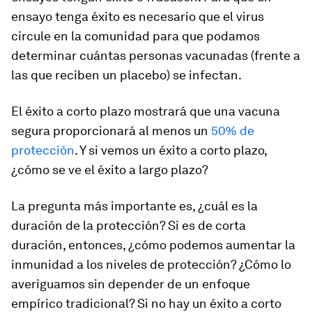
ensayo tenga éxito es necesario que el virus
circule en la comunidad para que podamos
determinar cuántas personas vacunadas (frente a
las que reciben un placebo) se infectan.
El éxito a corto plazo mostrará que una vacuna
segura proporcionará al menos un
50% de
protección
. Y si vemos un éxito a corto plazo,
¿cómo se ve el éxito a largo plazo?
La pregunta más importante es, ¿cuál es la
duración de la protección? Si es de corta
duración, entonces, ¿cómo podemos aumentar la
inmunidad a los niveles de protección? ¿Cómo lo
averiguamos sin depender de un enfoque
empírico tradicional? Si no hay un éxito a corto