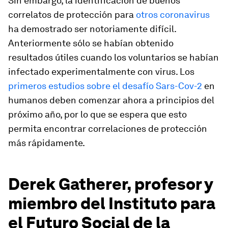
Sin embargo, la identificación de buenos
correlatos de protección para
otros coronavirus
ha demostrado ser notoriamente difícil.
Anteriormente sólo se habían obtenido
resultados útiles cuando los voluntarios se habían
infectado experimentalmente con virus. Los
primeros estudios sobre el desafío Sars-Cov-2
en
humanos deben comenzar ahora a principios del
próximo año, por lo que se espera que esto
permita encontrar correlaciones de protección
más rápidamente.
Derek Gatherer, profesor y
miembro del Instituto para
el Futuro Social de la