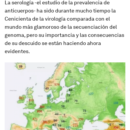
La serología -el estudio de la prevalencia de
anticuerpos- ha sido durante mucho tiempo la
Cenicienta de la virología comparada con el
mundo más glamoroso de la secuenciación del
genoma, pero su importancia y las consecuencias
de su descuido se están haciendo ahora
evidentes.