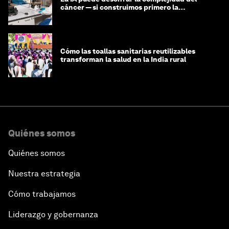
cáncer — si construimos primero la
infraestructura de datos
Cómo las toallas sanitarias reutilizables
transforman la salud en la India rural
Quiénes somos
Quiénes somos
Nuestra estrategia
Cómo trabajamos
Liderazgo y gobernanza