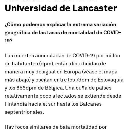
Universidad de Lancaster
¿Cómo podemos explicar la extrema variación
geográfica de las tasas de mortalidad de COVID-
19?
Las muertes acumuladas de COVID-19 por millón
de habitantes (dpm), están distribuidas de
manera muy desigual en Europa (véase el mapa
más abajo) y oscilan entre los 7dpm de Eslovaquia
y los 856dpm de Bélgica. Una cuña de países
relativamente poco afectados se extiende desde
Finlandia hacia el sur hasta los Balcanes
septentrionales.
Hay focos similares de baja mortalidad por