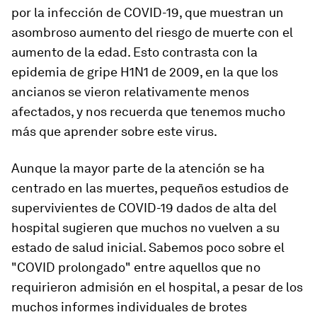
por la infección de COVID-19, que muestran un
asombroso aumento del riesgo de muerte con el
aumento de la edad. Esto contrasta con la
epidemia de gripe H1N1 de 2009, en la que los
ancianos se vieron relativamente menos
afectados, y nos recuerda que tenemos mucho
más que aprender sobre este virus.
Aunque la mayor parte de la atención se ha
centrado en las muertes, pequeños estudios de
supervivientes de COVID-19 dados de alta del
hospital sugieren que muchos no vuelven a su
estado de salud inicial. Sabemos poco sobre el
"COVID prolongado" entre aquellos que no
requirieron admisión en el hospital, a pesar de los
muchos informes individuales de brotes