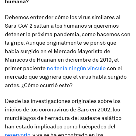
humana?
Debemos entender cómo los virus similares al
Sars-CoV-2 saltan a los humanos si queremos
detener la próxima pandemia, como hacemos con
la gripe. Aunque originalmente se pensó que
había surgido en el Mercado Mayorista de
Mariscos de Huanan en diciembre de 2019, el
primer paciente
no tenía ningún vínculo
con el
mercado que sugiriera que el virus había surgido
antes. ¿Cómo ocurrió esto?
Desde las investigaciones originales sobre los
inicios de los coronavirus de Sars en 2002, los
murciélagos de herradura del sudeste asiático
han estado implicados como huéspedes del
reservorio
, y ya se ha encontrado en los