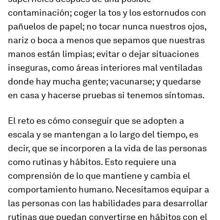
contaminación; coger la tos y los estornudos con
pañuelos de papel; no tocar nunca nuestros ojos,
nariz o boca a menos que sepamos que nuestras
manos están limpias; evitar o dejar situaciones
inseguras, como áreas interiores mal ventiladas
donde hay mucha gente; vacunarse; y quedarse
en casa y hacerse pruebas si tenemos síntomas.
El reto es cómo conseguir que se adopten a
escala y se mantengan a lo largo del tiempo, es
decir, que se incorporen a la vida de las personas
como rutinas y hábitos. Esto requiere una
comprensión de lo que mantiene y cambia el
comportamiento humano. Necesitamos equipar a
las personas con las habilidades para desarrollar
rutinas que puedan convertirse en hábitos con el