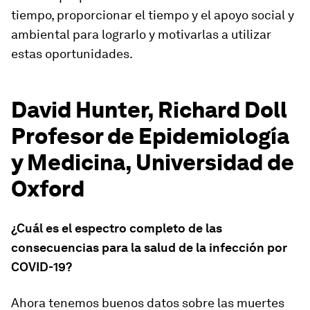
tiempo, proporcionar el tiempo y el apoyo social y
ambiental para lograrlo y motivarlas a utilizar
estas oportunidades.
David Hunter, Richard Doll
Profesor de Epidemiología
y Medicina, Universidad de
Oxford
¿Cuál es el espectro completo de las
consecuencias para la salud de la infección por
COVID-19?
Ahora tenemos buenos datos sobre las muertes