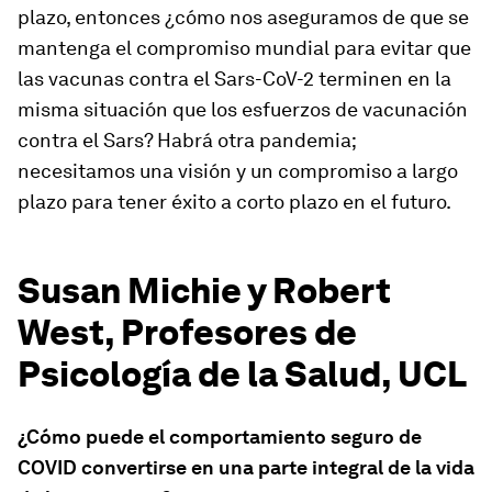
plazo, entonces ¿cómo nos aseguramos de que se
mantenga el compromiso mundial para evitar que
las vacunas contra el Sars-CoV-2 terminen en la
misma situación que los esfuerzos de vacunación
contra el Sars? Habrá otra pandemia;
necesitamos una visión y un compromiso a largo
plazo para tener éxito a corto plazo en el futuro.
Susan Michie y Robert
West, Profesores de
Psicología de la Salud, UCL
¿Cómo puede el comportamiento seguro de
COVID convertirse en una parte integral de la vida