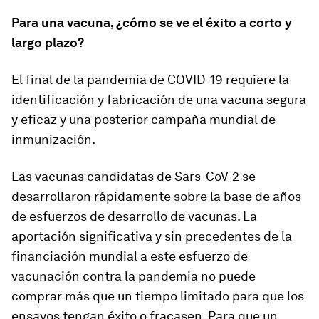
Para una vacuna, ¿cómo se ve el éxito a corto y
largo plazo?
El final de la pandemia de COVID-19 requiere la
identificación y fabricación de una vacuna segura
y eficaz y una posterior campaña mundial de
inmunización.
Las vacunas candidatas de Sars-CoV-2 se
desarrollaron rápidamente sobre la base de años
de esfuerzos de desarrollo de vacunas. La
aportación significativa y sin precedentes de la
financiación mundial a este esfuerzo de
vacunación contra la pandemia no puede
comprar más que un tiempo limitado para que los
ensayos tengan éxito o fracasen. Para que un