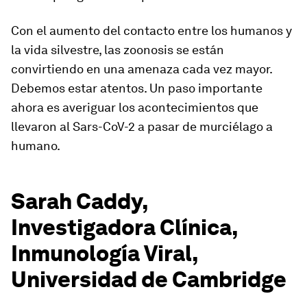
Con el aumento del contacto entre los humanos y
la vida silvestre, las zoonosis se están
convirtiendo en una amenaza cada vez mayor.
Debemos estar atentos. Un paso importante
ahora es averiguar los acontecimientos que
llevaron al Sars-CoV-2 a pasar de murciélago a
humano.
Sarah Caddy,
Investigadora Clínica,
Inmunología Viral,
Universidad de Cambridge