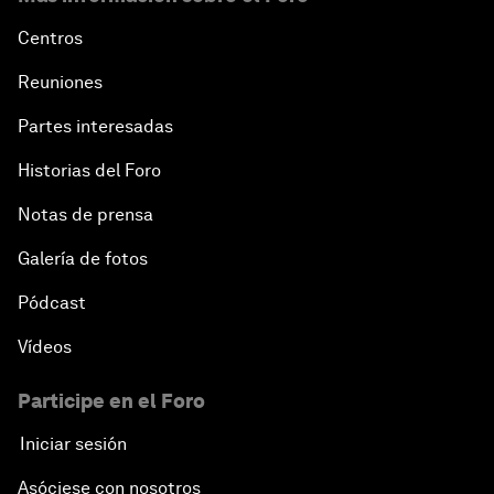
Centros
Reuniones
Partes interesadas
Historias del Foro
Notas de prensa
Galería de fotos
Pódcast
Vídeos
Participe en el Foro
Iniciar sesión
Asóciese con nosotros