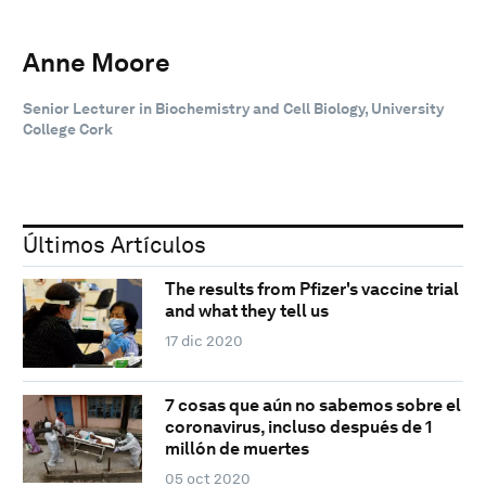
Anne Moore
Senior Lecturer in Biochemistry and Cell Biology, University
College Cork
Últimos Artículos
The results from Pfizer's vaccine trial
and what they tell us
17 dic 2020
7 cosas que aún no sabemos sobre el
coronavirus, incluso después de 1
millón de muertes
05 oct 2020