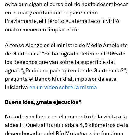
evita que sigan el curso del río hasta desembocar
en el mar y contaminar el país vecino.
Previamente, el Ejército guatemalteco invirtió
cuatro meses en limpiar el río.
Alfonso Alonzo es el ministro de Medio Ambiente
de Guatemala: “Se ha logrado detener el 90% de
los desechos que van sobre la superficie del
agua". “¿Podría su país aprender de Guatemala?”,
pregunta el Banco Mundial, impulsor de esta
iniciativa
en un vídeo sobre la misma
.
Buena idea, ¿mala ejecución?
No todo son luces: en el momento de la visita a la
aldea El Quetzalito, ubicada a 4,5 kilómetros de la
desembocadura del Río Motagua, solo funciona