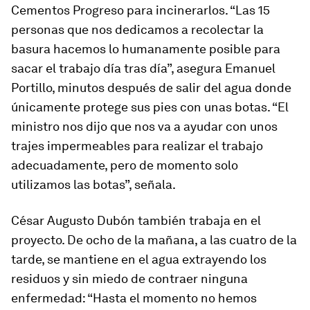
Cementos Progreso para incinerarlos. “Las 15
personas que nos dedicamos a recolectar la
basura hacemos lo humanamente posible para
sacar el trabajo día tras día”, asegura Emanuel
Portillo, minutos después de salir del agua donde
únicamente protege sus pies con unas botas. “El
ministro nos dijo que nos va a ayudar con unos
trajes impermeables para realizar el trabajo
adecuadamente, pero de momento solo
utilizamos las botas”, señala.
César Augusto Dubón también trabaja en el
proyecto. De ocho de la mañana, a las cuatro de la
tarde, se mantiene en el agua extrayendo los
residuos y sin miedo de contraer ninguna
enfermedad: “Hasta el momento no hemos