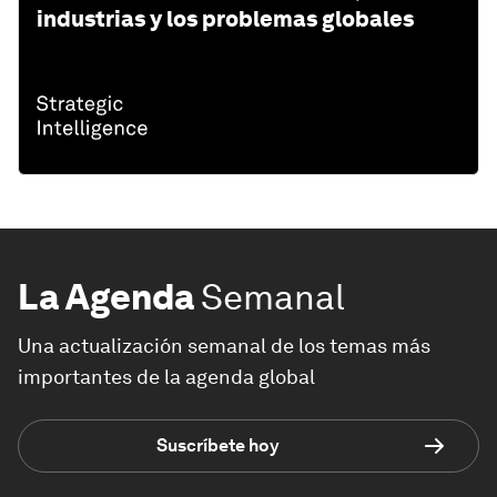
industrias y los problemas globales
La Agenda
Semanal
Una actualización semanal de los temas más
importantes de la agenda global
Suscríbete hoy