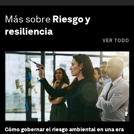
Más sobre
Riesgo y
resiliencia
VER TODO
Cómo gobernar el riesgo ambiental en una era