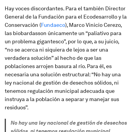
Hay voces discordantes. Para el también Director
General de la Fundación para el Ecodesarrollo y la
Conservación (
Fundaeco
), Marco Vinicio Cerezo,
las
biobardas
son únicamente un “paliativo para
un problema gigantesco”, por lo que, a su juicio,
“no se acerca ni siquiera de lejos a ser una
verdadera solución” al hecho de que las
poblaciones arrojen basura al río. Para él, es
necesaria una solución estructural: “No hay una
ley nacional de gestión de desechos sólidos, ni
tenemos regulación municipal adecuada que
instruya a la población a separar y manejar sus
residuos”.
No hay una ley nacional de gestión de desechos
sólidos, ni tenemos regulación municipal