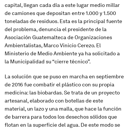
capital, llegan cada día a este lugar medio millar
de camiones que depositan entre 1.000 y 1.500
toneladas de residuos. Esta es la principal fuente
del problema, denuncia el presidente de la
Asociación Guatemalteca de Organizaciones
Ambientalistas, Marco Vinicio Cerezo. El
Ministerio de Medio Ambiente ya ha solicitado a
la Municipalidad su “cierre técnico”.
La solución que se puso en marcha en septiembre
de 2016 fue combatir el plástico con su propia
medicina: las
biobardas
. Se trata de un proyecto
artesanal, elaborado con botellas de este
material, un lazo y una malla, que hace la función
de barrera para todos los desechos sólidos que
flotan en la superficie del agua. De este modo se