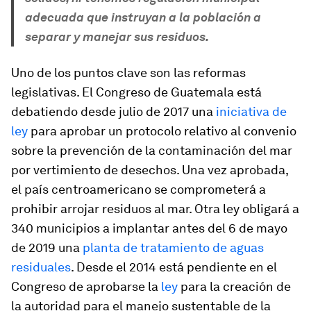
adecuada que instruyan a la población a
separar y manejar sus residuos.
Uno de los puntos clave son las reformas
legislativas. El Congreso de Guatemala está
debatiendo desde julio de 2017 una
iniciativa de
ley
para aprobar un protocolo relativo al convenio
sobre la prevención de la contaminación del mar
por vertimiento de desechos. Una vez aprobada,
el país centroamericano se comprometerá a
prohibir arrojar residuos al mar. Otra ley obligará a
340 municipios a implantar antes del 6 de mayo
de 2019 una
planta de tratamiento de aguas
residuales
. Desde el 2014 está pendiente en el
Congreso de aprobarse la
ley
para la creación de
la autoridad para el manejo sustentable de la