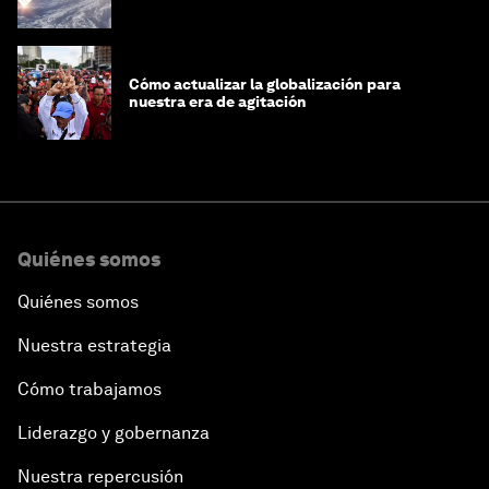
Cómo actualizar la globalización para
nuestra era de agitación
Quiénes somos
Quiénes somos
Nuestra estrategia
Cómo trabajamos
Liderazgo y gobernanza
Nuestra repercusión