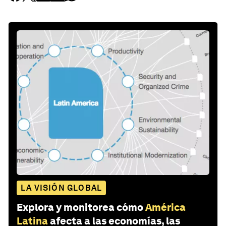
LA VISIÓN GLOBAL
Explora y monitorea cómo
América
Latina
afecta a las economías, las