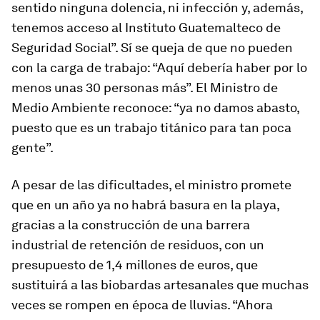
sentido ninguna dolencia, ni infección y, además,
tenemos acceso al Instituto Guatemalteco de
Seguridad Social”. Sí se queja de que no pueden
con la carga de trabajo: “Aquí debería haber por lo
menos unas 30 personas más”. El Ministro de
Medio Ambiente reconoce: “ya no damos abasto,
puesto que es un trabajo titánico para tan poca
gente”.
A pesar de las dificultades, el ministro promete
que en un año ya no habrá basura en la playa,
gracias a la construcción de una barrera
industrial de retención de residuos, con un
presupuesto de 1,4 millones de euros, que
sustituirá a las
biobardas
artesanales que muchas
veces se rompen en época de lluvias. “Ahora