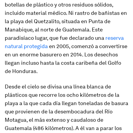
botellas de plástico y otros residuos sólidos,
incluido material médico. Ni rastro de bañistas en
la playa del Quetzalito, situada en Punta de
Manabique, al norte de Guatemala. Este
paradisíaco lugar, que fue declarado una
reserva
natural protegida
en 2005, comenzó a convertirse
en un enorme basurero en 2014. Los desechos
llegan incluso hasta la costa caribeña del Golfo
de Honduras.
Desde el cielo se divisa una línea blanca de
plásticos que recorre los ocho kilómetros de la
playa a la que cada día llegan toneladas de basura
que provienen de la desembocadura del Río
Motagua, el más extenso y caudaloso de
Guatemala (486 kilómetros). A él van a parar los