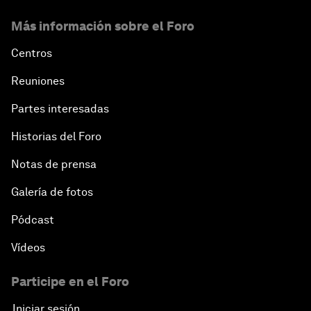
Más información sobre el Foro
Centros
Reuniones
Partes interesadas
Historias del Foro
Notas de prensa
Galería de fotos
Pódcast
Vídeos
Participe en el Foro
Iniciar sesión