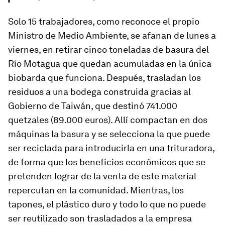
Solo 15 trabajadores, como reconoce el propio
Ministro de Medio Ambiente, se afanan de lunes a
viernes, en retirar cinco toneladas de basura del
Río Motagua que quedan acumuladas en la única
biobarda
que funciona. Después, trasladan los
residuos a una bodega construida gracias al
Gobierno de Taiwán, que destinó 741.000
quetzales (89.000 euros). Allí compactan en dos
máquinas la basura y se selecciona la que puede
ser reciclada para introducirla en una trituradora,
de forma que los beneficios económicos que se
pretenden lograr de la venta de este material
repercutan en la comunidad. Mientras, los
tapones, el plástico duro y todo lo que no puede
ser reutilizado son trasladados a la empresa