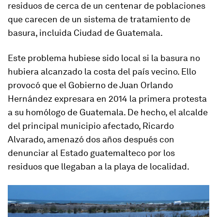
residuos de cerca de un centenar de poblaciones
que carecen de un sistema de tratamiento de
basura, incluida Ciudad de Guatemala.
Este problema hubiese sido local si la basura no
hubiera alcanzado la costa del país vecino. Ello
provocó que el Gobierno de Juan Orlando
Hernández expresara en 2014 la primera protesta
a su homólogo de Guatemala. De hecho, el alcalde
del principal municipio afectado, Ricardo
Alvarado, amenazó dos años después con
denunciar al Estado guatemalteco por los
residuos que llegaban a la playa de localidad.