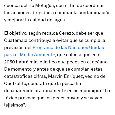
cuenca del río Motagua, con el fin de coordinar
las acciones dirigidas a eliminar la contaminación
y mejorar la calidad del agua.
El objetivo, según recalca Cerezo, debe ser que
Guatemala contribuya a evitar que se cumpla la
previsión del
Programa de las Naciones Unidas
para el Medio Ambiente
, que calcula que en el
2050 habrá más plástico que peces en el océano.
De momento, y antes de que se cumplan estas
catastróficas cifras, Marvin Enríquez, vecino de
Quetzalito, constata que la pesca ha
desaparecido prácticamente en su municipio: “Lo
tóxico provoca que los peces huyan y se vayan
lejísimos".