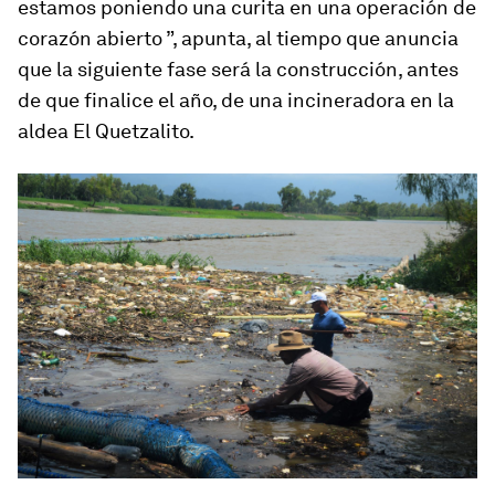
estamos poniendo una
curita
en una operación de
corazón abierto ”, apunta, al tiempo que anuncia
que la siguiente fase será la construcción, antes
de que finalice el año, de una incineradora en la
aldea El Quetzalito.