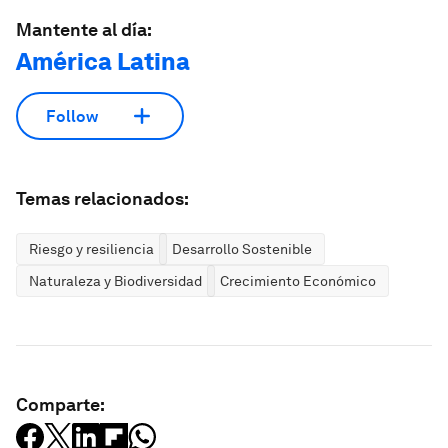
Mantente al día:
América Latina
Follow
Temas relacionados:
Riesgo y resiliencia
Desarrollo Sostenible
Naturaleza y Biodiversidad
Crecimiento Económico
Comparte: