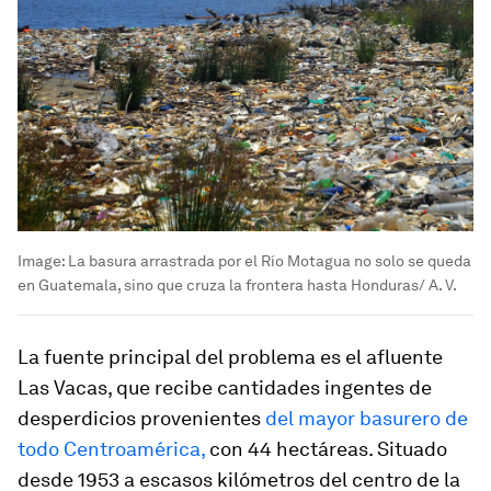
Image:
La basura arrastrada por el Río Motagua no solo se queda
en Guatemala, sino que cruza la frontera hasta Honduras/ A. V.
La fuente principal del problema es el afluente
Las Vacas, que recibe cantidades ingentes de
desperdicios provenientes
del mayor basurero de
todo Centroamérica,
con 44 hectáreas. Situado
desde 1953 a escasos kilómetros del centro de la