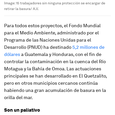
Image:
15 trabajadores sin ninguna protección se encargar de
retirar la basura/ A.V.
Para todos estos proyectos, el Fondo Mundial
para el Medio Ambiente, administrado por el
Programa de las Naciones Unidas para el
Desarrollo (PNUD) ha destinado
5,2 millones de
dólares
a Guatemala y Honduras, con el fin de
controlar la contaminación en la cuenca del Río
Motagua y la Bahía de Omoa. Las actuaciones
principales se han desarrollado en El Quetzalito,
pero en otros municipios cercanos continúa
habiendo una gran acumulación de basura en la
orilla del mar.
Son un paliativo