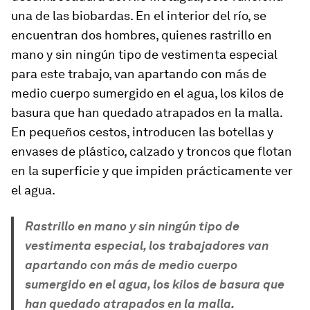
una de las
biobardas
. En el interior del río, se
encuentran dos hombres, quienes rastrillo en
mano y sin ningún tipo de vestimenta especial
para este trabajo, van apartando con más de
medio cuerpo sumergido en el agua, los kilos de
basura que han quedado atrapados en la malla.
En pequeños cestos, introducen las botellas y
envases de plástico, calzado y troncos que flotan
en la superficie y que impiden prácticamente ver
el agua.
Rastrillo en mano y sin ningún tipo de
vestimenta especial, los trabajadores van
apartando con más de medio cuerpo
sumergido en el agua, los kilos de basura que
han quedado atrapados en la malla.