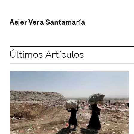
Asier Vera Santamaría
Últimos Artículos