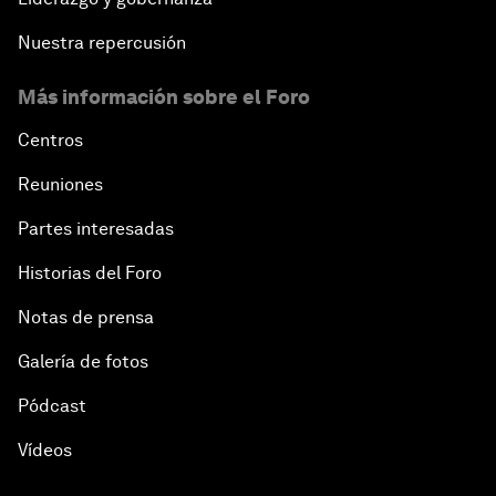
Nuestra repercusión
Más información sobre el Foro
Centros
Reuniones
Partes interesadas
Historias del Foro
Notas de prensa
Galería de fotos
Pódcast
Vídeos