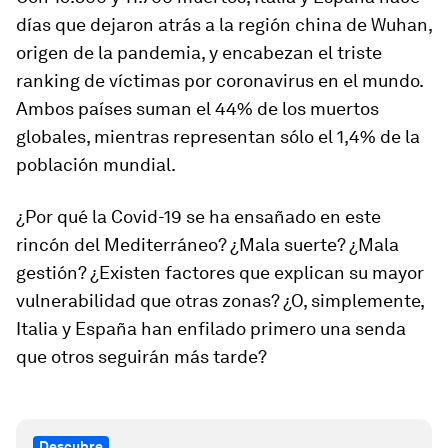
días que dejaron atrás a la región china de Wuhan,
origen de la pandemia, y encabezan el triste
ranking de víctimas por coronavirus en el mundo.
Ambos países suman el 44% de los muertos
globales, mientras representan sólo el 1,4% de la
población mundial.
¿Por qué la Covid-19 se ha ensañado en este
rincón del Mediterráneo? ¿Mala suerte? ¿Mala
gestión? ¿Existen factores que explican su mayor
vulnerabilidad que otras zonas? ¿O, simplemente,
Italia y España han enfilado primero una senda
que otros seguirán más tarde?
Descubre