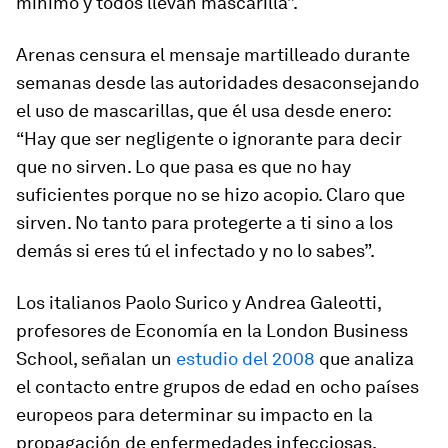
mínimo y todos llevan mascarilla”.
Arenas censura el mensaje martilleado durante
semanas desde las autoridades desaconsejando
el uso de mascarillas, que él usa desde enero:
“Hay que ser negligente o ignorante para decir
que no sirven. Lo que pasa es que no hay
suficientes porque no se hizo acopio. Claro que
sirven. No tanto para protegerte a ti sino a los
demás si eres tú el infectado y no lo sabes”.
Los italianos Paolo Surico y Andrea Galeotti,
profesores de Economía en la London Business
School, señalan un
estudio del 2008
que analiza
el contacto entre grupos de edad en ocho países
europeos para determinar su impacto en la
propagación de enfermedades infecciosas.