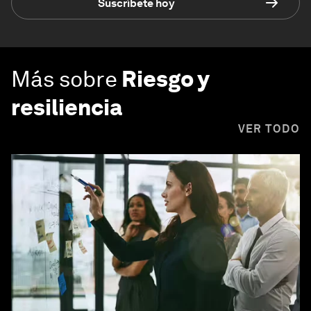
Suscríbete hoy
Más sobre
Riesgo y
resiliencia
VER TODO