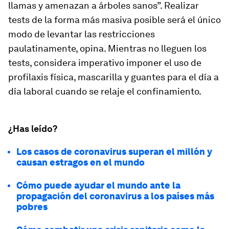
llamas y amenazan a árboles sanos”. Realizar
tests de la forma más masiva posible será el único
modo de levantar las restricciones
paulatinamente, opina. Mientras no lleguen los
tests, considera imperativo imponer el uso de
profilaxis física, mascarilla y guantes para el día a
día laboral cuando se relaje el confinamiento.
¿Has leído?
Los casos de coronavirus superan el millón y
causan estragos en el mundo
Cómo puede ayudar el mundo ante la
propagación del coronavirus a los países más
pobres