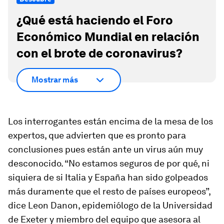
¿Qué está haciendo el Foro
Económico Mundial en relación
con el brote de coronavirus?
Mostrar más
Los interrogantes están encima de la mesa de los
expertos, que advierten que es pronto para
conclusiones pues están ante un virus aún muy
desconocido. “No estamos seguros de por qué, ni
siquiera de si Italia y España han sido golpeados
más duramente que el resto de países europeos”,
dice Leon Danon, epidemiólogo de la Universidad
de Exeter y miembro del equipo que asesora al