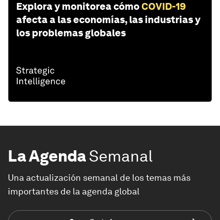
Explora y monitorea cómo
COVID-19
afecta a las economías, las industrias y
los problemas globales
La Agenda
Semanal
Una actualización semanal de los temas más
importantes de la agenda global