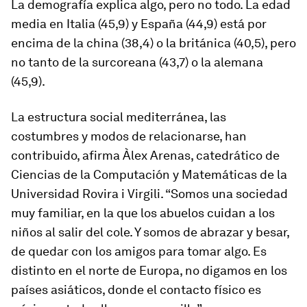
La demografía explica algo, pero no todo. La edad
media en Italia (45,9) y España (44,9) está por
encima de la china (38,4) o la británica (40,5), pero
no tanto de la surcoreana (43,7) o la alemana
(45,9).
La estructura social mediterránea, las
costumbres y modos de relacionarse, han
contribuido, afirma Àlex Arenas, catedrático de
Ciencias de la Computación y Matemáticas de la
Universidad Rovira i Virgili. “Somos una sociedad
muy familiar, en la que los abuelos cuidan a los
niños al salir del cole. Y somos de abrazar y besar,
de quedar con los amigos para tomar algo. Es
distinto en el norte de Europa, no digamos en los
países asiáticos, donde el contacto físico es