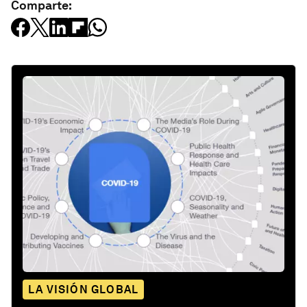
Comparte:
LA VISIÓN GLOBAL