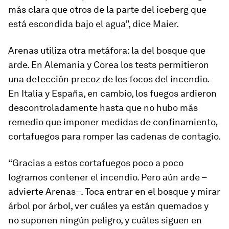
más clara que otros de la parte del iceberg que
está escondida bajo el agua”, dice Maier.
Arenas utiliza otra metáfora: la del bosque que
arde. En Alemania y Corea los tests permitieron
una detección precoz de los focos del incendio.
En Italia y España, en cambio, los fuegos ardieron
descontroladamente hasta que no hubo más
remedio que imponer medidas de confinamiento,
cortafuegos para romper las cadenas de contagio.
“Gracias a estos cortafuegos poco a poco
logramos contener el incendio. Pero aún arde –
advierte Arenas–. Toca entrar en el bosque y mirar
árbol por árbol, ver cuáles ya están quemados y
no suponen ningún peligro, y cuáles siguen en