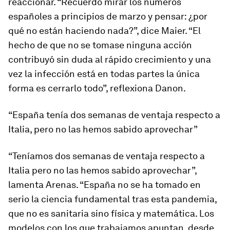
reaccionar. “Recuerdo mirar los números
españoles a principios de marzo y pensar: ¿por
qué no están haciendo nada?”, dice Maier. “El
hecho de que no se tomase ninguna acción
contribuyó sin duda al rápido crecimiento y una
vez la infección está en todas partes la única
forma es cerrarlo todo”, reflexiona Danon.
“España tenía dos semanas de ventaja respecto a
Italia, pero no las hemos sabido aprovechar”
“Teníamos dos semanas de ventaja respecto a
Italia pero no las hemos sabido aprovechar”,
lamenta Arenas. “España no se ha tomado en
serio la ciencia fundamental tras esta pandemia,
que no es sanitaria sino física y matemática. Los
modelos con los que trabajamos apuntan, desde