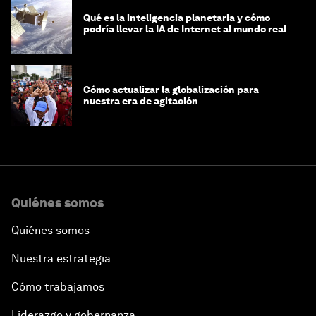
Qué es la inteligencia planetaria y cómo
podría llevar la IA de Internet al mundo real
Cómo actualizar la globalización para
nuestra era de agitación
Quiénes somos
Quiénes somos
Nuestra estrategia
Cómo trabajamos
Liderazgo y gobernanza