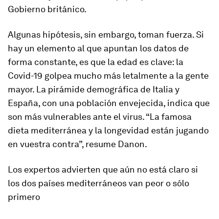
Gobierno británico.
Algunas hipótesis, sin embargo, toman fuerza. Si
hay un elemento al que apuntan los datos de
forma constante, es que la edad es clave: la
Covid-19 golpea mucho más letalmente a la gente
mayor. La pirámide demográfica de Italia y
España, con una población envejecida, indica que
son más vulnerables ante el virus. “La famosa
dieta mediterránea y la longevidad están jugando
en vuestra contra”, resume Danon.
Los expertos advierten que aún no está claro si
los dos países mediterráneos van peor o sólo
primero