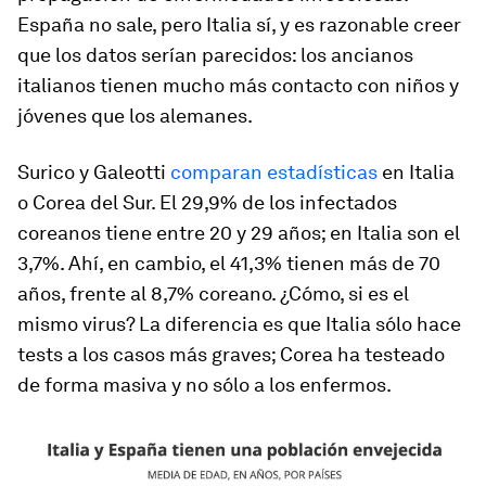
España no sale, pero Italia sí, y es razonable creer
que los datos serían parecidos: los ancianos
italianos tienen mucho más contacto con niños y
jóvenes que los alemanes.
Surico y Galeotti
comparan estadísticas
en Italia
o Corea del Sur. El 29,9% de los infectados
coreanos tiene entre 20 y 29 años; en Italia son el
3,7%. Ahí, en cambio, el 41,3% tienen más de 70
años, frente al 8,7% coreano. ¿Cómo, si es el
mismo virus? La diferencia es que Italia sólo hace
tests a los casos más graves; Corea ha testeado
de forma masiva y no sólo a los enfermos.