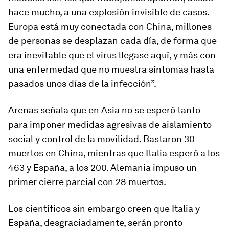
hace mucho, a una explosión invisible de casos.
Europa está muy conectada con China, millones
de personas se desplazan cada día, de forma que
era inevitable que el virus llegase aquí, y más con
una enfermedad que no muestra síntomas hasta
pasados unos días de la infección”.
Arenas señala que en Asia no se esperó tanto
para imponer medidas agresivas de aislamiento
social y control de la movilidad. Bastaron 30
muertos en China, mientras que Italia esperó a los
463 y España, a los 200. Alemania impuso un
primer cierre parcial con 28 muertos.
Los científicos sin embargo creen que Italia y
España, desgraciadamente, serán pronto