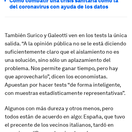
Cómo combatir una crisis sanitaria como la
del coronavirus con ayuda de los datos
También Surico y Galeotti ven en los tests la única
salida. “A la opinión pública no se le está diciendo
suficientemente claro que el aislamiento no es
una solución, sino sólo un aplazamiento del
problema. Nos permite ganar tiempo, pero hay
que aprovecharlo”, dicen los economistas.
Apuestan por hacer tests “de forma inteligente,
con muestras estadísticamente representativas”.
Algunos con más dureza y otros menos, pero
todos están de acuerdo en algo: España, que tuvo
el precente de los vecinos italianos, tardó en