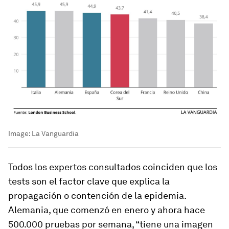
Image:
La Vanguardia
Todos los expertos consultados coinciden que los
tests son el factor clave que explica la
propagación o contención de la epidemia.
Alemania, que comenzó en enero y ahora hace
500.000 pruebas por semana, “tiene una imagen