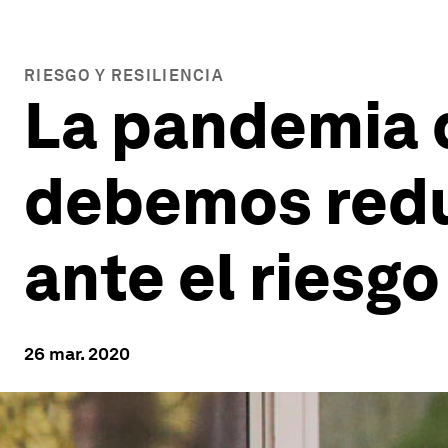
RIESGO Y RESILIENCIA
La pandemia 
debemos redu
ante el riesgo
26 mar. 2020