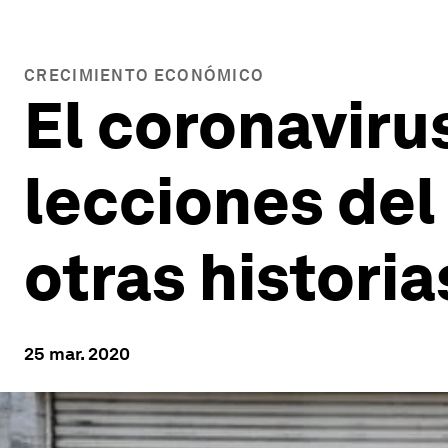
CRECIMIENTO ECONÓMICO
El coronavirus
lecciones del 
otras histori
25 mar. 2020