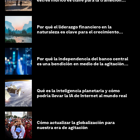
global
Por qué el liderazgo financiero en la
naturaleza es clave para el crecimiento
sostenible
Por qué la independencia del banco central
es una bendición en medio de la agitación
geopolítica
Qué es la inteligencia planetaria y cómo
podría llevar la IA de Internet al mundo real
Cómo actualizar la globalización para
nuestra era de agitación