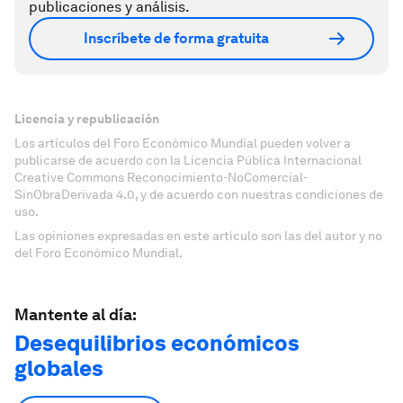
publicaciones y análisis.
Inscríbete de forma gratuita
Licencia y republicación
Los artículos del Foro Económico Mundial pueden volver a
publicarse de acuerdo con la Licencia Pública Internacional
Creative Commons Reconocimiento-NoComercial-
SinObraDerivada 4.0, y de acuerdo con nuestras condiciones de
uso.
Las opiniones expresadas en este artículo son las del autor y no
del Foro Económico Mundial.
Mantente al día:
Desequilibrios económicos
globales