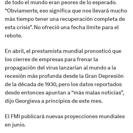
de todo el mundo eran peores de lo esperado.
“Obviamente, eso significa que nos llevará mucho
más tiempo tener una recuperación completa de
esta crisis”. No ofreció una fecha límite para el
rebote.
En abril, el prestamista mundial pronosticó que
los cierres de empresas para frenar la
propagación del virus lanzarían al mundo a la
recesión más profunda desde la Gran Depresión
de la década de 1930, pero los datos reportados
desde entonces apuntan a “más malas noticias”,
dijo Georgieva a principios de este mes.
El FMI publicará nuevas proyecciones mundiales
en junio.