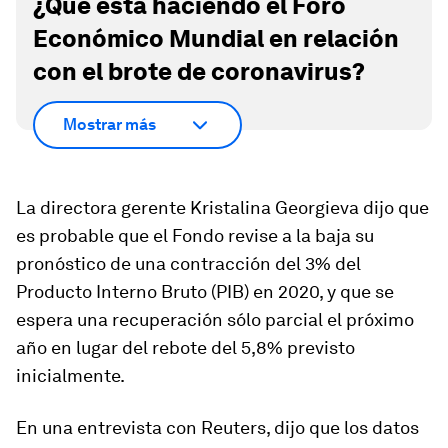
¿Qué está haciendo el Foro
Económico Mundial en relación
con el brote de coronavirus?
Mostrar más
La directora gerente Kristalina Georgieva dijo que
es probable que el Fondo revise a la baja su
pronóstico de una contracción del 3% del
Producto Interno Bruto (PIB) en 2020, y que se
espera una recuperación sólo parcial el próximo
año en lugar del rebote del 5,8% previsto
inicialmente.
En una entrevista con Reuters, dijo que los datos