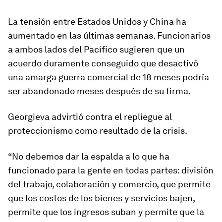
La tensión entre Estados Unidos y China ha
aumentado en las últimas semanas. Funcionarios
a ambos lados del Pacífico sugieren que un
acuerdo duramente conseguido que desactivó
una amarga guerra comercial de 18 meses podría
ser abandonado meses después de su firma.
Georgieva advirtió contra el repliegue al
proteccionismo como resultado de la crisis.
“No debemos dar la espalda a lo que ha
funcionado para la gente en todas partes: división
del trabajo, colaboración y comercio, que permite
que los costos de los bienes y servicios bajen,
permite que los ingresos suban y permite que la