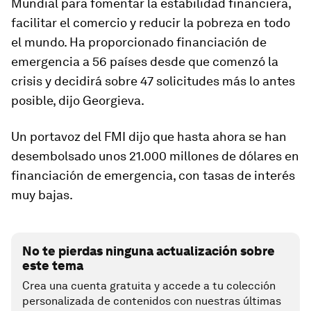
Mundial para fomentar la estabilidad financiera,
facilitar el comercio y reducir la pobreza en todo
el mundo. Ha proporcionado financiación de
emergencia a 56 países desde que comenzó la
crisis y decidirá sobre 47 solicitudes más lo antes
posible, dijo Georgieva.
Un portavoz del FMI dijo que hasta ahora se han
desembolsado unos 21.000 millones de dólares en
financiación de emergencia, con tasas de interés
muy bajas.
No te pierdas ninguna actualización sobre
este tema
Crea una cuenta gratuita y accede a tu colección
personalizada de contenidos con nuestras últimas