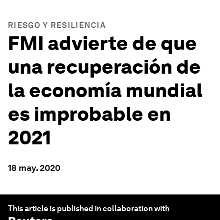
RIESGO Y RESILIENCIA
FMI advierte de que
una recuperación de
la economía mundial
es improbable en
2021
18 may. 2020
This article is published in collaboration with