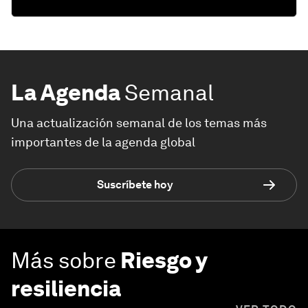
La Agenda
Semanal
Una actualización semanal de los temas más
importantes de la agenda global
Suscríbete hoy
Más sobre
Riesgo y
resiliencia