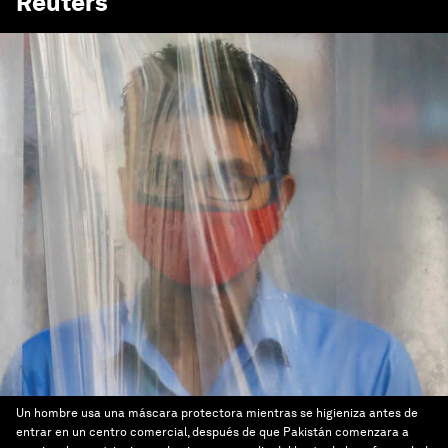
Reuters
Un hombre usa una máscara protectora mientras se higieniza antes de
entrar en un centro comercial, después de que Pakistán comenzara a