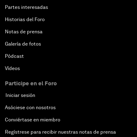
Partes interesadas
Historias del Foro
Notas de prensa
Galería de fotos
Pódcast
Vídeos
Participe en el Foro
Iniciar sesión
Asóciese con nosotros
Conviértase en miembro
Regístrese para recibir nuestras notas de prensa