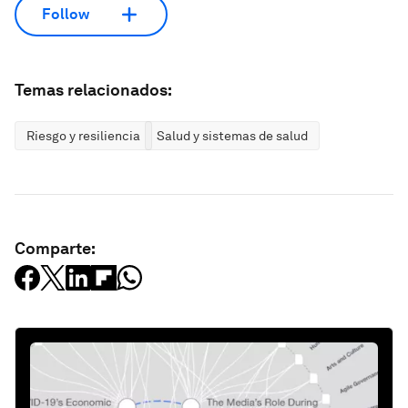
Follow
Temas relacionados:
Riesgo y resiliencia
Salud y sistemas de salud
Comparte: