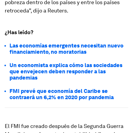
pobreza dentro de los países y entre los países
retroceda”, dijo a Reuters.
¿Has leído?
Las economías emergentes necesitan nuevo
financiamiento, no moratorias
Un economista explica cómo las sociedades
que envejecen deben responder a las
pandemias
FMI prevé que economía del Caribe se
contraerá un 6,2% en 2020 por pandemia
El FMI fue creado después de la Segunda Guerra