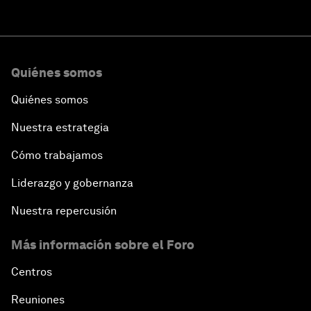
Quiénes somos
Quiénes somos
Nuestra estrategia
Cómo trabajamos
Liderazgo y gobernanza
Nuestra repercusión
Más información sobre el Foro
Centros
Reuniones