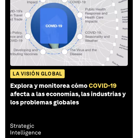
LA VISIÓN GLOBAL
Explora y monitorea cómo
COVID-19
afecta a las economías, las industrias y
los problemas globales