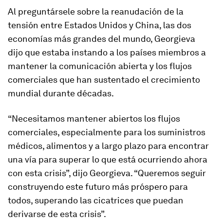
Al preguntársele sobre la reanudación de la
tensión entre Estados Unidos y China, las dos
economías más grandes del mundo, Georgieva
dijo que estaba instando a los países miembros a
mantener la comunicación abierta y los flujos
comerciales que han sustentado el crecimiento
mundial durante décadas.
“Necesitamos mantener abiertos los flujos
comerciales, especialmente para los suministros
médicos, alimentos y a largo plazo para encontrar
una vía para superar lo que está ocurriendo ahora
con esta crisis”, dijo Georgieva. “Queremos seguir
construyendo este futuro más próspero para
todos, superando las cicatrices que puedan
derivarse de esta crisis”.