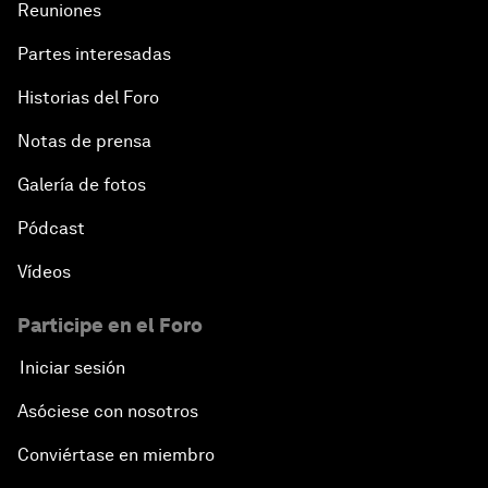
Reuniones
Partes interesadas
Historias del Foro
Notas de prensa
Galería de fotos
Pódcast
Vídeos
Participe en el Foro
Iniciar sesión
Asóciese con nosotros
Conviértase en miembro