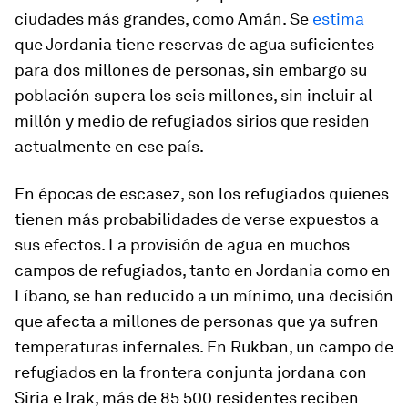
ciudades más grandes, como Amán. Se
estima
que Jordania tiene reservas de agua suficientes
para dos millones de personas, sin embargo su
población supera los seis millones, sin incluir al
millón y medio de refugiados sirios que residen
actualmente en ese país.
En épocas de escasez, son los refugiados quienes
tienen más probabilidades de verse expuestos a
sus efectos. La provisión de agua en muchos
campos de refugiados, tanto en Jordania como en
Líbano, se han reducido a un mínimo, una decisión
que afecta a millones de personas que ya sufren
temperaturas infernales. En Rukban, un campo de
refugiados en la frontera conjunta jordana con
Siria e Irak, más de 85 500 residentes reciben