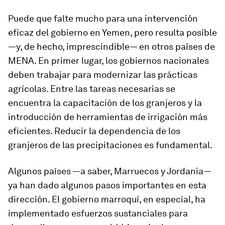
Puede que falte mucho para una intervención
eficaz del gobierno en Yemen, pero resulta posible
—y, de hecho, imprescindible— en otros países de
MENA. En primer lugar, los gobiernos nacionales
deben trabajar para modernizar las prácticas
agrícolas. Entre las tareas necesarias se
encuentra la capacitación de los granjeros y la
introducción de herramientas de irrigación más
eficientes. Reducir la dependencia de los
granjeros de las precipitaciones es fundamental.
Algunos países —a saber, Marruecos y Jordania—
ya han dado algunos pasos importantes en esta
dirección. El gobierno marroquí, en especial, ha
implementado esfuerzos sustanciales para