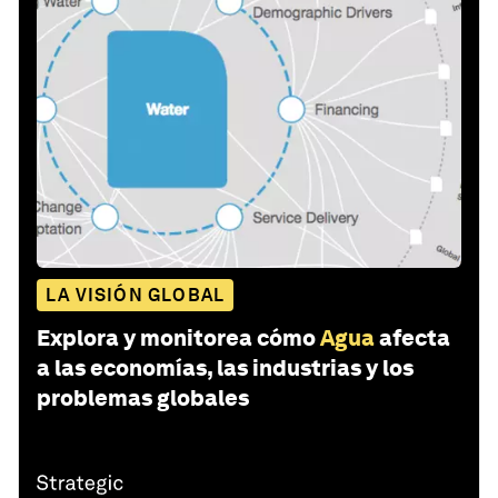
LA VISIÓN GLOBAL
Explora y monitorea cómo
Agua
afecta
a las economías, las industrias y los
problemas globales