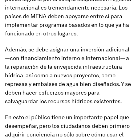
internacional es tremendamente necesaria. Los
países de MENA deben apoyarse entre sí para
implementar programas basados en lo que ya ha
funcionado en otros lugares.
Además, se debe asignar una inversión adicional
—con financiamiento interno e internacional— a
la reparación de la envejecida infraestructura
hídrica, así como a nuevos proyectos, como
represas y embalses de agua bien diseñados. Y se
deben hacer esfuerzos mayores para
salvaguardar los recursos hídricos existentes.
En esto el público tiene un importante papel que
desempeñar, pero los ciudadanos deben primero
adquirir conciencia no sólo sobre cómo usar el