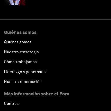
Quiénes somos
Quiénes somos
Nuestra estrategia
Cómo trabajamos
Liderazgo y gobernanza
Nuestra repercusión
Más información sobre el Foro
Centros