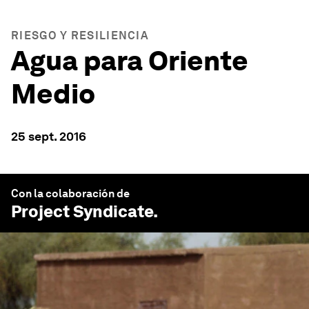
RIESGO Y RESILIENCIA
Agua para Oriente
Medio
25 sept. 2016
Con la colaboración de
Project Syndicate
.