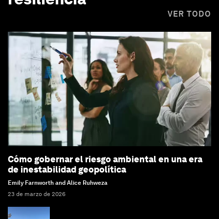
VER TODO
Cómo gobernar el riesgo ambiental en una era
de inestabilidad geopolítica
Emily Farnworth and Alice Ruhweza
23 de marzo de 2026