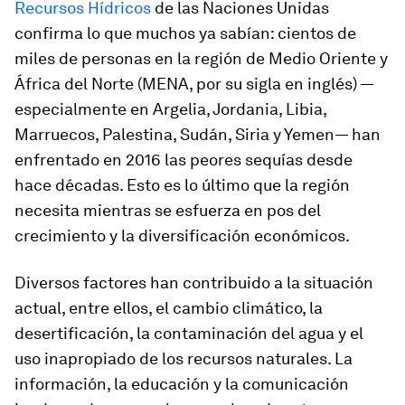
Recursos Hídricos
de las Naciones Unidas
confirma lo que muchos ya sabían: cientos de
miles de personas en la región de Medio Oriente y
África del Norte (MENA, por su sigla en inglés) —
especialmente en Argelia, Jordania, Libia,
Marruecos, Palestina, Sudán, Siria y Yemen— han
enfrentado en 2016 las peores sequías desde
hace décadas. Esto es lo último que la región
necesita mientras se esfuerza en pos del
crecimiento y la diversificación económicos.
Diversos factores han contribuido a la situación
actual, entre ellos, el cambio climático, la
desertificación, la contaminación del agua y el
uso inapropiado de los recursos naturales. La
información, la educación y la comunicación