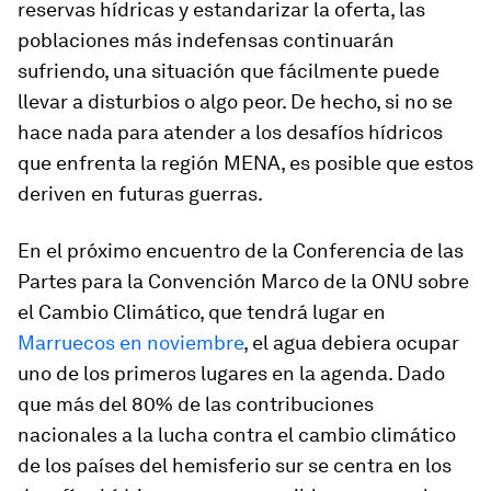
reservas hídricas y estandarizar la oferta, las
poblaciones más indefensas continuarán
sufriendo, una situación que fácilmente puede
llevar a disturbios o algo peor. De hecho, si no se
hace nada para atender a los desafíos hídricos
que enfrenta la región MENA, es posible que estos
deriven en futuras guerras.
En el próximo encuentro de la Conferencia de las
Partes para la Convención Marco de la ONU sobre
el Cambio Climático, que tendrá lugar en
Marruecos en noviembre
, el agua debiera ocupar
uno de los primeros lugares en la agenda. Dado
que más del 80% de las contribuciones
nacionales a la lucha contra el cambio climático
de los países del hemisferio sur se centra en los