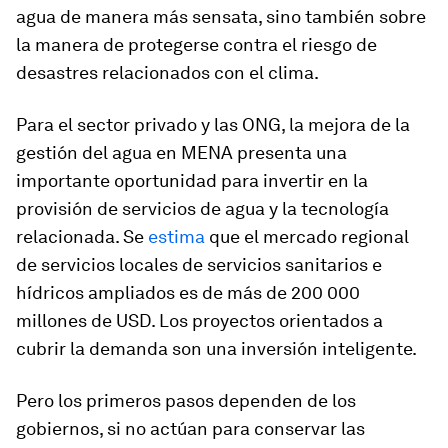
agua de manera más sensata, sino también sobre
la manera de protegerse contra el riesgo de
desastres relacionados con el clima.
Para el sector privado y las ONG, la mejora de la
gestión del agua en MENA presenta una
importante oportunidad para invertir en la
provisión de servicios de agua y la tecnología
relacionada. Se
estima
que el mercado regional
de servicios locales de servicios sanitarios e
hídricos ampliados es de más de 200 000
millones de USD. Los proyectos orientados a
cubrir la demanda son una inversión inteligente.
Pero los primeros pasos dependen de los
gobiernos, si no actúan para conservar las