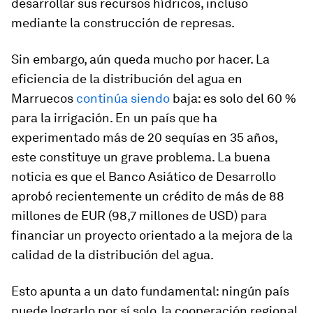
desarrollar sus recursos hídricos, incluso
mediante la construcción de represas.
Sin embargo, aún queda mucho por hacer. La
eficiencia de la distribución del agua en
Marruecos
continúa siendo
baja: es solo del 60 %
para la irrigación. En un país que ha
experimentado más de 20 sequías en 35 años,
este constituye un grave problema. La buena
noticia es que el Banco Asiático de Desarrollo
aprobó recientemente un crédito de más de 88
millones de EUR (98,7 millones de USD) para
financiar un proyecto orientado a la mejora de la
calidad de la distribución del agua.
Esto apunta a un dato fundamental: ningún país
puede lograrlo por sí solo, la cooperación regional