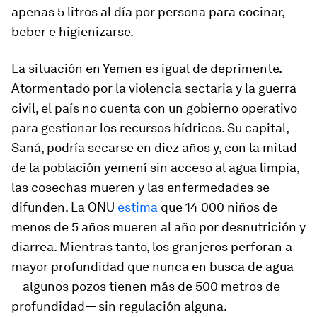
apenas 5 litros al día por persona para cocinar,
beber e higienizarse.
La situación en Yemen es igual de deprimente.
Atormentado por la violencia sectaria y la guerra
civil, el país no cuenta con un gobierno operativo
para gestionar los recursos hídricos. Su capital,
Saná, podría secarse en diez años y, con la mitad
de la población yemení sin acceso al agua limpia,
las cosechas mueren y las enfermedades se
difunden. La ONU
estima
que 14 000 niños de
menos de 5 años mueren al año por desnutrición y
diarrea. Mientras tanto, los granjeros perforan a
mayor profundidad que nunca en busca de agua
—algunos pozos tienen más de 500 metros de
profundidad— sin regulación alguna.