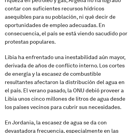
riqueza en petróleo y gas, Argelia no ha logrado
contar con suficientes recursos hídricos
asequibles para su población, ni qué decir de
oportunidades de empleo adecuadas. En
consecuencia, el país se está viendo sacudido por
protestas populares.
Libia ha enfrentado una inestabilidad aún mayor,
derivada de años de conflicto interno. Los cortes
de energía y la escasez de combustible
resultantes afectaron la distribución del agua en
el país. El verano pasado, la ONU debió proveer a
Libia unos cinco millones de litros de agua desde
los países vecinos para cubrir sus necesidades.
En Jordania, la escasez de agua se da con
devastadora frecuencia, especialmente en las