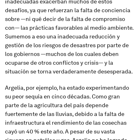
inadecuadas exacerban muchos de estos
desafíos, ya que refuerzan la falta de conciencia
sobre —ni qué decir de la falta de compromiso
con— las prácticas favorables al medio ambiente.
Sumemos a eso una inadecuada reducción y
gestión de los riesgos de desastres por parte de
los gobiernos —muchos de los cuales deben
ocuparse de otros conflictos y crisis— y la
situación se torna verdaderamente desesperada.
Argelia, por ejemplo, ha estado experimentando
su peor sequía en cinco décadas. Como gran
parte de la agricultura del país depende
fuertemente de las lluvias, debido a la falta de
infraestructura el rendimiento de las cosechas
cayó un 40 % este año. A pesar de su vasta