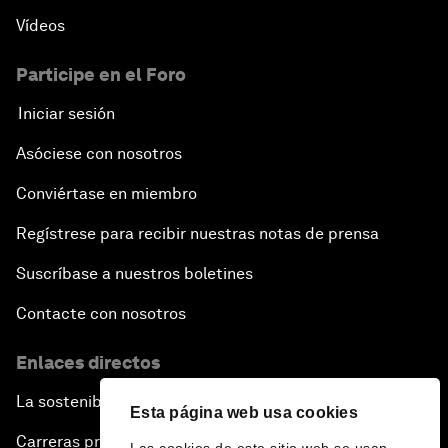
Vídeos
Participe en el Foro
Iniciar sesión
Asóciese con nosotros
Conviértase en miembro
Regístrese para recibir nuestras notas de prensa
Suscríbase a nuestros boletines
Contacte con nosotros
Enlaces directos
La sostenibilidad en el Foro
Esta página web usa cookies
Carreras profesionales