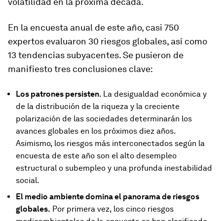
volatilidad en la próxima década.
En la encuesta anual de este año, casi 750
expertos evaluaron 30 riesgos globales, así como
13 tendencias subyacentes. Se pusieron de
manifiesto tres conclusiones clave:
Los patrones persisten
. La desigualdad económica y
de la distribución de la riqueza y la creciente
polarización de las sociedades determinarán los
avances globales en los próximos diez años.
Asimismo, los riesgos más interconectados según la
encuesta de este año son el alto desempleo
estructural o subempleo y una profunda inestabilidad
social.
El medio ambiente domina el panorama de riesgos
globales.
Por primera vez, los cinco riesgos