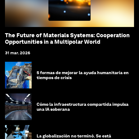
The Future of Materials Systems: Cooperation
Opportunities in a Multipolar World
31 mar. 2026
5 formas de mejorar la ayuda humanitaria en
tiempos de crisis
Cómo la infraestructura compartida impulsa
una IA soberana
La globalización no terminó. Se está