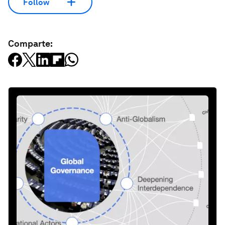
Follow
Comparte: