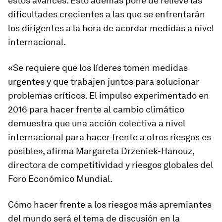
estos avances. Esto además pone de relieve las
dificultades crecientes a las que se enfrentarán
los dirigentes a la hora de acordar medidas a nivel
internacional.
«Se requiere que los líderes tomen medidas
urgentes y que trabajen juntos para solucionar
problemas críticos. El impulso experimentado en
2016 para hacer frente al cambio climático
demuestra que una acción colectiva a nivel
internacional para hacer frente a otros riesgos es
posible», afirma Margareta Drzeniek-Hanouz,
directora de competitividad y riesgos globales del
Foro Económico Mundial.
Cómo hacer frente a los riesgos más apremiantes
del mundo será el tema de discusión en la