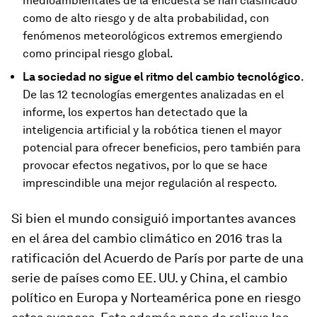
medioambientales de la encuesta se han clasificado
como de alto riesgo y de alta probabilidad, con
fenómenos meteorológicos extremos emergiendo
como principal riesgo global.
La sociedad no sigue el ritmo del cambio tecnológico
.
De las 12 tecnologías emergentes analizadas en el
informe, los expertos han detectado que la
inteligencia artificial y la robótica tienen el mayor
potencial para ofrecer beneficios, pero también para
provocar efectos negativos, por lo que se hace
imprescindible una mejor regulación al respecto.
Si bien el mundo consiguió importantes avances
en el área del cambio climático en 2016 tras la
ratificación del Acuerdo de París por parte de una
serie de países como EE. UU. y China, el cambio
político en Europa y Norteamérica pone en riesgo