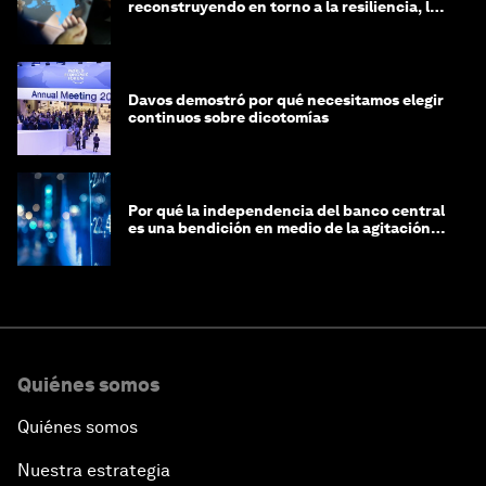
reconstruyendo en torno a la resiliencia, las
regiones y la inteligencia
Davos demostró por qué necesitamos elegir
continuos sobre dicotomías
Por qué la independencia del banco central
es una bendición en medio de la agitación
geopolítica
Quiénes somos
Quiénes somos
Nuestra estrategia