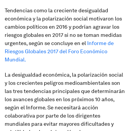
Tendencias como la creciente desigualdad
económica y la polarización social motivaron los
cambios políticos en 2016 y podrían agravar los
riesgos globales en 2017 si no se toman medidas
urgentes, según se concluye en el
Informe de
Riesgos Globales 2017 del Foro Económico
Mundial.
La desigualdad económica, la polarización social
y los crecientes peligros medioambientales son
las tres tendencias principales que determinarán
los avances globales en los próximos 10 años,
según el Informe. Se necesitará acción
colaborativa por parte de los dirigentes
mundiales para evitar mayores dificultades y