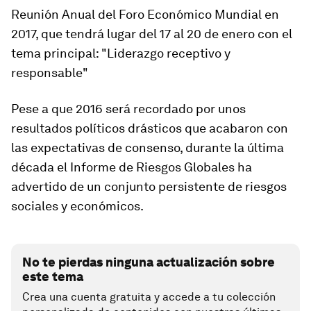
Reunión Anual del Foro Económico Mundial en
2017, que tendrá lugar del 17 al 20 de enero con el
tema principal: "Liderazgo receptivo y
responsable"
Pese a que 2016 será recordado por unos
resultados políticos drásticos que acabaron con
las expectativas de consenso, durante la última
década el Informe de Riesgos Globales ha
advertido de un conjunto persistente de riesgos
sociales y económicos.
No te pierdas ninguna actualización sobre
este tema
Crea una cuenta gratuita y accede a tu colección