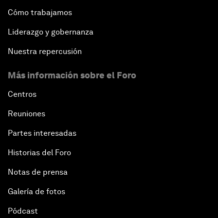
Cómo trabajamos
Liderazgo y gobernanza
Nuestra repercusión
Más información sobre el Foro
Centros
Reuniones
Partes interesadas
Historias del Foro
Notas de prensa
Galería de fotos
Pódcast