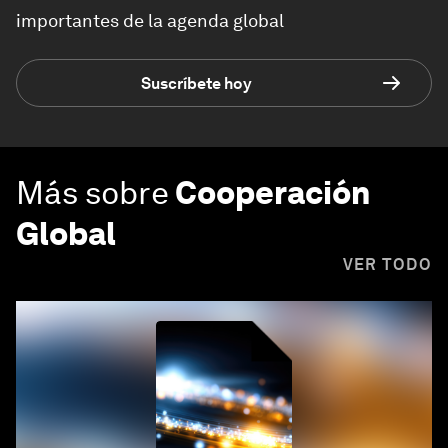
importantes de la agenda global
Suscríbete hoy
Más sobre
Cooperación
Global
VER TODO