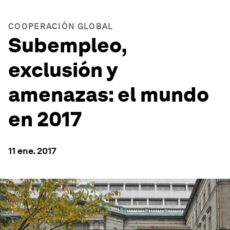
COOPERACIÓN GLOBAL
Subempleo,
exclusión y
amenazas: el mundo
en 2017
11 ene. 2017