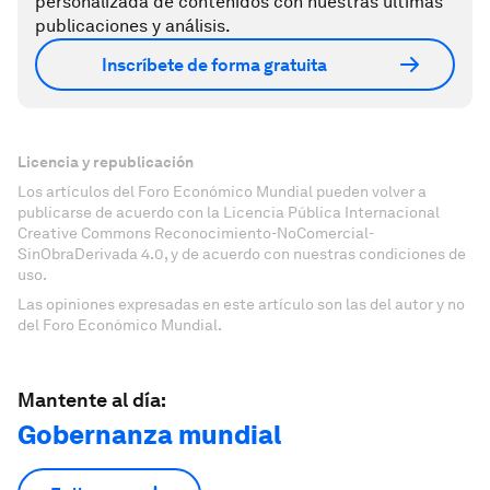
personalizada de contenidos con nuestras últimas
publicaciones y análisis.
Inscríbete de forma gratuita
Licencia y republicación
Los artículos del Foro Económico Mundial pueden volver a
publicarse de acuerdo con la Licencia Pública Internacional
Creative Commons Reconocimiento-NoComercial-
SinObraDerivada 4.0, y de acuerdo con nuestras condiciones de
uso.
Las opiniones expresadas en este artículo son las del autor y no
del Foro Económico Mundial.
Mantente al día:
Gobernanza mundial