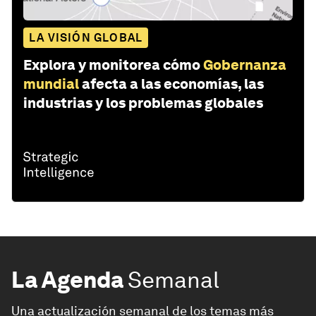
LA VISIÓN GLOBAL
Explora y monitorea cómo
Gobernanza
mundial
afecta a las economías, las
industrias y los problemas globales
La Agenda
Semanal
Una actualización semanal de los temas más