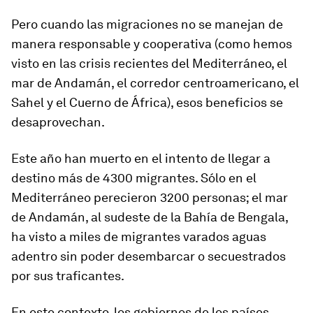
Pero cuando las migraciones no se manejan de
manera responsable y cooperativa (como hemos
visto en las crisis recientes del Mediterráneo, el
mar de Andamán, el corredor centroamericano, el
Sahel y el Cuerno de África), esos beneficios se
desaprovechan.
Este año han muerto en el intento de llegar a
destino más de 4300 migrantes. Sólo en el
Mediterráneo perecieron 3200 personas; el mar
de Andamán, al sudeste de la Bahía de Bengala,
ha visto a miles de migrantes varados aguas
adentro sin poder desembarcar o secuestrados
por sus traficantes.
En este contexto, los gobiernos de los países