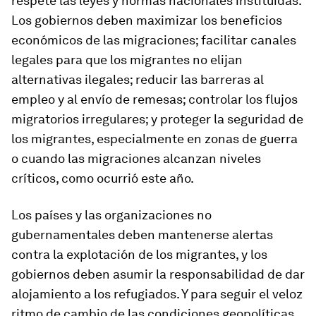
respete las leyes y normas nacionales instituidas.
Los gobiernos deben maximizar los beneficios
económicos de las migraciones; facilitar canales
legales para que los migrantes no elijan
alternativas ilegales; reducir las barreras al
empleo y al envío de remesas; controlar los flujos
migratorios irregulares; y proteger la seguridad de
los migrantes, especialmente en zonas de guerra
o cuando las migraciones alcanzan niveles
críticos, como ocurrió este año.
Los países y las organizaciones no
gubernamentales deben mantenerse alertas
contra la explotación de los migrantes, y los
gobiernos deben asumir la responsabilidad de dar
alojamiento a los refugiados. Y para seguir el veloz
ritmo de cambio de las condiciones geopolíticas,