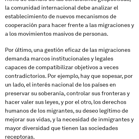
la comunidad internacional debe analizar el
establecimiento de nuevos mecanismos de
cooperación para hacer frente a las migraciones y
a los movimientos masivos de personas.
Por último, una gestión eficaz de las migraciones
demanda marcos institucionales y legales
capaces de compatibilizar objetivos a veces
contradictorios. Por ejemplo, hay que sopesar, por
un lado, el interés nacional de los países en
preservar su soberanía, controlar sus fronteras y
hacer valer sus leyes, y por el otro, los derechos
humanos de los migrantes, su deseo legítimo de
mejorar sus vidas, y la necesidad de inmigrantes y
mayor diversidad que tienen las sociedades
receptoras.