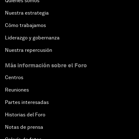
Quiénes somos
Nuestra estrategia
Cómo trabajamos
Liderazgo y gobernanza
Nuestra repercusión
Más información sobre el Foro
Centros
Reuniones
Partes interesadas
Historias del Foro
Notas de prensa