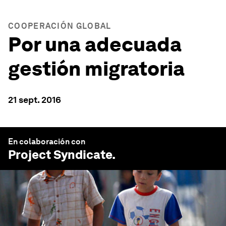
COOPERACIÓN GLOBAL
Por una adecuada
gestión migratoria
21 sept. 2016
En colaboración con
Project Syndicate
.