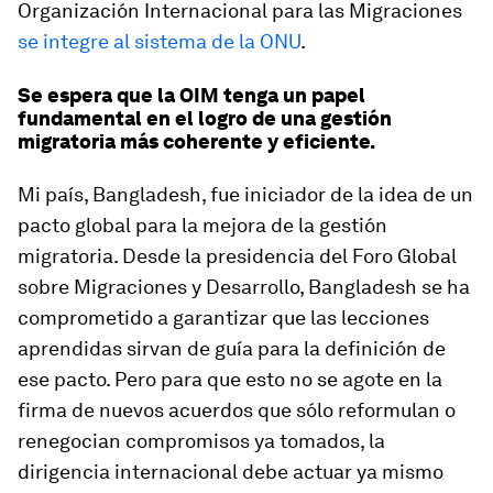
Organización Internacional para las Migraciones
se integre al sistema de la ONU
.
Se espera que la OIM tenga un papel
fundamental en el logro de una gestión
migratoria más coherente y eficiente.
Mi país, Bangladesh, fue iniciador de la idea de un
pacto global para la mejora de la gestión
migratoria. Desde la presidencia del Foro Global
sobre Migraciones y Desarrollo, Bangladesh se ha
comprometido a garantizar que las lecciones
aprendidas sirvan de guía para la definición de
ese pacto. Pero para que esto no se agote en la
firma de nuevos acuerdos que sólo reformulan o
renegocian compromisos ya tomados, la
dirigencia internacional debe actuar ya mismo