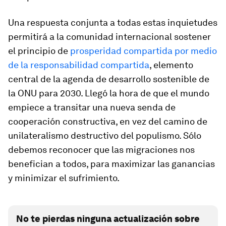
Una respuesta conjunta a todas estas inquietudes
permitirá a la comunidad internacional sostener
el principio de
prosperidad compartida por medio
de la responsabilidad compartida
, elemento
central de la agenda de desarrollo sostenible de
la ONU para 2030. Llegó la hora de que el mundo
empiece a transitar una nueva senda de
cooperación constructiva, en vez del camino de
unilateralismo destructivo del populismo. Sólo
debemos reconocer que las migraciones nos
benefician a todos, para maximizar las ganancias
y minimizar el sufrimiento.
No te pierdas ninguna actualización sobre