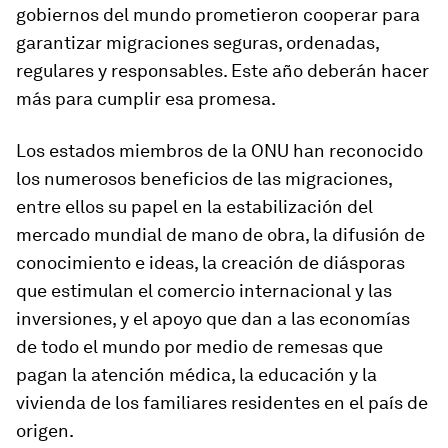
gobiernos del mundo prometieron cooperar para
garantizar migraciones seguras, ordenadas,
regulares y responsables. Este año deberán hacer
más para cumplir esa promesa.
Los estados miembros de la ONU han reconocido
los numerosos beneficios de las migraciones,
entre ellos su papel en la estabilización del
mercado mundial de mano de obra, la difusión de
conocimiento e ideas, la creación de diásporas
que estimulan el comercio internacional y las
inversiones, y el apoyo que dan a las economías
de todo el mundo por medio de remesas que
pagan la atención médica, la educación y la
vivienda de los familiares residentes en el país de
origen.