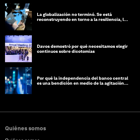
La globalización no terminó. Se está
reconstruyendo en torno a la resiliencia, las
regiones y la inteligencia
Davos demostró por qué necesitamos elegir
continuos sobre dicotomías
Por qué la independencia del banco central
es una bendición en medio de la agitación
geopolítica
Quiénes somos