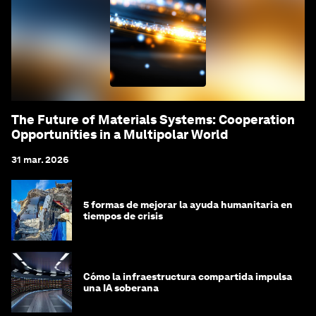
The Future of Materials Systems: Cooperation
Opportunities in a Multipolar World
31 mar. 2026
5 formas de mejorar la ayuda humanitaria en
tiempos de crisis
Cómo la infraestructura compartida impulsa
una IA soberana