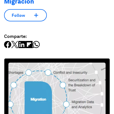
Migración
Follow
Comparte: