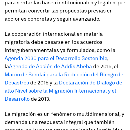
para sentar las bases institucionales y legales que
permitan convertir las propuestas previas en
acciones concretas y seguir avanzando.
La cooperación internacional en materia
migratoria debe basarse en los acuerdos
intergubernamentales ya formulados, como la
Agenda 2030 para el Desarrollo Sostenible
,
la
Agenda de Acción de Addis Abeba
de 2015, el
Marco de Sendai para la Reducción del Riesgo de
Desastres
de 2015 y la
Declaración de Diálogo de
alto Nivel sobre la Migración Internacional y el
Desarrollo
de 2013.
La migración es un fenómeno multidimensional, y
demanda una respuesta integral que también