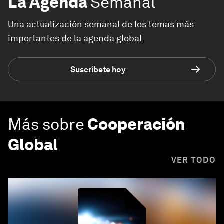
La Agenda
Semanal
Una actualización semanal de los temas más
importantes de la agenda global
Suscríbete hoy
Más sobre
Cooperación
Global
VER TODO