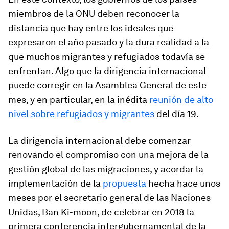
miembros de la ONU deben reconocer la
distancia que hay entre los ideales que
expresaron el año pasado y la dura realidad a la
que muchos migrantes y refugiados todavía se
enfrentan. Algo que la dirigencia internacional
puede corregir en la Asamblea General de este
mes, y en particular, en la inédita
reunión de alto
nivel sobre refugiados y migrantes
del día 19.
La dirigencia internacional debe comenzar
renovando el compromiso con una mejora de la
gestión global de las migraciones, y acordar la
implementación de la
propuesta
hecha hace unos
meses por el secretario general de las Naciones
Unidas, Ban Ki-moon, de celebrar en 2018 la
primera conferencia intergubernamental de la