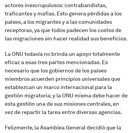
actores inescrupulosos: contrabandistas,
traficantes y mafias. Esto genera pérdidas a los
países, a los migrantes y a las comunidades
receptoras, ya que todos padecen los costos de
las migraciones sin hacer realidad sus beneficios.
La ONU todavía no brinda un apoyo totalmente
eficaz a esas tres partes mencionadas. Es
necesario que los gobiernos de los países
miembros acuerden principios universales que
establezcan un marco internacional para la
gestión migratoria; y la ONU misma debe hacer de
esta gestión una de sus misiones centrales, en
vez de repartir la tarea entre diversas agencias.
Felizmente, la Asamblea General decidió que la