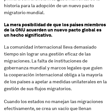
historia para la adopción de un nuevo pacto
migratorio mundial.
La mera posibilidad de que los países miembros
de la ONU acuerden un nuevo pacto global es
un hecho significativo.
La comunidad internacional lleva demasiado
tiempo sin lograr una gestión eficaz de las
migraciones. La falta de instituciones de
gobernanza mundial y marcos legales que guíen
la cooperación internacional obliga a la mayoría
de los países a apelar a medidas unilaterales en la
gestión de sus flujos migratorios.
Cuando los estados no manejan las migraciones
efectivamente, se crea un vacío que llenan