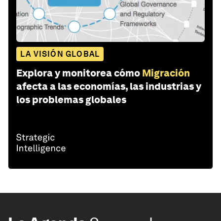
LA VISIÓN GLOBAL
Explora y monitorea cómo
Migración
afecta a las economías, las industrias y
los problemas globales