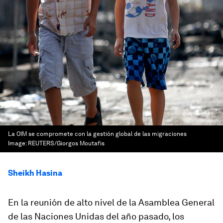
La OIM se compromete con la gestión global de las migraciones
Image:
REUTERS/Giorgos Moutafis
Sheikh Hasina
En la reunión de alto nivel de la Asamblea General
de las Naciones Unidas del año pasado, los