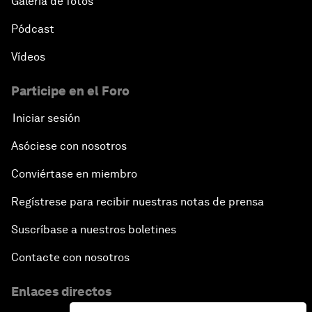
Galería de fotos
Pódcast
Vídeos
Participe en el Foro
Iniciar sesión
Asóciese con nosotros
Conviértase en miembro
Regístrese para recibir nuestras notas de prensa
Suscríbase a nuestros boletines
Contacte con nosotros
Enlaces directos