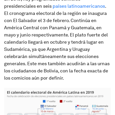
presidenciales en seis
países latinoamericanos
.
El cronograma electoral de la región se inaugura
con El Salvador el 3 de febrero. Continúa en
América Central con Panamá y Guatemala, en
mayo y junio respectivamente. El plato fuerte del
calendario llegará en octubre y tendrá lugar en
Sudamérica, ya que Argentina y Uruguay
celebrarán simultáneamente sus elecciones
generales. Este mes también acudirán a las urnas
los ciudadanos de Bolivia, con la fecha exacta de
los comicios aún por definir.