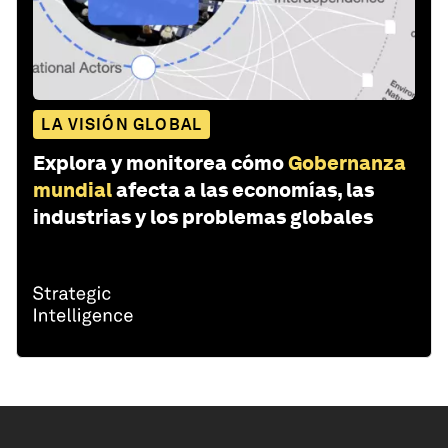
LA VISIÓN GLOBAL
Explora y monitorea cómo
Gobernanza
mundial
afecta a las economías, las
industrias y los problemas globales