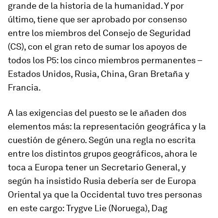
grande de la historia de la humanidad. Y por
último, tiene que ser aprobado por consenso
entre los miembros del Consejo de Seguridad
(CS), con el gran reto de sumar los apoyos de
todos los P5: los cinco miembros permanentes –
Estados Unidos, Rusia, China, Gran Bretaña y
Francia.
A las exigencias del puesto se le añaden dos
elementos más: la representación geográfica y la
cuestión de género. Según una regla no escrita
entre los distintos grupos geográficos, ahora le
toca a Europa tener un Secretario General, y
según ha insistido Rusia debería ser de Europa
Oriental ya que la Occidental tuvo tres personas
en este cargo: Trygve Lie (Noruega), Dag