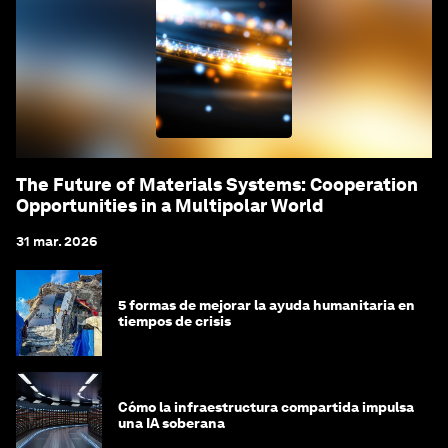
The Future of Materials Systems: Cooperation
Opportunities in a Multipolar World
31 mar. 2026
5 formas de mejorar la ayuda humanitaria en
tiempos de crisis
Cómo la infraestructura compartida impulsa
una IA soberana