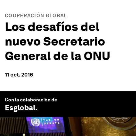
COOPERACIÓN GLOBAL
Los desafíos del
nuevo Secretario
General de la ONU
11 oct. 2016
Con la colaboración de
Esglobal
.