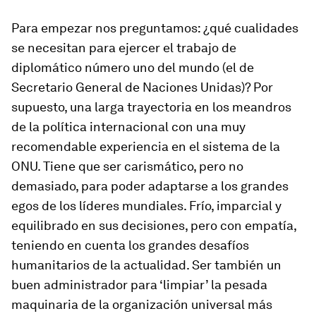
Para empezar nos preguntamos: ¿qué cualidades
se necesitan para ejercer el trabajo de
diplomático número uno del mundo (el de
Secretario General de Naciones Unidas)? Por
supuesto, una larga trayectoria en los meandros
de la política internacional con una muy
recomendable experiencia en el sistema de la
ONU. Tiene que ser carismático, pero no
demasiado, para poder adaptarse a los grandes
egos de los líderes mundiales. Frío, imparcial y
equilibrado en sus decisiones, pero con empatía,
teniendo en cuenta los grandes desafíos
humanitarios de la actualidad. Ser también un
buen administrador para ‘limpiar’ la pesada
maquinaria de la organización universal más