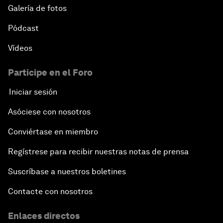
Galería de fotos
Pódcast
Vídeos
Participe en el Foro
Iniciar sesión
Asóciese con nosotros
Conviértase en miembro
Regístrese para recibir nuestras notas de prensa
Suscríbase a nuestros boletines
Contacte con nosotros
Enlaces directos