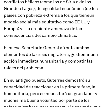
conflictos bélicos (como los de Siria o de los
Grandes Lagos), desigualdad económica (de los
países con pobreza extrema a los que tieneun
modelo social más equitativo como EE UU y
Europa) y… la creciente amenaza de las
consecuencias del cambio climático.
El nuevo Secretario General afronta ambos
elementos de la crisis migratoria, gestionar una
acción inmediata humanitaria y combatir las
raíces del problema.
En su antiguo puesto, Guterres demostró su
capacidad de reaccionar en la primera fase, la
humanitaria, pero se necesitará un gran labor y
muchísima buena voluntad por parte de los
países miembros, para conseguir lo segundo, que