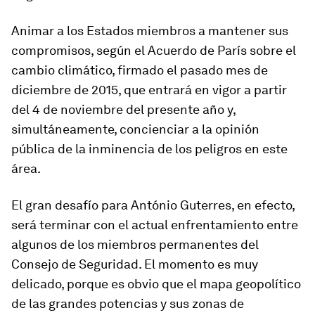
Animar a los Estados miembros a mantener sus
compromisos, según el Acuerdo de París sobre el
cambio climático, firmado el pasado mes de
diciembre de 2015, que entrará en vigor a partir
del 4 de noviembre del presente año y,
simultáneamente, concienciar a la opinión
pública de la inminencia de los peligros en este
área.
El gran desafío para António Guterres, en efecto,
será terminar con el actual enfrentamiento entre
algunos de los miembros permanentes del
Consejo de Seguridad. El momento es muy
delicado, porque es obvio que el mapa geopolítico
de las grandes potencias y sus zonas de