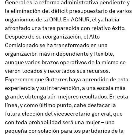
General es la reforma administrativa pendiente y
la eliminación del déficit presupuestario de varios
organismos de la ONU. En ACNUR, él ya había
afrontado una tarea parecida con relativo éxito.
Después de su reorganización, el Alto
Comisionado se ha transformado en una
organización más independiente y flexible,
aunque varios brazos operativos de la misma se
vieron tocados y recortados sus recursos.
Esperemos que Guterres haya aprendido de esta
experiencia y su intervención, a una escala más
grande, obtenga aún mejores resultados. En esta
línea, y como último punto, cabe destacar la
futura elección del vicesecretario general, que
con toda probabilidad será una mujer – una
pequeña consolación para los partidarios de la