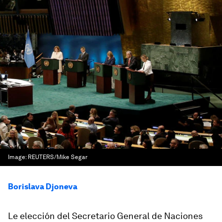
Image:
REUTERS/Mike Segar
Borislava Djoneva
Le elección del Secretario General de Naciones