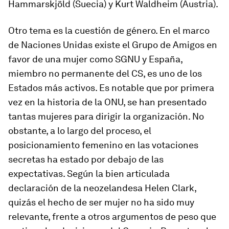
Hammarsk
jö
ld (Suecia) y Kurt Waldheim (Austria).
Otro tema es la cuestión de género. En el marco
de Naciones Unidas existe el Grupo de Amigos en
favor de una mujer como SGNU y España,
miembro no permanente del CS, es uno de los
Estados más activos. Es notable que por primera
vez en la historia de la ONU, se han presentado
tantas mujeres para dirigir la organización. No
obstante, a lo largo del proceso, el
posicionamiento femenino en las votaciones
secretas ha estado por debajo de las
expectativas. Según la bien articulada
declaración de la neozelandesa Helen Clark,
quizás el hecho de ser mujer no ha sido muy
relevante, frente a otros argumentos de peso que