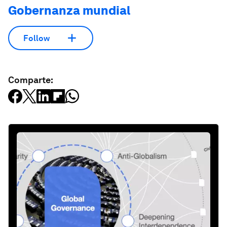
Gobernanza mundial
Follow
Comparte: