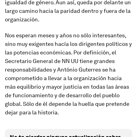
igualdad de género. Aun así, queda por delante un
largo camino hacia la paridad dentro y fuera de la
organización.
Nos esperan meses y años no sólo interesantes,
sino muy exigentes hacía los dirigentes políticos y
las potencias económicas. Por definición, el
Secretario General de NN UU tiene grandes
responsabilidades y António Guterres se ha
comprometido a llevar a la organización hacia
más equilibrio y mayor justicia en todas las áreas
de funcionamiento y de desarrollo del
pueblo
global. Sólo de él depende la huella que pretende
dejar para la historia.