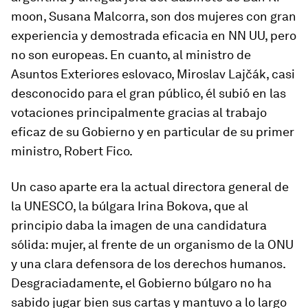
moon, Susana Malcorra, son dos mujeres con gran
experiencia y demostrada eficacia en NN UU, pero
no son europeas. En cuanto, al ministro de
Asuntos Exteriores eslovaco, Miroslav Lajčák, casi
desconocido para el gran público, él subió en las
votaciones principalmente gracias al trabajo
eficaz de su Gobierno y en particular de su primer
ministro, Robert Fico.
Un caso aparte era la actual directora general de
la UNESCO, la búlgara Irina Bokova, que al
principio daba la imagen de una candidatura
sólida: mujer, al frente de un organismo de la ONU
y una clara defensora de los derechos humanos.
Desgraciadamente, el Gobierno búlgaro no ha
sabido jugar bien sus cartas y mantuvo a lo largo