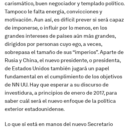
carismático, buen negociador y templado político.
Tampoco le falta energía, convicciones y
motivación. Aun así, es difícil prever si será capaz
de imponerse, o influir por lo menos, en los
grandes intereses de países aún más grandes,
dirigidos por personas cuyo ego, a veces,
sobrepasa el tamaño de sus “imperios”. Aparte de
Rusia y China, el nuevo presidente, o presidenta,
de Estados Unidos también jugará un papel
fundamental en el cumplimiento de los objetivos
de NN UU. Hay que esperar a su discurso de
investidura, a principios de enero de 2017, para
saber cuál será el nuevo enfoque de la política
exterior estadounidense.
Lo que sí está en manos del nuevo Secretario