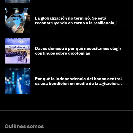
La globalización no terminó. Se está
reconstruyendo en torno a la resiliencia, las
regiones y la inteligencia
Davos demostró por qué necesitamos elegir
continuos sobre dicotomías
Por qué la independencia del banco central
es una bendición en medio de la agitación
geopolítica
Quiénes somos