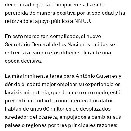
demostrado que la transparencia ha sido
percibida de manera positiva por la sociedad y ha
reforzado el apoyo público a NN UU.
En este marco tan complicado, el nuevo
Secretario General de las Naciones Unidas se
enfrenta a varios retos difíciles durante una
época decisiva.
La más inminente tarea para António Guterres y
dónde él sabrá mejor emplear su experiencia es
la
crisis migratoria
, que de uno u otro modo, está
presente en todos los continentes. Los datos
hablan de unos 60 millones de desplazados
alrededor del planeta, empujados a cambiar sus
países o regiones por tres principales razones: