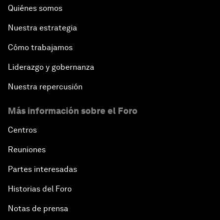
Quiénes somos
Nuestra estrategia
Cómo trabajamos
Liderazgo y gobernanza
Nuestra repercusión
Más información sobre el Foro
Centros
Reuniones
Partes interesadas
Historias del Foro
Notas de prensa