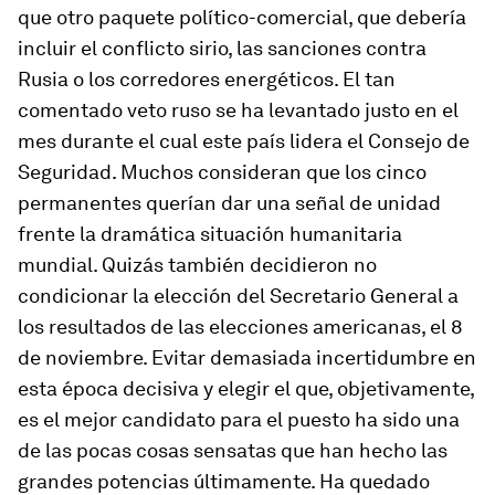
que otro paquete político-comercial, que debería
incluir el conflicto sirio, las sanciones contra
Rusia o los corredores energéticos. El tan
comentado veto ruso se ha levantado justo en el
mes durante el cual este país lidera el Consejo de
Seguridad. Muchos consideran que los cinco
permanentes querían dar una señal de unidad
frente la dramática situación humanitaria
mundial. Quizás también decidieron no
condicionar la elección del Secretario General a
los resultados de las elecciones americanas, el 8
de noviembre. Evitar demasiada incertidumbre en
esta época decisiva y elegir el que, objetivamente,
es el mejor candidato para el puesto ha sido una
de las pocas cosas sensatas que han hecho las
grandes potencias últimamente. Ha quedado