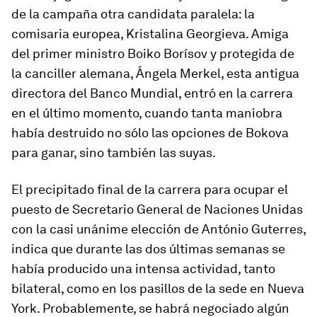
de la campaña otra candidata paralela: la
comisaria europea, Kristalina Georgieva. Amiga
del primer ministro Boiko Borísov y protegida de
la canciller alemana, Ángela Merkel, esta antigua
directora del Banco Mundial, entró en la carrera
en el último momento, cuando tanta maniobra
había destruido no sólo las opciones de Bokova
para ganar, sino también las suyas.
El precipitado final de la carrera para ocupar el
puesto de Secretario General de Naciones Unidas
con la casi unánime elección de António Guterres,
indica que durante las dos últimas semanas se
había producido una intensa actividad, tanto
bilateral, como en los pasillos de la sede en Nueva
York. Probablemente, se habrá negociado algún