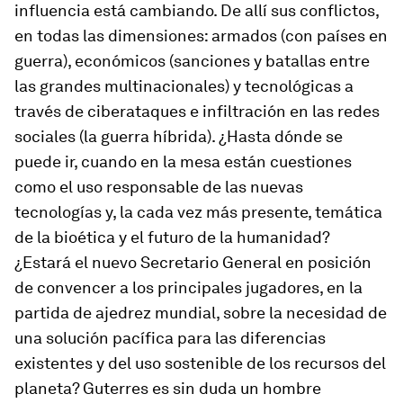
influencia está cambiando. De allí sus conflictos,
en todas las dimensiones: armados (con países en
guerra), económicos (sanciones y batallas entre
las grandes multinacionales) y tecnológicas a
través de ciberataques e infiltración en las redes
sociales (la guerra híbrida). ¿Hasta dónde se
puede ir, cuando en la mesa están cuestiones
como el uso responsable de las nuevas
tecnologías y, la cada vez más presente, temática
de la bioética y el futuro de la humanidad?
¿Estará el nuevo Secretario General en posición
de convencer a los principales jugadores, en la
partida de ajedrez mundial, sobre la necesidad de
una solución pacífica para las diferencias
existentes y del uso sostenible de los recursos del
planeta? Guterres es sin duda un hombre