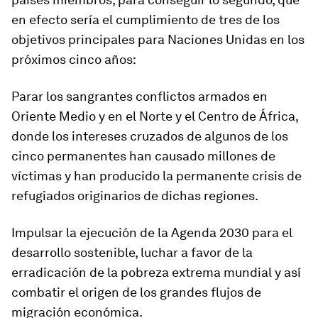
en efecto sería el cumplimiento de tres de los
objetivos principales para Naciones Unidas en los
próximos cinco años:
Parar los sangrantes conflictos armados en
Oriente Medio y en el Norte y el Centro de África,
donde los intereses cruzados de algunos de los
cinco permanentes han causado millones de
víctimas y han producido la permanente crisis de
refugiados originarios de dichas regiones.
Impulsar la ejecución de la Agenda 2030 para el
desarrollo sostenible, luchar a favor de la
erradicación de la pobreza extrema mundial y así
combatir el origen de los grandes flujos de
migración económica.