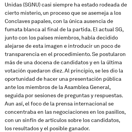
Unidas (SGNU) casi siempre ha estado rodeada de
cierto misterio, un proceso que se asemeja a los
Conclaves papales, con la única ausencia de
fumata
blanca al final de la partida. El actual SG,
junto con los países miembros, había decidido
alejarse de esta imagen e introducir un poco de
transparencia en el procedimiento. Se postularon
más de una docena de candidatos y en la última
votación quedaron diez. Al principio, se les dio la
oportunidad de hacer una presentación pública
ante los miembros de la Asamblea General,
seguida por sesiones de preguntas y respuestas.
Aun así, el foco de la prensa internacional se
concentraba en las negociaciones en los pasillos,
con un sinfín de artículos sobre los candidatos,
los resultados y el posible ganador.