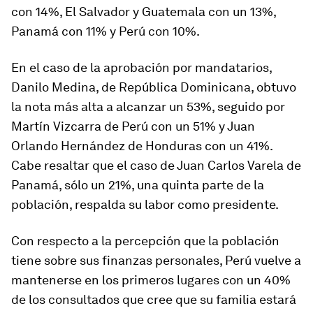
con 14%, El Salvador y Guatemala con un 13%,
Panamá con 11% y Perú con 10%.
En el caso de la aprobación por mandatarios,
Danilo Medina, de República Dominicana, obtuvo
la nota más alta a alcanzar un 53%, seguido por
Martín Vizcarra de Perú con un 51% y Juan
Orlando Hernández de Honduras con un 41%.
Cabe resaltar que el caso de Juan Carlos Varela de
Panamá, sólo un 21%, una quinta parte de la
población, respalda su labor como presidente.
Con respecto a la percepción que la población
tiene sobre sus finanzas personales, Perú vuelve a
mantenerse en los primeros lugares con un 40%
de los consultados que cree que su familia estará