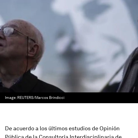
Image:
REUTERS/Marcos Brindicci
De acuerdo a los últimos estudios de Opinión
Pública de la Consultoría Interdisciplinaria de