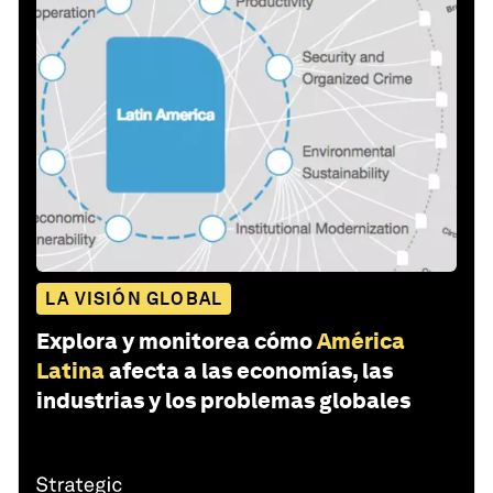
LA VISIÓN GLOBAL
Explora y monitorea cómo
América
Latina
afecta a las economías, las
industrias y los problemas globales