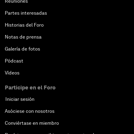
Reuniones
Partes interesadas
Historias del Foro
Notas de prensa
Galería de fotos
Pódcast
Vídeos
Participe en el Foro
Iniciar sesión
Asóciese con nosotros
Conviértase en miembro