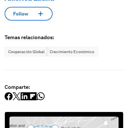
Follow
Temas relacionados:
Cooperación Global
Crecimiento Económico
Comparte: