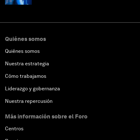
Quiénes somos
Quiénes somos
Nuestra estrategia
Cómo trabajamos
Liderazgo y gobernanza
Nuestra repercusión
Más información sobre el Foro
Centros