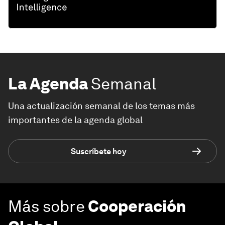
La Agenda
Semanal
Una actualización semanal de los temas más
importantes de la agenda global
Suscríbete hoy
Más sobre
Cooperación