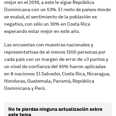
mejor en el 2019, a este le sigue República
Dominicana con un 53%. El resto de países donde
se evaluó, el sentimiento de la población es
negativo, con sólo un 30% en Costa Rica
esperando estar mejor en este año.
Las encuestas con muestras nacionales y
representativas de al menos 1200 personas por
cada país con un margen de error de ±3 puntos y
un nivel de confianza del 95% fueron aplicadas
en 8 naciones: El Salvador, Costa Rica, Nicaragua,
Honduras, Guatemala, Panamá, República
Dominicana y Perú.
No te pierdas ninguna actualización sobre
este tema