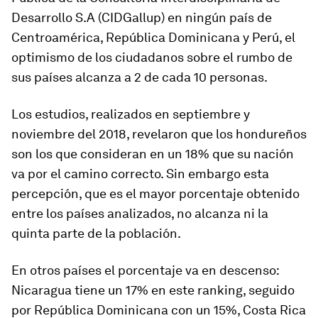
Desarrollo S.A (CIDGallup) en ningún país de
Centroamérica, República Dominicana y Perú, el
optimismo de los ciudadanos sobre el rumbo de
sus países alcanza a 2 de cada 10 personas.
Los estudios, realizados en septiembre y
noviembre del 2018, revelaron que los hondureños
son los que consideran en un 18% que su nación
va por el camino correcto. Sin embargo esta
percepción, que es el mayor porcentaje obtenido
entre los países analizados, no alcanza ni la
quinta parte de la población.
En otros países el porcentaje va en descenso:
Nicaragua tiene un 17% en este ranking, seguido
por República Dominicana con un 15%, Costa Rica