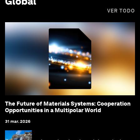
Global
VER TODO
The Future of Materials Systems: Cooperation
Opportunities in a Multipolar World
31 mar. 2026