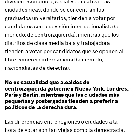
división económica, social y educativa. Las
ciudades ricas, donde se concentran los
graduados universitarios, tienden a votar por
candidatos con una visión internacionalista (a
menudo, de centroizquierda), mientras que los
distritos de clase media baja y trabajadora
tienden a votar por candidatos que se oponen al
libre comercio internacional (a menudo,
nacionalistas de derecha).
No es casualidad que alcaldes de
centroizquierda gobiernen Nueva York, Londres,
París y Berlín, mientras que las ciudades más
pequeñas y postergadas tienden a preferir a
políticos de la derecha dura.
Las diferencias entre regiones o ciudades a la
hora de votar son tan viejas como la democracia.