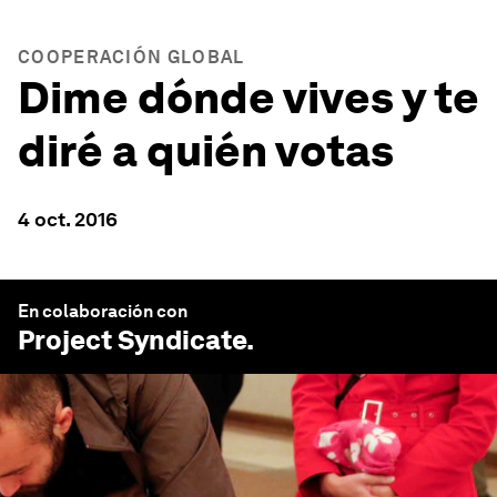
COOPERACIÓN GLOBAL
Dime dónde vives y te
diré a quién votas
4 oct. 2016
En colaboración con
Project Syndicate
.