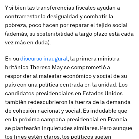
Y si bien las transferencias fiscales ayudan a
contrarrestar la desigualdad y combatir la
pobreza, poco hacen por reparar el tejido social
(además, su sostenibilidad a largo plazo está cada
vez más en duda).
En su
discurso inaugural
, la primera ministra
británica Theresa May se comprometió a
responder al malestar económico y social de su
país con una política centrada en la unidad. Los
candidatos presidenciales en Estados Unidos
también redescubrieron la fuerza de la demanda
de cohesión nacional y social. Es indudable que
en la próxima campaña presidencial en Francia
se plantearán inquietudes similares. Pero aunque
los fines estén claros, los políticos suelen