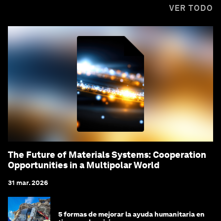
VER TODO
The Future of Materials Systems: Cooperation
Opportunities in a Multipolar World
31 mar. 2026
5 formas de mejorar la ayuda humanitaria en