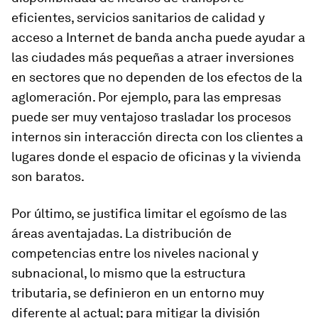
eficientes, servicios sanitarios de calidad y
acceso a Internet de banda ancha puede ayudar a
las ciudades más pequeñas a atraer inversiones
en sectores que no dependen de los efectos de la
aglomeración. Por ejemplo, para las empresas
puede ser muy ventajoso trasladar los procesos
internos sin interacción directa con los clientes a
lugares donde el espacio de oficinas y la vivienda
son baratos.
Por último, se justifica limitar el egoísmo de las
áreas aventajadas. La distribución de
competencias entre los niveles nacional y
subnacional, lo mismo que la estructura
tributaria, se definieron en un entorno muy
diferente al actual; para mitigar la división