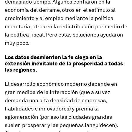
demasiado tiempo. Algunos confiaron en la
economía del derrame, otros en el estímulo al
crecimiento y al empleo mediante la política
monetaria, otros en la redistribución por medio de
la política fiscal. Pero estas soluciones ayudaron
muy poco.
Los datos desmienten la fe ciega en la
extensión inevitable de la prosperidad a todas
las regiones.
El desarrollo económico moderno depende en
gran medida de la interacción (que a su vez
demanda una alta densidad de empresas,
habilidades e innovadores) y premia la
aglomeración (por eso las ciudades grandes
suelen prosperar y las pequeñas languidecen).