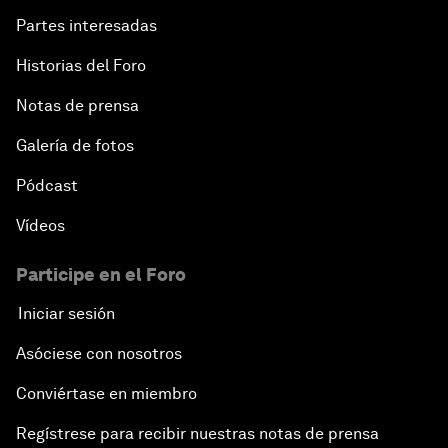
Partes interesadas
Historias del Foro
Notas de prensa
Galería de fotos
Pódcast
Vídeos
Participe en el Foro
Iniciar sesión
Asóciese con nosotros
Conviértase en miembro
Regístrese para recibir nuestras notas de prensa