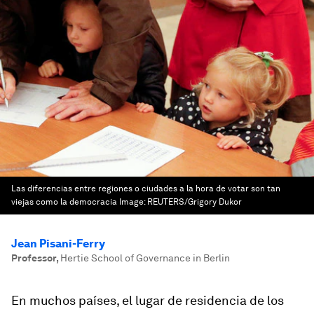
Las diferencias entre regiones o ciudades a la hora de votar son tan
viejas como la democracia
Image:
REUTERS/Grigory Dukor
Jean Pisani-Ferry
Professor
,
Hertie School of Governance in Berlin
En muchos países, el lugar de residencia de los