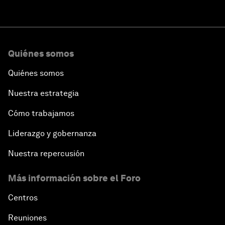
Quiénes somos
Quiénes somos
Nuestra estrategia
Cómo trabajamos
Liderazgo y gobernanza
Nuestra repercusión
Más información sobre el Foro
Centros
Reuniones