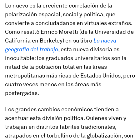
Lo nuevo es la creciente correlación de la
polarización espacial, social y política, que
convierte a conciudadanos en virtuales extraños.
Como resaltó Enrico Moretti (de la Universidad de
California en Berkeley) en su libro
La nueva
geografía del trabajo
, esta nueva divisoria es
inocultable: los graduados universitarios son la
mitad de la población total en las áreas
metropolitanas más ricas de Estados Unidos, pero
cuatro veces menos en las áreas más
postergadas.
Los grandes cambios económicos tienden a
acentuar esta división política. Quienes viven y
trabajan en distritos fabriles tradicionales,
atrapados en el torbellino de la globalización, son