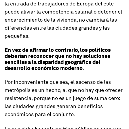
la entrada de trabajadores de Europa del este
puede aliviar la competencia salarial o detener el
encarecimiento de la vivienda, no cambiará las
diferencias entre las ciudades grandes y las
pequeñas.
En vez de afirmar lo contrario, los políticos
deberían reconocer que no hay soluciones
sencillas a la disparidad geográfica del
desarrollo económico moderno.
Por inconveniente que sea, el ascenso de las
metrópolis es un hecho, al que no hay que ofrecer
resistencia, porque no es un juego de suma cero:
las ciudades grandes generan beneficios
económicos para el conjunto.