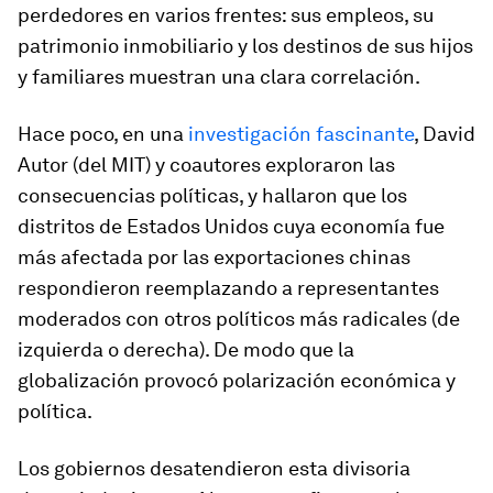
perdedores en varios frentes: sus empleos, su
patrimonio inmobiliario y los destinos de sus hijos
y familiares muestran una clara correlación.
Hace poco, en una
investigación fascinante
, David
Autor (del MIT) y coautores exploraron las
consecuencias políticas, y hallaron que los
distritos de Estados Unidos cuya economía fue
más afectada por las exportaciones chinas
respondieron reemplazando a representantes
moderados con otros políticos más radicales (de
izquierda o derecha). De modo que la
globalización provocó polarización económica y
política.
Los gobiernos desatendieron esta divisoria