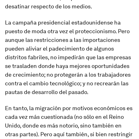
desatinar respecto de los medios.
La campaña presidencial estadounidense ha
puesto de moda otra vez el proteccionismo. Pero
aunque las restricciones a las importaciones
pueden aliviar el padecimiento de algunos
distritos fabriles, no impedirán que las empresas
se trasladen donde haya mejores oportunidades
de crecimiento; no protegerán a los trabajadores
contra el cambio tecnológico; y no recrearán las
pautas de desarrollo del pasado.
En tanto, la migración por motivos económicos es
cada vez más cuestionada (no sólo en el Reino
Unido, donde es más notorio, sino también en
otras partes). Pero aquí también, si bien restringir