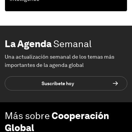
La Agenda
Semanal
Una actualización semanal de los temas más
importantes de la agenda global
Suscríbete hoy
Más sobre
Cooperación
Global