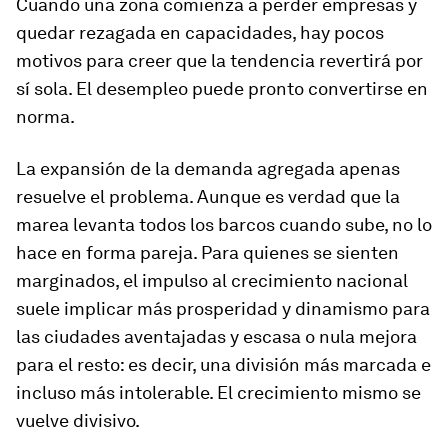
Cuando una zona comienza a perder empresas y
quedar rezagada en capacidades, hay pocos
motivos para creer que la tendencia revertirá por
sí sola. El desempleo puede pronto convertirse en
norma.
La expansión de la demanda agregada apenas
resuelve el problema. Aunque es verdad que la
marea levanta todos los barcos cuando sube, no lo
hace en forma pareja. Para quienes se sienten
marginados, el impulso al crecimiento nacional
suele implicar más prosperidad y dinamismo para
las ciudades aventajadas y escasa o nula mejora
para el resto: es decir, una división más marcada e
incluso más intolerable. El crecimiento mismo se
vuelve divisivo.