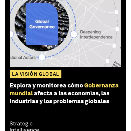
LA VISIÓN GLOBAL
Explora y monitorea cómo
Gobernanza
mundial
afecta a las economías, las
industrias y los problemas globales