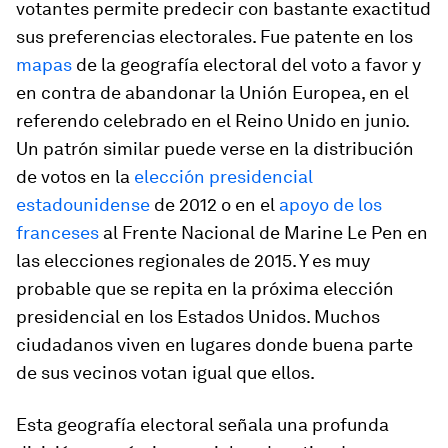
votantes permite predecir con bastante exactitud
sus preferencias electorales. Fue patente en los
mapas
de la geografía electoral del voto a favor y
en contra de abandonar la Unión Europea, en el
referendo celebrado en el Reino Unido en junio.
Un patrón similar puede verse en la distribución
de votos en la
elección presidencial
estadounidense
de 2012 o en el
apoyo de los
franceses
al Frente Nacional de Marine Le Pen en
las elecciones regionales de 2015. Y es muy
probable que se repita en la próxima elección
presidencial en los Estados Unidos. Muchos
ciudadanos viven en lugares donde buena parte
de sus vecinos votan igual que ellos.
Esta geografía electoral señala una profunda