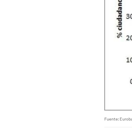
Fuente: Eurob