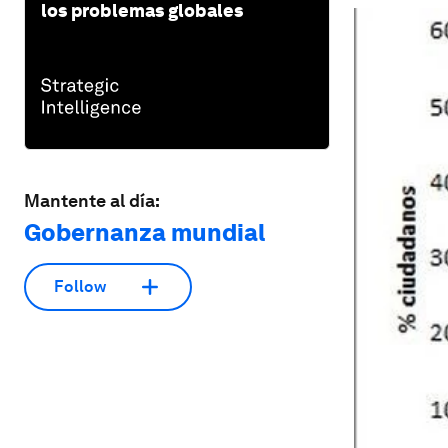
los problemas globales
Mantente al día:
Gobernanza mundial
Follow