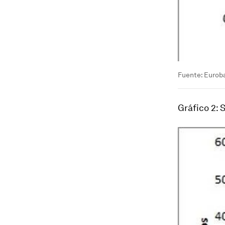
Fuente: Eurob
Gráfico 2: