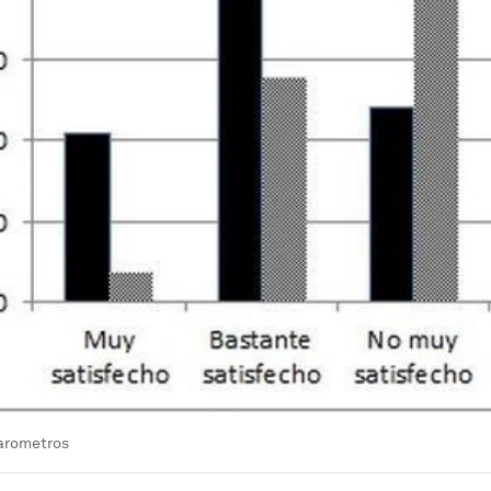
arometros