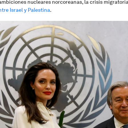
ambiciones nucleares norcoreanas, la crisis migratoria
ntre Israel y Palestina
.