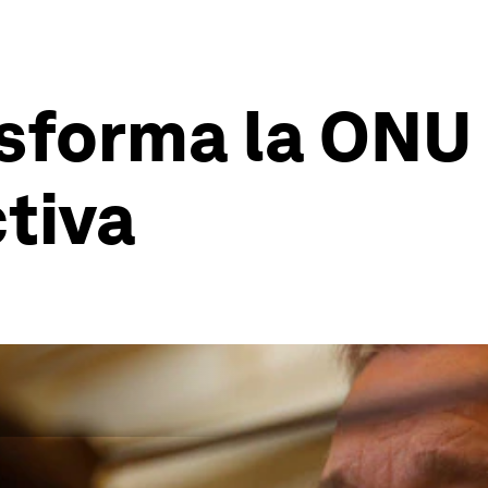
sforma la ONU
tiva