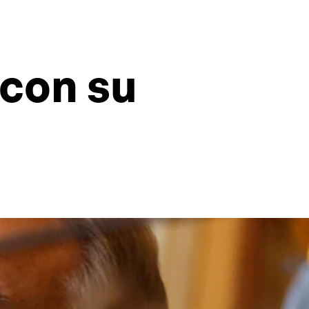
 con su