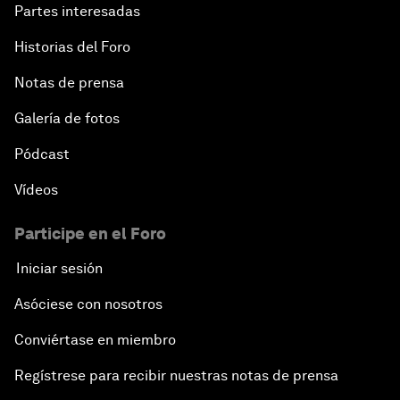
Partes interesadas
Historias del Foro
Notas de prensa
Galería de fotos
Pódcast
Vídeos
Participe en el Foro
Iniciar sesión
Asóciese con nosotros
Conviértase en miembro
Regístrese para recibir nuestras notas de prensa