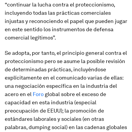
“continuar la lucha contra el proteccionismo,
incluyendo todas las prácticas comerciales
injustas y reconociendo el papel que pueden jugar
en este sentido los instrumentos de defensa
comercial legítimos”.
Se adopta, por tanto, el principio general contra el
proteccionismo pero se asume la posible revisión
de determinadas prácticas, incluyéndose
explícitamente en el comunicado varias de ellas:
una negociación específica en la industria del
acero en el
Foro
global sobre el exceso de
capacidad en esta industria (especial
preocupación de EEUU); la promoción de
estándares laborales y sociales (en otras
palabras, dumping social) en las cadenas globales