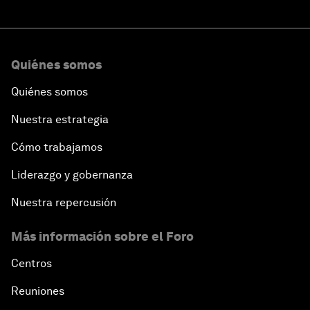
Quiénes somos
Quiénes somos
Nuestra estrategia
Cómo trabajamos
Liderazgo y gobernanza
Nuestra repercusión
Más información sobre el Foro
Centros
Reuniones