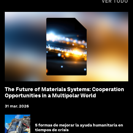
VER TODO
The Future of Materials Systems: Cooperation
Opportunities in a Multipolar World
31 mar. 2026
5 formas de mejorar la ayuda humanitaria en
tiempos de crisis