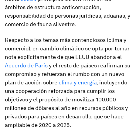
ámbitos de estructura anticorrupción,
responsabilidad de personas jurídicas, aduanas, y
comercio de fauna silvestre.
Respecto a los temas más contenciosos (clima y
comercio), en cambio climático se opta por tomar
nota explícitamente de que EEUU abandona el
Acuerdo de París
y el resto de países reafirman su
compromiso y refuerzan el rumbo con un nuevo
plan de acción sobre
clima y energía
, incluyendo
una cooperación reforzada para cumplir los
objetivos y el propósito de movilizar 100.000
millones de dólares al año en recursos públicos y
privados para países en desarrollo, que se hace
ampliable de 2020 a 2025.