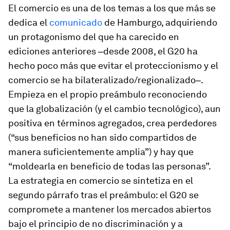
El comercio es una de los temas a los que más se
dedica el
comunicado
de Hamburgo, adquiriendo
un protagonismo del que ha carecido en
ediciones anteriores ‒desde 2008, el G20 ha
hecho poco más que evitar el proteccionismo y el
comercio se ha bilateralizado/regionalizado‒.
Empieza en el propio preámbulo reconociendo
que la globalización (y el cambio tecnológico), aun
positiva en términos agregados, crea perdedores
(“sus beneficios no han sido compartidos de
manera suficientemente amplia”) y hay que
“moldearla en beneficio de todas las personas”.
La estrategia en comercio se sintetiza en el
segundo párrafo tras el preámbulo: el G20 se
compromete a mantener los mercados abiertos
bajo el principio de no discriminación y a