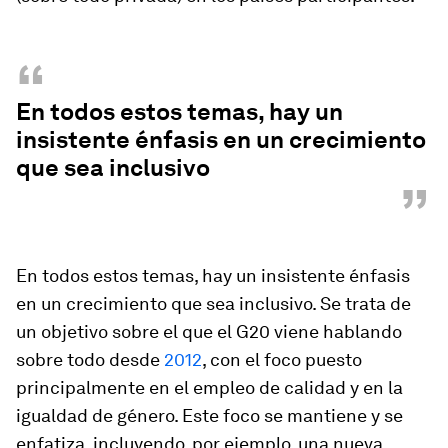
“
En todos estos temas, hay un
insistente énfasis en un crecimiento
que sea inclusivo
”
En todos estos temas, hay un insistente énfasis
en un crecimiento que sea inclusivo. Se trata de
un objetivo sobre el que el G20 viene hablando
sobre todo desde
2012
, con el foco puesto
principalmente en el empleo de calidad y en la
igualdad de género. Este foco se mantiene y se
enfatiza, incluyendo, por ejemplo, una nueva