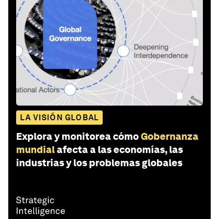
LA VISIÓN GLOBAL
Explora y monitorea cómo
Gobernanza
mundial
afecta a las economías, las
industrias y los problemas globales