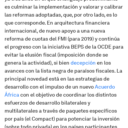
es culminar la implementación y valorar y calibrar
las reformas adoptadas, que, por otro lado, es lo
que corresponde. En arquitectura financiera
internacional, de nuevo apoyo a una nueva
reforma de cuotas del FMI (para 2019) y continúa
el progreso con la iniciativa BEPS de la OCDE para
evitar la elusión fiscal (imposición donde se
genera la actividad), si bien
decepción
en los
avances con la lista negra de paraísos fiscales. La
principal novedad está en las estrategias de
desarrollo con el impulso de un nuevo
Acuerdo
África
con el objetivo de coordinar los distintos
esfuerzos de desarrollo bilaterales y
multilaterales a través de paquetes específicos
por país (el
Compact
) para potenciar la inversión
(sobre todo privada) en los países participantes.