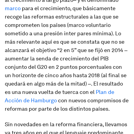
marco
para el crecimiento, que básicamente
recoge las reformas estructurales a las que se
comprometen los países (marco voluntario
sometido a una presión
inter pares
mínima). Lo
más relevante aquí es que se constata que no se
alcanzará el objetivo “2 en 5” que se fijó en 2014 ‒
aumentar la senda de crecimiento del PIB
conjunto del G20 en 2 puntos porcentuales con
un horizonte de cinco años hasta 2018 (al final se
quedará en algo más de la mitad) ‒. El resultado
es una nueva vuelta de tuerca con el
Plan de
Acción de Hamburgo
con nuevos compromisos de
reformas por parte de los distintos países.
Sin novedades en la reforma financiera, llevamos
ya tres años en el que el lenguaje predominante