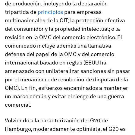
de producción, incluyendo la declaración
tripartida de
principios
para empresas
multinacionales de la OIT; la protección efectiva
del consumidor y la propiedad intelectual; o la
revisión en la OMC del comercio electrónico. El
comunicado incluye además una llamativa
defensa del papel de la OMC y del comercio
internacional basado en reglas (EEUU ha
amenazado con unilateralizar sanciones sin pasar
por el mecanismo de resolución de disputas de la
OMC). En fin, esfuerzos encaminados a mantener
un marco común y evitar el riesgo de una guerra
comercial.
Volviendo a la caracterización del G20 de
Hamburgo, moderadamente optimista, el G20 es