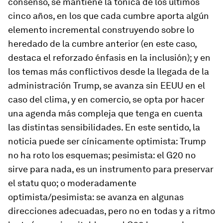
consenso, se mantiene la tónica de los últimos
cinco años, en los que cada cumbre aporta algún
elemento incremental construyendo sobre lo
heredado de la cumbre anterior (en este caso,
destaca el reforzado énfasis en la inclusión); y en
los temas más conflictivos desde la llegada de la
administración Trump, se avanza sin EEUU en el
caso del clima, y en comercio, se opta por hacer
una agenda más compleja que tenga en cuenta
las distintas sensibilidades. En este sentido, la
noticia puede ser cínicamente optimista: Trump
no ha roto los esquemas; pesimista: el G20 no
sirve para nada, es un instrumento para preservar
el statu quo; o moderadamente
optimista/pesimista: se avanza en algunas
direcciones adecuadas, pero no en todas y a ritmo