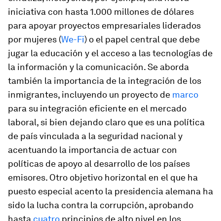
iniciativa con hasta 1.000 millones de dólares
para apoyar proyectos empresariales liderados
por mujeres (
We-Fi
) o el papel central que debe
jugar la educación y el acceso a las tecnologías de
la información y la comunicación. Se aborda
también la importancia de la integración de los
inmigrantes, incluyendo un proyecto de
marco
para su integración eficiente en el mercado
laboral, si bien dejando claro que es una política
de país vinculada a la seguridad nacional y
acentuando la importancia de actuar con
políticas de apoyo al desarrollo de los países
emisores. Otro objetivo horizontal en el que ha
puesto especial acento la presidencia alemana ha
sido la lucha contra la corrupción, aprobando
hasta
cuatro
principios de alto nivel en los