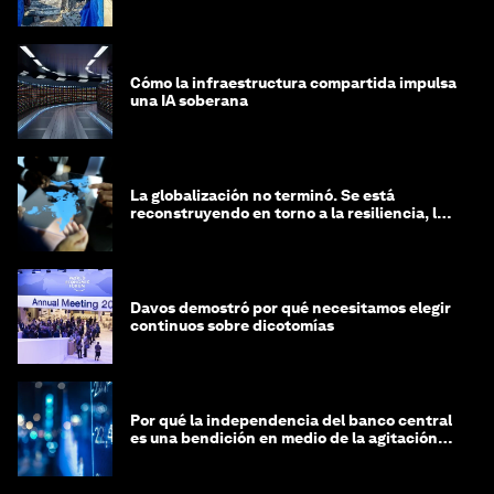
Cómo la infraestructura compartida impulsa
una IA soberana
La globalización no terminó. Se está
reconstruyendo en torno a la resiliencia, las
regiones y la inteligencia
Davos demostró por qué necesitamos elegir
continuos sobre dicotomías
Por qué la independencia del banco central
es una bendición en medio de la agitación
geopolítica