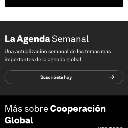
La Agenda
Semanal
Una actualización semanal de los temas más
importantes de la agenda global
Suscríbete hoy
Más sobre
Cooperación
Global