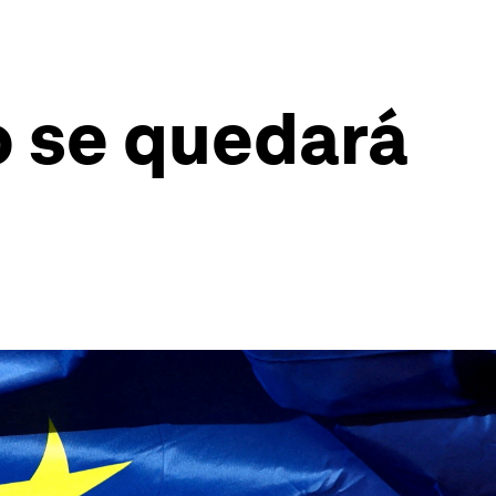
o se quedará