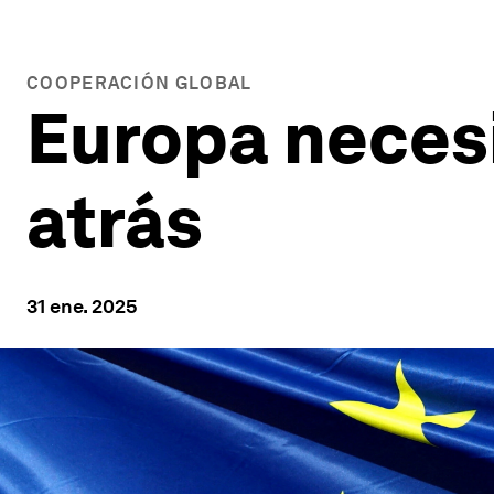
COOPERACIÓN GLOBAL
Europa neces
atrás
31 ene. 2025