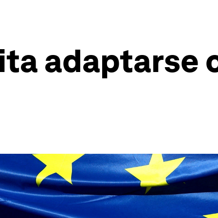
ita adaptarse 