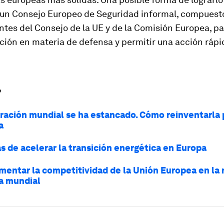
 un Consejo Europeo de Seguridad informal, compuest
tes del Consejo de la UE y de la Comisión Europea, par
ción en materia de defensa y permitir una acción rápi
?
ración mundial se ha estancado. Cómo reinventarla 
a
s de acelerar la transición energética en Europa
entar la competitividad de la Unión Europea en la
a mundial