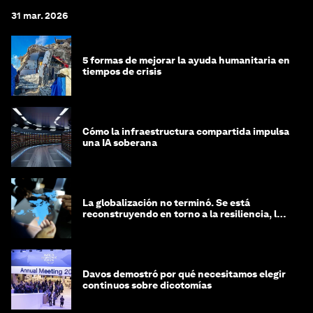
31 mar. 2026
5 formas de mejorar la ayuda humanitaria en
tiempos de crisis
Cómo la infraestructura compartida impulsa
una IA soberana
La globalización no terminó. Se está
reconstruyendo en torno a la resiliencia, las
regiones y la inteligencia
Davos demostró por qué necesitamos elegir
continuos sobre dicotomías