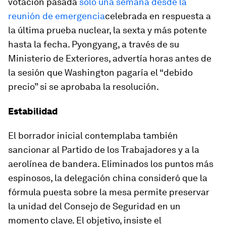
votación pasada
solo una semana desde la
reunión de emergencia
celebrada en respuesta a
la última prueba nuclear, la sexta y más potente
hasta la fecha. Pyongyang, a través de su
Ministerio de Exteriores, advertía horas antes de
la sesión que Washington pagaría el “debido
precio” si se aprobaba la resolución.
Estabilidad
El borrador inicial contemplaba también
sancionar al Partido de los Trabajadores y a la
aerolínea de bandera. Eliminados los puntos más
espinosos, la delegación china consideró que la
fórmula puesta sobre la mesa permite preservar
la unidad del Consejo de Seguridad en un
momento clave. El objetivo, insiste el