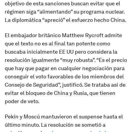
objetivo de esta sanciones buscan evitar que el
régimen siga “alimentando” su programa nuclear.
La diplomática “apreció” el esfuerzo hecho China.
El embajador británico Matthew Rycroft admite
que el texto no es al final tan potente como
buscaba inicialmente EE UU pero considera la
resolución igualmente “muy robusta”. “Es el precio
que hay que pagar en cualquier negociación para
conseguir el voto favorables de los miembros del
Consejo de Seguridad”, justificó. Se trataba así de
evitar el bloqueo de China y Rusia, que tienen
poder de veto.
Pekín y Moscú mantuvieron el suspense hasta el
último minuto. La resolución se sometió a