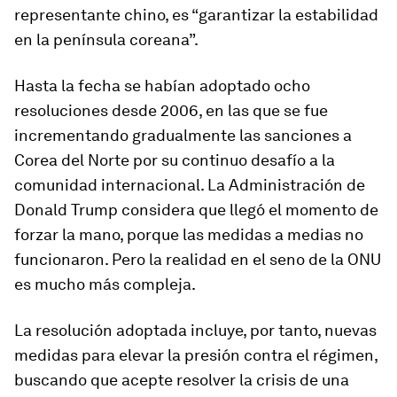
representante chino, es “garantizar la estabilidad
en la península coreana”.
Hasta la fecha se habían adoptado ocho
resoluciones desde 2006, en las que se fue
incrementando gradualmente las sanciones a
Corea del Norte por su continuo desafío a la
comunidad internacional. La Administración de
Donald Trump considera que llegó el momento de
forzar la mano, porque las medidas a medias no
funcionaron. Pero la realidad en el seno de la ONU
es mucho más compleja.
La resolución adoptada incluye, por tanto, nuevas
medidas para elevar la presión contra el régimen,
buscando que acepte resolver la crisis de una