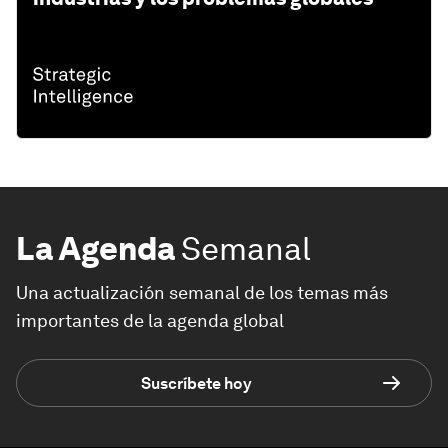
La Agenda
Semanal
Una actualización semanal de los temas más
importantes de la agenda global
Suscríbete hoy