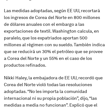
Las medidas adoptadas, según EE UU, recortará
los ingresos de Corea del Norte en 800 millones
de dólares anuales con el embargo a las
exportaciones de textil. Washington calcula, en
paralelo, que los expatriados aportan 500
millones al régimen con su sueldo. También indica
que se reducirá un 30% el petróleo que se provee
a Corea del Norte y un 55% en el caso de los
productos refinados.
Nikki Haley, la embajadora de EE UU, recordó que
Corea del Norte violó todas las resoluciones
adoptadas. “No les importa la comunidad
internacional ni su propia población”, dijo, “las
medidas a media no funcionan”. Explicó que el