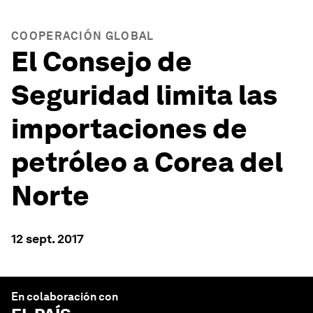
COOPERACIÓN GLOBAL
El Consejo de
Seguridad limita las
importaciones de
petróleo a Corea del
Norte
12 sept. 2017
En colaboración con