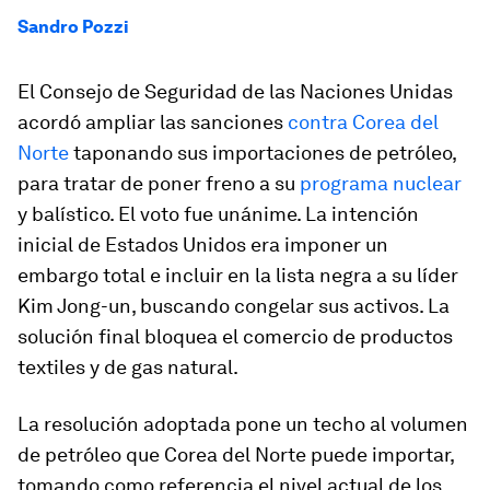
Sandro Pozzi
El Consejo de Seguridad de las Naciones Unidas
acordó ampliar las sanciones
contra Corea del
Norte
taponando sus importaciones de petróleo,
para tratar de poner freno a su
programa nuclear
y balístico. El voto fue unánime. La intención
inicial de Estados Unidos era imponer un
embargo total e incluir en la lista negra a su líder
Kim Jong-un, buscando congelar sus activos. La
solución final bloquea el comercio de productos
textiles y de gas natural.
La resolución adoptada pone un techo al volumen
de petróleo que Corea del Norte puede importar,
tomando como referencia el nivel actual de los