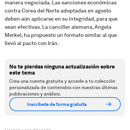
manera negociada. Las sanciones económicas
contra Corea del Norte adoptadas en agosto
deben aún aplicarse en su integridad, para que
sean efectivas. La canciller alemana, Angela
Merkel, ha propuesto un formato similar al que
llevó al pacto con Irán.
No te pierdas ninguna actualización sobre
este tema
Crea una cuenta gratuita y accede a tu colección
personalizada de contenidos con nuestras últimas
publicaciones y análisis.
Inscríbete de forma gratuita