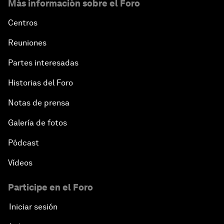
Más información sobre el Foro
Centros
Reuniones
Partes interesadas
Historias del Foro
Notas de prensa
Galería de fotos
Pódcast
Vídeos
Participe en el Foro
Iniciar sesión