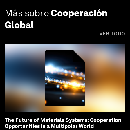
Más sobre
Cooperación
Global
VER TODO
The Future of Materials Systems: Cooperation
Opportunities in a Multipolar World