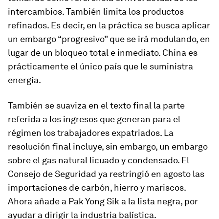
intercambios. También limita los productos
refinados. Es decir, en la práctica se busca aplicar
un embargo “progresivo” que se irá modulando, en
lugar de un bloqueo total e inmediato. China es
prácticamente el único país que le suministra
energía.
También se suaviza en el texto final la parte
referida a los ingresos que generan para el
régimen los trabajadores expatriados. La
resolución final incluye, sin embargo, un embargo
sobre el gas natural licuado y condensado. El
Consejo de Seguridad ya restringió en agosto las
importaciones de carbón, hierro y mariscos.
Ahora añade a Pak Yong Sik a la lista negra, por
ayudar a dirigir la industria balística.