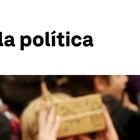
a política