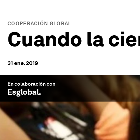
COOPERACIÓN GLOBAL
Cuando la cien
31 ene. 2019
En colaboración con
Esglobal
.