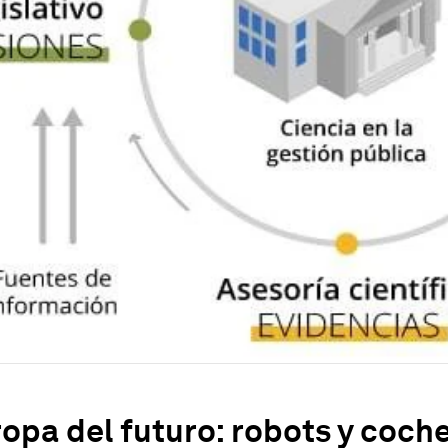
opa del futuro: robots y coch