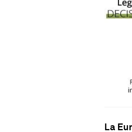
La Eur