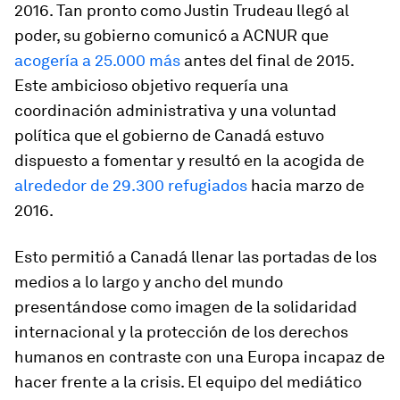
2016. Tan pronto como Justin Trudeau llegó al
poder, su gobierno comunicó a ACNUR que
acogería a 25.000 más
antes del final de 2015.
Este ambicioso objetivo requería una
coordinación administrativa y una voluntad
política que el gobierno de Canadá estuvo
dispuesto a fomentar y resultó en la acogida de
alrededor de 29.300 refugiados
hacia marzo de
2016.
Esto permitió a Canadá llenar las portadas de los
medios a lo largo y ancho del mundo
presentándose como imagen de la solidaridad
internacional y la protección de los derechos
humanos en contraste con una Europa incapaz de
hacer frente a la crisis. El equipo del mediático