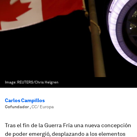
Image:
REUTERS/Chris Helgren
Carlos Campillos
Cofundador
,
CC/ Europa
Tras el fin de la Guerra Fría una nueva concepción
de poder emergió, desplazando a los elementos