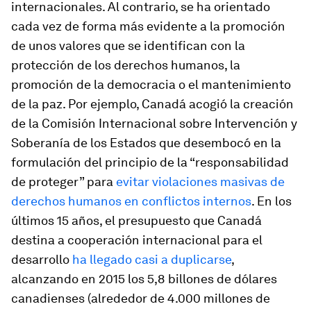
internacionales. Al contrario, se ha orientado
cada vez de forma más evidente a la promoción
de unos valores que se identifican con la
protección de los derechos humanos, la
promoción de la democracia o el mantenimiento
de la paz. Por ejemplo, Canadá acogió la creación
de la Comisión Internacional sobre Intervención y
Soberanía de los Estados que desembocó en la
formulación del principio de la “responsabilidad
de proteger” para
evitar violaciones masivas de
derechos humanos en conflictos internos
. En los
últimos 15 años, el presupuesto que Canadá
destina a cooperación internacional para el
desarrollo
ha llegado casi a duplicarse
,
alcanzando en 2015 los 5,8 billones de dólares
canadienses (alrededor de 4.000 millones de