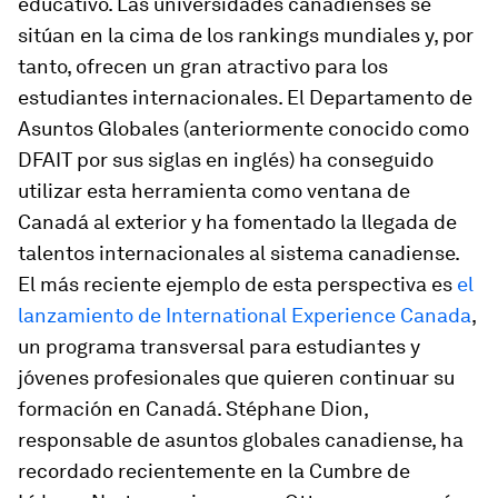
educativo. Las universidades canadienses se
sitúan en la cima de los rankings mundiales y, por
tanto, ofrecen un gran atractivo para los
estudiantes internacionales. El Departamento de
Asuntos Globales (anteriormente conocido como
DFAIT por sus siglas en inglés) ha conseguido
utilizar esta herramienta como ventana de
Canadá al exterior y ha fomentado la llegada de
talentos internacionales al sistema canadiense.
El más reciente ejemplo de esta perspectiva es
el
lanzamiento de International Experience Canada
,
un programa transversal para estudiantes y
jóvenes profesionales que quieren continuar su
formación en Canadá. Stéphane Dion,
responsable de asuntos globales canadiense, ha
recordado recientemente en la Cumbre de