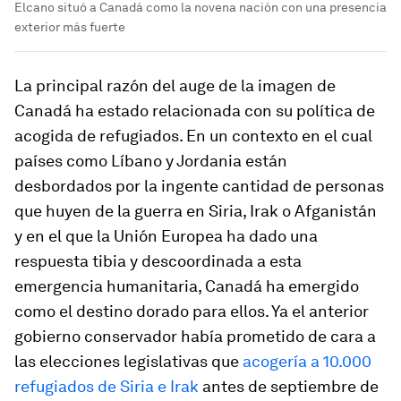
Elcano situó a Canadá como la novena nación con una presencia
exterior más fuerte
La principal razón del auge de la imagen de
Canadá ha estado relacionada con su política de
acogida de refugiados. En un contexto en el cual
países como Líbano y Jordania están
desbordados por la ingente cantidad de personas
que huyen de la guerra en Siria, Irak o Afganistán
y en el que la Unión Europea ha dado una
respuesta tibia y descoordinada a esta
emergencia humanitaria, Canadá ha emergido
como el destino dorado para ellos. Ya el anterior
gobierno conservador había prometido de cara a
las elecciones legislativas que
acogería a 10.000
refugiados de Siria e Irak
antes de septiembre de