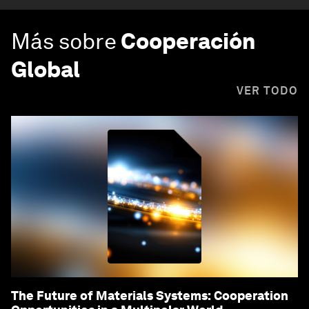
Más sobre
Cooperación
Global
VER TODO
The Future of Materials Systems: Cooperation