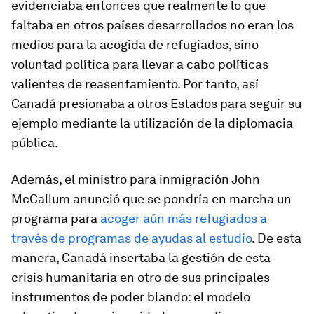
evidenciaba entonces que realmente lo que
faltaba en otros países desarrollados no eran los
medios para la acogida de refugiados, sino
voluntad política para llevar a cabo políticas
valientes de reasentamiento. Por tanto, así
Canadá presionaba a otros Estados para seguir su
ejemplo mediante la utilización de la diplomacia
pública.
Además, el ministro para inmigración John
McCallum anunció que se pondría en marcha un
programa para
acoger aún más refugiados a
través de programas de ayudas al estudio
. De esta
manera, Canadá insertaba la gestión de esta
crisis humanitaria en otro de sus principales
instrumentos de
poder blando
: el modelo