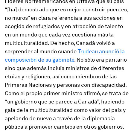
Líderes Norteamericanos en Ottawa que su país
“[ha] demostrado que es mejor construir puentes,
no muros” en clara referencia a sus acciones en
acogida de refugiados y en atracción de talento
en un mundo que cada vez cuestiona más la
multiculturalidad. De hecho, Canadá volvió a
sorprender al mundo cuando
Trudeau anunció la
composición de su gabinete
. No sólo era paritario
sino que además incluía ministros de diferentes
etnias y religiones, así como miembros de las
Primeras Naciones y personas con discapacidad.
Como el propio primer ministro afirmó, se trata de
“un gobierno que se parece a Canadá”, haciendo
gala de la multiculturalidad como valor del país y
apelando de nuevo a través de la diplomacia
pública a promover cambios en otros gobiernos.