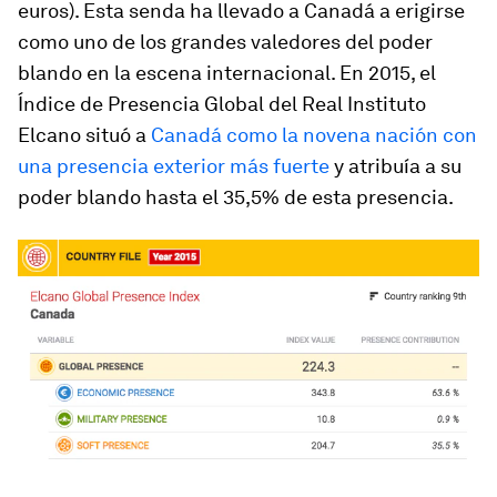
euros). Esta senda ha llevado a Canadá a erigirse
como uno de los grandes valedores del
poder
blando
en la escena internacional. En 2015, el
Índice de Presencia Global del Real Instituto
Elcano situó a
Canadá como la novena nación con
una presencia exterior más fuerte
y atribuía a su
poder blando
hasta el 35,5% de esta presencia.