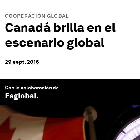
COOPERACIÓN GLOBAL
Canadá brilla en el
escenario global
29 sept. 2016
Con la colaboración de
Esglobal
.