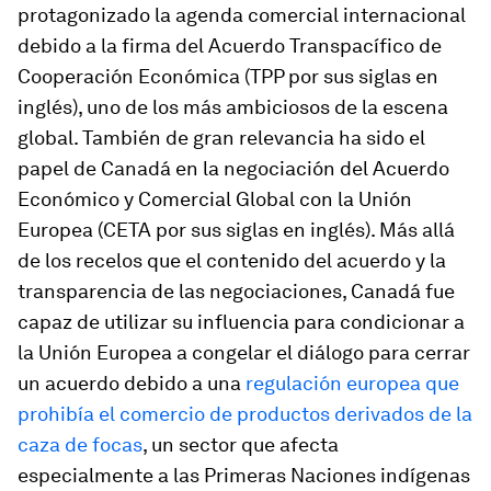
protagonizado la agenda comercial internacional
debido a la firma del Acuerdo Transpacífico de
Cooperación Económica (TPP por sus siglas en
inglés), uno de los más ambiciosos de la escena
global. También de gran relevancia ha sido el
papel de Canadá en la negociación del Acuerdo
Económico y Comercial Global con la Unión
Europea (CETA por sus siglas en inglés). Más allá
de los recelos que el contenido del acuerdo y la
transparencia de las negociaciones, Canadá fue
capaz de utilizar su influencia para condicionar a
la Unión Europea a congelar el diálogo para cerrar
un acuerdo debido a una
regulación europea que
prohibía el comercio de productos derivados de la
caza de focas
, un sector que afecta
especialmente a las Primeras Naciones indígenas