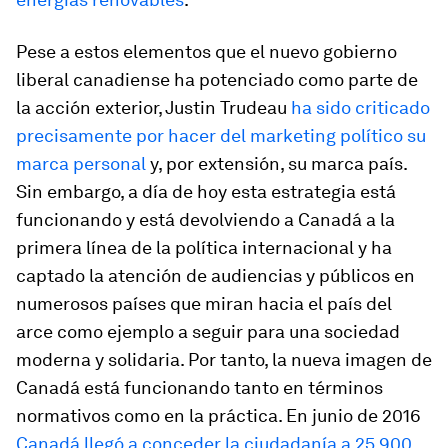
Pese a estos elementos que el nuevo gobierno
liberal canadiense ha potenciado como parte de
la acción exterior, Justin Trudeau
ha sido criticado
precisamente por hacer del
marketing
político su
marca personal
y, por extensión, su marca país.
Sin embargo, a día de hoy esta estrategia está
funcionando y está devolviendo a Canadá a la
primera línea de la política internacional y ha
captado la atención de audiencias y públicos en
numerosos países que miran hacia
el país del
arce
como ejemplo a seguir para una sociedad
moderna y solidaria. Por tanto, la nueva imagen de
Canadá está funcionando tanto en términos
normativos como en la práctica. En junio de 2016
Canadá llegó a conceder la ciudadanía a 25.900