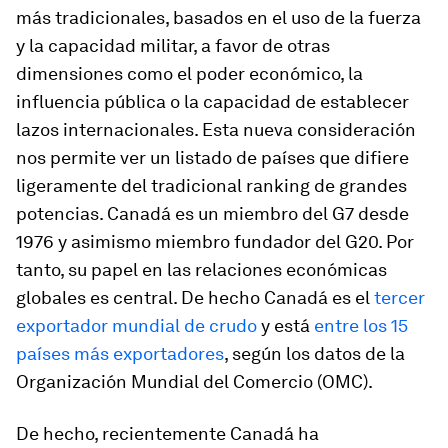
más tradicionales, basados en el uso de la fuerza
y la capacidad militar, a favor de otras
dimensiones como el poder económico, la
influencia pública o la capacidad de establecer
lazos internacionales. Esta nueva consideración
nos permite ver un listado de países que difiere
ligeramente del tradicional
ranking
de grandes
potencias. Canadá es un miembro del G7 desde
1976 y asimismo miembro fundador del G20. Por
tanto, su papel en las relaciones económicas
globales es central. De hecho Canadá es el
tercer
exportador mundial de crudo
y está
entre los 15
países más exportadores
, según los datos de la
Organización Mundial del Comercio (OMC).
De hecho, recientemente Canadá ha