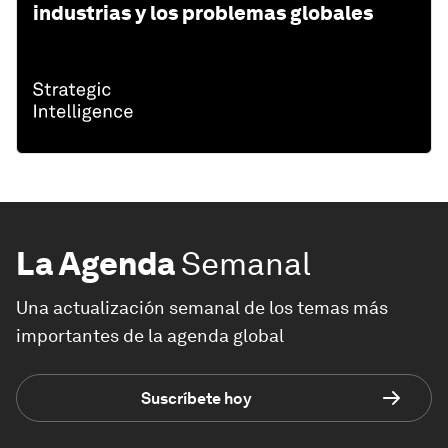
industrias y los problemas globales
La Agenda
Semanal
Una actualización semanal de los temas más
importantes de la agenda global
Suscríbete hoy