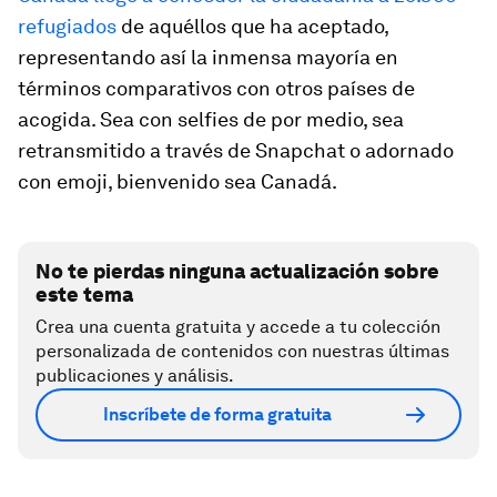
refugiados
de aquéllos que ha aceptado,
representando así la inmensa mayoría en
términos comparativos con otros países de
acogida. Sea con
selfies
de por medio, sea
retransmitido a través de Snapchat o adornado
con
emoji
, bienvenido sea Canadá.
No te pierdas ninguna actualización sobre
este tema
Crea una cuenta gratuita y accede a tu colección
personalizada de contenidos con nuestras últimas
publicaciones y análisis.
Inscríbete de forma gratuita