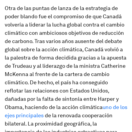
Otra de las puntas de lanza de la estrategia de
poder blando
fue el compromiso de que Canadá
volvería a liderar la lucha global contra el cambio
climático con ambiciosos objetivos de reducción
de carbono. Tras varios años ausente del debate
global sobre la acción climática, Canadá volvió a
la palestra de forma decidida gracias a la apuesta
de Trudeau y al liderazgo de la ministra Catherine
McKenna al frente de la cartera de cambio
climático. De hecho, el país ha conseguido
reflotar las relaciones con Estados Unidos,
dañadas por la falta de sintonía entre Harper y
Obama, haciendo de la acción climática
uno de los
ejes principales
de la renovada cooperación
bilateral. La proximidad geográfica, la
importancia de las industrias extractivas para