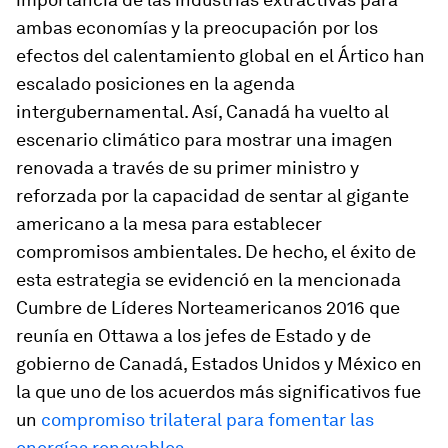
ambas economías y la preocupación por los
efectos del calentamiento global en el Ártico han
escalado posiciones en la agenda
intergubernamental. Así, Canadá ha vuelto al
escenario climático para mostrar una imagen
renovada a través de su primer ministro y
reforzada por la capacidad de sentar al
gigante
americano
a la mesa para establecer
compromisos ambientales. De hecho, el éxito de
esta estrategia se evidenció en la mencionada
Cumbre de Líderes Norteamericanos 2016 que
reunía en Ottawa a los jefes de Estado y de
gobierno de Canadá, Estados Unidos y México en
la que uno de los acuerdos más significativos fue
un
compromiso trilateral para fomentar las
energías renovables
.