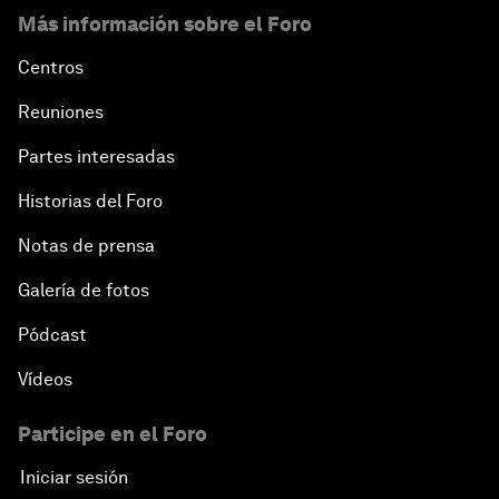
Más información sobre el Foro
Centros
Reuniones
Partes interesadas
Historias del Foro
Notas de prensa
Galería de fotos
Pódcast
Vídeos
Participe en el Foro
Iniciar sesión