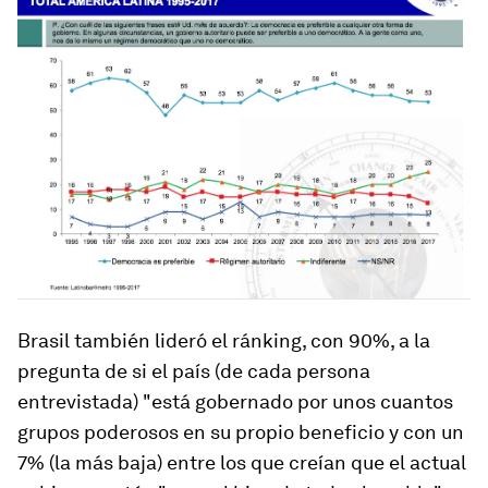
Brasil también lideró el ránking, con 90%, a la
pregunta de si el país (de cada persona
entrevistada) "está gobernado por unos cuantos
grupos poderosos en su propio beneficio y con un
7% (la más baja) entre los que creían que el actual