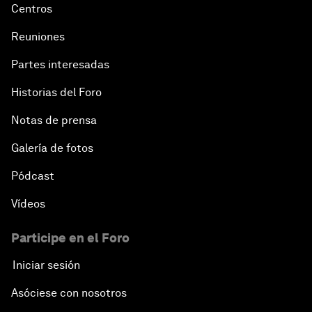
Centros
Reuniones
Partes interesadas
Historias del Foro
Notas de prensa
Galería de fotos
Pódcast
Vídeos
Participe en el Foro
Iniciar sesión
Asóciese con nosotros