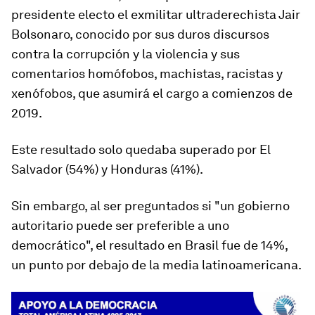
presidente electo el exmilitar ultraderechista Jair
Bolsonaro, conocido por sus duros discursos
contra la corrupción y la violencia y sus
comentarios homófobos, machistas, racistas y
xenófobos, que asumirá el cargo a comienzos de
2019.
Este resultado solo quedaba superado por El
Salvador (54%) y Honduras (41%).
Sin embargo, al ser preguntados si "un gobierno
autoritario puede ser preferible a uno
democrático", el resultado en Brasil fue de 14%,
un punto por debajo de la media latinoamericana.