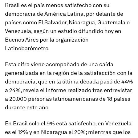
Brasil es el país menos satisfecho con su
democracia de América Latina, por delante de
países como El Salvador, Nicaragua, Guatemala o
Venezuela, según un estudio difundido hoy en
Buenos Aires por la organización
Latinobarómetro.
Esta cifra viene acompañada de una caída
generalizada en la región de la satisfacción con la
democracia, que en la última década pasó de 44%
a 24%, revela el informe realizado tras entrevistar
a 20.000 personas latinoamericanas de 18 países
durante este año.
En Brasil solo el 9% está satisfecho, en Venezuela
es el 12% y en Nicaragua el 20%; mientras que los