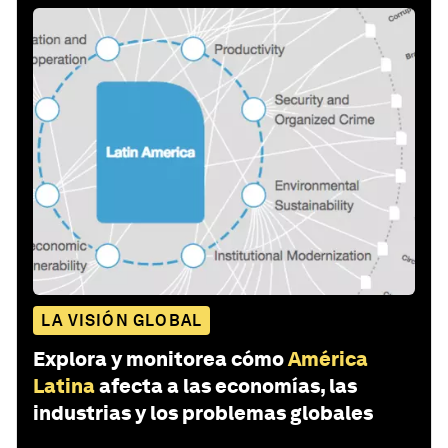
LA VISIÓN GLOBAL
Explora y monitorea cómo
América
Latina
afecta a las economías, las
industrias y los problemas globales