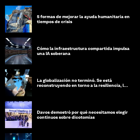
5 formas de mejorar la ayuda humanitaria en
tiempos de crisis
Cómo la infraestructura compartida impulsa
una IA soberana
La globalización no terminó. Se está
reconstruyendo en torno a la resiliencia, las
regiones y la inteligencia
Davos demostró por qué necesitamos elegir
continuos sobre dicotomías