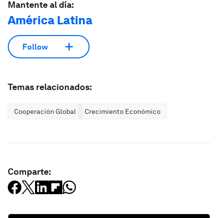
Mantente al día:
América Latina
Follow
Temas relacionados:
Cooperación Global
Crecimiento Económico
Comparte: