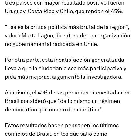
tres países con mayor resultado positivo fueron
Uruguay, Costa Rica y Chile, que rondan el 45%.
"Esa es la crítica política más brutal de la región",
valoró Marta Lagos, directora de esa organización
no gubernamental radicada en Chile.
Por otra parte, esta insatisfacción generalizada
lleva a que la ciudadanía sea más participativa y
pida más mejoras, argumentó la investigadora.
Asimismo, el 41% de las personas encuestadas en
Brasil consideró que "da lo mismo un régimen
democrático que uno no democrático" .
Estos resultados hacen pensar en los últimos
comicios de Brasil, en los que salió como