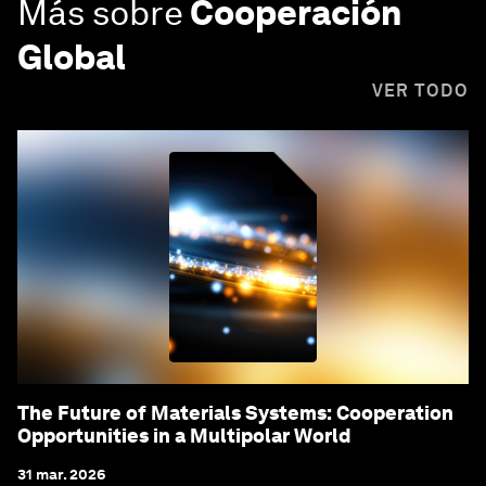
Más sobre
Cooperación
Global
VER TODO
The Future of Materials Systems: Cooperation
Opportunities in a Multipolar World
31 mar. 2026