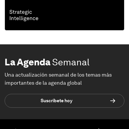
La Agenda
Semanal
Una actualización semanal de los temas más
importantes de la agenda global
Suscríbete hoy