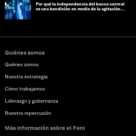
Por qué la independencia del banco central
es una bendición en medio de la agitación
geopolítica
Quiénes somos
Quiénes somos
Nuestra estrategia
Cómo trabajamos
Liderazgo y gobernanza
Nuestra repercusión
Más información sobre el Foro