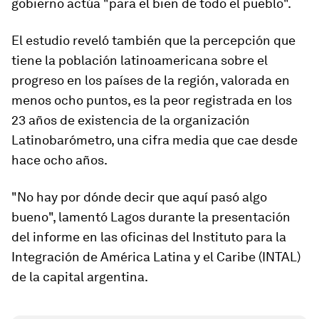
gobierno actúa "para el bien de todo el pueblo".
El estudio reveló también que la percepción que
tiene la población latinoamericana sobre el
progreso en los países de la región, valorada en
menos ocho puntos, es la peor registrada en los
23 años de existencia de la organización
Latinobarómetro, una cifra media que cae desde
hace ocho años.
"No hay por dónde decir que aquí pasó algo
bueno", lamentó Lagos durante la presentación
del informe en las oficinas del Instituto para la
Integración de América Latina y el Caribe (INTAL)
de la capital argentina.