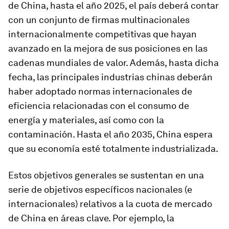
de China, hasta el año 2025, el país deberá contar
con un conjunto de firmas multinacionales
internacionalmente competitivas que hayan
avanzado en la mejora de sus posiciones en las
cadenas mundiales de valor. Además, hasta dicha
fecha, las principales industrias chinas deberán
haber adoptado normas internacionales de
eficiencia relacionadas con el consumo de
energía y materiales, así como con la
contaminación. Hasta el año 2035, China espera
que su economía esté totalmente industrializada.
Estos objetivos generales se sustentan en una
serie de objetivos específicos nacionales (e
internacionales) relativos a la cuota de mercado
de China en áreas clave. Por ejemplo, la