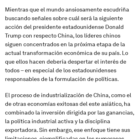
Mientras que el mundo ansiosamente escudriña
buscando señales sobre cuál será la siguiente
acción del presidente estadounidense Donald
Trump con respecto China, los líderes chinos
siguen concentrados en la próxima etapa de la
actual transformación económica de su país. Lo
que ellos hacen debería despertar el interés de
todos – en especial de los estadounidenses
responsables de la formulación de políticas.
El proceso de industrialización de China, como el
de otras economías exitosas del este asiático, ha
combinado la inversión dirigida por las ganancias,
la política industrial activa y la disciplina
exportadora. Sin embargo, ese enfoque tiene sus
limitaciones, ejemplificadas en los numerosos