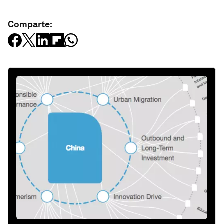
Comparte: