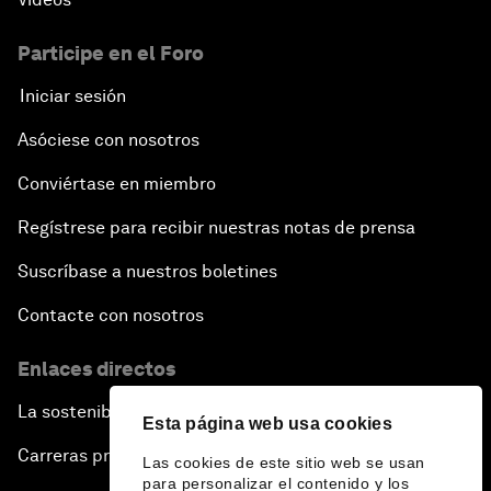
Participe en el Foro
Iniciar sesión
Asóciese con nosotros
Conviértase en miembro
Regístrese para recibir nuestras notas de prensa
Suscríbase a nuestros boletines
Contacte con nosotros
Enlaces directos
La sostenibilidad en el Foro
Esta página web usa cookies
Carreras profesionales
Las cookies de este sitio web se usan
para personalizar el contenido y los