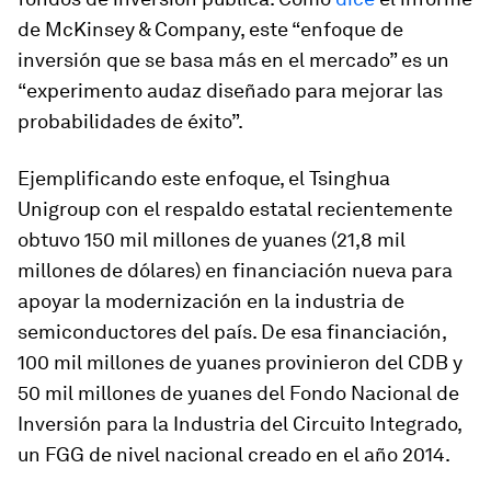
de McKinsey & Company, este “enfoque de
inversión que se basa más en el mercado” es un
“experimento audaz diseñado para mejorar las
probabilidades de éxito”.
Ejemplificando este enfoque, el Tsinghua
Unigroup con el respaldo estatal recientemente
obtuvo 150 mil millones de yuanes (21,8 mil
millones de dólares) en financiación nueva para
apoyar la modernización en la industria de
semiconductores del país. De esa financiación,
100 mil millones de yuanes provinieron del CDB y
50 mil millones de yuanes del Fondo Nacional de
Inversión para la Industria del Circuito Integrado,
un FGG de nivel nacional creado en el año 2014.