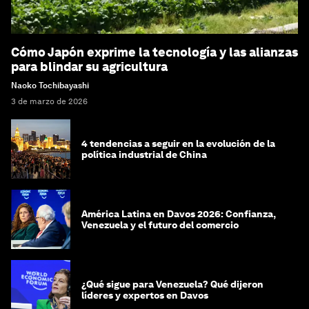
Cómo Japón exprime la tecnología y las alianzas
para blindar su agricultura
Naoko Tochibayashi
3 de marzo de 2026
4 tendencias a seguir en la evolución de la
política industrial de China
América Latina en Davos 2026: Confianza,
Venezuela y el futuro del comercio
¿Qué sigue para Venezuela? Qué dijeron
líderes y expertos en Davos