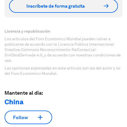
Inscríbete de forma gratuita
Licencia y republicación
Los artículos del Foro Económico Mundial pueden volver a
publicarse de acuerdo con la Licencia Pública Internacional
Creative Commons Reconocimiento-NoComercial-
SinObraDerivada 4.0, y de acuerdo con nuestras condiciones de
uso.
Las opiniones expresadas en este artículo son las del autor y no
del Foro Económico Mundial.
Mantente al día:
China
Follow