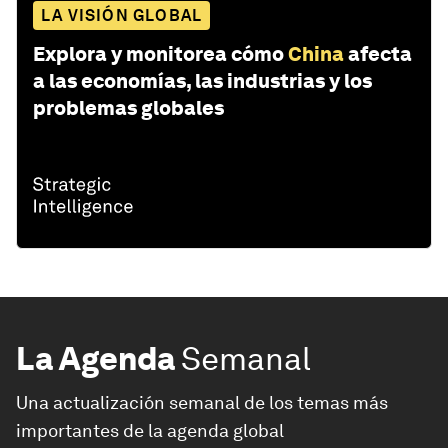
LA VISIÓN GLOBAL
Explora y monitorea cómo
China
afecta
a las economías, las industrias y los
problemas globales
La Agenda
Semanal
Una actualización semanal de los temas más
importantes de la agenda global