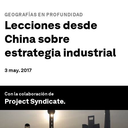
GEOGRAFÍAS EN PROFUNDIDAD
Lecciones desde
China sobre
estrategia industrial
3 may. 2017
Con la colaboración de
Project Syndicate
.