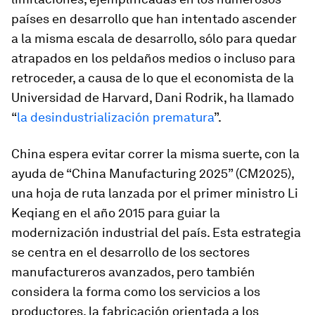
países en desarrollo que han intentado ascender
a la misma escala de desarrollo, sólo para quedar
atrapados en los peldaños medios o incluso para
retroceder, a causa de lo que el economista de la
Universidad de Harvard, Dani Rodrik, ha llamado
“
la desindustrialización prematura
”.
China espera evitar correr la misma suerte, con la
ayuda de “China Manufacturing 2025” (CM2025),
una hoja de ruta lanzada por el primer ministro Li
Keqiang en el año 2015 para guiar la
modernización industrial del país. Esta estrategia
se centra en el desarrollo de los sectores
manufactureros avanzados, pero también
considera la forma como los servicios a los
productores, la fabricación orientada a los