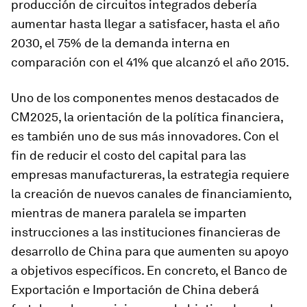
producción de circuitos integrados debería
aumentar hasta llegar a satisfacer, hasta el año
2030, el 75% de la demanda interna en
comparación con el 41% que alcanzó el año 2015.
Uno de los componentes menos destacados de
CM2025, la orientación de la política financiera,
es también uno de sus más innovadores. Con el
fin de reducir el costo del capital para las
empresas manufactureras, la estrategia requiere
la creación de nuevos canales de financiamiento,
mientras de manera paralela se imparten
instrucciones a las instituciones financieras de
desarrollo de China para que aumenten su apoyo
a objetivos específicos. En concreto, el Banco de
Exportación e Importación de China deberá