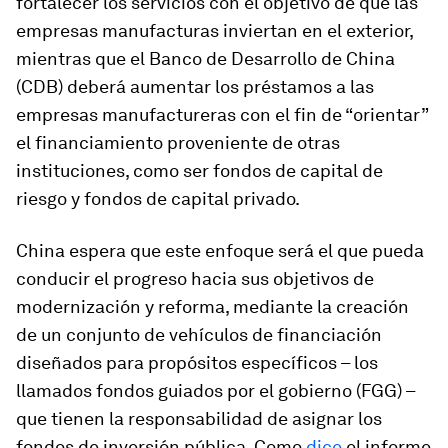
fortalecer los servicios con el objetivo de que las
empresas manufacturas inviertan en el exterior,
mientras que el Banco de Desarrollo de China
(CDB) deberá aumentar los préstamos a las
empresas manufactureras con el fin de “orientar”
el financiamiento proveniente de otras
instituciones, como ser fondos de capital de
riesgo y fondos de capital privado.
China espera que este enfoque será el que pueda
conducir el progreso hacia sus objetivos de
modernización y reforma, mediante la creación
de un conjunto de vehículos de financiación
diseñados para propósitos específicos – los
llamados fondos guiados por el gobierno (FGG) –
que tienen la responsabilidad de asignar los
fondos de inversión pública. Como
dice
el informe