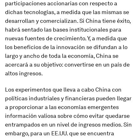
participaciones accionarias con respecto a
dichas tecnologías, a medida que las mismas se
desarrollan y comercializan. Si China tiene éxito,
habrá sentado las bases institucionales para
nuevas fuentes de crecimiento. Y, a medida que
los beneficios de la innovación se difundan a lo
largo y ancho de toda la economía, China se
acercará a su objetivo: convertirse en un país de
altos ingresos.
Los experimentos que lleva a cabo China con
políticas industriales y financieras pueden llegar
a proporcionar a las economías emergentes
información valiosa sobre cómo evitar quedarse
entrampados en un nivel de ingresos medios. Sin
embargo, para un EE.UU. que se encuentra