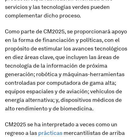
servicios y las tecnologías verdes pueden
complementar dicho proceso.
Como parte de CM2025, se proporcionará apoyo
en la forma de financiación y políticas, con el
propósito de estimular los avances tecnológicos
en diez áreas clave, que incluyen las áreas de
tecnología de la información de próxima
generación; robótica y máquinas-herramientas
controladas por computadora de gama alta;
equipos espaciales y de aviación; vehículos de
energía alternativa; y, dispositivos médicos de
alto rendimiento y de biomedicina.
CM2025 se ha interpretado a veces como un
regreso a las
prácticas
mercantilistas de arriba