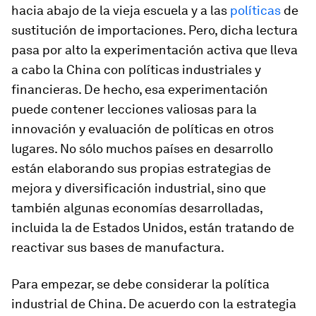
hacia abajo de la vieja escuela y a las
políticas
de
sustitución de importaciones. Pero, dicha lectura
pasa por alto la experimentación activa que lleva
a cabo la China con políticas industriales y
financieras. De hecho, esa experimentación
puede contener lecciones valiosas para la
innovación y evaluación de políticas en otros
lugares. No sólo muchos países en desarrollo
están elaborando sus propias estrategias de
mejora y diversificación industrial, sino que
también algunas economías desarrolladas,
incluida la de Estados Unidos, están tratando de
reactivar sus bases de manufactura.
Para empezar, se debe considerar la política
industrial de China. De acuerdo con la estrategia