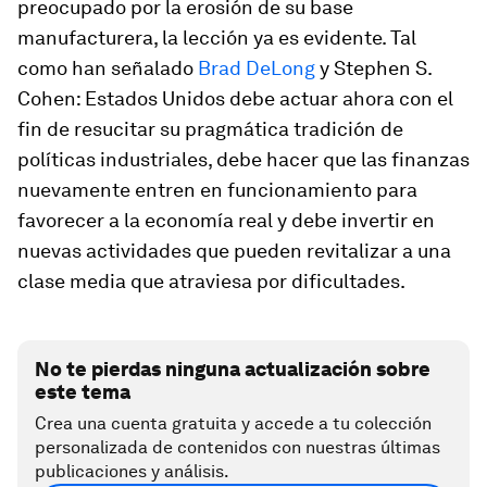
preocupado por la erosión de su base
manufacturera, la lección ya es evidente. Tal
como han señalado
Brad DeLong
y Stephen S.
Cohen: Estados Unidos debe actuar ahora con el
fin de resucitar su pragmática tradición de
políticas industriales, debe hacer que las finanzas
nuevamente entren en funcionamiento para
favorecer a la economía real y debe invertir en
nuevas actividades que pueden revitalizar a una
clase media que atraviesa por dificultades.
No te pierdas ninguna actualización sobre
este tema
Crea una cuenta gratuita y accede a tu colección
personalizada de contenidos con nuestras últimas
publicaciones y análisis.