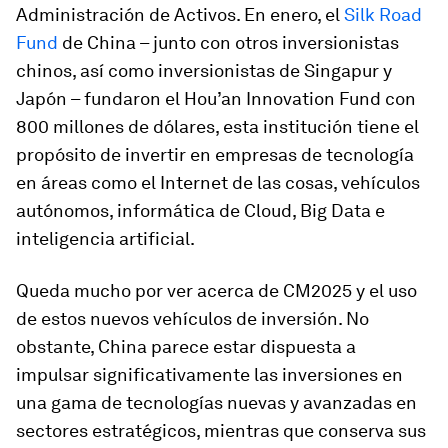
Administración de Activos. En enero, el
Silk Road
Fund
de China – junto con otros inversionistas
chinos, así como inversionistas de Singapur y
Japón – fundaron el Hou’an Innovation Fund con
800 millones de dólares, esta institución tiene el
propósito de invertir en empresas de tecnología
en áreas como el Internet de las cosas, vehículos
autónomos, informática de Cloud, Big Data e
inteligencia artificial.
Queda mucho por ver acerca de CM2025 y el uso
de estos nuevos vehículos de inversión. No
obstante, China parece estar dispuesta a
impulsar significativamente las inversiones en
una gama de tecnologías nuevas y avanzadas en
sectores estratégicos, mientras que conserva sus