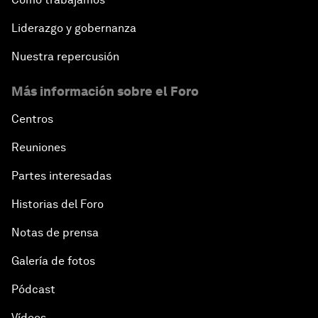
Liderazgo y gobernanza
Nuestra repercusión
Más información sobre el Foro
Centros
Reuniones
Partes interesadas
Historias del Foro
Notas de prensa
Galería de fotos
Pódcast
Vídeos