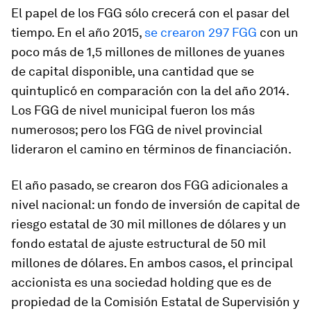
El papel de los FGG sólo crecerá con el pasar del
tiempo. En el año 2015,
se crearon 297 FGG
con un
poco más de 1,5 millones de millones de yuanes
de capital disponible, una cantidad que se
quintuplicó en comparación con la del año 2014.
Los FGG de nivel municipal fueron los más
numerosos; pero los FGG de nivel provincial
lideraron el camino en términos de financiación.
El año pasado, se crearon dos FGG adicionales a
nivel nacional: un fondo de inversión de capital de
riesgo estatal de 30 mil millones de dólares y un
fondo estatal de ajuste estructural de 50 mil
millones de dólares. En ambos casos, el principal
accionista es una sociedad holding que es de
propiedad de la Comisión Estatal de Supervisión y