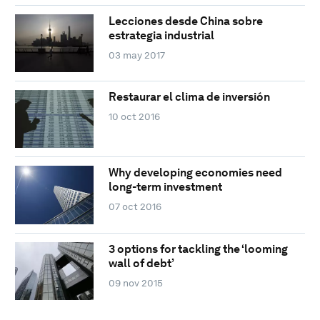
Lecciones desde China sobre
estrategia industrial
03 may 2017
Restaurar el clima de inversión
10 oct 2016
Why developing economies need
long-term investment
07 oct 2016
3 options for tackling the ‘looming
wall of debt’
09 nov 2015