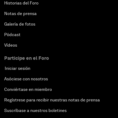
Historias del Foro
Notas de prensa
Galería de fotos
Pódcast
Vídeos
Participe en el Foro
Iniciar sesión
Asóciese con nosotros
Conviértase en miembro
Regístrese para recibir nuestras notas de prensa
Suscríbase a nuestros boletines