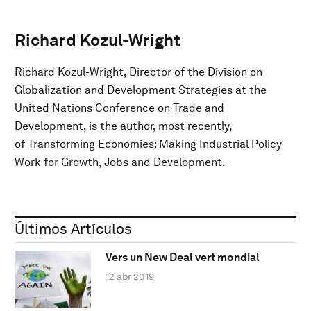
Richard Kozul-Wright
Richard Kozul-Wright, Director of the Division on
Globalization and Development Strategies at the
United Nations Conference on Trade and
Development, is the author, most recently,
of Transforming Economies: Making Industrial Policy
Work for Growth, Jobs and Development.
Últimos Artículos
Vers un New Deal vert mondial
12 abr 2019