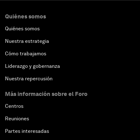
Quiénes somos
Quiénes somos
Nuestra estrategia
Cómo trabajamos
Liderazgo y gobernanza
Nuestra repercusión
Más información sobre el Foro
Centros
Reuniones
Partes interesadas