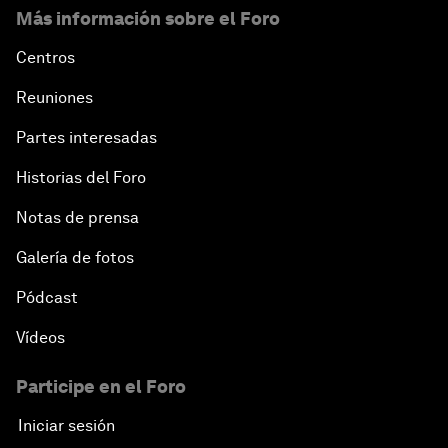
Más información sobre el Foro
Centros
Reuniones
Partes interesadas
Historias del Foro
Notas de prensa
Galería de fotos
Pódcast
Vídeos
Participe en el Foro
Iniciar sesión