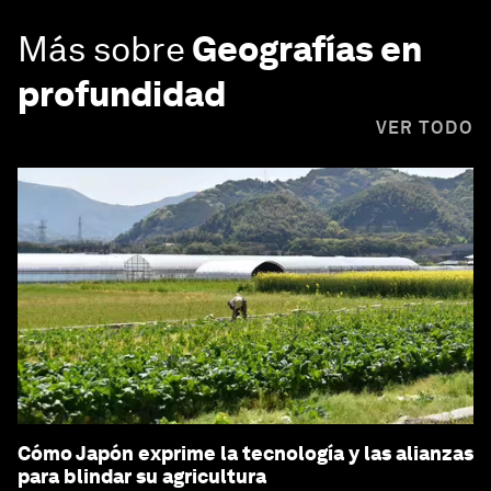
Más sobre
Geografías en
profundidad
VER TODO
Cómo Japón exprime la tecnología y las alianzas
para blindar su agricultura