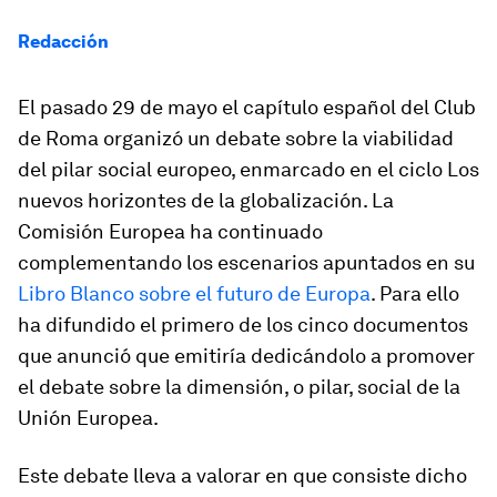
Redacción
El pasado 29 de mayo el capítulo español del Club
de Roma organizó un debate sobre la viabilidad
del pilar social europeo, enmarcado en el cicl
o Los
nuevos horizontes de la globalización.
La
Comisión Europea ha continuado
complementando los escenarios apuntados en su
Libro Blanco sobre el futuro de Europa
. Para ello
ha difundido el primero de los cinco documentos
que anunció que emitiría dedicándolo a promover
el debate sobre la dimensión, o pilar, social de la
Unión Europea.
Este debate lleva a valorar en que consiste dicho