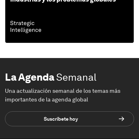
La Agenda
Semanal
Una actualización semanal de los temas más
importantes de la agenda global
Suscríbete hoy