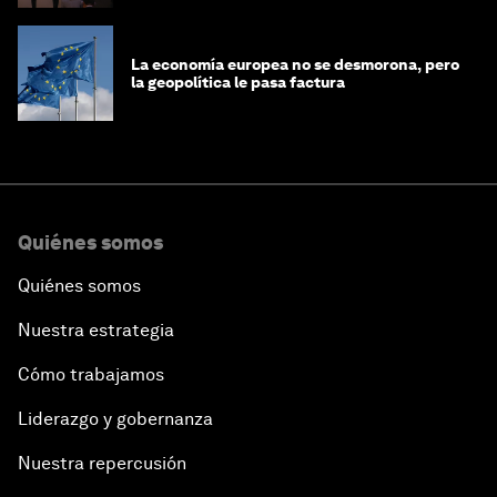
La economía europea no se desmorona, pero
la geopolítica le pasa factura
Quiénes somos
Quiénes somos
Nuestra estrategia
Cómo trabajamos
Liderazgo y gobernanza
Nuestra repercusión