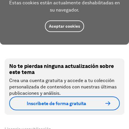
Estas cookies están actualmente deshabilitadas en
su navegador.
Aceptar cookies
No te pierdas ninguna actualización sobre
este tema
Crea una cuenta gratuita y accede a tu colección
personalizada de contenidos con nuestras últimas
publicaciones y análisis.
Inscríbete de forma gratuita