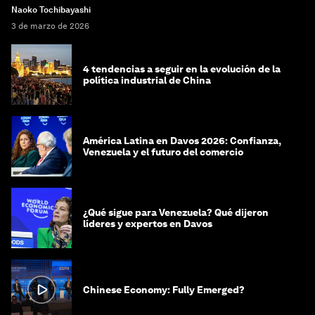
Naoko Tochibayashi
3 de marzo de 2026
4 tendencias a seguir en la evolución de la
política industrial de China
América Latina en Davos 2026: Confianza,
Venezuela y el futuro del comercio
¿Qué sigue para Venezuela? Qué dijeron
líderes y expertos en Davos
Chinese Economy: Fully Emerged?