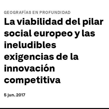
GEOGRAFÍAS EN PROFUNDIDAD
La viabilidad del pilar
social europeo y las
ineludibles
exigencias de la
innovación
competitiva
5 jun. 2017