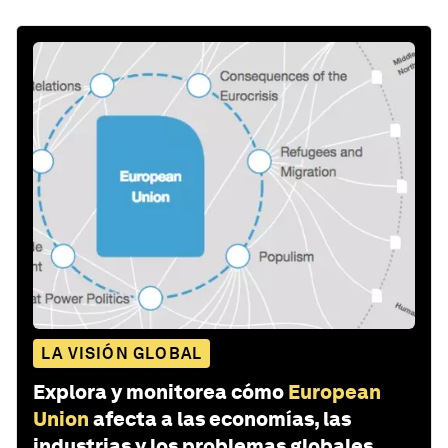
LA VISIÓN GLOBAL
Explora y monitorea cómo
European
Union
afecta a las economías, las
industrias y los problemas globales