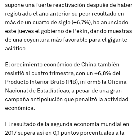
supone una fuerte reactivación después de haber
registrado el año anterior su peor resultado en
más de un cuarto de siglo (+6,7%), ha anunciado
este jueves el gobierno de Pekín, dando muestras
de una coyuntura más favorable para el gigante
asiático.
El crecimiento económico de China también
resistió al cuatro trimestre, con un +6,8% del
Producto Interior Bruto (PIB), informó la Oficina
Nacional de Estadísticas, a pesar de una gran
campaña antipolución que penalizó la actividad
económica.
El resultado de la segunda economía mundial en
2017 supera así en 0,1 puntos porcentuales a la