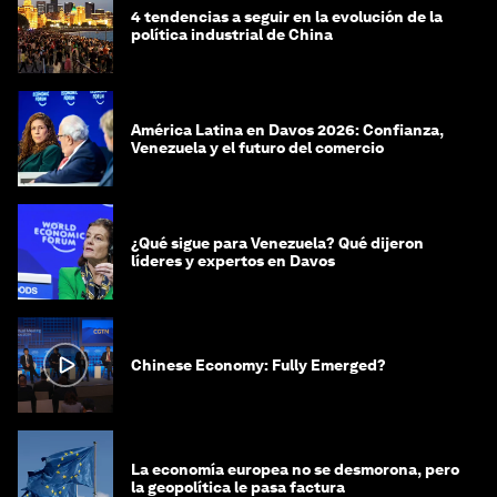
4 tendencias a seguir en la evolución de la
política industrial de China
América Latina en Davos 2026: Confianza,
Venezuela y el futuro del comercio
¿Qué sigue para Venezuela? Qué dijeron
líderes y expertos en Davos
Chinese Economy: Fully Emerged?
La economía europea no se desmorona, pero
la geopolítica le pasa factura