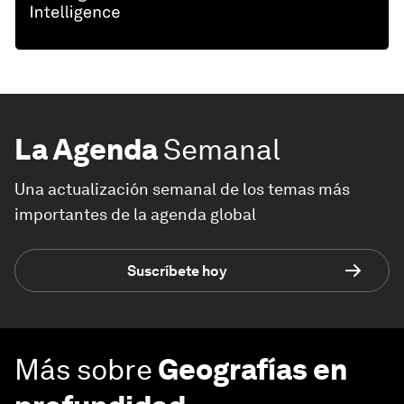
La Agenda
Semanal
Una actualización semanal de los temas más
importantes de la agenda global
Suscríbete hoy
Más sobre
Geografías en