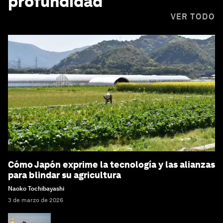
profundidad
VER TODO
Cómo Japón exprime la tecnología y las alianzas
para blindar su agricultura
Naoko Tochibayashi
3 de marzo de 2026