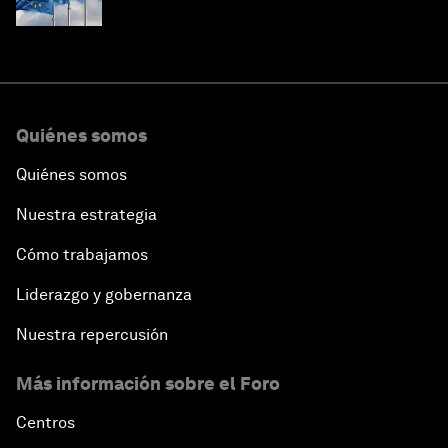
Quiénes somos
Quiénes somos
Nuestra estrategia
Cómo trabajamos
Liderazgo y gobernanza
Nuestra repercusión
Más información sobre el Foro
Centros