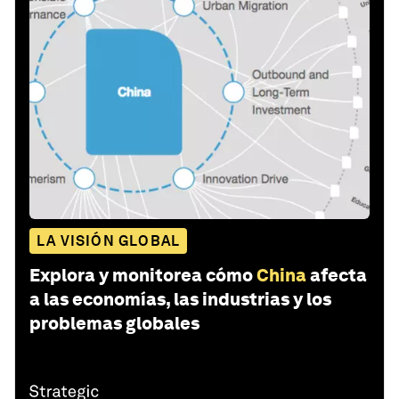
LA VISIÓN GLOBAL
Explora y monitorea cómo
China
afecta
a las economías, las industrias y los
problemas globales