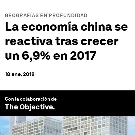
GEOGRAFÍAS EN PROFUNDIDAD
La economía china se
reactiva tras crecer
un 6,9% en 2017
18 ene. 2018
Con la colaboración de
The Objective
.