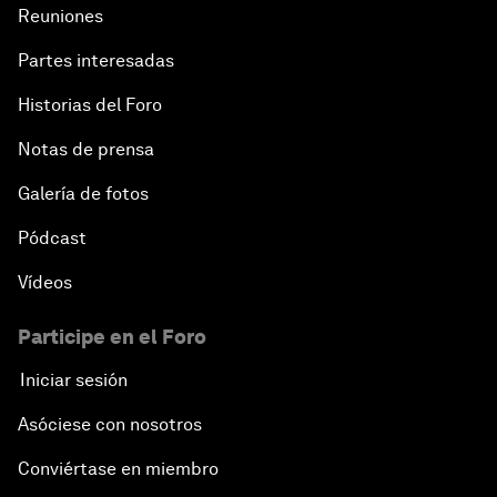
Reuniones
Partes interesadas
Historias del Foro
Notas de prensa
Galería de fotos
Pódcast
Vídeos
Participe en el Foro
Iniciar sesión
Asóciese con nosotros
Conviértase en miembro