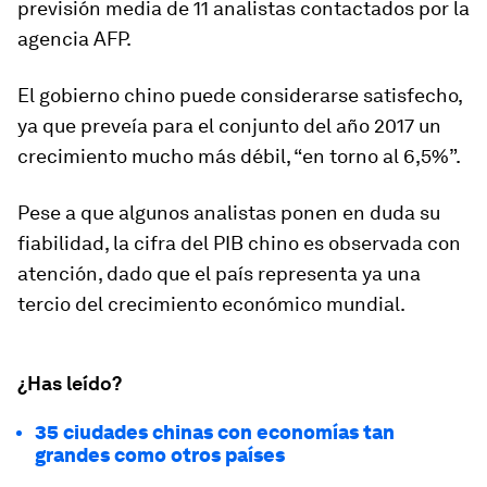
previsión media de 11 analistas contactados por la
agencia AFP.
El gobierno chino puede considerarse satisfecho,
ya que preveía para el conjunto del año 2017 un
crecimiento mucho más débil, “en torno al 6,5%”.
Pese a que algunos analistas ponen en duda su
fiabilidad, la cifra del PIB chino es observada con
atención, dado que el país representa ya una
tercio del crecimiento económico mundial.
¿Has leído?
35 ciudades chinas con economías tan
grandes como otros países