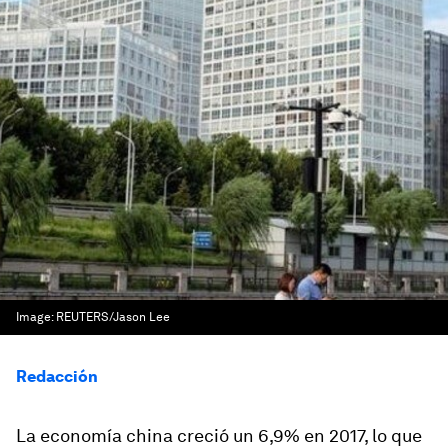
Image:
REUTERS/Jason Lee
Redacción
La economía china creció un 6,9% en 2017, lo que