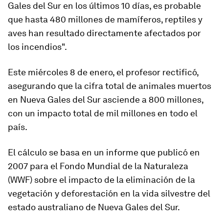
Gales del Sur en los últimos 10 días, es probable
que hasta 480 millones de mamíferos, reptiles y
aves han resultado directamente afectados por
los incendios".
Este miércoles 8 de enero, el profesor rectificó,
asegurando que la cifra total de animales muertos
en Nueva Gales del Sur asciende a
800 millones
,
con un impacto total de mil millones en todo el
país.
El cálculo se basa en un informe que publicó en
2007 para el Fondo Mundial de la Naturaleza
(WWF) sobre el impacto de la eliminación de la
vegetación y deforestación en la vida silvestre del
estado australiano de Nueva Gales del Sur.