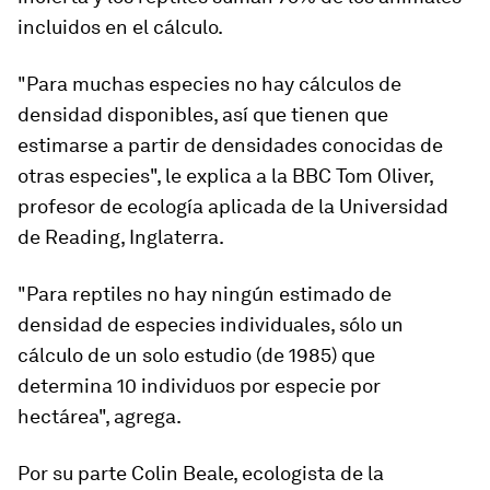
incluidos en el cálculo.
"Para muchas especies no hay cálculos de
densidad disponibles, así que tienen que
estimarse a partir de densidades conocidas de
otras especies", le explica a la BBC Tom Oliver,
profesor de ecología aplicada de la Universidad
de Reading, Inglaterra.
"Para reptiles no hay ningún estimado de
densidad de especies individuales, sólo un
cálculo de un solo estudio (de 1985) que
determina 10 individuos por especie por
hectárea", agrega.
Por su parte Colin Beale, ecologista de la