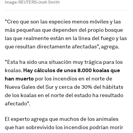
Image:
REUTERS/Josh Smith
"Creo que son las especies menos móviles y las
más pequeñas que dependen del propio bosque
las que realmente están en la línea del fuego y las
que resultan directamente afectadas", agrega.
"Esta ha sido una situación muy trágica para los
koalas.
Hay cálculos de unos 8.000 koalas que
han muerto
por los incendios en el norte de
Nueva Gales del Sur y cerca de 30% del hábitats
de los koalas en el norte del estado ha resultado
afectado".
El experto agrega que muchos de los animales
que han sobrevivido los incendios podrían morir