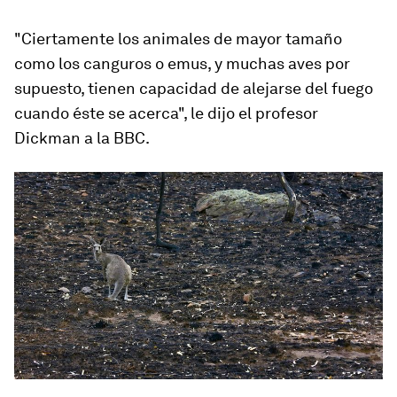
"Ciertamente los animales de mayor tamaño
como los canguros o emus, y muchas aves por
supuesto, tienen capacidad de alejarse del fuego
cuando éste se acerca", le dijo el profesor
Dickman a la BBC.