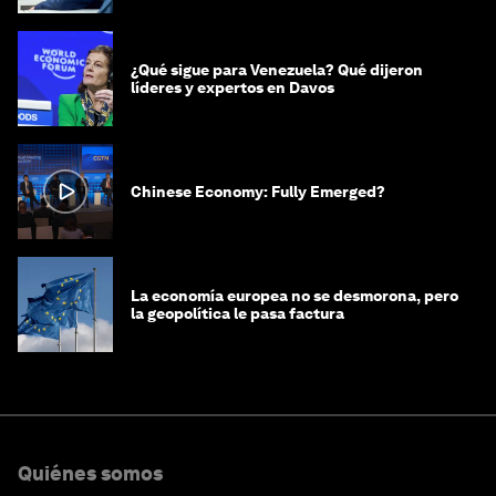
¿Qué sigue para Venezuela? Qué dijeron
líderes y expertos en Davos
Chinese Economy: Fully Emerged?
La economía europea no se desmorona, pero
la geopolítica le pasa factura
Quiénes somos