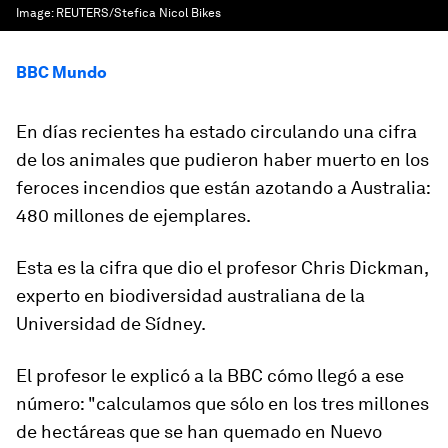
Image:
REUTERS/Stefica Nicol Bikes
BBC Mundo
En días recientes ha estado circulando una cifra
de los animales que pudieron haber muerto en los
feroces incendios que están azotando a Australia:
480 millones de ejemplares.
Esta es la cifra que dio el profesor Chris Dickman,
experto en biodiversidad australiana de la
Universidad de Sídney.
El profesor le explicó a la BBC cómo llegó a ese
número: "calculamos que sólo en los tres millones
de hectáreas que se han quemado en Nuevo