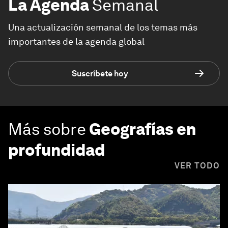
La Agenda
Semanal
Una actualización semanal de los temas más
importantes de la agenda global
Suscríbete hoy
Más sobre
Geografías en
profundidad
VER TODO