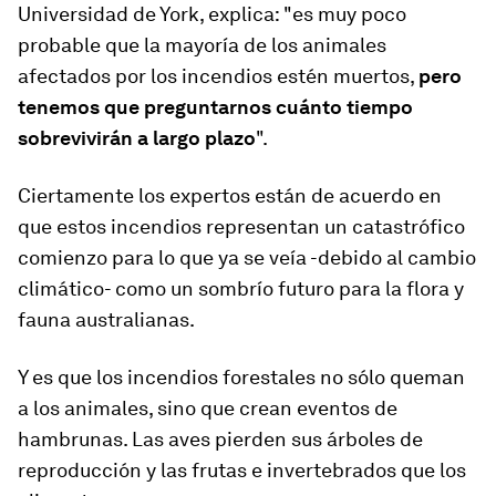
Universidad de York, explica: "es muy poco
probable que la mayoría de los animales
afectados por los incendios estén muertos,
pero
tenemos que preguntarnos cuánto tiempo
sobrevivirán a largo plazo
"
.
Ciertamente los expertos están de acuerdo en
que estos incendios representan un catastrófico
comienzo para lo que ya se veía -debido al cambio
climático- como un sombrío futuro para la flora y
fauna australianas.
Y es que los incendios forestales no sólo queman
a los animales,
sino
que
crean eventos de
hambrunas.
Las aves pierden sus árboles de
reproducción y las frutas e invertebrados que los