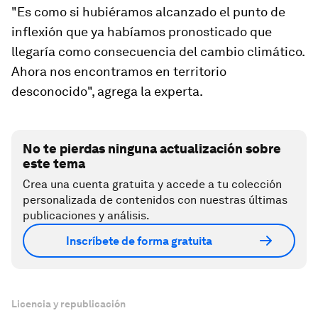
"Es como si hubiéramos alcanzado el punto de
inflexión que ya habíamos pronosticado que
llegaría como consecuencia del cambio climático.
Ahora nos encontramos en territorio
desconocido", agrega la experta.
No te pierdas ninguna actualización sobre
este tema
Crea una cuenta gratuita y accede a tu colección
personalizada de contenidos con nuestras últimas
publicaciones y análisis.
Inscríbete de forma gratuita
Licencia y republicación