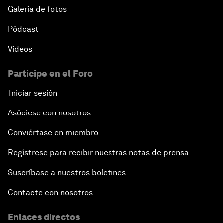
Galería de fotos
Pódcast
Vídeos
Participe en el Foro
Iniciar sesión
Asóciese con nosotros
Conviértase en miembro
Regístrese para recibir nuestras notas de prensa
Suscríbase a nuestros boletines
Contacte con nosotros
Enlaces directos