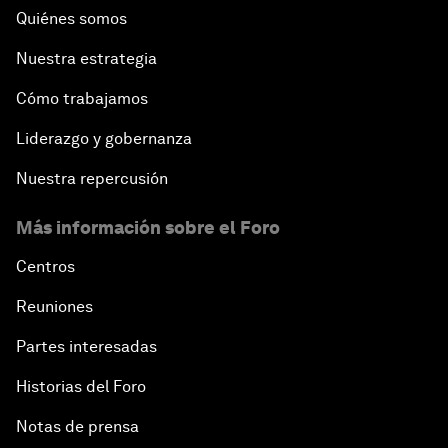
Quiénes somos
Nuestra estrategia
Cómo trabajamos
Liderazgo y gobernanza
Nuestra repercusión
Más información sobre el Foro
Centros
Reuniones
Partes interesadas
Historias del Foro
Notas de prensa