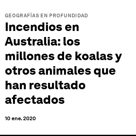
GEOGRAFÍAS EN PROFUNDIDAD
Incendios en
Australia: los
millones de koalas y
otros animales que
han resultado
afectados
10 ene. 2020