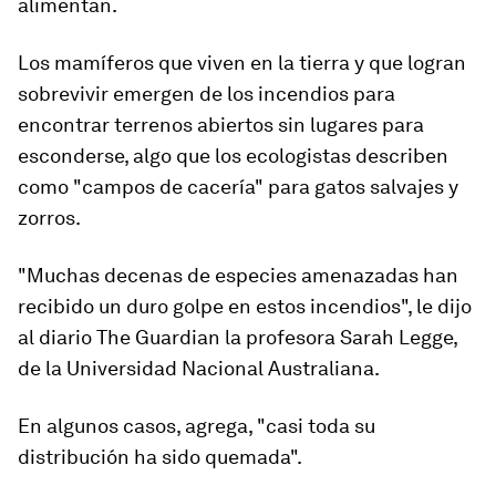
alimentan.
Los mamíferos que viven en la tierra y que logran
sobrevivir emergen de los incendios para
encontrar terrenos abiertos sin lugares para
esconderse, algo que los ecologistas describen
como "campos de cacería" para gatos salvajes y
zorros.
"Muchas decenas de
especies amenazadas han
recibido un duro golpe en estos incendios",
le dijo
al diario The Guardian la profesora Sarah Legge,
de la Universidad Nacional Australiana.
En algunos casos, agrega, "casi toda su
distribución ha sido quemada".