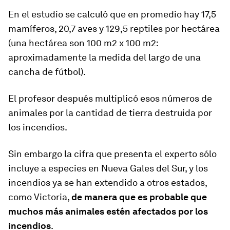
En el estudio se calculó que en promedio hay 17,5
mamíferos, 20,7 aves y 129,5 reptiles por hectárea
(una hectárea son 100 m2 x 100 m2:
aproximadamente la medida del largo de una
cancha de fútbol).
El profesor después multiplicó esos números de
animales por la cantidad de tierra destruida por
los incendios.
Sin embargo la cifra que presenta el experto sólo
incluye a especies en Nueva Gales del Sur, y los
incendios ya se han extendido a otros estados,
como Victoria,
de manera que es probable que
muchos más animales estén afectados por los
incendios
.