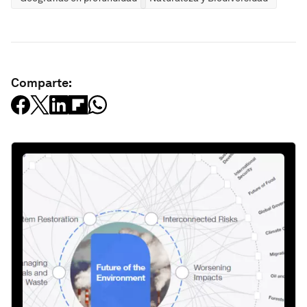
Comparte: