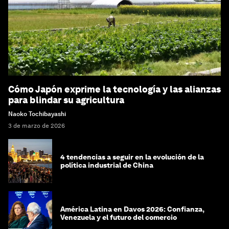
Cómo Japón exprime la tecnología y las alianzas
para blindar su agricultura
Naoko Tochibayashi
3 de marzo de 2026
4 tendencias a seguir en la evolución de la
política industrial de China
América Latina en Davos 2026: Confianza,
Venezuela y el futuro del comercio