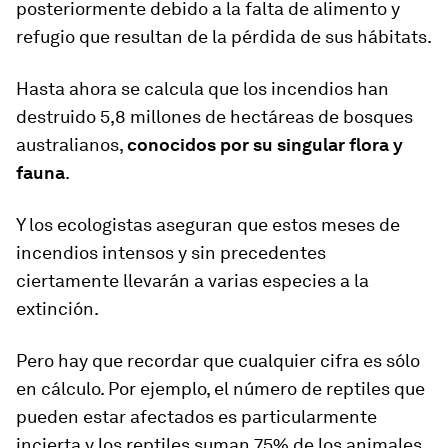
posteriormente debido a la falta de alimento y
refugio que resultan de la pérdida de sus hábitats.
Hasta ahora se calcula que los incendios han
destruido 5,8 millones de hectáreas de bosques
australianos,
conocidos por su singular flora y
fauna
.
Y los ecologistas aseguran que estos meses de
incendios intensos y sin precedentes
ciertamente llevarán a varias especies a la
extinción.
Pero hay que recordar que cualquier cifra es sólo
en cálculo. Por ejemplo, el número de reptiles que
pueden estar afectados es particularmente
incierta y los reptiles suman 75% de los animales