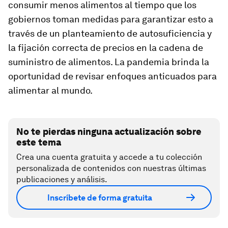
consumir menos alimentos al tiempo que los
gobiernos toman medidas para garantizar esto a
través de un planteamiento de autosuficiencia y
la fijación correcta de precios en la cadena de
suministro de alimentos. La pandemia brinda la
oportunidad de revisar enfoques anticuados para
alimentar al mundo.
No te pierdas ninguna actualización sobre
este tema
Crea una cuenta gratuita y accede a tu colección
personalizada de contenidos con nuestras últimas
publicaciones y análisis.
Inscríbete de forma gratuita