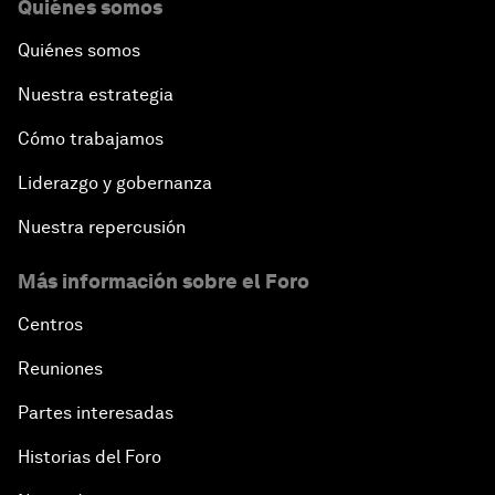
Quiénes somos
Quiénes somos
Nuestra estrategia
Cómo trabajamos
Liderazgo y gobernanza
Nuestra repercusión
Más información sobre el Foro
Centros
Reuniones
Partes interesadas
Historias del Foro