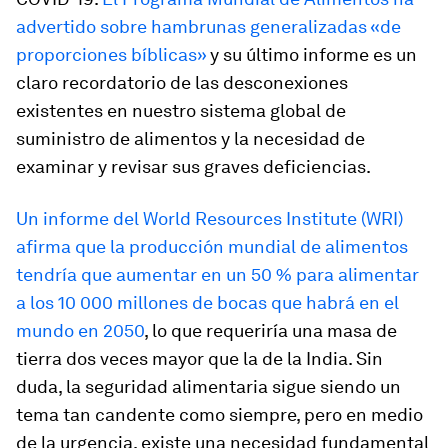
advertido sobre hambrunas generalizadas «de
proporciones bíblicas»
y su último informe es un
claro recordatorio de las desconexiones
existentes en nuestro sistema global de
suministro de alimentos y la necesidad de
examinar y revisar sus graves deficiencias.
Un informe del World Resources Institute (WRI)
afirma que la producción mundial de alimentos
tendría que aumentar en un 50 % para alimentar
a los 10 000 millones de bocas que habrá en el
mundo en 2050
, lo que requeriría una masa de
tierra dos veces mayor que la de la India. Sin
duda, la seguridad alimentaria sigue siendo un
tema tan candente como siempre, pero en medio
de la urgencia, existe una necesidad fundamental