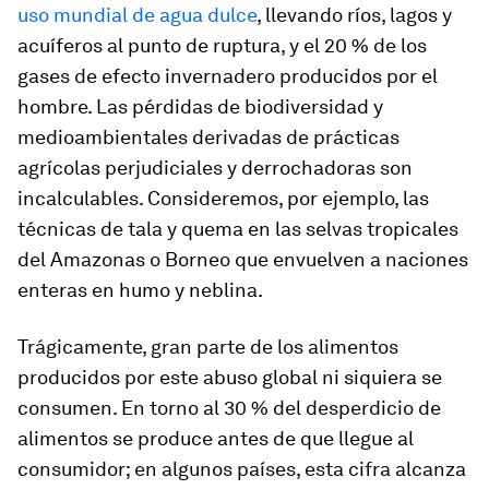
uso mundial de agua dulce
, llevando ríos, lagos y
acuíferos al punto de ruptura, y el 20 % de los
gases de efecto invernadero producidos por el
hombre. Las pérdidas de biodiversidad y
medioambientales derivadas de prácticas
agrícolas perjudiciales y derrochadoras son
incalculables. Consideremos, por ejemplo, las
técnicas de tala y quema en las selvas tropicales
del Amazonas o Borneo que envuelven a naciones
enteras en humo y neblina.
Trágicamente, gran parte de los alimentos
producidos por este abuso global ni siquiera se
consumen. En torno al 30 % del desperdicio de
alimentos se produce antes de que llegue al
consumidor; en algunos países, esta cifra alcanza