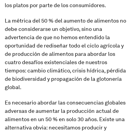
los platos por parte de los consumidores.
La métrica del 50 % del aumento de alimentos no
debe considerarse un objetivo, sino una
advertencia de que no hemos entendido la
oportunidad de rediseñar todo el ciclo agrícola y
de producción de alimentos para abordar los
cuatro desafíos existenciales de nuestros
tiempos: cambio climático, crisis hídrica, pérdida
de biodiversidad y propagación de la glotonería
global.
Es necesario abordar las consecuencias globales
adversas de aumentar la producción actual de
alimentos en un 50 % en solo 30 años. Existe una
alternativa obvia: necesitamos producir y