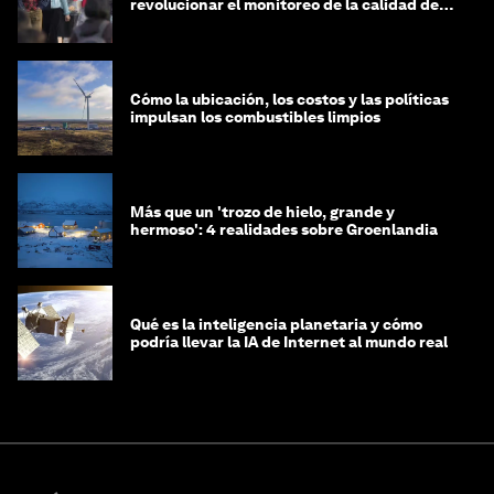
revolucionar el monitoreo de la calidad del
aire
Cómo la ubicación, los costos y las políticas
impulsan los combustibles limpios
Más que un 'trozo de hielo, grande y
hermoso': 4 realidades sobre Groenlandia
Qué es la inteligencia planetaria y cómo
podría llevar la IA de Internet al mundo real