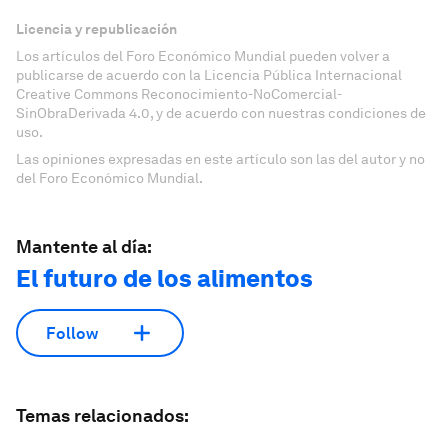
Licencia y republicación
Los artículos del Foro Económico Mundial pueden volver a
publicarse de acuerdo con la Licencia Pública Internacional
Creative Commons Reconocimiento-NoComercial-
SinObraDerivada 4.0, y de acuerdo con nuestras condiciones de
uso.
Las opiniones expresadas en este artículo son las del autor y no
del Foro Económico Mundial.
Mantente al día:
El futuro de los alimentos
Follow
Temas relacionados: