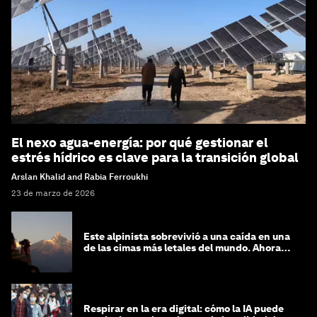
El nexo agua-energía: por qué gestionar el
estrés hídrico es clave para la transición global
Arslan Khalid and Rabia Ferroukhi
23 de marzo de 2026
Este alpinista sobrevivió a una caída en una
de las cimas más letales del mundo. Ahora
lucha por protegerla
Respirar en la era digital: cómo la IA puede