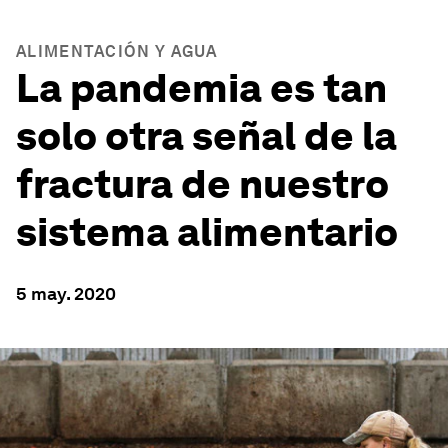
ALIMENTACIÓN Y AGUA
La pandemia es tan
solo otra señal de la
fractura de nuestro
sistema alimentario
5 may. 2020