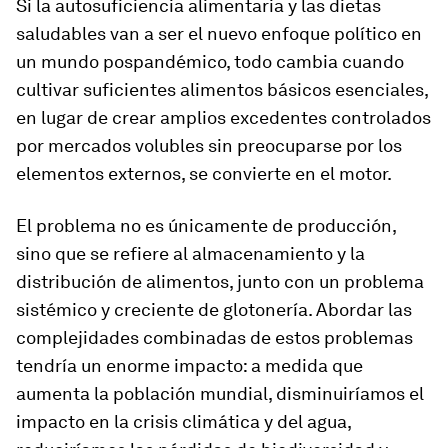
Si la autosuficiencia alimentaria y las dietas
saludables van a ser el nuevo enfoque político en
un mundo pospandémico, todo cambia cuando
cultivar suficientes alimentos básicos esenciales,
en lugar de crear amplios excedentes controlados
por mercados volubles sin preocuparse por los
elementos externos, se convierte en el motor.
El problema no es únicamente de producción,
sino que se refiere al almacenamiento y la
distribución de alimentos, junto con un problema
sistémico y creciente de glotonería. Abordar las
complejidades combinadas de estos problemas
tendría un enorme impacto: a medida que
aumenta la población mundial, disminuiríamos el
impacto en la crisis climática y del agua,