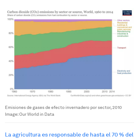
Emisiones de gases de efecto invernadero por sector, 2010
Image:
Our World in Data
La agricultura es responsable de hasta el 70 % del