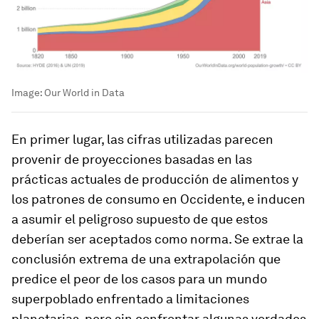
Image:
Our World in Data
En primer lugar, las cifras utilizadas parecen
provenir de proyecciones basadas en las
prácticas actuales de producción de alimentos y
los patrones de consumo en Occidente, e inducen
a asumir el peligroso supuesto de que estos
deberían ser aceptados como norma. Se extrae la
conclusión extrema de una extrapolación que
predice el peor de los casos para un mundo
superpoblado enfrentado a limitaciones
planetarias, pero sin confrontar algunas verdades