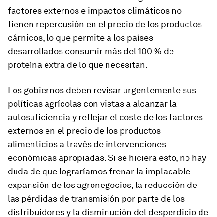
factores externos e impactos climáticos no
tienen repercusión en el precio de los productos
cárnicos, lo que permite a los países
desarrollados consumir más del 100 % de
proteína extra de lo que necesitan.
Los gobiernos deben revisar urgentemente sus
políticas agrícolas con vistas a alcanzar la
autosuficiencia y reflejar el coste de los factores
externos en el precio de los productos
alimenticios a través de intervenciones
económicas apropiadas. Si se hiciera esto, no hay
duda de que lograríamos frenar la implacable
expansión de los agronegocios, la reducción de
las pérdidas de transmisión por parte de los
distribuidores y la disminución del desperdicio de