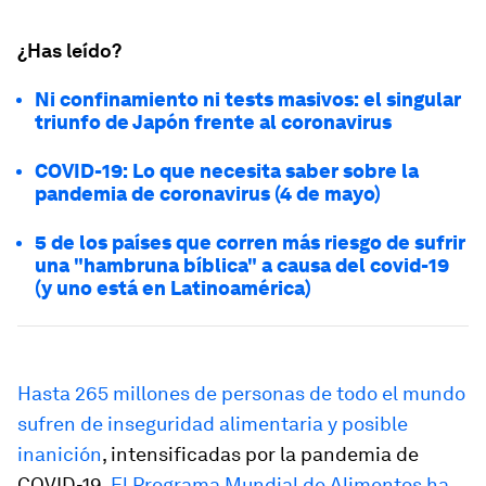
¿Has leído?
Ni confinamiento ni tests masivos: el singular
triunfo de Japón frente al coronavirus
COVID-19: Lo que necesita saber sobre la
pandemia de coronavirus (4 de mayo)
5 de los países que corren más riesgo de sufrir
una "hambruna bíblica" a causa del covid-19
(y uno está en Latinoamérica)
Hasta 265 millones de personas de todo el mundo
sufren de inseguridad alimentaria y posible
inanición
, intensificadas por la pandemia de
COVID-19.
El Programa Mundial de Alimentos ha