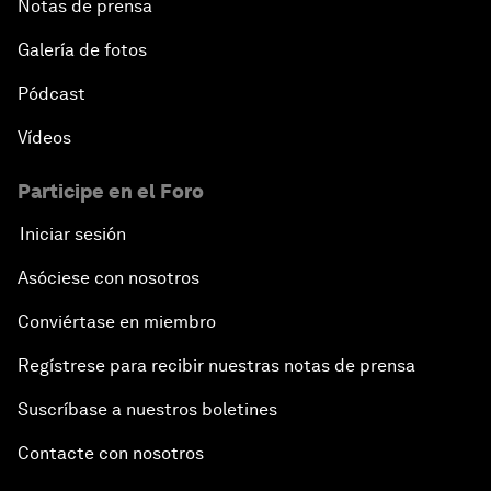
Notas de prensa
Galería de fotos
Pódcast
Vídeos
Participe en el Foro
Iniciar sesión
Asóciese con nosotros
Conviértase en miembro
Regístrese para recibir nuestras notas de prensa
Suscríbase a nuestros boletines
Contacte con nosotros