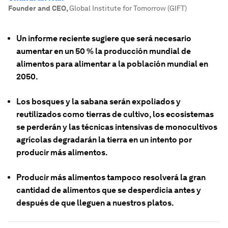
Founder and CEO
,
Global Institute for Tomorrow (GIFT)
Un informe reciente sugiere que será necesario
aumentar en un 50 % la producción mundial de
alimentos para alimentar a la población mundial en
2050.
Los bosques y la sabana serán expoliados y
reutilizados como tierras de cultivo, los ecosistemas
se perderán y las técnicas intensivas de monocultivos
agrícolas degradarán la tierra en un intento por
producir más alimentos.
Producir más alimentos tampoco resolverá la gran
cantidad de alimentos que se desperdicia antes y
después de que lleguen a nuestros platos.