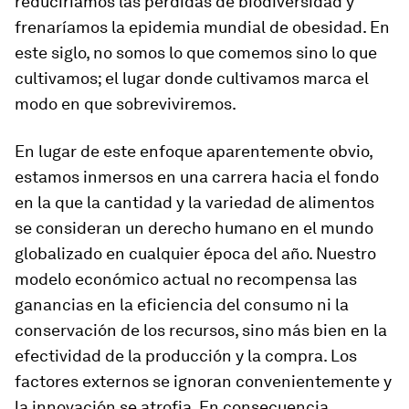
reduciríamos las pérdidas de biodiversidad y
frenaríamos la epidemia mundial de obesidad. En
este siglo, no somos lo que comemos sino lo que
cultivamos; el lugar donde cultivamos marca el
modo en que sobreviviremos.
En lugar de este enfoque aparentemente obvio,
estamos inmersos en una carrera hacia el fondo
en la que la cantidad y la variedad de alimentos
se consideran un derecho humano en el mundo
globalizado en cualquier época del año. Nuestro
modelo económico actual no recompensa las
ganancias en la eficiencia del consumo ni la
conservación de los recursos, sino más bien en la
efectividad de la producción y la compra. Los
factores externos se ignoran convenientemente y
la innovación se atrofia. En consecuencia,