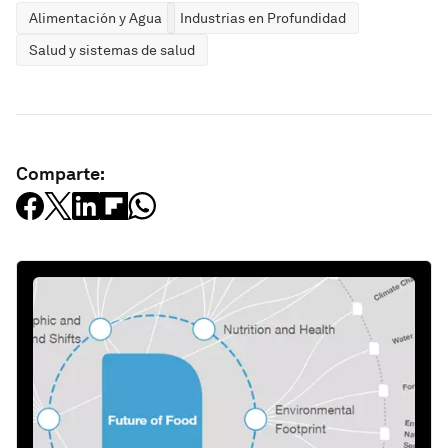
Alimentación y Agua
Industrias en Profundidad
Salud y sistemas de salud
Comparte: