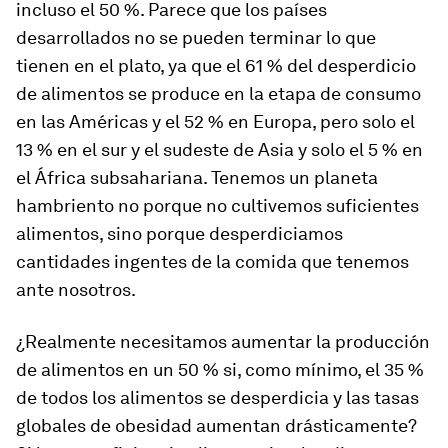
incluso el 50 %. Parece que los países
desarrollados no se pueden terminar lo que
tienen en el plato, ya que el 61 % del desperdicio
de alimentos se produce en la etapa de consumo
en las Américas y el 52 % en Europa, pero solo el
13 % en el sur y el sudeste de Asia y solo el 5 % en
el África subsahariana. Tenemos un planeta
hambriento no porque no cultivemos suficientes
alimentos, sino porque desperdiciamos
cantidades ingentes de la comida que tenemos
ante nosotros.
¿Realmente necesitamos aumentar la producción
de alimentos en un 50 % si, como mínimo, el 35 %
de todos los alimentos se desperdicia y las tasas
globales de obesidad aumentan drásticamente?