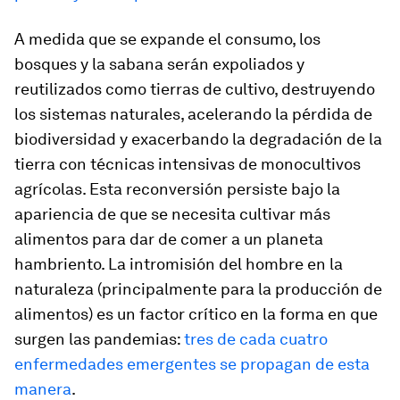
A medida que se expande el consumo, los
bosques y la sabana serán expoliados y
reutilizados como tierras de cultivo, destruyendo
los sistemas naturales, acelerando la pérdida de
biodiversidad y exacerbando la degradación de la
tierra con técnicas intensivas de monocultivos
agrícolas. Esta reconversión persiste bajo la
apariencia de que se necesita cultivar más
alimentos para dar de comer a un planeta
hambriento. La intromisión del hombre en la
naturaleza (principalmente para la producción de
alimentos) es un factor crítico en la forma en que
surgen las pandemias:
tres de cada cuatro
enfermedades emergentes se propagan de esta
manera
.