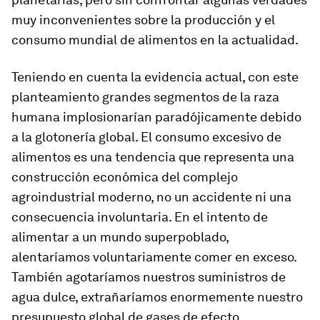
muy inconvenientes sobre la producción y el
consumo mundial de alimentos en la actualidad.
Teniendo en cuenta la evidencia actual, con este
planteamiento grandes segmentos de la raza
humana implosionarían paradójicamente debido
a la glotonería global. El consumo excesivo de
alimentos es una tendencia que representa una
construcción económica del complejo
agroindustrial moderno, no un accidente ni una
consecuencia involuntaria. En el intento de
alimentar a un mundo superpoblado,
alentaríamos voluntariamente comer en exceso.
También agotaríamos nuestros suministros de
agua dulce, extrañaríamos enormemente nuestro
presupuesto global de gases de efecto