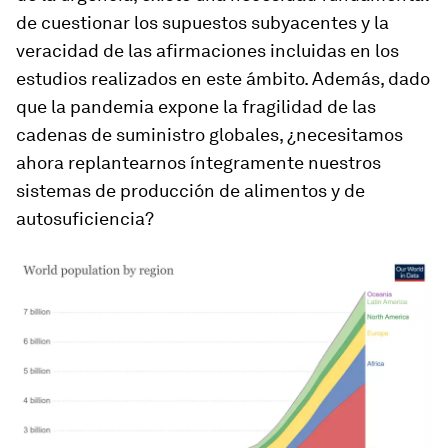
de cuestionar los supuestos subyacentes y la
veracidad de las afirmaciones incluidas en los
estudios realizados en este ámbito. Además, dado
que la pandemia expone la fragilidad de las
cadenas de suministro globales, ¿necesitamos
ahora replantearnos íntegramente nuestros
sistemas de producción de alimentos y de
autosuficiencia?