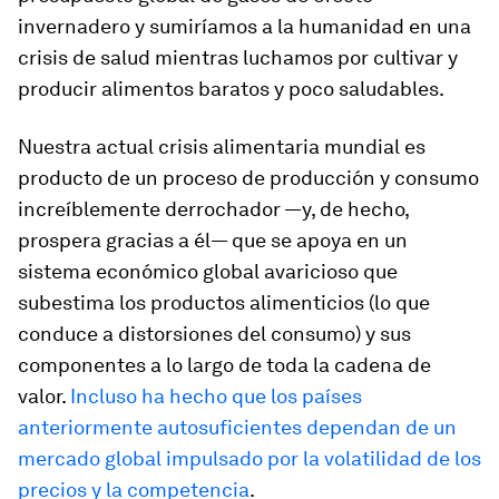
invernadero y sumiríamos a la humanidad en una
crisis de salud mientras luchamos por cultivar y
producir alimentos baratos y poco saludables.
Nuestra actual crisis alimentaria mundial es
producto de un proceso de producción y consumo
increíblemente derrochador —y, de hecho,
prospera gracias a él— que se apoya en un
sistema económico global avaricioso que
subestima los productos alimenticios (lo que
conduce a distorsiones del consumo) y sus
componentes a lo largo de toda la cadena de
valor.
Incluso ha hecho que los países
anteriormente autosuficientes dependan de un
mercado global impulsado por la volatilidad de los
precios y la competencia
.