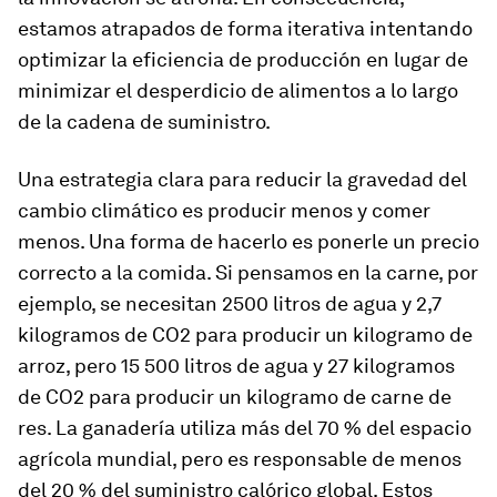
estamos atrapados de forma iterativa intentando
optimizar la eficiencia de producción en lugar de
minimizar el desperdicio de alimentos a lo largo
de la cadena de suministro.
Una estrategia clara para reducir la gravedad del
cambio climático es producir menos y comer
menos. Una forma de hacerlo es ponerle un precio
correcto a la comida. Si pensamos en la carne, por
ejemplo, se necesitan 2500 litros de agua y 2,7
kilogramos de CO2 para producir un kilogramo de
arroz, pero 15 500 litros de agua y 27 kilogramos
de CO2 para producir un kilogramo de carne de
res. La ganadería utiliza más del 70 % del espacio
agrícola mundial, pero es responsable de menos
del 20 % del suministro calórico global. Estos