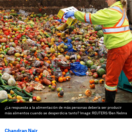
¿La respuesta a la alimentación de más personas debería ser producir
más alimentos cuando se desperdicia tanto?
Image:
REUTERS/Ben Nelms
Chandran Nair