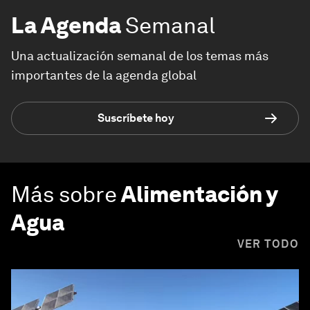
La Agenda
Semanal
Una actualización semanal de los temas más
importantes de la agenda global
Suscríbete hoy
Más sobre
Alimentación y
Agua
VER TODO