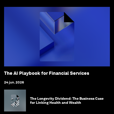
The AI Playbook for Financial Services
24 jun. 2026
The Longevity Dividend: The Business Case
for Linking Health and Wealth