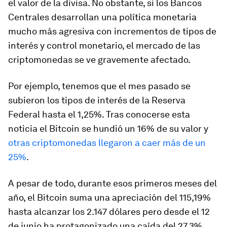
el valor de la divisa. No obstante, si los Bancos
Centrales desarrollan una política monetaria
mucho más agresiva con incrementos de tipos de
interés y control monetario, el mercado de las
criptomonedas se ve gravemente afectado.
Por ejemplo, tenemos que el mes pasado se
subieron los tipos de interés de la Reserva
Federal hasta el 1,25%. Tras conocerse esta
noticia el Bitcoin se hundió un 16% de su valor y
otras criptomonedas llegaron a caer más de un
25%
.
A pesar de todo, durante esos primeros meses del
año, el Bitcoin suma una apreciación del 115,19%
hasta alcanzar los 2.147 dólares pero desde el 12
de junio ha protagonizado una caída del 27,3%.