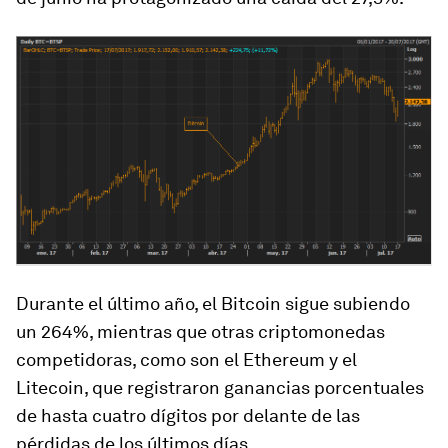
Durante el último año, el Bitcoin sigue subiendo
un 264%, mientras que otras criptomonedas
competidoras, como son el Ethereum y el
Litecoin, que registraron ganancias porcentuales
de hasta cuatro dígitos por delante de las
pérdidas de los últimos días.