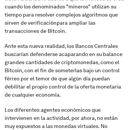
cuando los denominados "mineros" utilizan su
tiempo para resolver complejos algoritmos que
sirven de verificaciónpara ampliar las
transacciones de Bitcoin.
Ante esta nueva realidad, los Bancos Centrales
buscarían defenderse acaparando en su balance
grandes cantidades de criptomonedas, como el
Bitcoin, con el fin de someterlas bajo un control
férreo por el temor de que algún día puedan
debilitar el propio control de la oferta monetaria
de cualquier economía.
Los diferentes agentes económicos que
intervienen en la actividad, por ahora, no están
muy expuestos a las monedas virtuales. No