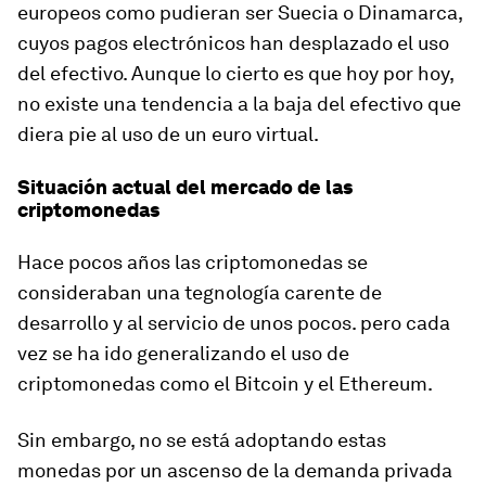
europeos como pudieran ser Suecia o Dinamarca,
cuyos pagos electrónicos han desplazado el uso
del efectivo. Aunque lo cierto es que hoy por hoy,
no existe una tendencia a la baja del efectivo que
diera pie al uso de un euro virtual.
Situación actual del mercado de las
criptomonedas
Hace pocos años las criptomonedas se
consideraban una tegnología carente de
desarrollo y al servicio de unos pocos. pero cada
vez se ha ido generalizando el uso de
criptomonedas como el Bitcoin y el Ethereum.
Sin embargo, no se está adoptando estas
monedas por un ascenso de la demanda privada