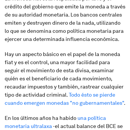
crédito del gobierno que emite la moneda a través
de su autoridad monetaria. Los bancos centrales
emiten y destruyen dinero de la nada, utilizando
lo que se denomina como política monetaria para
ejercer una determinada influencia económica.
Hay un aspecto básico en el papel de la moneda
fiat y es el control, una mayor facilidad para
seguir el movimiento de esta divisa, examinar
quién es el beneficiario de cada movimiento,
recaudar impuestos y también, rastrear cualquier
tipo de actividad criminal.
Todo ésto se pierde
cuando emergen monedas "no gubernamentales"
.
En los últimos años ha habido
una política
monetaria ultralaxa
-el actual balance del BCE se