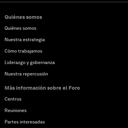
Quiénes somos
Quiénes somos
Nuestra estrategia
Cómo trabajamos
Liderazgo y gobernanza
Nuestra repercusión
Más información sobre el Foro
Centros
Reuniones
Partes interesadas