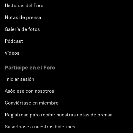
Historias del Foro
Notas de prensa
Galería de fotos
Pódcast
Vídeos
Participe en el Foro
Iniciar sesión
Asóciese con nosotros
Conviértase en miembro
Regístrese para recibir nuestras notas de prensa
Suscríbase a nuestros boletines