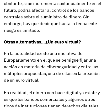
obstante, si se incrementa sustancialmente en el
futuro, podría afectar al control de los bancos
centrales sobre el suministro de dinero. Sin
embargo, hay que decir que hasta la fecha este
riesgo es limitado.
Otras alternativas... ¿Un euro virtual?
En la actualidad existe una iniciativa del
Europarlamento en el que se persigue fijar una
acción en materia de ciberseguridad y entre las
múltiples propuestas, una de ellas es la creación
de un euro virtual.
En realidad, el dinero con base digital ya existe y
es que los bancos comerciales y algunos otros
tipos de instituciones tienen derechos digitales