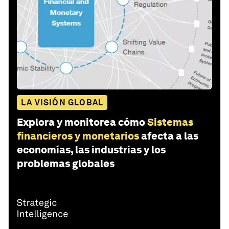
LA VISIÓN GLOBAL
Explora y monitorea cómo
Sistemas
financieros y monetarios
afecta a las
economías, las industrias y los
problemas globales