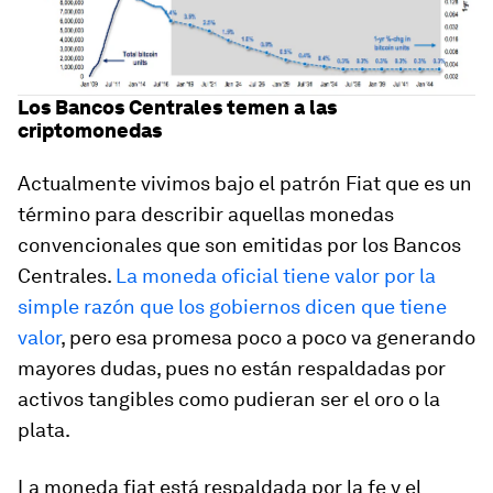
Los Bancos Centrales temen a las
criptomonedas
Actualmente vivimos bajo el patrón Fiat que es un
término para describir aquellas monedas
convencionales que son emitidas por los Bancos
Centrales.
La moneda oficial tiene valor por la
simple razón que los gobiernos dicen que tiene
valor
, pero esa promesa poco a poco va generando
mayores dudas, pues no están respaldadas por
activos tangibles como pudieran ser el oro o la
plata.
La moneda fiat está respaldada por la fe y el