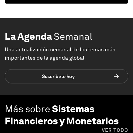
La Agenda
Semanal
Una actualización semanal de los temas más
importantes de la agenda global
Suscríbete hoy
Más sobre
Sistemas
Financieros y Monetarios
VER TODO