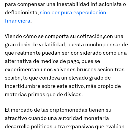
para compensar una inestabilidad inflacionista o
deflacionista,
sino por pura especulación
financiera
.
Viendo cómo se comporta su cotización,con una
gran dosis de volatilidad, cuesta mucho pensar de
que realmente puedan ser considerado como una
alternativa de medios de pago, pues se
experimentan unos vaivenes bruscos sesión tras
sesión, lo que conlleva un elevado grado de
incertidumbre sobre este activo, más propio de
materias primas que de divisas.
El mercado de las criptomonedas tienen su
atractivo cuando una autoridad monetaria
desarrolla políticas ultra expansivas que evalúan