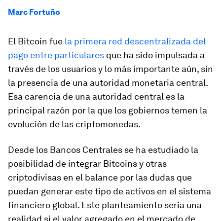
Marc Fortuño
El Bitcoin fue
la primera red descentralizada del
pago entre particulares
que ha sido impulsada a
través de los usuarios y lo más importante aún, sin
la presencia de una autoridad monetaria central.
Esa carencia de una autoridad central es la
principal razón por la que los gobiernos temen la
evolución de las criptomonedas.
Desde los Bancos Centrales se ha estudiado la
posibilidad de integrar Bitcoins y otras
criptodivisas en el balance por las dudas que
puedan generar este tipo de activos en el sistema
financiero global. Este planteamiento sería una
realidad si el valor agregado en el mercado de