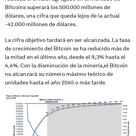
Bitcoins superará los 500.000 millones de
dólares, una cifra que queda lejos de la actual
-42.000 millones de dólares.
La cifra objetivo tardará en ser alcanzada. La tasa
de crecimiento del Bitcoin se ha reducido más de
la mitad en el último año, desde el 9,3% hasta el
4,4%. Con la disminución de la minería,el Bitcoin
no alcanzará su número máximo teórico de
unidades hasta el año 2045 o más tarde.