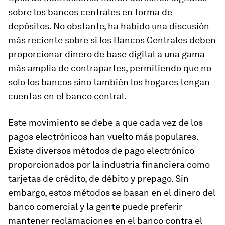
sobre los bancos centrales en forma de
depósitos. No obstante, ha habido una discusión
más reciente sobre si los Bancos Centrales deben
proporcionar dinero de base digital a una gama
más amplia de contrapartes, permitiendo que no
solo los bancos sino también los hogares tengan
cuentas en el banco central.
Este movimiento se debe a que cada vez de los
pagos electrónicos han vuelto más populares.
Existe diversos métodos de pago electrónico
proporcionados por la industria financiera como
tarjetas de crédito, de débito y prepago. Sin
embargo, estos métodos se basan en el dinero del
banco comercial y la gente puede preferir
mantener reclamaciones en el banco contra el