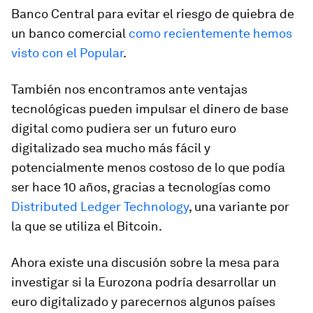
Banco Central para evitar el riesgo de quiebra de
un banco comercial
como recientemente hemos
visto con el Popular
.
También nos encontramos ante ventajas
tecnológicas pueden impulsar el dinero de base
digital como pudiera ser un futuro euro
digitalizado sea mucho más fácil y
potencialmente menos costoso de lo que podía
ser hace 10 años, gracias a tecnologías como
Distributed Ledger Technology
, una variante por
la que se utiliza el Bitcoin.
Ahora existe una discusión sobre la mesa para
investigar si la Eurozona podría desarrollar un
euro digitalizado y parecernos algunos países