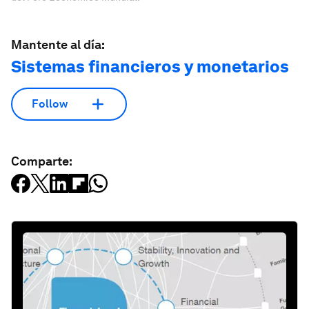
Mantente al día:
Sistemas financieros y monetarios
Follow
Comparte: