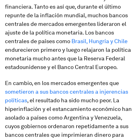
financiera. Tanto es así que, durante el último
repunte de la inflación mundial, muchos bancos
centrales de mercados emergentes lideraron el
ajuste de la política monetaria. Los bancos
centrales de países como
Brasil, Hungría y Chile
endurecieron primero y luego relajaron la política
monetaria mucho antes que la Reserva Federal
estadounidense y el Banco Central Europeo.
En cambio, en los mercados emergentes que
sometieron a sus bancos centrales a injerencias
políticas
, el resultado ha sido mucho peor. La
hiperinflación y el estancamiento económico han
asolado a países como Argentina y Venezuela,
cuyos gobiernos ordenaron repetidamente a sus
bancos centrales que imprimieran dinero para