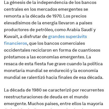
La génesis de la independencia de los bancos
centrales en los mercados emergentes se
remonta a la década de 1970. Los precios
elevadísimos de la energía llevaron a países
productores de petróleo, como Arabia Saudí y
Kuwait, a disfrutar de
grandes superávits
financieros
, que los bancos comerciales
occidentales reciclaron en forma de cuantiosos
préstamos a las economías emergentes. La
resaca de esta fiesta fue grave cuando la política
monetaria mundial se endureció y la economía
mundial se ralentizó hacia finales de esa década.
La década de 1980 se caracterizó por recurrentes
reestructuraciones de deuda en el mundo
emergente. Muchos países, entre ellos la mayoría