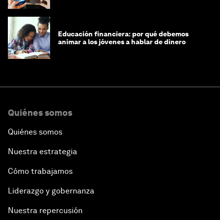
Educación financiera: por qué debemos
animar a los jóvenes a hablar de dinero
Quiénes somos
Quiénes somos
Nuestra estrategia
Cómo trabajamos
Liderazgo y gobernanza
Nuestra repercusión