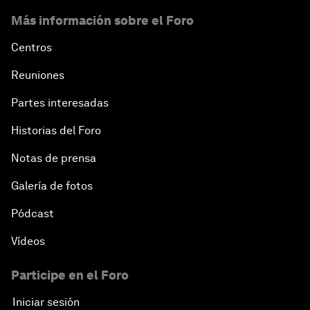
Más información sobre el Foro
Centros
Reuniones
Partes interesadas
Historias del Foro
Notas de prensa
Galería de fotos
Pódcast
Vídeos
Participe en el Foro
Iniciar sesión