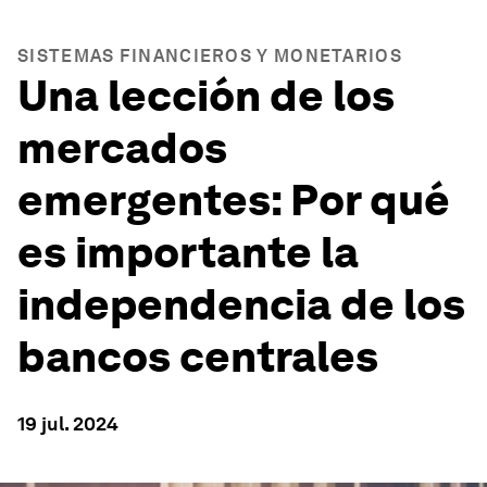
SISTEMAS FINANCIEROS Y MONETARIOS
Una lección de los
mercados
emergentes: Por qué
es importante la
independencia de los
bancos centrales
19 jul. 2024