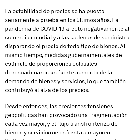
La estabilidad de precios se ha puesto
seriamente a prueba en los últimos años. La
pandemia de COVID-19 afectó negativamente al
comercio mundial y a las cadenas de suministro,
disparando el precio de todo tipo de bienes. Al
mismo tiempo, medidas gubernamentales de
estímulo de proporciones colosales
desencadenaron un fuerte aumento de la
demanda de bienes y servicios, lo que también
contribuyó al alza de los precios.
Desde entonces, las crecientes tensiones
geopolíticas han provocado una fragmentación
cada vez mayor, y el flujo transfronterizo de
bienes y servicios se enfrenta a mayores