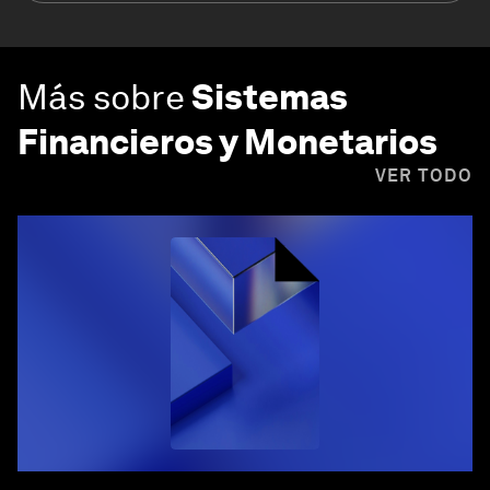
Más sobre
Sistemas
Financieros y Monetarios
VER TODO