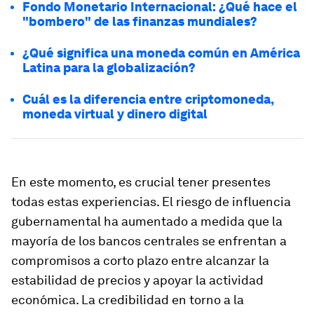
Fondo Monetario Internacional: ¿Qué hace el
"bombero" de las finanzas mundiales?
¿Qué significa una moneda común en América
Latina para la globalización?
Cuál es la diferencia entre criptomoneda,
moneda virtual y dinero digital
En este momento, es crucial tener presentes
todas estas experiencias. El riesgo de influencia
gubernamental ha aumentado a medida que la
mayoría de los bancos centrales se enfrentan a
compromisos a corto plazo entre alcanzar la
estabilidad de precios y apoyar la actividad
económica. La credibilidad en torno a la