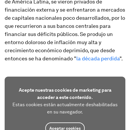
de América Latina, se vieron privados de
financiación externa y se enfrentaron a mercados
de capitales nacionales poco desarrollados, por lo
que recurrieron a sus bancos centrales para
financiar sus déficits públicos. Se produjo un
entorno doloroso de inflación muy alta y
crecimiento económico deprimido, que desde
entonces se ha denominado "
la década perdida
".
Acepte nuestras cookies de marketing para
acceder a este contenido.
Estas cookies están actualmente deshabilitadas
en su navegador.
Aceptar cookies