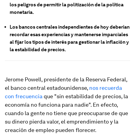
los peligros de permitir la politización de la política
monetaria.
Los bancos centrales independientes de hoy deberían
recordar esas experiencias y mantenerse imparciales
al fijar los tipos de interés para gestionar la inflación y
la estabilidad de precios.
Jerome Powell, presidente de la Reserva Federal,
el banco central estadounidense,
nos recuerda
con frecuencia
que "sin estabilidad de precios, la
economía no funciona para nadie". En efecto,
cuando la gente no tiene que preocuparse de que
su dinero pierda valor, el emprendimiento y la
creación de empleo pueden florecer.