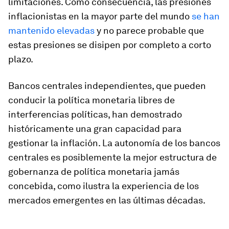
limitaciones. Como consecuencia, las presiones
inflacionistas en la mayor parte del mundo
se han
mantenido elevadas
y no parece probable que
estas presiones se disipen por completo a corto
plazo.
Bancos centrales independientes, que pueden
conducir la política monetaria libres de
interferencias políticas, han demostrado
históricamente una gran capacidad para
gestionar la inflación. La autonomía de los bancos
centrales es posiblemente la mejor estructura de
gobernanza de política monetaria jamás
concebida, como ilustra la experiencia de los
mercados emergentes en las últimas décadas.