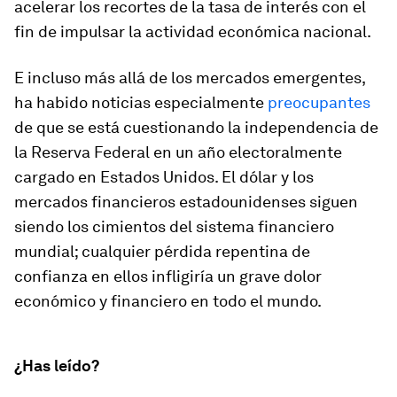
acelerar los recortes de la tasa de interés con el
fin de impulsar la actividad económica nacional.
E incluso más allá de los mercados emergentes,
ha habido noticias especialmente
preocupantes
de que se está cuestionando la independencia de
la Reserva Federal en un año electoralmente
cargado en Estados Unidos. El dólar y los
mercados financieros estadounidenses siguen
siendo los cimientos del sistema financiero
mundial; cualquier pérdida repentina de
confianza en ellos infligiría un grave dolor
económico y financiero en todo el mundo.
¿Has leído?