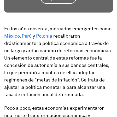
En los años noventa, mercados emergentes como
México
,
Perú
y
Polonia
recalibraron
drásticamente la política económica a través de
un largo y arduo camino de reformas económicas.
Un elemento central de estas reformas fue la
concesión de autonomía a sus bancos centrales,
lo que permitió a muchos de ellos adoptar
regímenes de "metas de inflación". Se trata de
ajustar la política monetaria para alcanzar una
tasa de inflación anual determinada.
Poco a poco, estas economías experimentaron
una fuerte transformación económica y