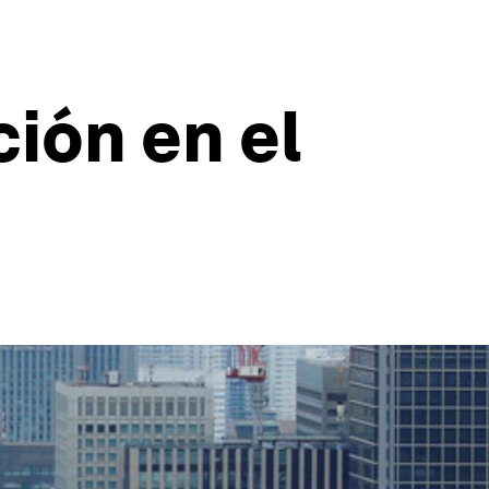
ión en el