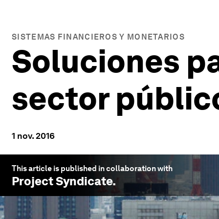
SISTEMAS FINANCIEROS Y MONETARIOS
Soluciones pa
sector públic
1 nov. 2016
This article is published in collaboration with
Project Syndicate
.