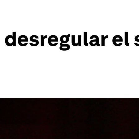
 desregular el