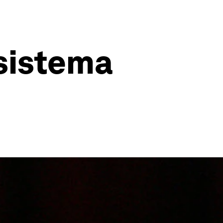
 sistema