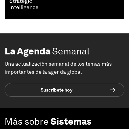
La Agenda
Semanal
Una actualización semanal de los temas más
importantes de la agenda global
Suscríbete hoy
Más sobre
Sistemas