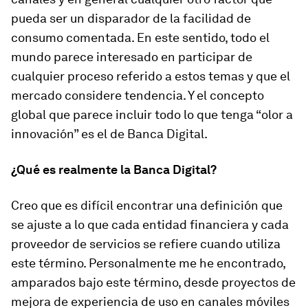
pueda ser un disparador de la facilidad de
consumo comentada. En este sentido, todo el
mundo parece interesado en participar de
cualquier proceso referido a estos temas y que el
mercado considere tendencia. Y el concepto
global que parece incluir todo lo que tenga “olor a
innovación” es el de Banca Digital.
¿Qué es realmente la Banca Digital?
Creo que es difícil encontrar una definición que
se ajuste a lo que cada entidad financiera y cada
proveedor de servicios se refiere cuando utiliza
este término. Personalmente me he encontrado,
amparados bajo este término, desde proyectos de
mejora de experiencia de uso en canales móviles