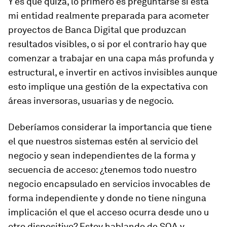
Y es que quizá, lo primero es preguntarse si está
mi entidad realmente preparada para acometer
proyectos de Banca Digital que produzcan
resultados visibles, o si por el contrario hay que
comenzar a trabajar en una capa más profunda y
estructural, e invertir en activos invisibles aunque
esto implique una gestión de la expectativa con
áreas inversoras, usuarias y de negocio.
Deberíamos considerar la importancia que tiene
el que nuestros sistemas estén al servicio del
negocio y sean independientes de la forma y
secuencia de acceso: ¿tenemos todo nuestro
negocio encapsulado en servicios invocables de
forma independiente y donde no tiene ninguna
implicación el que el acceso ocurra desde uno u
otro dispositivo? Estoy hablando de SOA y