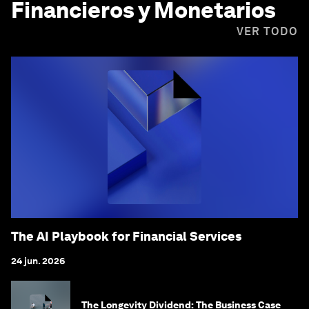
Financieros y Monetarios
VER TODO
The AI Playbook for Financial Services
24 jun. 2026
The Longevity Dividend: The Business Case