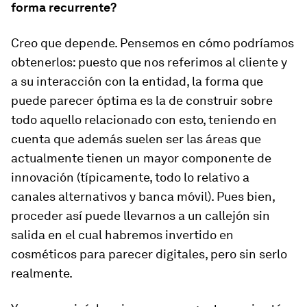
forma recurrente?
Creo que depende. Pensemos en cómo podríamos
obtenerlos: puesto que nos referimos al cliente y
a su interacción con la entidad, la forma que
puede parecer óptima es la de construir sobre
todo aquello relacionado con esto, teniendo en
cuenta que además suelen ser las áreas que
actualmente tienen un mayor componente de
innovación (típicamente, todo lo relativo a
canales alternativos y banca móvil). Pues bien,
proceder así puede llevarnos a un callejón sin
salida en el cual habremos invertido en
cosméticos para parecer digitales, pero sin serlo
realmente.