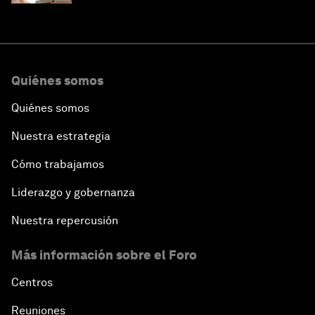
Quiénes somos
Quiénes somos
Nuestra estrategia
Cómo trabajamos
Liderazgo y gobernanza
Nuestra repercusión
Más información sobre el Foro
Centros
Reuniones