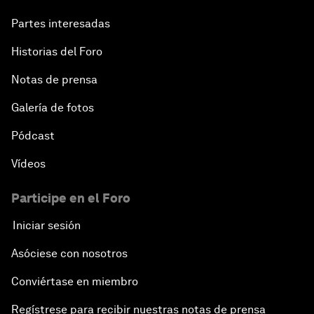
Partes interesadas
Historias del Foro
Notas de prensa
Galería de fotos
Pódcast
Vídeos
Participe en el Foro
Iniciar sesión
Asóciese con nosotros
Conviértase en miembro
Regístrese para recibir nuestras notas de prensa