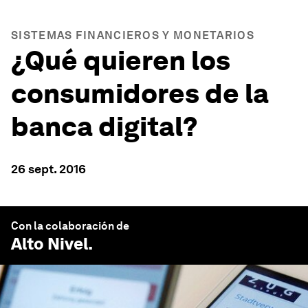
SISTEMAS FINANCIEROS Y MONETARIOS
¿Qué quieren los
consumidores de la
banca digital?
26 sept. 2016
Con la colaboración de
Alto Nivel
.