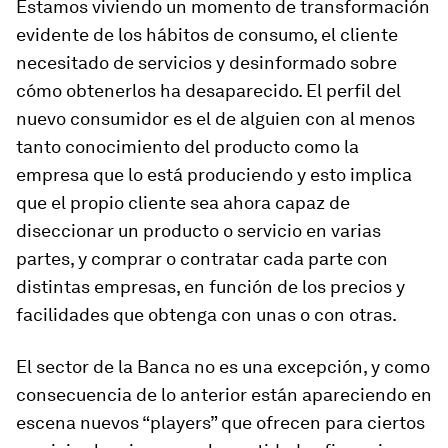
Estamos viviendo un momento de transformación
evidente de los hábitos de consumo, el cliente
necesitado de servicios y desinformado sobre
cómo obtenerlos ha desaparecido. El perfil del
nuevo consumidor es el de alguien con al menos
tanto conocimiento del producto como la
empresa que lo está produciendo y esto implica
que el propio cliente sea ahora capaz de
diseccionar un producto o servicio en varias
partes, y comprar o contratar cada parte con
distintas empresas, en función de los precios y
facilidades que obtenga con unas o con otras.
El sector de la Banca no es una excepción, y como
consecuencia de lo anterior están apareciendo en
escena nuevos “players” que ofrecen para ciertos