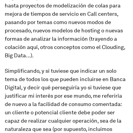
hasta proyectos de modelización de colas para
mejora de tiempos de servicio en Call centers,
pasando por temas como nuevos modos de
procesado, nuevos modelos de hosting o nuevas
formas de analizar la información (trayendo a
colación aquí, otros conceptos como el Clouding,
Big Data…).
Simplificando, y si tuviese que indicar un solo
tema de todos los que pueden incluirse en Banca
Digital, y decir qué perseguiría yo si tuviese que
justificar mi interés por ese mundo, me referiría
de nuevo a la facilidad de consumo comentada:
un cliente o potencial cliente debe poder ser
capaz de realizar cualquier operación, sea de la
naturaleza que sea (por supuesto, incluimos