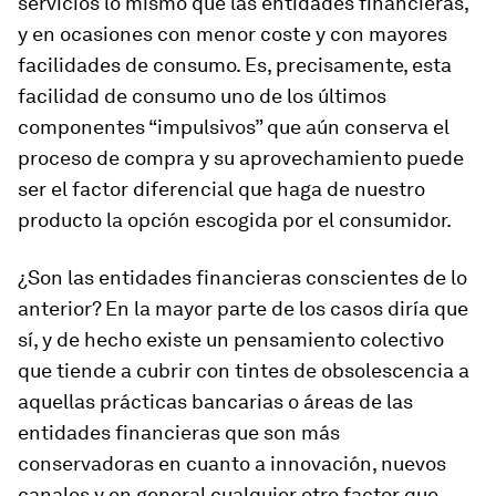
servicios lo mismo que las entidades financieras,
y en ocasiones con menor coste y con mayores
facilidades de consumo. Es, precisamente, esta
facilidad de consumo uno de los últimos
componentes “impulsivos” que aún conserva el
proceso de compra y su aprovechamiento puede
ser el factor diferencial que haga de nuestro
producto la opción escogida por el consumidor.
¿Son las entidades financieras conscientes de lo
anterior? En la mayor parte de los casos diría que
sí, y de hecho existe un pensamiento colectivo
que tiende a cubrir con tintes de obsolescencia a
aquellas prácticas bancarias o áreas de las
entidades financieras que son más
conservadoras en cuanto a innovación, nuevos
canales y en general cualquier otro factor que