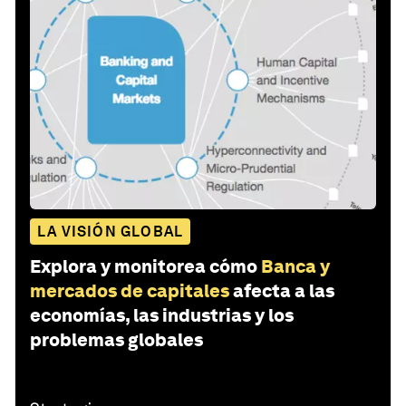
LA VISIÓN GLOBAL
Explora y monitorea cómo
Banca y
mercados de capitales
afecta a las
economías, las industrias y los
problemas globales