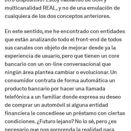
multicanalidad REAL, y no de una emulación de
cualquiera de los dos conceptos anteriores.
En este sentido, me he encontrado con entidades
que están analizando todo el front-end de todos
sus canales con objeto de mejorar desde ya la
experiencia de usuario, pero que tienen un core
bancario con un on-line conversacional que
ningún área plantea cambiar o evolucionar. Un
consumidor contrata de forma automática un
producto bancario por hacer una llamada
telefónica a un familiar donde expresa su deseo
de comprar un automóvil si alguna entidad
financiera le concediese un préstamo con ciertas
condiciones. ¿Futuro lejano? No lo sé, pero ¿es
necesario que nos sorprenda la realidad para