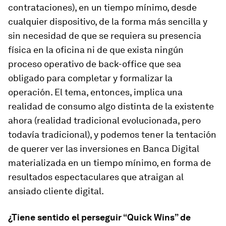
contrataciones), en un tiempo mínimo, desde
cualquier dispositivo, de la forma más sencilla y
sin necesidad de que se requiera su presencia
física en la oficina ni de que exista ningún
proceso operativo de back-office que sea
obligado para completar y formalizar la
operación. El tema, entonces, implica una
realidad de consumo algo distinta de la existente
ahora (realidad tradicional evolucionada, pero
todavía tradicional), y podemos tener la tentación
de querer ver las inversiones en Banca Digital
materializada en un tiempo mínimo, en forma de
resultados espectaculares que atraigan al
ansiado cliente digital.
¿Tiene sentido el perseguir “Quick Wins” de