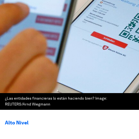
¿Las entidades financieras lo están haciendo bien?
Image:
REUTERS/Arnd Wiegmann
Alto Nivel