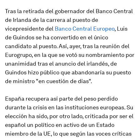
Tras la retirada del gobernador del Banco Central
de Irlanda de la carrera al puesto de
vicepresidente del
Banco Central Europeo
, Luis
de Guindos se ha convertido en el único
candidato al puesto. Así, ayer, tras la reunión del
Eurogrupo, en la que se votó su nombramiento por
unanimidad tras el anuncio del irlandés, de
Guindos hizo público que abandonaría su puesto
de ministro "en cuestión de días".
España recupera así parte del peso perdido
durante la crisis en las instituciones europeas. Su
elección ha sido, por otro lado, criticada por ser el
español un político en activo de un Estado
miembro de la UE, lo que según las voces críticas