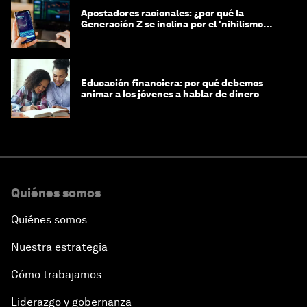
Apostadores racionales: ¿por qué la
Generación Z se inclina por el 'nihilismo
financiero'?
Educación financiera: por qué debemos
animar a los jóvenes a hablar de dinero
Quiénes somos
Quiénes somos
Nuestra estrategia
Cómo trabajamos
Liderazgo y gobernanza