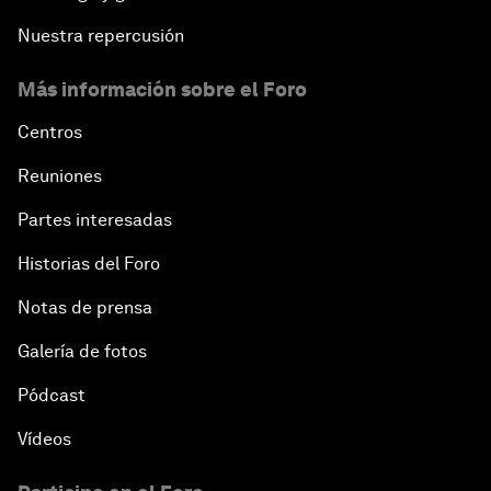
Nuestra repercusión
Más información sobre el Foro
Centros
Reuniones
Partes interesadas
Historias del Foro
Notas de prensa
Galería de fotos
Pódcast
Vídeos