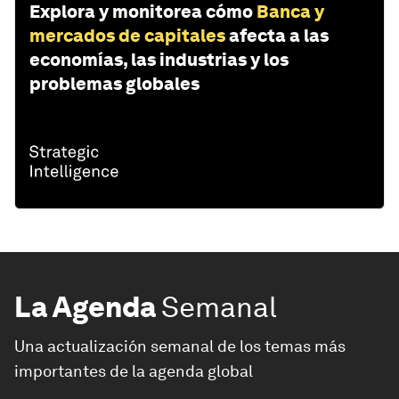
Explora y monitorea cómo
Banca y
mercados de capitales
afecta a las
economías, las industrias y los
problemas globales
La Agenda
Semanal
Una actualización semanal de los temas más
importantes de la agenda global