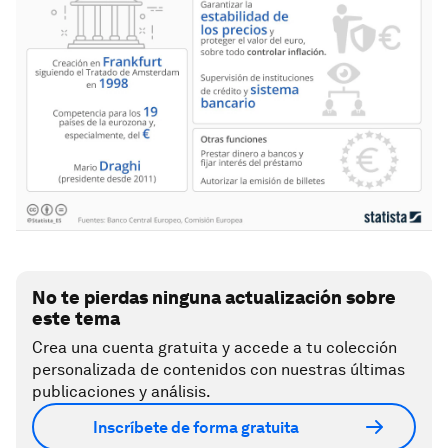
No te pierdas ninguna actualización sobre
este tema
Crea una cuenta gratuita y accede a tu colección
personalizada de contenidos con nuestras últimas
publicaciones y análisis.
Inscríbete de forma gratuita