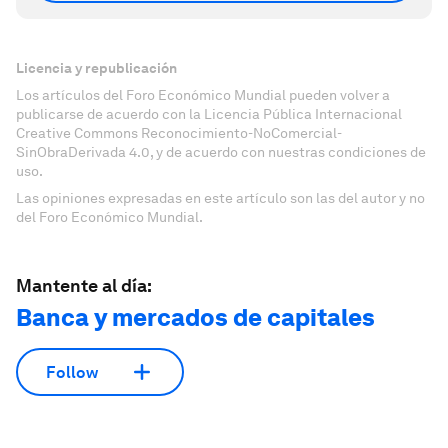
Licencia y republicación
Los artículos del Foro Económico Mundial pueden volver a
publicarse de acuerdo con la Licencia Pública Internacional
Creative Commons Reconocimiento-NoComercial-
SinObraDerivada 4.0, y de acuerdo con nuestras condiciones de
uso.
Las opiniones expresadas en este artículo son las del autor y no
del Foro Económico Mundial.
Mantente al día:
Banca y mercados de capitales
Follow