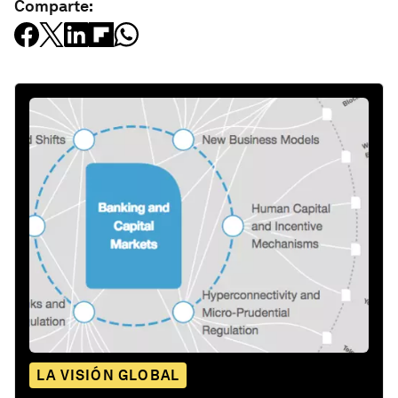
Comparte:
LA VISIÓN GLOBAL