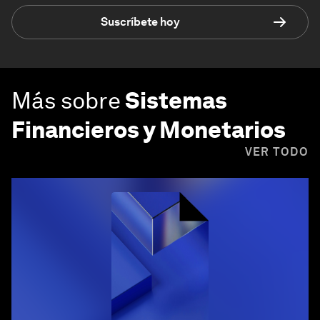
Suscríbete hoy
Más sobre
Sistemas
Financieros y Monetarios
VER TODO