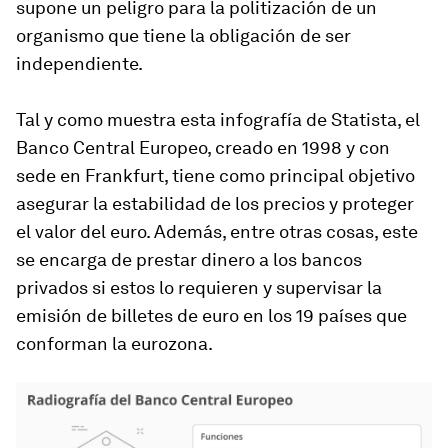
supone un peligro para la politización de un
organismo que tiene la obligación de ser
independiente.
Tal y como muestra esta infografía de Statista, el
Banco Central Europeo, creado en 1998 y con
sede en Frankfurt, tiene como principal objetivo
asegurar la estabilidad de los precios y proteger
el valor del euro. Además, entre otras cosas, este
se encarga de prestar dinero a los bancos
privados si estos lo requieren y supervisar la
emisión de billetes de euro en los 19 países que
conforman la eurozona.