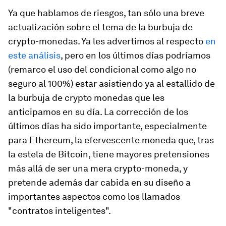
Ya que hablamos de riesgos, tan sólo una breve
actualización sobre el tema de la burbuja de
crypto-monedas. Ya les advertimos al respecto
en
este análisis
, pero en los últimos días podríamos
(remarco el uso del condicional como algo no
seguro al 100%) estar asistiendo ya al estallido de
la burbuja de crypto monedas que les
anticipamos en su día. La corrección de los
últimos días ha sido importante, especialmente
para Ethereum, la efervescente moneda que, tras
la estela de Bitcoin, tiene mayores pretensiones
más allá de ser una mera crypto-moneda, y
pretende además dar cabida en su diseño a
importantes aspectos como los llamados
"contratos inteligentes".