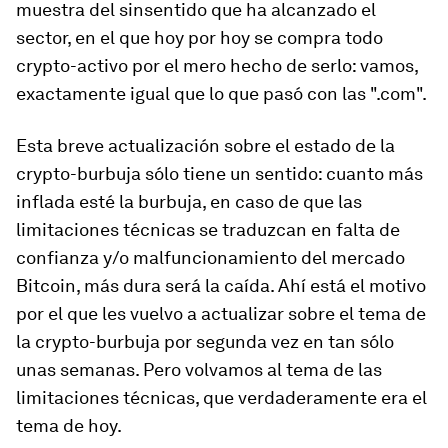
muestra del sinsentido que ha alcanzado el
sector, en el que hoy por hoy se compra todo
crypto-activo por el mero hecho de serlo: vamos,
exactamente igual que lo que pasó con las ".com".
Esta breve actualización sobre el estado de la
crypto-burbuja sólo tiene un sentido: cuanto más
inflada esté la burbuja, en caso de que las
limitaciones técnicas se traduzcan en falta de
confianza y/o malfuncionamiento del mercado
Bitcoin, más dura será la caída. Ahí está el motivo
por el que les vuelvo a actualizar sobre el tema de
la crypto-burbuja por segunda vez en tan sólo
unas semanas. Pero volvamos al tema de las
limitaciones técnicas, que verdaderamente era el
tema de hoy.