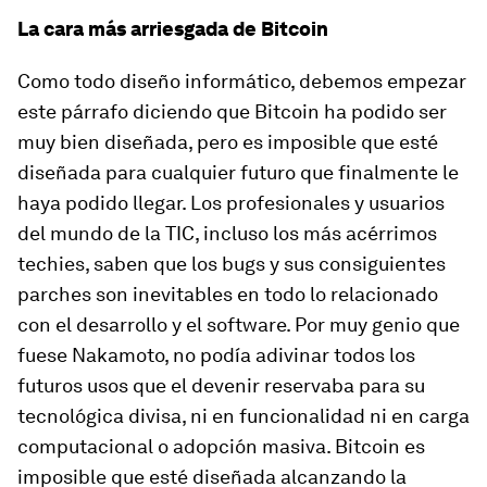
La cara más arriesgada de Bitcoin
Como todo diseño informático, debemos empezar
este párrafo diciendo que Bitcoin ha podido ser
muy bien diseñada, pero es imposible que esté
diseñada para cualquier futuro que finalmente le
haya podido llegar. Los profesionales y usuarios
del mundo de la TIC, incluso los más acérrimos
techies, saben que los bugs y sus consiguientes
parches son inevitables en todo lo relacionado
con el desarrollo y el software. Por muy genio que
fuese Nakamoto, no podía adivinar todos los
futuros usos que el devenir reservaba para su
tecnológica divisa, ni en funcionalidad ni en carga
computacional o adopción masiva. Bitcoin es
imposible que esté diseñada alcanzando la