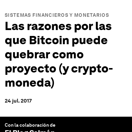
SISTEMAS FINANCIEROS Y MONETARIOS
Las razones por las
que Bitcoin puede
quebrar como
proyecto (y crypto-
moneda)
24 jul. 2017
Con la colaboración de