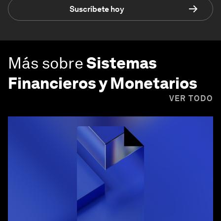
Suscríbete hoy
Más sobre
Sistemas
Financieros y Monetarios
VER TODO