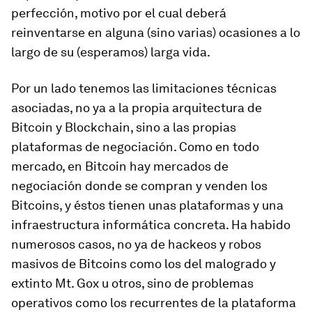
perfección, motivo por el cual deberá
reinventarse en alguna (sino varias) ocasiones a lo
largo de su (esperamos) larga vida.
Por un lado tenemos las limitaciones técnicas
asociadas, no ya a la propia arquitectura de
Bitcoin y Blockchain, sino a las propias
plataformas de negociación. Como en todo
mercado, en Bitcoin hay mercados de
negociación donde se compran y venden los
Bitcoins, y éstos tienen unas plataformas y una
infraestructura informática concreta. Ha habido
numerosos casos, no ya de hackeos y robos
masivos de Bitcoins como los del malogrado y
extinto Mt. Gox u otros, sino de problemas
operativos como los recurrentes de la plataforma