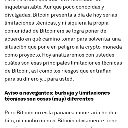
inquebrantable. Aunque poco conocidas y
divulgadas, Bitcoin presenta a día de hoy serias
limitaciones técnicas, y ni siquiera la propia
comunidad de Bitcoiners se logra poner de
acuerdo en qué camino tomar para solventar una
situación que pone en peligro a la crypto-moneda
como proyecto. Hoy analizaremos con ustedes
cuáles son esas principales limitaciones técnicas
de Bitcoin, así como los riesgos que entrañan
para su dinero y... para usted.
Aviso a navegantes: burbuja y limitaciones
técnicas son cosas (muy) diferentes
Pero Bitcoin no es la panacea monetaria hecha
bits, ni mucho menos. Bitcoin obviamente tiene