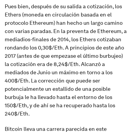
Pues bien, después de su salida a cotización, los
Ethers (moneda en circulación basada en el
protocolo Ethereum) han hecho un largo camino
con varias paradas. En la preventa de Ethereum, a
mediadios-finales de 2014, los Ethers cotizaban
rondando los 0,30$/Eth. A principios de este año
2017 (antes de que empezase el último burbujeo)
la cotización era de 8,24$/Eth. Alcanzó a
mediados de Junio un máximo en torno a los
400$/Eth. La corrección que puede ser
potencialmente un estallido de una posible
burbuja le ha llevado hasta el entorno de los
150$/Eth, y de ahí se ha recuperado hasta los
240$/Eth.
Bitcoin lleva una carrera parecida en este