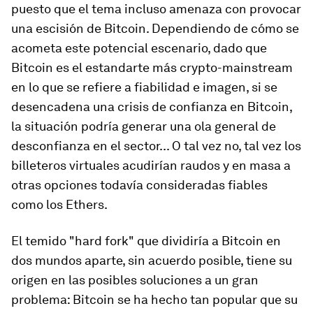
puesto que el tema incluso amenaza con provocar
una escisión de Bitcoin. Dependiendo de cómo se
acometa este potencial escenario, dado que
Bitcoin es el estandarte más crypto-mainstream
en lo que se refiere a fiabilidad e imagen, si se
desencadena una crisis de confianza en Bitcoin,
la situación podría generar una ola general de
desconfianza en el sector... O tal vez no, tal vez los
billeteros virtuales acudirían raudos y en masa a
otras opciones todavía consideradas fiables
como los Ethers.
El temido "hard fork" que dividiría a Bitcoin en
dos mundos aparte, sin acuerdo posible, tiene su
origen en las posibles soluciones a un gran
problema: Bitcoin se ha hecho tan popular que su