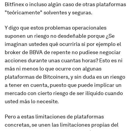
Bitfinex o incluso algún caso de otras plataformas
"teóricamente" solventes y seguras.
Y digo que estos problemas operacionales
suponen un riesgo no desdeñable porque ¿Se
imaginan ustedes qué ocurriría si por ejemplo el
broker de BBVA de repente no pudiese negociar
acciones durante unas cuantas horas? Esto es ni
más ni menos lo que ocurre con algunas
plataformas de Bitcoiners, y sin duda es un riesgo
a tener en cuenta, puesto que puede implicar un
mercado con cierto riesgo de ser ilíquido cuando
usted más lo necesite.
Pero a estas limitaciones de plataformas
concretas, se unen las limitaciones propias del