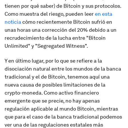
tienen por qué saber) de Bitcoin y sus protocolos.
Como muestra del riesgo, pueden leer
en esta
noticia
cómo recientemente Bitcoin sufrió en
unas horas una corrección del 20% debido a un
recrudecimiento de la lucha entre "Bitcoin
Unlimited" y "Segregated Witness".
Y en último lugar, por lo que se refiere a la
disociación natural entre los mundos de la banca
tradicional y el de Bitcoin, tenemos aquí una
nueva causa de posibles limitaciones de la
crypto-moneda. Como activo financiero
emergente que se precie, no hay apenas
regulación aplicable al mundo Bitcoin, mientras
que para el caso de la banca tradicional podemos
ver una de las regulaciones estatales más