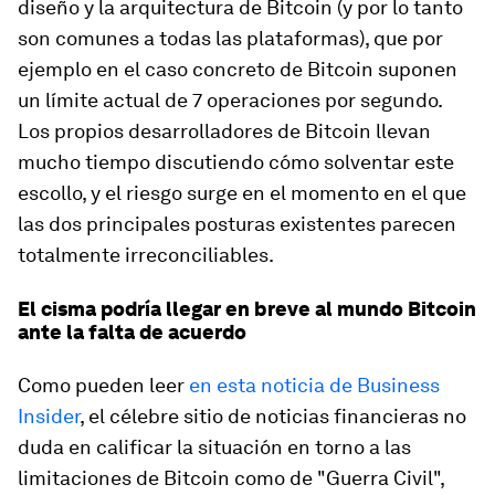
diseño y la arquitectura de Bitcoin (y por lo tanto
son comunes a todas las plataformas), que por
ejemplo en el caso concreto de Bitcoin suponen
un límite actual de 7 operaciones por segundo.
Los propios desarrolladores de Bitcoin llevan
mucho tiempo discutiendo cómo solventar este
escollo, y el riesgo surge en el momento en el que
las dos principales posturas existentes parecen
totalmente irreconciliables.
El cisma podría llegar en breve al mundo Bitcoin
ante la falta de acuerdo
Como pueden leer
en esta noticia de Business
Insider
, el célebre sitio de noticias financieras no
duda en calificar la situación en torno a las
limitaciones de Bitcoin como de "Guerra Civil",