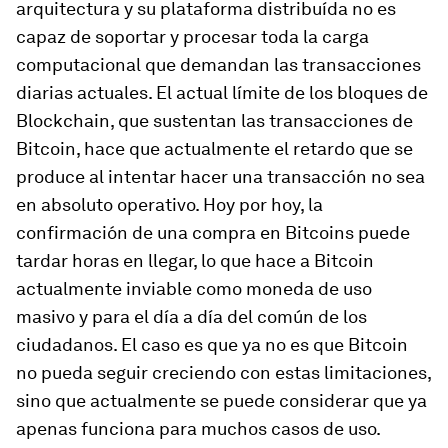
arquitectura y su plataforma distribuída no es
capaz de soportar y procesar toda la carga
computacional que demandan las transacciones
diarias actuales. El actual límite de los bloques de
Blockchain, que sustentan las transacciones de
Bitcoin, hace que actualmente el retardo que se
produce al intentar hacer una transacción no sea
en absoluto operativo. Hoy por hoy, la
confirmación de una compra en Bitcoins puede
tardar horas en llegar, lo que hace a Bitcoin
actualmente inviable como moneda de uso
masivo y para el día a día del común de los
ciudadanos. El caso es que ya no es que Bitcoin
no pueda seguir creciendo con estas limitaciones,
sino que actualmente se puede considerar que ya
apenas funciona para muchos casos de uso.