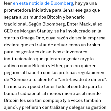
leer
en esta noticia de Bloomberg
, hay ya una
prometedora iniciativa para llenar ese gap que
separa a los mundos Bitcoin y bancario
tradicional. Según Bloomberg, Enter Mack, el ex-
CEO de Morgan Stanley, se ha involucrado en la
startup Omega One, cuya razón de ser la empresa
declara que es tratar de actuar como un broker
para los gestores de activos e inversores
institucionales que quieran negociar crypto-
activos como Bitcoin y Ether, pero no quieren
pegarse al hacerlo con las profusas regulaciones
de "Conoce a tu cliente" o "anti-lavado de dinero".
La iniciativa puede tener todo el sentido para la
banca tradicional, al menos mientras el mundo
Bitcoin les sea tan complejo (y a veces también
ajeno), y prefieran centralizar y delegar su gestión