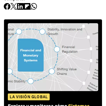
LA VISIÓN GLOBAL