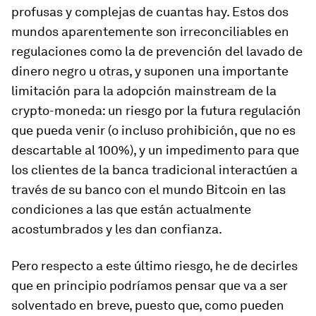
profusas y complejas de cuantas hay. Estos dos
mundos aparentemente son irreconciliables en
regulaciones como la de prevención del lavado de
dinero negro u otras, y suponen una importante
limitación para la adopción mainstream de la
crypto-moneda: un riesgo por la futura regulación
que pueda venir (o incluso prohibición, que no es
descartable al 100%), y un impedimento para que
los clientes de la banca tradicional interactúen a
través de su banco con el mundo Bitcoin en las
condiciones a las que están actualmente
acostumbrados y les dan confianza.
Pero respecto a este último riesgo, he de decirles
que en principio podríamos pensar que va a ser
solventado en breve, puesto que, como pueden