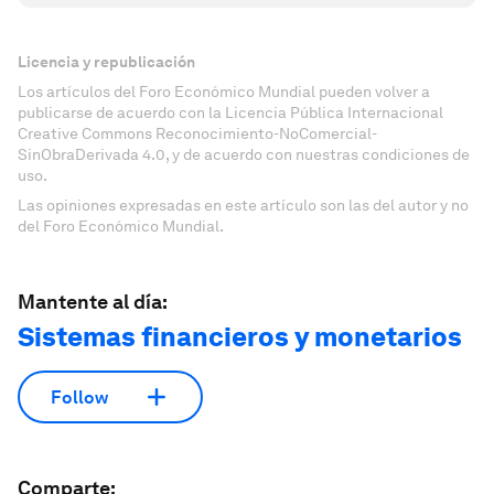
Licencia y republicación
Los artículos del Foro Económico Mundial pueden volver a
publicarse de acuerdo con la Licencia Pública Internacional
Creative Commons Reconocimiento-NoComercial-
SinObraDerivada 4.0, y de acuerdo con nuestras condiciones de
uso.
Las opiniones expresadas en este artículo son las del autor y no
del Foro Económico Mundial.
Mantente al día:
Sistemas financieros y monetarios
Follow
Comparte: