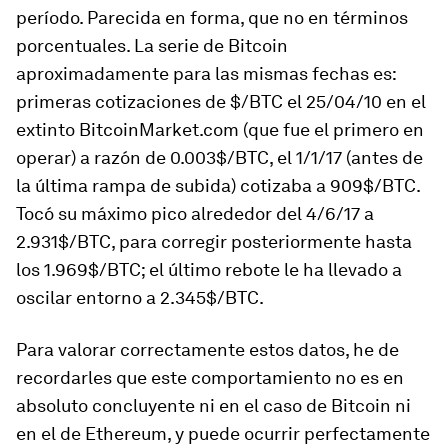
período. Parecida en forma, que no en términos
porcentuales. La serie de Bitcoin
aproximadamente para las mismas fechas es:
primeras cotizaciones de $/BTC el 25/04/10 en el
extinto BitcoinMarket.com (que fue el primero en
operar) a razón de 0.003$/BTC, el 1/1/17 (antes de
la última rampa de subida) cotizaba a 909$/BTC.
Tocó su máximo pico alrededor del 4/6/17 a
2.931$/BTC, para corregir posteriormente hasta
los 1.969$/BTC; el último rebote le ha llevado a
oscilar entorno a 2.345$/BTC.
Para valorar correctamente estos datos, he de
recordarles que este comportamiento no es en
absoluto concluyente ni en el caso de Bitcoin ni
en el de Ethereum, y puede ocurrir perfectamente