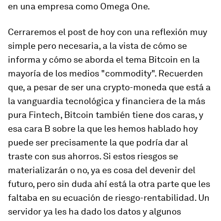
en una empresa como Omega One.
Cerraremos el post de hoy con una reflexión muy
simple pero necesaria, a la vista de cómo se
informa y cómo se aborda el tema Bitcoin en la
mayoría de los medios "commodity". Recuerden
que, a pesar de ser una crypto-moneda que está a
la vanguardia tecnológica y financiera de la más
pura Fintech, Bitcoin también tiene dos caras, y
esa cara B sobre la que les hemos hablado hoy
puede ser precisamente la que podría dar al
traste con sus ahorros. Si estos riesgos se
materializarán o no, ya es cosa del devenir del
futuro, pero sin duda ahí está la otra parte que les
faltaba en su ecuación de riesgo-rentabilidad. Un
servidor ya les ha dado los datos y algunos