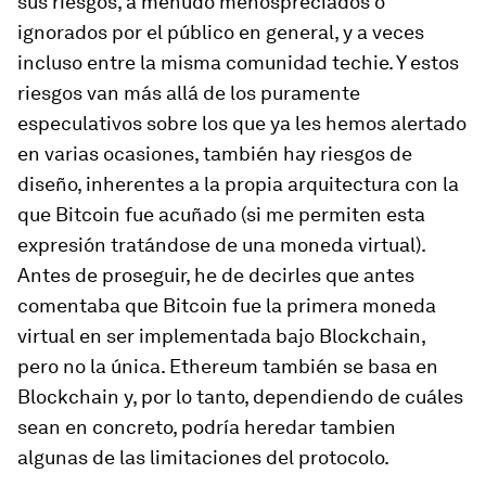
sus riesgos, a menudo menospreciados o
ignorados por el público en general, y a veces
incluso entre la misma comunidad techie. Y estos
riesgos van más allá de los puramente
especulativos sobre los que ya les hemos alertado
en varias ocasiones, también hay riesgos de
diseño, inherentes a la propia arquitectura con la
que Bitcoin fue acuñado (si me permiten esta
expresión tratándose de una moneda virtual).
Antes de proseguir, he de decirles que antes
comentaba que Bitcoin fue la primera moneda
virtual en ser implementada bajo Blockchain,
pero no la única. Ethereum también se basa en
Blockchain y, por lo tanto, dependiendo de cuáles
sean en concreto, podría heredar tambien
algunas de las limitaciones del protocolo.