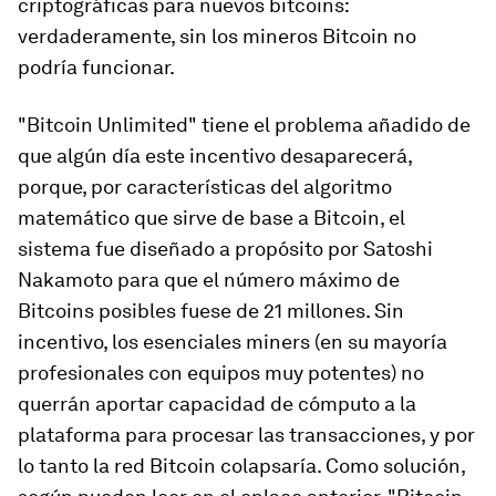
criptográficas para nuevos bitcoins:
verdaderamente, sin los mineros Bitcoin no
podría funcionar.
"Bitcoin Unlimited" tiene el problema añadido de
que algún día este incentivo desaparecerá,
porque, por características del algoritmo
matemático que sirve de base a Bitcoin, el
sistema fue diseñado a propósito por Satoshi
Nakamoto para que el número máximo de
Bitcoins posibles fuese de 21 millones. Sin
incentivo, los esenciales miners (en su mayoría
profesionales con equipos muy potentes) no
querrán aportar capacidad de cómputo a la
plataforma para procesar las transacciones, y por
lo tanto la red Bitcoin colapsaría. Como solución,