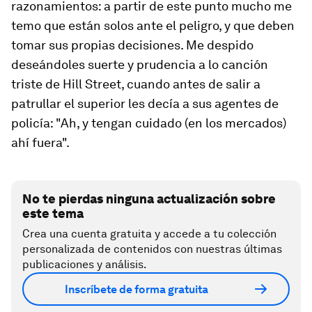
razonamientos: a partir de este punto mucho me
temo que están solos ante el peligro, y que deben
tomar sus propias decisiones. Me despido
deseándoles suerte y prudencia a lo canción
triste de Hill Street, cuando antes de salir a
patrullar el superior les decía a sus agentes de
policía: "Ah, y tengan cuidado (en los mercados)
ahí fuera".
No te pierdas ninguna actualización sobre
este tema
Crea una cuenta gratuita y accede a tu colección
personalizada de contenidos con nuestras últimas
publicaciones y análisis.
Inscríbete de forma gratuita