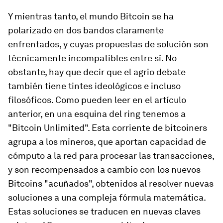
Y mientras tanto, el mundo Bitcoin se ha
polarizado en dos bandos claramente
enfrentados, y cuyas propuestas de solución son
técnicamente incompatibles entre sí. No
obstante, hay que decir que el agrio debate
también tiene tintes ideológicos e incluso
filosóficos. Como pueden leer en el artículo
anterior, en una esquina del ring tenemos a
"Bitcoin Unlimited". Esta corriente de bitcoiners
agrupa a los mineros, que aportan capacidad de
cómputo a la red para procesar las transacciones,
y son recompensados a cambio con los nuevos
Bitcoins "acuñados", obtenidos al resolver nuevas
soluciones a una compleja fórmula matemática.
Estas soluciones se traducen en nuevas claves