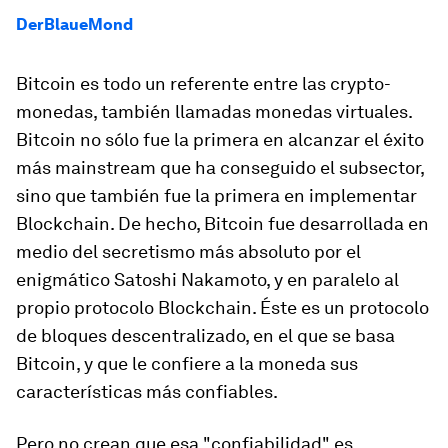
DerBlaueMond
Bitcoin es todo un referente entre las crypto-
monedas, también llamadas monedas virtuales.
Bitcoin no sólo fue la primera en alcanzar el éxito
más mainstream que ha conseguido el subsector,
sino que también fue la primera en implementar
Blockchain. De hecho, Bitcoin fue desarrollada en
medio del secretismo más absoluto por el
enigmático Satoshi Nakamoto, y en paralelo al
propio protocolo Blockchain. Éste es un protocolo
de bloques descentralizado, en el que se basa
Bitcoin, y que le confiere a la moneda sus
características más confiables.
Pero no crean que esa "confiabilidad" es