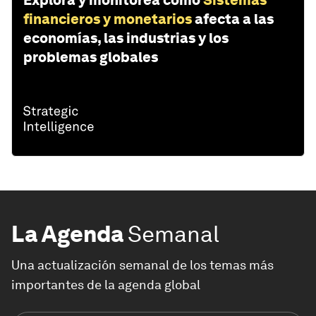
Explora y monitorea cómo
Sistemas
financieros y monetarios
afecta a las
economías, las industrias y los
problemas globales
La Agenda
Semanal
Una actualización semanal de los temas más
importantes de la agenda global