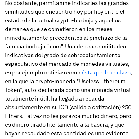
No obstante, permítanme indicarles las grandes
similitudes que encuentro hoy por hoy entre el
estado de la actual crypto-burbuja y aquellos
demanes que se cometieron en los meses
inmediatamente precedentes al pinchazo de la
famosa burbuja ".com". Una de esas similitudes,
indicativas del grado de sobrecalentamiento
especulativo del mercado de monedas virtuales,
es por ejemplo noticias como
ésta que les enlazo
,
en la que la crypto-moneda "Useless Ethereum
Token", auto-declarada como una moneda virtual
totalmente inútil, ha llegado a recaudar
absurdamente en su ICO (salida a cotización) 250
Ethers. Tal vez no les parezca mucho dinero, pero
es dinero tirado literlamente a la basura, y que
hayan recaudado esta cantidad es una evidente