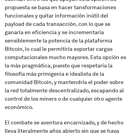
propuesta se basa en hacer tansformaciones
funcionales y quitar información inútil del
payload de cada transacción, con lo que se
ganaría en eficiencia y se incrementaría
sensiblemente la potencia de la plataforma
Bitcoin, lo cual le permitiría soportar cargas
computacionales mucho mayores. Esta opción es
la más pragmática, puesto que respetaría la
filosofía más primigenia e idealista de la
comunidad Bitcoin, y mantendría el poder sobre
la red totalmente descentralizado, escapando al
control de los miners o de cualquier otro agente
económico.
El combate se aventura encarnizado, y de hecho
lleva literalmente años abierto sin que se haya