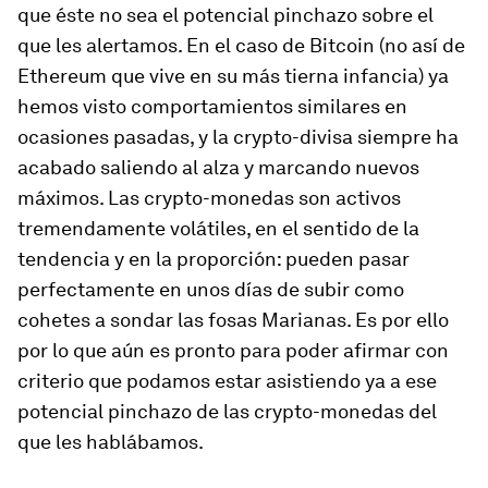
que éste no sea el potencial pinchazo sobre el
que les alertamos. En el caso de Bitcoin (no así de
Ethereum que vive en su más tierna infancia) ya
hemos visto comportamientos similares en
ocasiones pasadas, y la crypto-divisa siempre ha
acabado saliendo al alza y marcando nuevos
máximos. Las crypto-monedas son activos
tremendamente volátiles, en el sentido de la
tendencia y en la proporción: pueden pasar
perfectamente en unos días de subir como
cohetes a sondar las fosas Marianas. Es por ello
por lo que aún es pronto para poder afirmar con
criterio que podamos estar asistiendo ya a ese
potencial pinchazo de las crypto-monedas del
que les hablábamos.