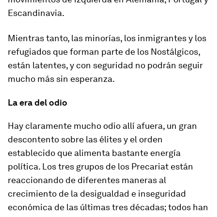
Escandinavia.
Mientras tanto, las minorías, los inmigrantes y los
refugiados que forman parte de los Nostálgicos,
están latentes, y con seguridad no podrán seguir
mucho más sin esperanza.
La era del odio
Hay claramente mucho odio allí afuera, un gran
descontento sobre las élites y el orden
establecido que alimenta bastante energía
política. Los tres grupos de los Precariat están
reaccionando de diferentes maneras al
crecimiento de la desigualdad e inseguridad
económica de las últimas tres décadas; todos han