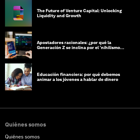
The Future of Venture Capital: Unlocking
Liquidity and Growth
Apostadores racionales: ¿por qué la
Generación Z se inclina por el 'nihilismo
financiero'?
Educación financiera: por qué debemos
animar a los jóvenes a hablar de dinero
Quiénes somos
Quiénes somos