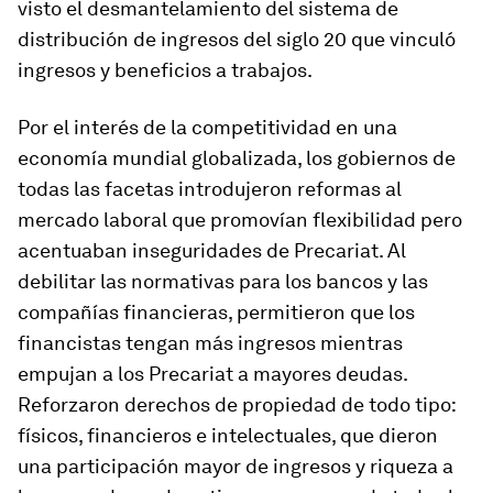
visto el desmantelamiento del sistema de
distribución de ingresos del siglo 20 que vinculó
ingresos y beneficios a trabajos.
Por el interés de la competitividad en una
economía mundial globalizada, los gobiernos de
todas las facetas introdujeron reformas al
mercado laboral que promovían flexibilidad pero
acentuaban inseguridades de Precariat. Al
debilitar las normativas para los bancos y las
compañías financieras, permitieron que los
financistas tengan más ingresos mientras
empujan a los Precariat a mayores deudas.
Reforzaron derechos de propiedad de todo tipo:
físicos, financieros e intelectuales, que dieron
una participación mayor de ingresos y riqueza a