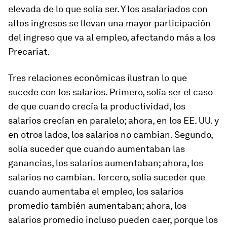
elevada de lo que solía ser. Y los asalariados con
altos ingresos se llevan una mayor participación
del ingreso que va al empleo, afectando más a los
Precariat.
Tres relaciones económicas ilustran lo que
sucede con los salarios. Primero, solía ser el caso
de que cuando crecía la productividad, los
salarios crecían en paralelo; ahora, en los EE. UU. y
en otros lados, los salarios no cambian. Segundo,
solía suceder que cuando aumentaban las
ganancias, los salarios aumentaban; ahora, los
salarios no cambian. Tercero, solía suceder que
cuando aumentaba el empleo, los salarios
promedio también aumentaban; ahora, los
salarios promedio incluso pueden caer, porque los