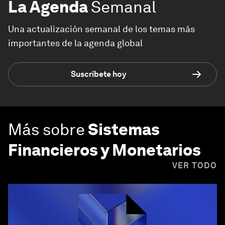
La Agenda
Semanal
Una actualización semanal de los temas más
importantes de la agenda global
Suscríbete hoy
Más sobre
Sistemas
Financieros y Monetarios
VER TODO