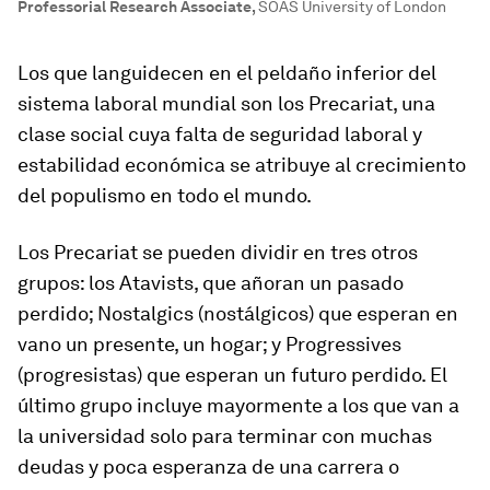
Professorial Research Associate
,
SOAS University of London
Los que languidecen en el peldaño inferior del
sistema laboral mundial son los Precariat, una
clase social cuya falta de seguridad laboral y
estabilidad económica se atribuye al crecimiento
del populismo en todo el mundo.
Los Precariat se pueden dividir en tres otros
grupos: los Atavists, que añoran un pasado
perdido; Nostalgics (nostálgicos) que esperan en
vano un presente, un hogar; y Progressives
(progresistas) que esperan un futuro perdido. El
último grupo incluye mayormente a los que van a
la universidad solo para terminar con muchas
deudas y poca esperanza de una carrera o