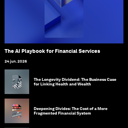
The AI Playbook for Financial Services
24 jun. 2026
The Longevity Dividend: The Business Case
for Linking Health and Wealth
Deepening Divides: The Cost of a More
Fragmented Financial System