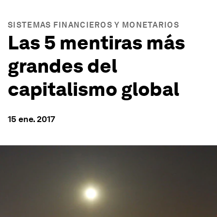
SISTEMAS FINANCIEROS Y MONETARIOS
Las 5 mentiras más
grandes del
capitalismo global
15 ene. 2017