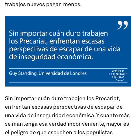
trabajos nuevos pagan menos.
Sin importar cuán duro trabajen los Precariat,
enfrentan escasas perspectivas de escapar de
una vida de inseguridad económica. Y cuanto más
se mantenga esa verdad inconveniente, mayor es
el peligro de que escuchen a los populistas