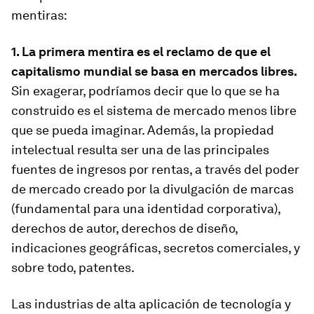
mentiras:
1. La primera mentira es el reclamo de que el
capitalismo mundial se basa en mercados libres.
Sin exagerar, podríamos decir que lo que se ha
construido es el sistema de mercado menos libre
que se pueda imaginar. Además, la propiedad
intelectual resulta ser una de las principales
fuentes de ingresos por rentas, a través del poder
de mercado creado por la divulgación de marcas
(fundamental para una identidad corporativa),
derechos de autor, derechos de diseño,
indicaciones geográficas, secretos comerciales, y
sobre todo, patentes.
Las industrias de alta aplicación de tecnología y