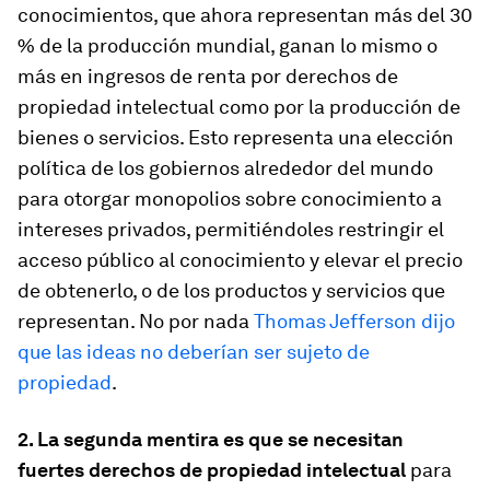
conocimientos, que ahora representan más del 30
% de la producción mundial, ganan lo mismo o
más en ingresos de renta por derechos de
propiedad intelectual como por la producción de
bienes o servicios. Esto representa una elección
política de los gobiernos alrededor del mundo
para otorgar monopolios sobre conocimiento a
intereses privados, permitiéndoles restringir el
acceso público al conocimiento y elevar el precio
de obtenerlo, o de los productos y servicios que
representan. No por nada
Thomas Jefferson dijo
que las ideas no deberían ser sujeto de
propiedad
.
2. La segunda mentira es que se necesitan
fuertes derechos de propiedad intelectual
para