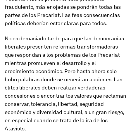
fraudulento, más enojadas se pondrán todas las
partes de los Precariat. Las feas consecuencias
políticas deberían estar claras para todos.
No es demasiado tarde para que las democracias
liberales presenten reformas transformadoras
que respondan a los problemas de los Precariat
mientras promueven el desarrollo y el
crecimiento económico. Pero hasta ahora solo
hubo palabras donde se necesitan acciones. Las
élites liberales deben realizar verdaderas
concesiones o encontrar los valores que reclaman
conservar, tolerancia, libertad, seguridad
económica y diversidad cultural, a un gran riesgo,
en especial cuando se trata de la ira de los
Atavists.