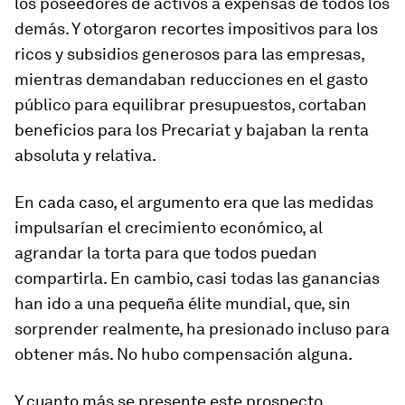
los poseedores de activos a expensas de todos los
demás. Y otorgaron recortes impositivos para los
ricos y subsidios generosos para las empresas,
mientras demandaban reducciones en el gasto
público para equilibrar presupuestos, cortaban
beneficios para los Precariat y bajaban la renta
absoluta y relativa.
En cada caso, el argumento era que las medidas
impulsarían el crecimiento económico, al
agrandar la torta para que todos puedan
compartirla. En cambio, casi todas las ganancias
han ido a una pequeña élite mundial, que, sin
sorprender realmente, ha presionado incluso para
obtener más. No hubo compensación alguna.
Y cuanto más se presente este prospecto