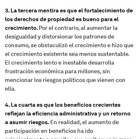
3. La tercera mentira es que el fortalecimiento de
los derechos de propiedad es bueno para el
crecimiento.
Por el contrario, al aumentar la
desigualdad y distorsionar los patrones de
consumo, se obstaculizó el crecimiento e hizo que
el crecimiento existente sea menos sustentable.
El crecimiento lento e inestable desarrolla
frustración económica para millones, sin
mencionar los riesgos políticos que vienen con
ella.
4. La cuarta es que los beneficios crecientes
reflejan la eficiencia administrativa y un retorno
a asumir riesgos.
En realidad, el aumento de
participación en beneficios ha ido