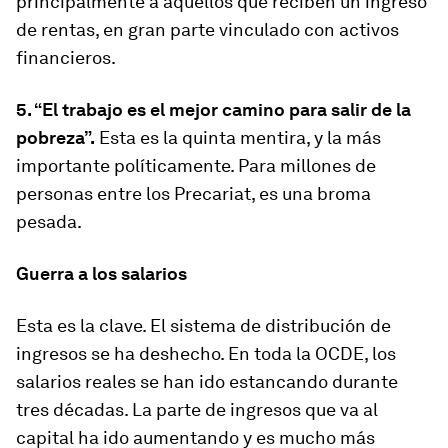
principalmente a aquellos que reciben un ingreso
de rentas, en gran parte vinculado con activos
financieros.
5. “El trabajo es el mejor camino para salir de la
pobreza”.
Esta es la quinta mentira, y la más
importante políticamente. Para millones de
personas entre los Precariat, es una broma
pesada.
Guerra a los salarios
Esta es la clave. El sistema de distribución de
ingresos se ha deshecho. En toda la OCDE, los
salarios reales se han ido estancando durante
tres décadas. La parte de ingresos que va al
capital ha ido aumentando y es mucho más