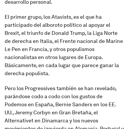
desarrollo personal.
El primer grupo, los Atavists, es el que ha
participado del alboroto político al apoyar el
Brexit, el triunfo de Donald Trump, la Liga Norte
de derecha en Italia, el Frente nacional de Marine
Le Pen en Francia, y otros populismos
nacionalistas en otros lugares de Europa.
Básicamente, en cada lugar que parece ganar la
derecha populista.
Pero los Progressives también se han revelado,
parándose codo a codo con los gustos de
Podemos en España, Bernie Sanders en los EE.
UU., Jeremy Corbyn en Gran Bretaña, el
Alternativet en Dinamarca y los nuevos
movimientos de izquierda en Alemania, Portugal y