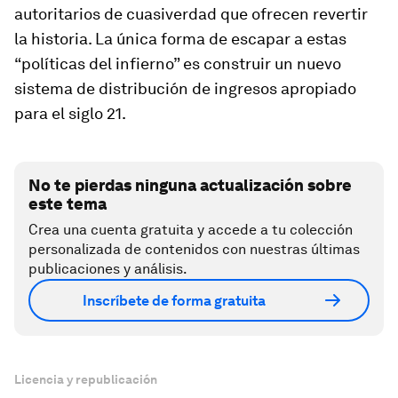
autoritarios de cuasiverdad que ofrecen revertir
la historia. La única forma de escapar a estas
“políticas del infierno” es construir un nuevo
sistema de distribución de ingresos apropiado
para el siglo 21.
No te pierdas ninguna actualización sobre
este tema
Crea una cuenta gratuita y accede a tu colección
personalizada de contenidos con nuestras últimas
publicaciones y análisis.
Inscríbete de forma gratuita
Licencia y republicación