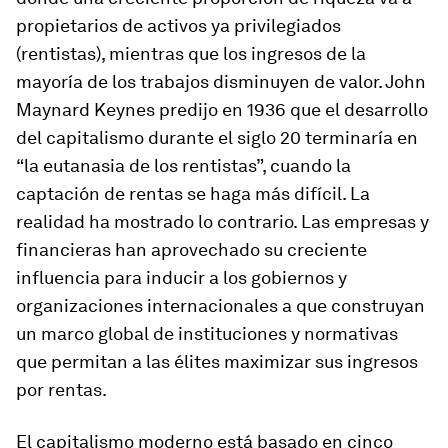
propietarios de activos ya privilegiados
(rentistas), mientras que los ingresos de la
mayoría de los trabajos disminuyen de valor. John
Maynard Keynes predijo en 1936 que el desarrollo
del capitalismo durante el siglo 20 terminaría en
“la eutanasia de los rentistas”, cuando la
captación de rentas se haga más difícil. La
realidad ha mostrado lo contrario. Las empresas y
financieras han aprovechado su creciente
influencia para inducir a los gobiernos y
organizaciones internacionales a que construyan
un marco global de instituciones y normativas
que permitan a las élites maximizar sus ingresos
por rentas.
El capitalismo moderno está basado en cinco