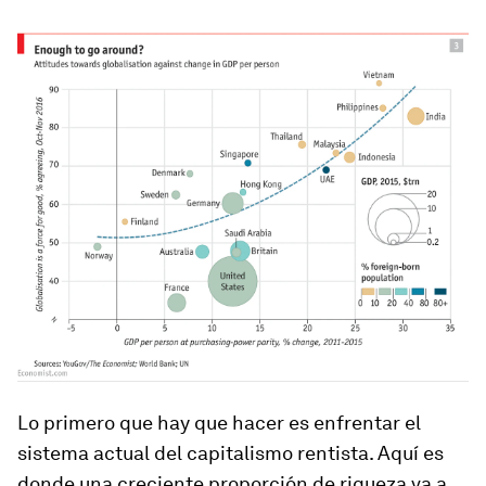
Lo primero que hay que hacer es enfrentar el
sistema actual del capitalismo rentista. Aquí es
donde una creciente proporción de riqueza va a