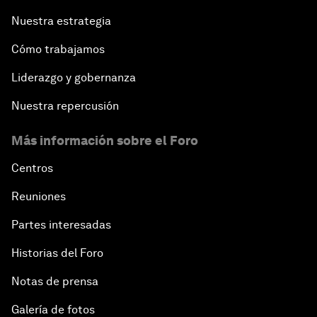
Nuestra estrategia
Cómo trabajamos
Liderazgo y gobernanza
Nuestra repercusión
Más información sobre el Foro
Centros
Reuniones
Partes interesadas
Historias del Foro
Notas de prensa
Galería de fotos