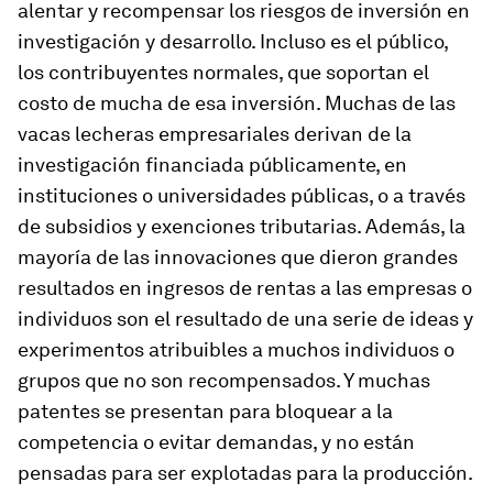
alentar y recompensar los riesgos de inversión en
investigación y desarrollo. Incluso es el público,
los contribuyentes normales, que soportan el
costo de mucha de esa inversión. Muchas de las
vacas lecheras empresariales derivan de la
investigación financiada públicamente, en
instituciones o universidades públicas, o a través
de subsidios y exenciones tributarias. Además, la
mayoría de las innovaciones que dieron grandes
resultados en ingresos de rentas a las empresas o
individuos son el resultado de una serie de ideas y
experimentos atribuibles a muchos individuos o
grupos que no son recompensados. Y muchas
patentes se presentan para bloquear a la
competencia o evitar demandas, y no están
pensadas para ser explotadas para la producción.