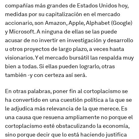
compañías más grandes de Estados Unidos hoy,
medidas por su capitalización en el mercado
accionario, son Amazon, Apple, Alphabet (Google)
y Microsoft. A ninguna de ellas se las puede
acusar de no invertir en investigación y desarrollo
u otros proyectos de largo plazo, a veces hasta
visionarios. Y el mercado bursátil las respalda muy
bien a todas. Si ellas pueden lograrlo, otras
también -y con certeza así será.
En otras palabras, poner fin al cortoplacismo se
ha convertido en una cuestión política a la que se
le adjudica más relevancia de la que merece. Es
una causa que resuena ampliamente no porque el
cortoplacismo esté obstaculizando la economía,
sino porque decir que lo está haciendo justifica