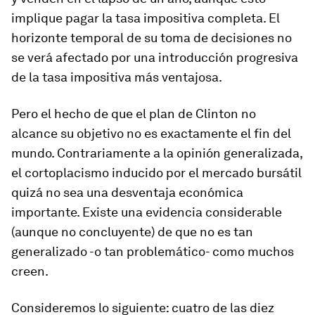
implique pagar la tasa impositiva completa. El
horizonte temporal de su toma de decisiones no
se verá afectado por una introducción progresiva
de la tasa impositiva más ventajosa.
Pero el hecho de que el plan de Clinton no
alcance su objetivo no es exactamente el fin del
mundo. Contrariamente a la opinión generalizada,
el cortoplacismo inducido por el mercado bursátil
quizá no sea una desventaja económica
importante. Existe una evidencia considerable
(aunque no concluyente) de que no es tan
generalizado -o tan problemático- como muchos
creen.
Consideremos lo siguiente: cuatro de las diez