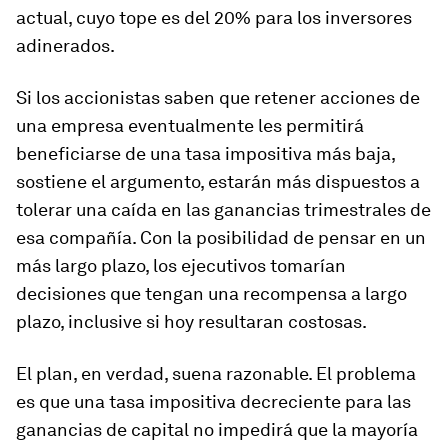
actual, cuyo tope es del 20% para los inversores
adinerados.
Si los accionistas saben que retener acciones de
una empresa eventualmente les permitirá
beneficiarse de una tasa impositiva más baja,
sostiene el argumento, estarán más dispuestos a
tolerar una caída en las ganancias trimestrales de
esa compañía. Con la posibilidad de pensar en un
más largo plazo, los ejecutivos tomarían
decisiones que tengan una recompensa a largo
plazo, inclusive si hoy resultaran costosas.
El plan, en verdad, suena razonable. El problema
es que una tasa impositiva decreciente para las
ganancias de capital no impedirá que la mayoría