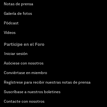
Notas de prensa
Galería de fotos
Pódcast
Vídeos
Participe en el Foro
Iniciar sesión
Asóciese con nosotros
Conviértase en miembro
Regístrese para recibir nuestras notas de prensa
Suscríbase a nuestros boletines
Contacte con nosotros