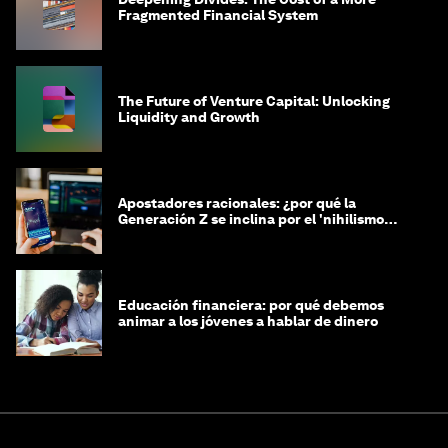
Fragmented Financial System
The Future of Venture Capital: Unlocking
Liquidity and Growth
Apostadores racionales: ¿por qué la
Generación Z se inclina por el 'nihilismo
financiero'?
Educación financiera: por qué debemos
animar a los jóvenes a hablar de dinero