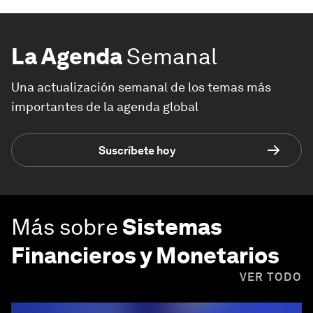
La Agenda
Semanal
Una actualización semanal de los temas más
importantes de la agenda global
Suscríbete hoy
Más sobre
Sistemas
Financieros y Monetarios
VER TODO