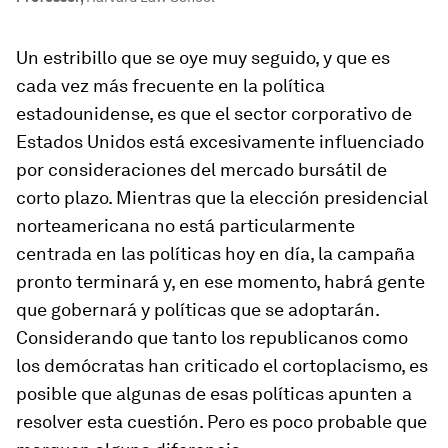
Un estribillo que se oye muy seguido, y que es
cada vez más frecuente en la política
estadounidense, es que el sector corporativo de
Estados Unidos está excesivamente influenciado
por consideraciones del mercado bursátil de
corto plazo. Mientras que la elección presidencial
norteamericana no está particularmente
centrada en las políticas hoy en día, la campaña
pronto terminará y, en ese momento, habrá gente
que gobernará y políticas que se adoptarán.
Considerando que tanto los republicanos como
los demócratas han criticado el cortoplacismo, es
posible que algunas de esas políticas apunten a
resolver esta cuestión. Pero es poco probable que