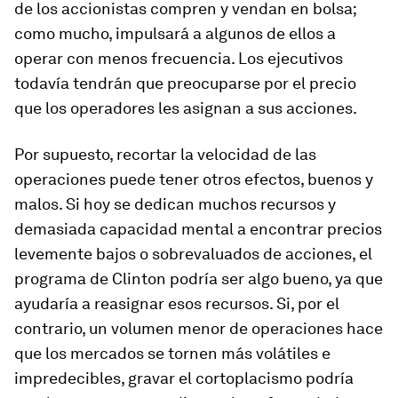
de los accionistas compren y vendan en bolsa;
como mucho, impulsará a algunos de ellos a
operar con menos frecuencia. Los ejecutivos
todavía tendrán que preocuparse por el precio
que los operadores les asignan a sus acciones.
Por supuesto, recortar la velocidad de las
operaciones puede tener otros efectos, buenos y
malos. Si hoy se dedican muchos recursos y
demasiada capacidad mental a encontrar precios
levemente bajos o sobrevaluados de acciones, el
programa de Clinton podría ser algo bueno, ya que
ayudaría a reasignar esos recursos. Si, por el
contrario, un volumen menor de operaciones hace
que los mercados se tornen más volátiles e
impredecibles, gravar el cortoplacismo podría