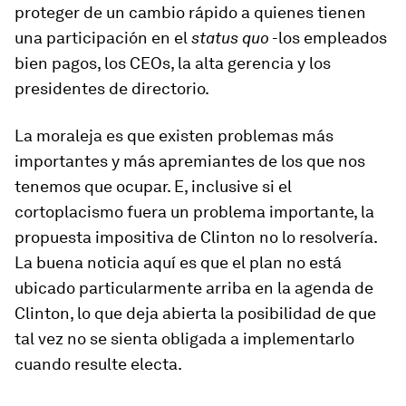
proteger de un cambio rápido a quienes tienen
una participación en el
status quo
-los empleados
bien pagos, los CEOs, la alta gerencia y los
presidentes de directorio.
La moraleja es que existen problemas más
importantes y más apremiantes de los que nos
tenemos que ocupar. E, inclusive si el
cortoplacismo fuera un problema importante, la
propuesta impositiva de Clinton no lo resolvería.
La buena noticia aquí es que el plan no está
ubicado particularmente arriba en la agenda de
Clinton, lo que deja abierta la posibilidad de que
tal vez no se sienta obligada a implementarlo
cuando resulte electa.