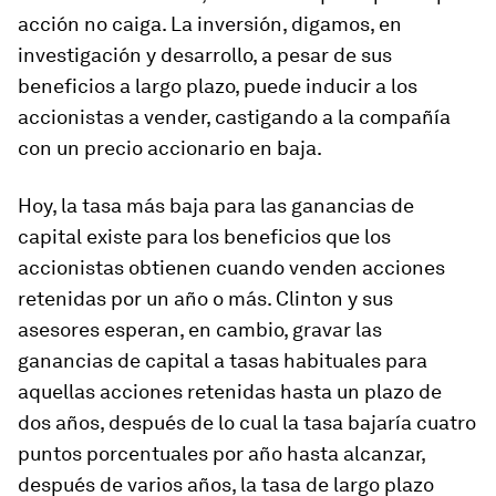
acción no caiga. La inversión, digamos, en
investigación y desarrollo, a pesar de sus
beneficios a largo plazo, puede inducir a los
accionistas a vender, castigando a la compañía
con un precio accionario en baja.
Hoy, la tasa más baja para las ganancias de
capital existe para los beneficios que los
accionistas obtienen cuando venden acciones
retenidas por un año o más. Clinton y sus
asesores esperan, en cambio, gravar las
ganancias de capital a tasas habituales para
aquellas acciones retenidas hasta un plazo de
dos años, después de lo cual la tasa bajaría cuatro
puntos porcentuales por año hasta alcanzar,
después de varios años, la tasa de largo plazo