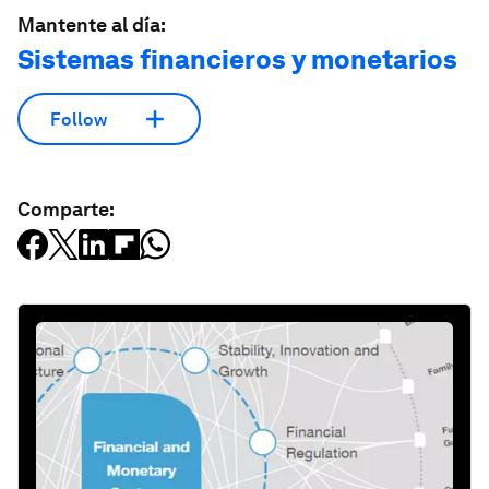
Mantente al día:
Sistemas financieros y monetarios
Follow
Comparte: