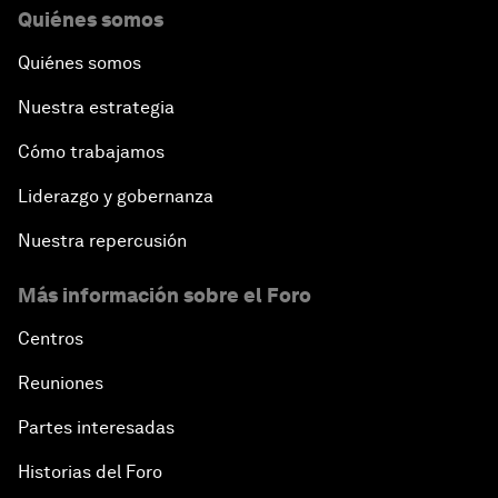
Quiénes somos
Quiénes somos
Nuestra estrategia
Cómo trabajamos
Liderazgo y gobernanza
Nuestra repercusión
Más información sobre el Foro
Centros
Reuniones
Partes interesadas
Historias del Foro