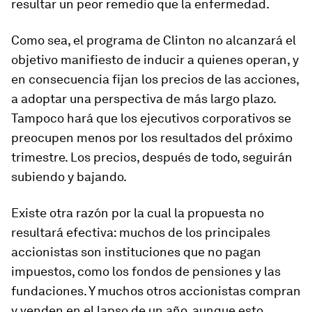
resultar un peor remedio que la enfermedad.
Como sea, el programa de Clinton no alcanzará el
objetivo manifiesto de inducir a quienes operan, y
en consecuencia fijan los precios de las acciones,
a adoptar una perspectiva de más largo plazo.
Tampoco hará que los ejecutivos corporativos se
preocupen menos por los resultados del próximo
trimestre. Los precios, después de todo, seguirán
subiendo y bajando.
Existe otra razón por la cual la propuesta no
resultará efectiva: muchos de los principales
accionistas son instituciones que no pagan
impuestos, como los fondos de pensiones y las
fundaciones. Y muchos otros accionistas compran
y venden en el lapso de un año, aunque esto