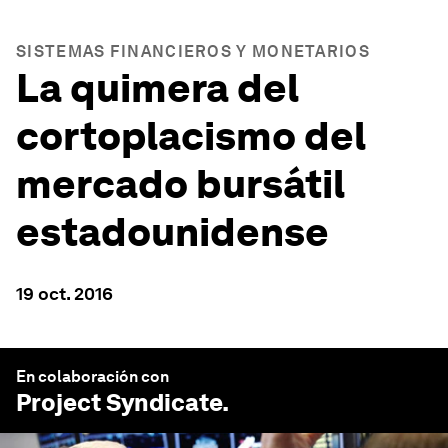
SISTEMAS FINANCIEROS Y MONETARIOS
La quimera del
cortoplacismo del
mercado bursátil
estadounidense
19 oct. 2016
En colaboración con
Project Syndicate
.