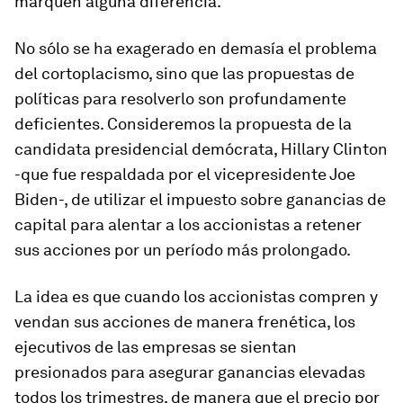
marquen alguna diferencia.
No sólo se ha exagerado en demasía el problema
del cortoplacismo, sino que las propuestas de
políticas para resolverlo son profundamente
deficientes. Consideremos la propuesta de la
candidata presidencial demócrata, Hillary Clinton
-que fue respaldada por el vicepresidente Joe
Biden-, de utilizar el impuesto sobre ganancias de
capital para alentar a los accionistas a retener
sus acciones por un período más prolongado.
La idea es que cuando los accionistas compren y
vendan sus acciones de manera frenética, los
ejecutivos de las empresas se sientan
presionados para asegurar ganancias elevadas
todos los trimestres, de manera que el precio por