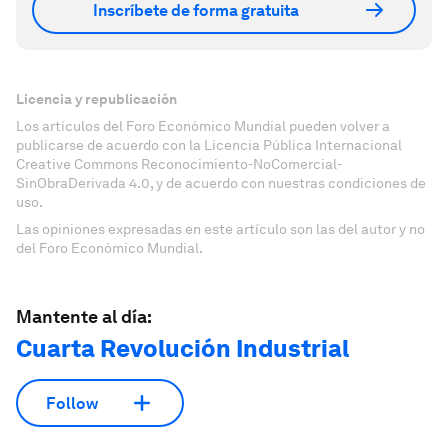
Inscríbete de forma gratuita
Licencia y republicación
Los artículos del Foro Económico Mundial pueden volver a
publicarse de acuerdo con la Licencia Pública Internacional
Creative Commons Reconocimiento-NoComercial-
SinObraDerivada 4.0, y de acuerdo con nuestras condiciones de
uso.
Las opiniones expresadas en este artículo son las del autor y no
del Foro Económico Mundial.
Mantente al día:
Cuarta Revolución Industrial
Follow