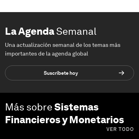
La Agenda
Semanal
Una actualización semanal de los temas más
importantes de la agenda global
Suscríbete hoy
Más sobre
Sistemas
Financieros y Monetarios
VER TODO