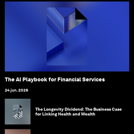
The AI Playbook for Financial Services
24 jun. 2026
The Longevity Dividend: The Business Case
for Linking Health and Wealth