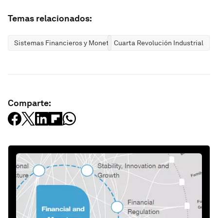
Temas relacionados:
Sistemas Financieros y Monetarios
Cuarta Revolución Industrial
Comparte: