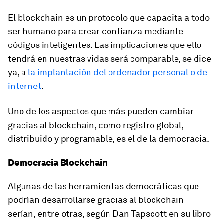
El blockchain es un protocolo que capacita a todo
ser humano para crear confianza mediante
códigos inteligentes. Las implicaciones que ello
tendrá en nuestras vidas será comparable, se dice
ya, a
la implantación del ordenador personal o de
internet
.
Uno de los aspectos que más pueden cambiar
gracias al blockchain, como registro global,
distribuido y programable, es el de la democracia.
Democracia Blockchain
Algunas de las herramientas democráticas que
podrían desarrollarse gracias al blockchain
serían, entre otras, según Dan Tapscott en su libro