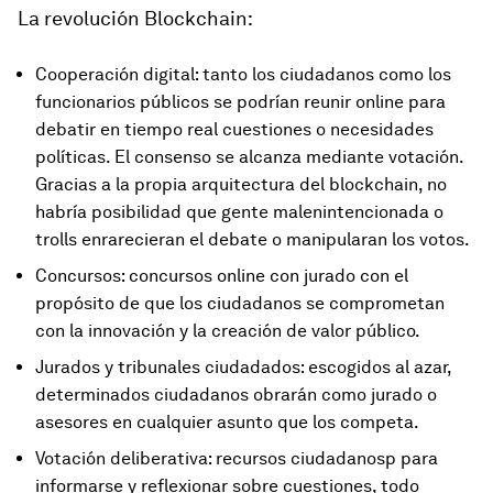
La revolución Blockchain
:
Cooperación digital: tanto los ciudadanos como los
funcionarios públicos se podrían reunir online para
debatir en tiempo real cuestiones o necesidades
políticas. El consenso se alcanza mediante votación.
Gracias a la propia arquitectura del blockchain, no
habría posibilidad que gente malenintencionada o
trolls enrarecieran el debate o manipularan los votos.
Concursos: concursos online con jurado con el
propósito de que los ciudadanos se comprometan
con la innovación y la creación de valor público.
Jurados y tribunales ciudadados: escogidos al azar,
determinados ciudadanos obrarán como jurado o
asesores en cualquier asunto que los competa.
Votación deliberativa: recursos ciudadanosp para
informarse y reflexionar sobre cuestiones, todo