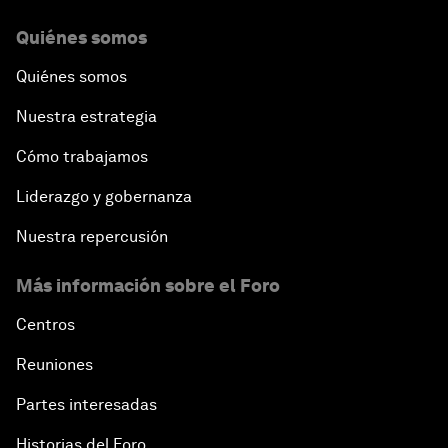
Quiénes somos
Quiénes somos
Nuestra estrategia
Cómo trabajamos
Liderazgo y gobernanza
Nuestra repercusión
Más información sobre el Foro
Centros
Reuniones
Partes interesadas
Historias del Foro