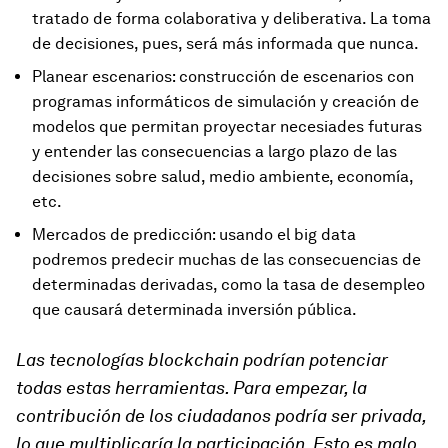
tratado de forma colaborativa y deliberativa. La toma
de decisiones, pues, será más informada que nunca.
Planear escenarios: construcción de escenarios con
programas informáticos de simulación y creación de
modelos que permitan proyectar necesiades futuras
y entender las consecuencias a largo plazo de las
decisiones sobre salud, medio ambiente, economía,
etc.
Mercados de predicción: usando el big data
podremos predecir muchas de las consecuencias de
determinadas derivadas, como la tasa de desempleo
que causará determinada inversión pública.
Las tecnologías blockchain podrían potenciar
todas estas herramientas. Para empezar, la
contribución de los ciudadanos podría ser privada,
lo que multiplicaría la participación. Esto es malo