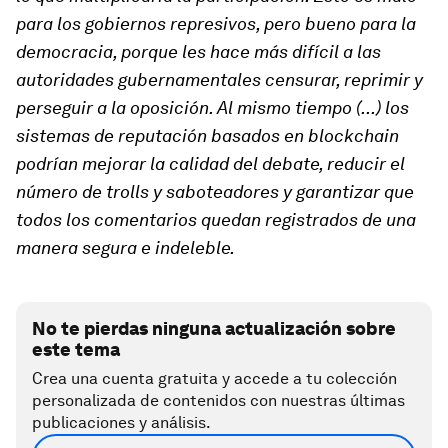
para los gobiernos represivos, pero bueno para la
democracia, porque les hace más difícil a las
autoridades gubernamentales censurar, reprimir y
perseguir a la oposición. Al mismo tiempo (...) los
sistemas de reputación basados en blockchain
podrían mejorar la calidad del debate, reducir el
número de trolls y saboteadores y garantizar que
todos los comentarios quedan registrados de una
manera segura e indeleble.
No te pierdas ninguna actualización sobre
este tema
Crea una cuenta gratuita y accede a tu colección
personalizada de contenidos con nuestras últimas
publicaciones y análisis.