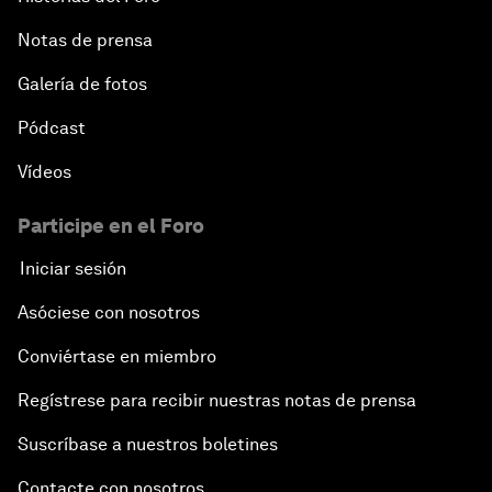
Notas de prensa
Galería de fotos
Pódcast
Vídeos
Participe en el Foro
Iniciar sesión
Asóciese con nosotros
Conviértase en miembro
Regístrese para recibir nuestras notas de prensa
Suscríbase a nuestros boletines
Contacte con nosotros