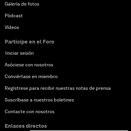
Galería de fotos
Pódcast
Vídeos
Participe en el Foro
Iniciar sesión
Asóciese con nosotros
Conviértase en miembro
Regístrese para recibir nuestras notas de prensa
Suscríbase a nuestros boletines
Contacte con nosotros
Enlaces directos