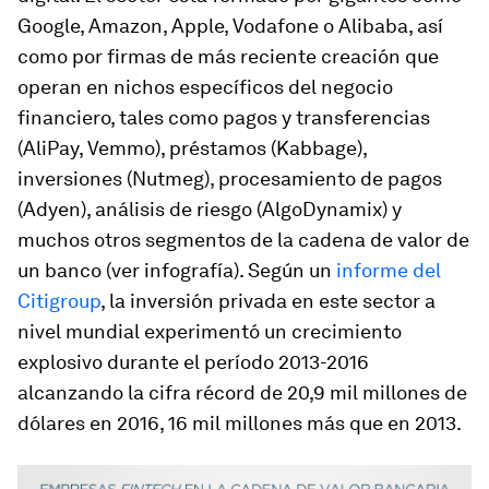
Google, Amazon, Apple, Vodafone o Alibaba, así
como por firmas de más reciente creación que
operan en nichos específicos del negocio
financiero, tales como pagos y transferencias
(AliPay, Vemmo), préstamos (Kabbage),
inversiones (Nutmeg), procesamiento de pagos
(Adyen), análisis de riesgo (AlgoDynamix) y
muchos otros segmentos de la cadena de valor de
un banco (
ver infografía
). Según un
informe del
Citigroup
, la inversión privada en este sector a
nivel mundial experimentó un crecimiento
explosivo durante el período 2013-2016
alcanzando la cifra récord de 20,9 mil millones de
dólares en 2016, 16 mil millones más que en 2013.