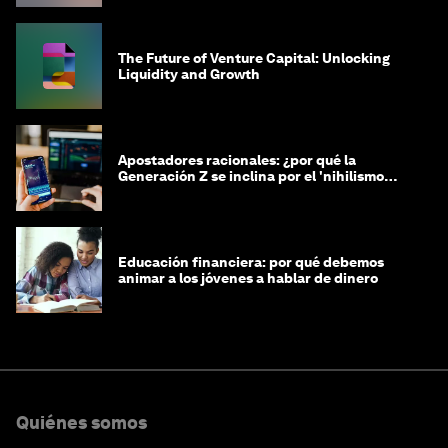
The Future of Venture Capital: Unlocking
Liquidity and Growth
Apostadores racionales: ¿por qué la
Generación Z se inclina por el 'nihilismo
financiero'?
Educación financiera: por qué debemos
animar a los jóvenes a hablar de dinero
Quiénes somos