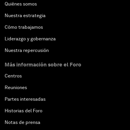
Quiénes somos
Nuestra estrategia
Cómo trabajamos
Liderazgo y gobernanza
Nuestra repercusión
Más información sobre el Foro
Centros
Reuniones
Partes interesadas
Historias del Foro
Notas de prensa