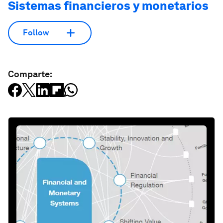
Sistemas financieros y monetarios
Follow
Comparte: