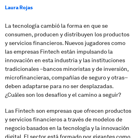
Laura Rojas
La tecnología cambió la forma en que se
consumen, producen y distribuyen los productos
y servicios financieros. Nuevos jugadores como
las empresas
Fintech
están impulsando la
innovación en esta industria y las instituciones
tradicionales –bancos minoristas y de inversión,
microfinancieras, compañías de seguro y otras–
deben adaptarse para no ser desplazadas.
¿Cuáles son los desafíos y el camino a seguir?
Las
Fintech
son empresas que ofrecen productos
y servicios financieros a través de modelos de
negocio basados en la tecnología y la innovación
digital. El sector está formado por gigantes como