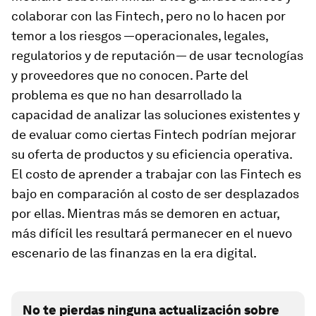
colaborar con las
Fintech
, pero no lo hacen por
temor a los riesgos —operacionales, legales,
regulatorios y de reputación— de usar tecnologías
y proveedores que no conocen. Parte del
problema es que no han desarrollado la
capacidad de analizar las soluciones existentes y
de evaluar como ciertas
Fintech
podrían mejorar
su oferta de productos y su eficiencia operativa.
El costo de aprender a trabajar con las
Fintech
es
bajo en comparación al costo de ser desplazados
por ellas. Mientras más se demoren en actuar,
más difícil les resultará permanecer en el nuevo
escenario de las finanzas en la era digital.
No te pierdas ninguna actualización sobre