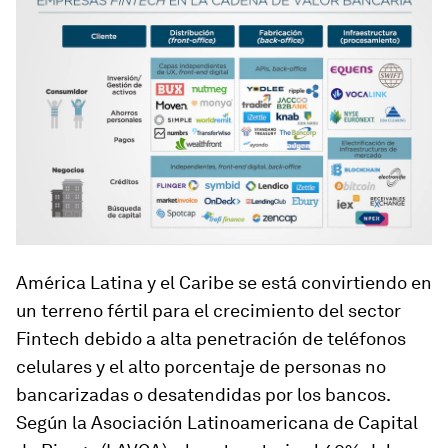
América Latina y el Caribe se está convirtiendo en
un terreno fértil para el crecimiento del sector
Fintech
debido a alta penetración de teléfonos
celulares y el alto porcentaje de personas no
bancarizadas o desatendidas por los bancos.
Según la Asociación Latinoamericana de Capital