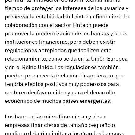
tiempo de proteger los intereses de los usuarios y
preservar la estabilidad del sistema financiero. La
colaboración con el sector
Fintech
puede
promover la modernización de los bancos y otras
instituciones financieras, pero deben existir
regulaciones apropiadas que faciliten este
relacionamiento, como se da en la Unión Europea
y en el Reino Unido. Las regulaciones también
pueden promover la inclusión financiera, lo que
tendría efectos positivos muy poderosos para
sectores desfavorecidos y para el desarrollo
económico de muchos países emergentes.
Los bancos, las microfinancieras y otras
empresas financieras de tamaño pequeño o
mediano deberían imitar a los grandes bancos y