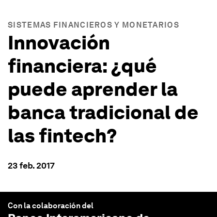
SISTEMAS FINANCIEROS Y MONETARIOS
Innovación
financiera: ¿qué
puede aprender la
banca tradicional de
las fintech?
23 feb. 2017
Con la colaboración del