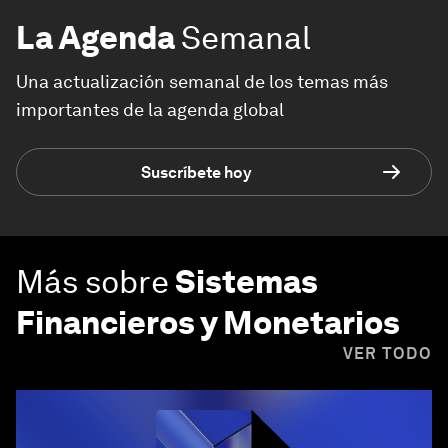
La Agenda
Semanal
Una actualización semanal de los temas más
importantes de la agenda global
Suscríbete hoy
Más sobre
Sistemas
Financieros y Monetarios
VER TODO