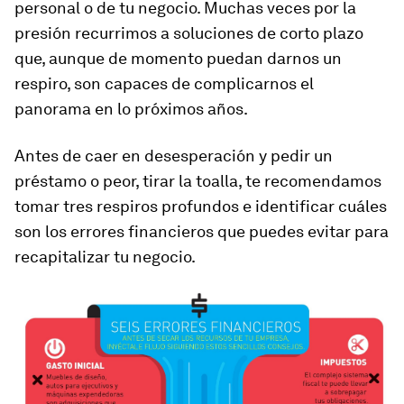
personal o de tu negocio. Muchas veces por la
presión recurrimos a soluciones de corto plazo
que, aunque de momento puedan darnos un
respiro, son capaces de complicarnos el
panorama en lo próximos años.
Antes de caer en desesperación y pedir un
préstamo o peor, tirar la toalla, te recomendamos
tomar tres respiros profundos e identificar cuáles
son los errores financieros que puedes evitar para
recapitalizar tu negocio.