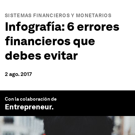
SISTEMAS FINANCIEROS Y MONETARIOS
Infografía: 6 errores
financieros que
debes evitar
2 ago. 2017
Con la colaboración de
Entrepreneur
.