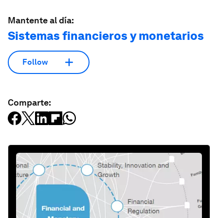
Mantente al día:
Sistemas financieros y monetarios
Follow
Comparte: