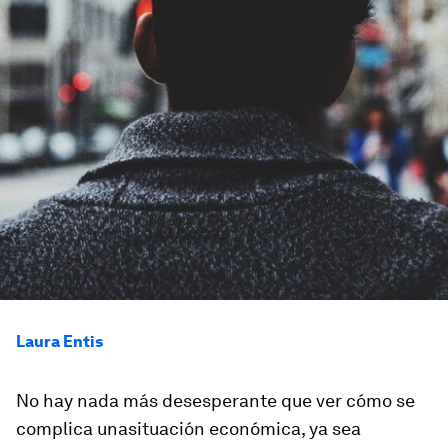
Laura Entis
No hay nada más desesperante que ver cómo se
complica unasituación económica, ya sea