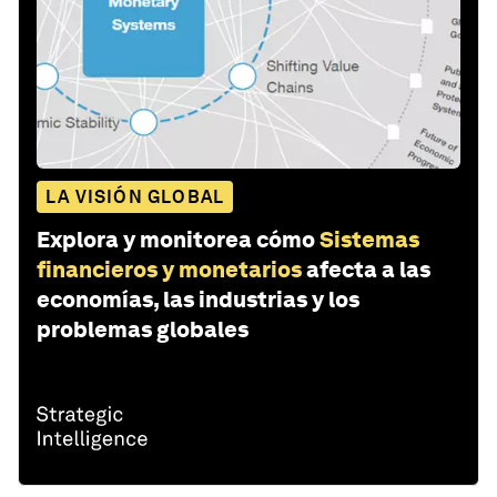
LA VISIÓN GLOBAL
Explora y monitorea cómo
Sistemas
financieros y monetarios
afecta a las
economías, las industrias y los
problemas globales