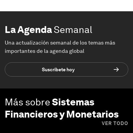
La Agenda
Semanal
Una actualización semanal de los temas más
importantes de la agenda global
Suscríbete hoy
Más sobre
Sistemas
Financieros y Monetarios
VER TODO