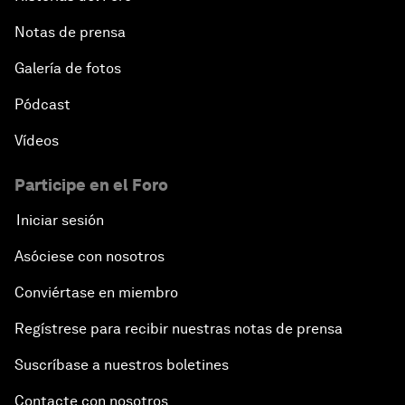
Notas de prensa
Galería de fotos
Pódcast
Vídeos
Participe en el Foro
Iniciar sesión
Asóciese con nosotros
Conviértase en miembro
Regístrese para recibir nuestras notas de prensa
Suscríbase a nuestros boletines
Contacte con nosotros