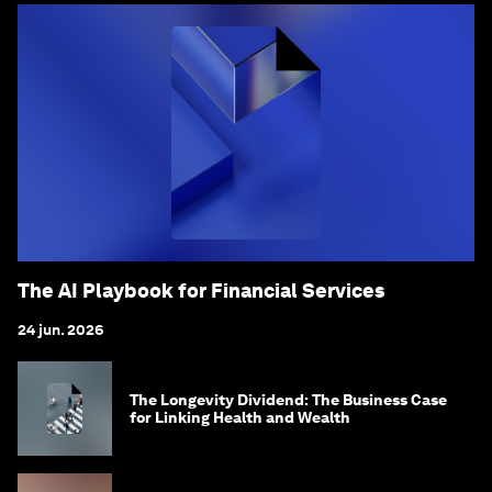
The AI Playbook for Financial Services
24 jun. 2026
The Longevity Dividend: The Business Case
for Linking Health and Wealth