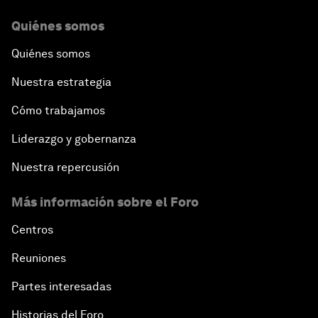
Quiénes somos
Quiénes somos
Nuestra estrategia
Cómo trabajamos
Liderazgo y gobernanza
Nuestra repercusión
Más información sobre el Foro
Centros
Reuniones
Partes interesadas
Historias del Foro