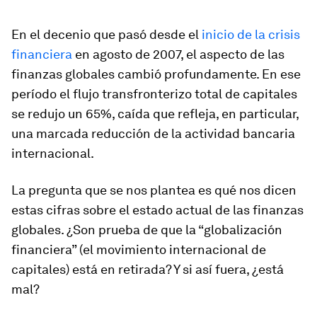
En el decenio que pasó desde el
inicio de la crisis
financiera
en agosto de 2007, el aspecto de las
finanzas globales cambió profundamente. En ese
período el flujo transfronterizo total de capitales
se redujo un 65%, caída que refleja, en particular,
una marcada reducción de la actividad bancaria
internacional.
La pregunta que se nos plantea es qué nos dicen
estas cifras sobre el estado actual de las finanzas
globales. ¿Son prueba de que la “globalización
financiera” (el movimiento internacional de
capitales) está en retirada? Y si así fuera, ¿está
mal?