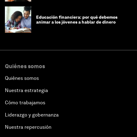
Educación financiera: por qué debemos
animar a los jóvenes a hablar de dinero
Quiénes somos
Quiénes somos
Nuestra estrategia
Cómo trabajamos
Liderazgo y gobernanza
Nuestra repercusión