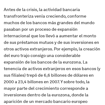
Antes de la crisis, la actividad bancaria
transfronteriza venía creciendo, conforme
muchos de los bancos más grandes del mundo
pasaban por un proceso de expansión
internacional que los llevó a aumentar el monto
de sus préstamos mutuos y de sus inversiones en
otros activos extranjeros. Por ejemplo, la creación
del euro trajo consigo una considerable
expansión de los bancos de la eurozona. La
tenencia de activos extranjeros en esos bancos (y
sus filiales) trepó de 6,6 billones de dólares en
2000 a 23,4 billones en 2007. Y sobre todo, la
mayor parte del crecimiento corresponde a
inversiones dentro de la eurozona, donde la
aparición de un mercado bancario europeo