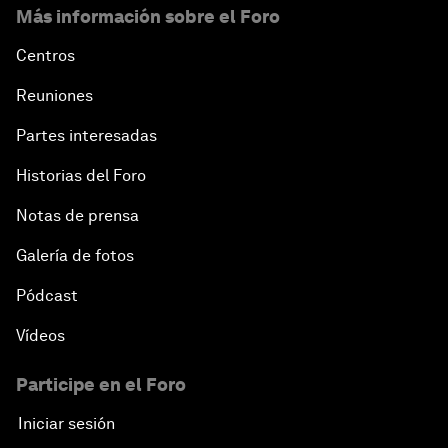
Más información sobre el Foro
Centros
Reuniones
Partes interesadas
Historias del Foro
Notas de prensa
Galería de fotos
Pódcast
Vídeos
Participe en el Foro
Iniciar sesión