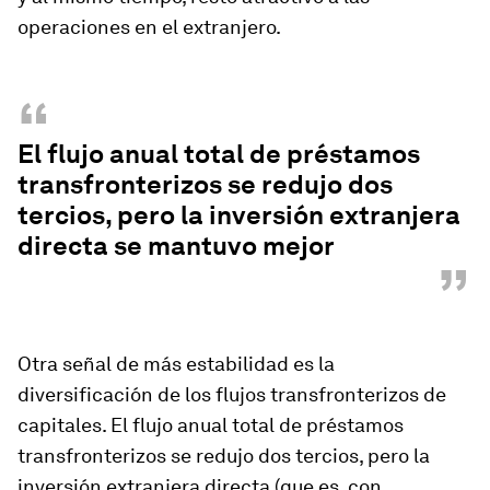
operaciones en el extranjero.
“
El flujo anual total de préstamos
transfronterizos se redujo dos
tercios, pero la inversión extranjera
directa se mantuvo mejor
”
Otra señal de más estabilidad es la
diversificación de los flujos transfronterizos de
capitales. El flujo anual total de préstamos
transfronterizos se redujo dos tercios, pero la
inversión extranjera directa (que es, con