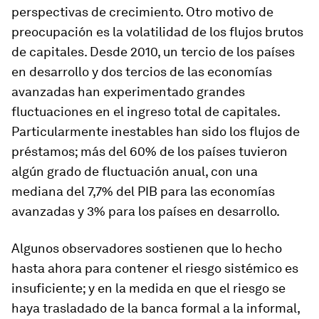
perspectivas de crecimiento. Otro motivo de
preocupación es la volatilidad de los flujos brutos
de capitales. Desde 2010, un tercio de los países
en desarrollo y dos tercios de las economías
avanzadas han experimentado grandes
fluctuaciones en el ingreso total de capitales.
Particularmente inestables han sido los flujos de
préstamos; más del 60% de los países tuvieron
algún grado de fluctuación anual, con una
mediana del 7,7% del PIB para las economías
avanzadas y 3% para los países en desarrollo.
Algunos observadores sostienen que lo hecho
hasta ahora para contener el riesgo sistémico es
insuficiente; y en la medida en que el riesgo se
haya trasladado de la banca formal a la informal,