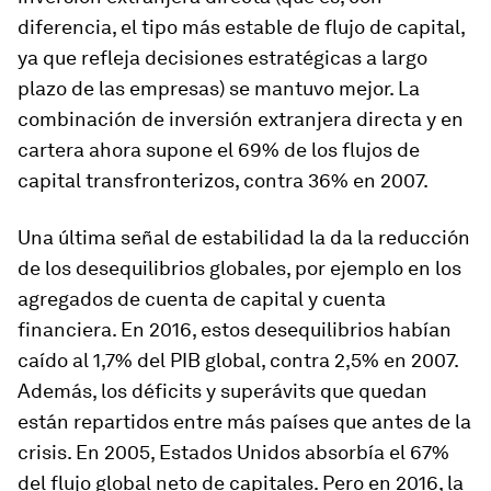
diferencia, el tipo más estable de flujo de capital,
ya que refleja decisiones estratégicas a largo
plazo de las empresas) se mantuvo mejor. La
combinación de inversión extranjera directa y en
cartera ahora supone el 69% de los flujos de
capital transfronterizos, contra 36% en 2007.
Una última señal de estabilidad la da la reducción
de los desequilibrios globales, por ejemplo en los
agregados de cuenta de capital y cuenta
financiera. En 2016, estos desequilibrios habían
caído al 1,7% del PIB global, contra 2,5% en 2007.
Además, los déficits y superávits que quedan
están repartidos entre más países que antes de la
crisis. En 2005, Estados Unidos absorbía el 67%
del flujo global neto de capitales. Pero en 2016, la