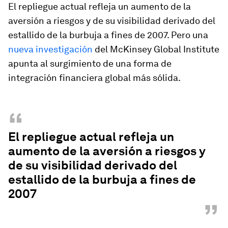
El repliegue actual refleja un aumento de la
aversión a riesgos y de su visibilidad derivado del
estallido de la burbuja a fines de 2007. Pero una
nueva investigación
del McKinsey Global Institute
apunta al surgimiento de una forma de
integración financiera global más sólida.
“
El repliegue actual refleja un
aumento de la aversión a riesgos y
de su visibilidad derivado del
estallido de la burbuja a fines de
2007
”