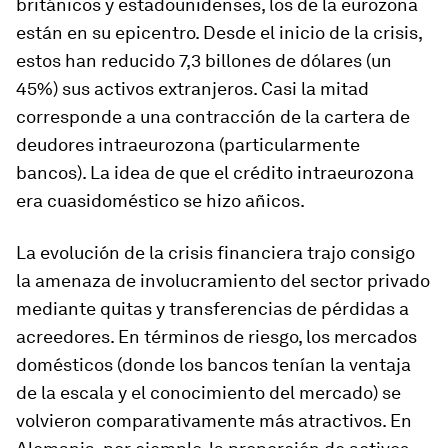
británicos y estadounidenses, los de la eurozona
están en su epicentro. Desde el inicio de la crisis,
estos han reducido 7,3 billones de dólares (un
45%) sus activos extranjeros. Casi la mitad
corresponde a una contracción de la cartera de
deudores intraeurozona (particularmente
bancos). La idea de que el crédito intraeurozona
era cuasidoméstico se hizo añicos.
La evolución de la crisis financiera trajo consigo
la amenaza de involucramiento del sector privado
mediante quitas y transferencias de pérdidas a
acreedores. En términos de riesgo, los mercados
domésticos (donde los bancos tenían la ventaja
de la escala y el conocimiento del mercado) se
volvieron comparativamente más atractivos. En