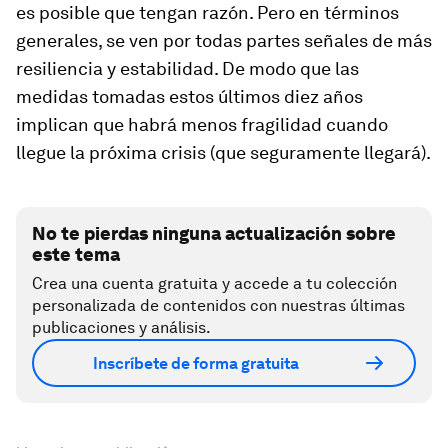
es posible que tengan razón. Pero en términos
generales, se ven por todas partes señales de más
resiliencia y estabilidad. De modo que las
medidas tomadas estos últimos diez años
implican que habrá menos fragilidad cuando
llegue la próxima crisis (que seguramente llegará).
No te pierdas ninguna actualización sobre
este tema
Crea una cuenta gratuita y accede a tu colección
personalizada de contenidos con nuestras últimas
publicaciones y análisis.
Inscríbete de forma gratuita