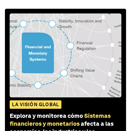
LA VISIÓN GLOBAL
Explora y monitorea cómo
Sistemas
financieros y monetarios
afecta a las