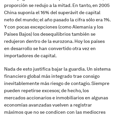
proporción se redujo a la mitad. En tanto, en 2005
China suponía el 16% del superávit de capital
neto del mundo; el año pasado la cifra sólo era 1%.
Y con pocas excepciones (como Alemania y los
Países Bajos) los desequilibrios también se
redujeron dentro de la eurozona. Hoy los países
en desarrollo se han convertido otra vez en
importadores de capital.
Nada de esto justifica bajar la guardia. Un sistema
financiero global más integrado trae consigo
inevitablemente más riesgo de contagio. Siempre
pueden repetirse excesos; de hecho, los
mercados accionarios e inmobiliarios en algunas
economías avanzadas vuelven a registrar
máximos que no se condicen con las mediocres