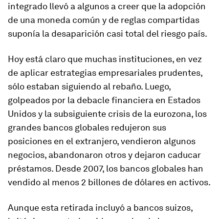
integrado llevó a algunos a creer que la adopción
de una moneda común y de reglas compartidas
suponía la desaparición casi total del riesgo país.
Hoy está claro que muchas instituciones, en vez
de aplicar estrategias empresariales prudentes,
sólo estaban siguiendo al rebaño. Luego,
golpeados por la debacle financiera en Estados
Unidos y la subsiguiente crisis de la eurozona, los
grandes bancos globales redujeron sus
posiciones en el extranjero, vendieron algunos
negocios, abandonaron otros y dejaron caducar
préstamos. Desde 2007, los bancos globales han
vendido al menos 2 billones de dólares en activos.
Aunque esta retirada incluyó a bancos suizos,