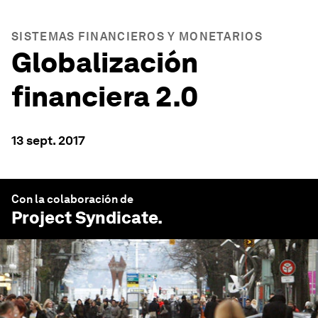
SISTEMAS FINANCIEROS Y MONETARIOS
Globalización
financiera 2.0
13 sept. 2017
Con la colaboración de
Project Syndicate
.