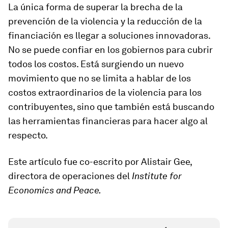
La única forma de superar la brecha de la
prevención de la violencia y la reducción de la
financiación es llegar a soluciones innovadoras.
No se puede confiar en los gobiernos para cubrir
todos los costos. Está surgiendo un nuevo
movimiento que no se limita a hablar de los
costos extraordinarios de la violencia para los
contribuyentes, sino que también está buscando
las herramientas financieras para hacer algo al
respecto.
Este artículo fue co-escrito por Alistair Gee,
directora de operaciones del
Institute for
Economics and Peace.