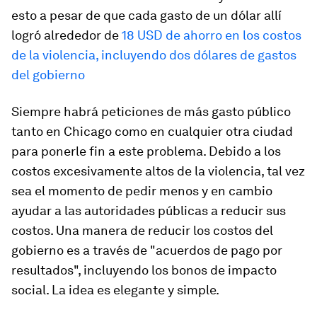
esto a pesar de que cada gasto de un dólar allí
logró alrededor de
18 USD de ahorro en los costos
de la violencia, incluyendo dos dólares de gastos
del gobierno
Siempre habrá peticiones de más gasto público
tanto en Chicago como en cualquier otra ciudad
para ponerle fin a este problema. Debido a los
costos excesivamente altos de la violencia, tal vez
sea el momento de pedir menos y en cambio
ayudar a las autoridades públicas a reducir sus
costos. Una manera de reducir los costos del
gobierno es a través de "acuerdos de pago por
resultados", incluyendo los bonos de impacto
social. La idea es elegante y simple.