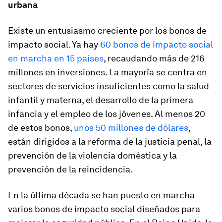
urbana
Existe un entusiasmo creciente por los bonos de
impacto social. Ya hay
60 bonos de impacto social
en marcha en 15 países
, recaudando más de 216
millones en inversiones. La mayoría se centra en
sectores de servicios insuficientes como la salud
infantil y materna, el desarrollo de la primera
infancia y el empleo de los jóvenes. Al menos 20
de estos bonos,
unos 50 millones de dólares
,
están dirigidos a la reforma de la justicia penal, la
prevención de la violencia doméstica y la
prevención de la reincidencia.
En la última década se han puesto en marcha
varios bonos de impacto social diseñados para