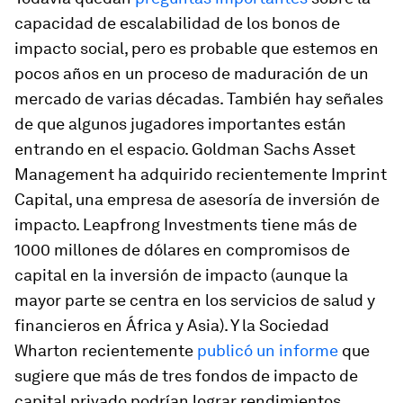
capacidad de escalabilidad de los bonos de
impacto social, pero es probable que estemos en
pocos años en un proceso de maduración de un
mercado de varias décadas. También hay señales
de que algunos jugadores importantes están
entrando en el espacio. Goldman Sachs Asset
Management ha adquirido recientemente Imprint
Capital, una empresa de asesoría de inversión de
impacto. Leapfrong Investments tiene más de
1000 millones de dólares en compromisos de
capital en la inversión de impacto (aunque la
mayor parte se centra en los servicios de salud y
financieros en África y Asia). Y la Sociedad
Wharton recientemente
publicó un informe
que
sugiere que más de tres fondos de impacto de
capital privado podrían lograr rendimientos