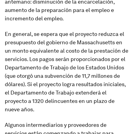
antemano: disminución de la encarcelación,
aumento de la preparación para el empleo e
incremento del empleo.
En general, se espera que el proyecto reduzca el
presupuesto del gobierno de Massachusetts en
un monto equivalente al costo de la prestación de
servicios. Los pagos serán proporcionados por el
Departamento de Trabajo de los Estados Unidos
(que otorgó una subvención de 11,7 millones de
dólares). Si el proyecto logra resultados iniciales,
el Departamento de Trabajo extenderá el
proyecto a 1320 delincuentes en un plazo de
nueve años.
Algunos intermediarios y proveedores de
servicios están comenzando a trabajar para