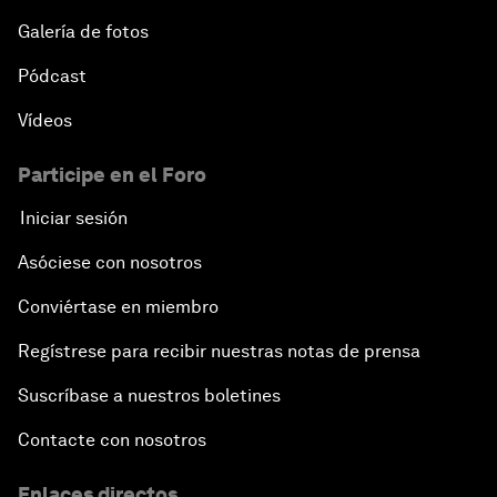
Galería de fotos
Pódcast
Vídeos
Participe en el Foro
Iniciar sesión
Asóciese con nosotros
Conviértase en miembro
Regístrese para recibir nuestras notas de prensa
Suscríbase a nuestros boletines
Contacte con nosotros
Enlaces directos