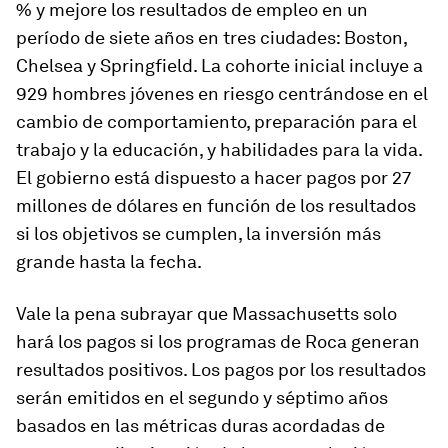
% y mejore los resultados de empleo en un
período de siete años en tres ciudades: Boston,
Chelsea y Springfield. La cohorte inicial incluye a
929 hombres jóvenes en riesgo centrándose en el
cambio de comportamiento, preparación para el
trabajo y la educación, y habilidades para la vida.
El gobierno está dispuesto a hacer pagos por 27
millones de dólares en función de los resultados
si los objetivos se cumplen, la inversión más
grande hasta la fecha.
Vale la pena subrayar que Massachusetts solo
hará los pagos si los programas de Roca generan
resultados positivos. Los pagos por los resultados
serán emitidos en el segundo y séptimo años
basados ​​en las métricas duras acordadas de