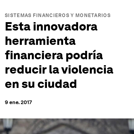
SISTEMAS FINANCIEROS Y MONETARIOS
Esta innovadora
herramienta
financiera podría
reducir la violencia
en su ciudad
9 ene. 2017