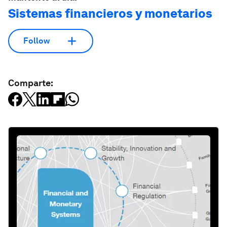
Sistemas financieros y monetarios
Follow
Comparte: