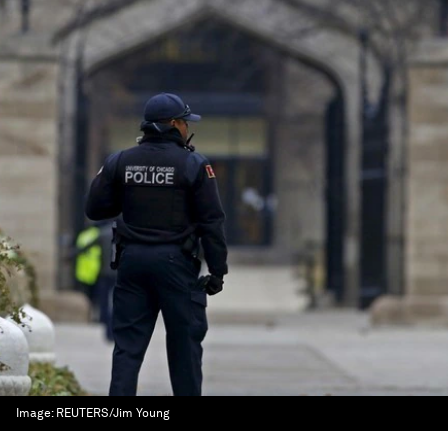
Image: REUTERS/Jim Young