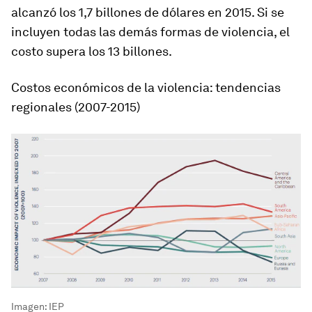
alcanzó los 1,7 billones de dólares en 2015. Si se
incluyen todas las demás formas de violencia, el
costo supera los 13 billones.
Costos económicos de la violencia: tendencias
regionales (2007-2015)
Imagen: IEP