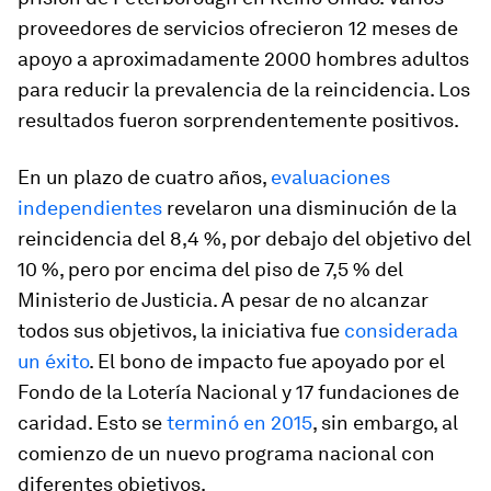
proveedores de servicios ofrecieron 12 meses de
apoyo a aproximadamente 2000 hombres adultos
para reducir la prevalencia de la reincidencia. Los
resultados fueron sorprendentemente positivos.
En un plazo de cuatro años,
evaluaciones
independientes
revelaron una disminución de la
reincidencia del 8,4 %, por debajo del objetivo del
10 %, pero por encima del piso de 7,5 % del
Ministerio de Justicia. A pesar de no alcanzar
todos sus objetivos, la iniciativa fue
considerada
un éxito
. El bono de impacto fue apoyado por el
Fondo de la Lotería Nacional y 17 fundaciones de
caridad. Esto se
terminó en 2015
, sin embargo, al
comienzo de un nuevo programa nacional con
diferentes objetivos.