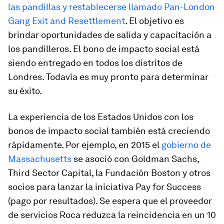
las pandillas y restablecerse llamado Pan-London
Gang Exit and Resettlement
. El objetivo es
brindar oportunidades de salida y capacitación a
los pandilleros. El bono de impacto social está
siendo entregado en todos los distritos de
Londres. Todavía es muy pronto para determinar
su éxito.
La experiencia de los Estados Unidos con los
bonos de impacto social también está creciendo
rápidamente. Por ejemplo, en 2015 el
gobierno de
Massachusetts
se asoció con Goldman Sachs,
Third Sector Capital, la Fundación Boston y otros
socios para lanzar la iniciativa Pay for Success
(pago por resultados). Se espera que el proveedor
de servicios Roca reduzca la reincidencia en un 10