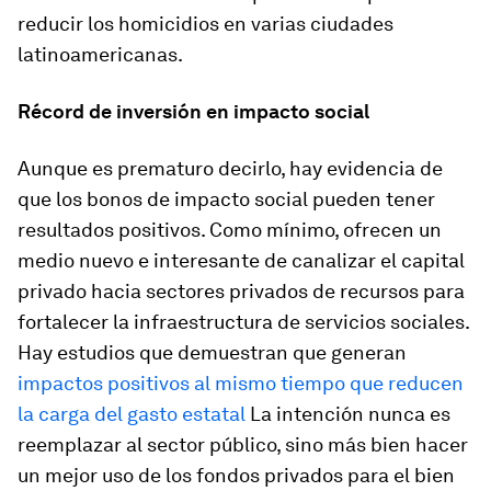
reducir los homicidios en varias ciudades
latinoamericanas.
Récord de inversión en impacto social
Aunque es prematuro decirlo, hay evidencia de
que los bonos de impacto social pueden tener
resultados positivos. Como mínimo, ofrecen un
medio nuevo e interesante de canalizar el capital
privado hacia sectores privados de recursos para
fortalecer la infraestructura de servicios sociales.
Hay estudios que demuestran que generan
impactos positivos al mismo tiempo que reducen
la carga del gasto estatal
La intención nunca es
reemplazar al sector público, sino más bien hacer
un mejor uso de los fondos privados para el bien