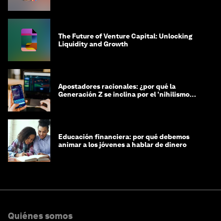
The Future of Venture Capital: Unlocking
Liquidity and Growth
Apostadores racionales: ¿por qué la
Generación Z se inclina por el 'nihilismo
financiero'?
Educación financiera: por qué debemos
animar a los jóvenes a hablar de dinero
Quiénes somos