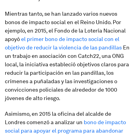
Mientras tanto, se han lanzado varios nuevos
bonos de impacto social en el Reino Unido. Por
ejemplo, en 2015, el Fondo de la Lotería Nacional
apoyó
el primer bono de impacto social con el
objetivo de reducir la violencia de las pandillas
En
un trabajo en asociación con Catch22, una ONG
local, la iniciativa estableció objetivos claros para
reducir la participación en las pandillas, los
crímenes a puñaladas y las investigaciones o
convicciones policiales de alrededor de 1000
jóvenes de alto riesgo.
Asimismo, en 2015 la oficina del alcalde de
Londres comenzó a analizar un
bono de impacto
social para apoyar el programa para abandonar