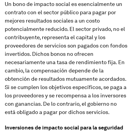
Un bono de impacto social es esencialmente un
contrato con el sector público para pagar por
mejores resultados sociales a un costo
potencialmente reducido. El sector privado, no el
contribuyente, representa el capital y los
proveedores de servicios son pagados con fondos
invertidos. Dichos bonos no ofrecen
necesariamente una tasa de rendimiento fija. En
cambio, la compensación depende de la
obtención de resultados mutuamente acordados.
Si se cumplen los objetivos específicos, se paga a
los proveedores y se recompensa a los inversores
con ganancias. De lo contrario, el gobierno no
está obligado a pagar por dichos servicios.
Inversiones de impacto social para la seguridad