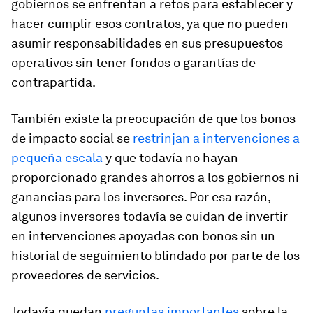
gobiernos se enfrentan a retos para establecer y
hacer cumplir esos contratos, ya que no pueden
asumir responsabilidades en sus presupuestos
operativos sin tener fondos o garantías de
contrapartida.
También existe la preocupación de que los bonos
de impacto social se
restrinjan a intervenciones a
pequeña escala
y que todavía no hayan
proporcionado grandes ahorros a los gobiernos ni
ganancias para los inversores. Por esa razón,
algunos inversores todavía se cuidan de invertir
en intervenciones apoyadas con bonos sin un
historial de seguimiento blindado por parte de los
proveedores de servicios.
Todavía quedan
preguntas importantes
sobre la