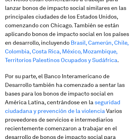
lanzar bonos de impacto social similares en las
principales ciudades de los Estados Unidos,
comenzando con Chicago. También se están
aplicando bonos de impacto social en los países
en desarrollo, incluyendo
Brasil, Camerún, Chile,
Colombia, Costa Rica, México, Mozambique,
Territorios Palestinos Ocupados y Sudáfrica
.
Por su parte, el Banco Interamericano de
Desarrollo también ha comenzado a sentar las
bases para los bonos de impacto social en
América Latina, centrándose en la
seguridad
ciudadana y prevención de la violencia
Varios
proveedores de servicios e intermediarios
recientemente comenzaron a trabajar en el
desarrollo de bonos de impacto social para