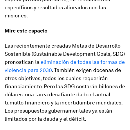
específicos y resultados alineados con las
misiones.
Mire este espacio
Las recientemente creadas Metas de Desarrollo
Sostenible (Sustainable Development Goals, SDG)
pronostican la
eliminación de todas las formas de
violencia para 2030
. También exigen docenas de
otros objetivos, todos los cuales requerirán
financiamiento. Pero las SDG costarán billones de
dólares: una tarea desafiante dado el actual
tumulto financiero y la incertidumbre mundiales.
Los presupuestos gubernamentales ya están
limitados por la deuda y el déficit.