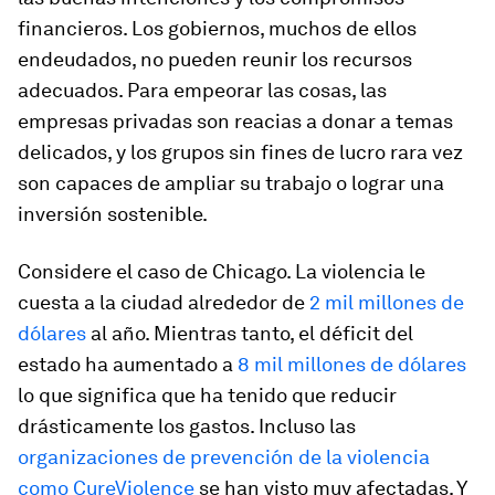
financieros. Los gobiernos, muchos de ellos
endeudados, no pueden reunir los recursos
adecuados. Para empeorar las cosas, las
empresas privadas son reacias a donar a temas
delicados, y los grupos sin fines de lucro rara vez
son capaces de ampliar su trabajo o lograr una
inversión sostenible.
Considere el caso de Chicago. La violencia le
cuesta a la ciudad alrededor de
2 mil millones de
dólares
al año. Mientras tanto, el déficit del
estado ha aumentado a
8 mil millones de dólares
lo que significa que ha tenido que reducir
drásticamente los gastos. Incluso las
organizaciones de prevención de la violencia
como CureViolence
se han visto muy afectadas. Y