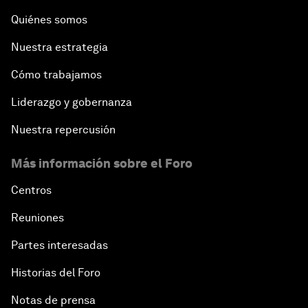
Quiénes somos
Nuestra estrategia
Cómo trabajamos
Liderazgo y gobernanza
Nuestra repercusión
Más información sobre el Foro
Centros
Reuniones
Partes interesadas
Historias del Foro
Notas de prensa