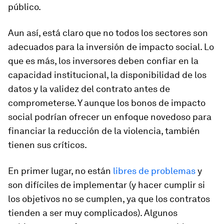
público.
Aun así, está claro que no todos los sectores son
adecuados para la inversión de impacto social. Lo
que es más, los inversores deben confiar en la
capacidad institucional, la disponibilidad de los
datos y la validez del contrato antes de
comprometerse. Y aunque los bonos de impacto
social podrían ofrecer un enfoque novedoso para
financiar la reducción de la violencia, también
tienen sus críticos.
En primer lugar, no están
libres de problemas
y
son difíciles de implementar (y hacer cumplir si
los objetivos no se cumplen, ya que los contratos
tienden a ser muy complicados). Algunos