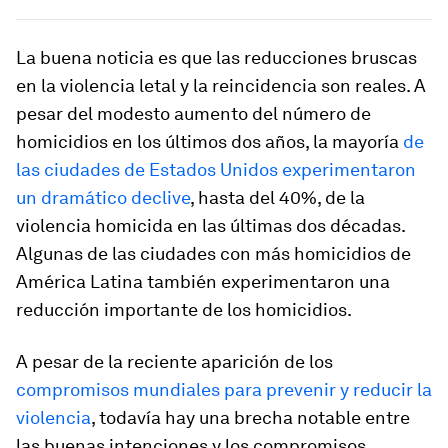
La buena noticia es que las reducciones bruscas
en la violencia letal y la reincidencia son reales. A
pesar del modesto aumento del número de
homicidios en los últimos dos años, la mayoría
de
las ciudades de Estados Unidos experimentaron
un dramático declive
, hasta del 40%, de la
violencia homicida en las últimas dos décadas.
Algunas de las ciudades con más homicidios de
América Latina también experimentaron una
reducción importante de los homicidios.
A pesar de la reciente aparición de los
compromisos mundiales para prevenir y reducir la
violencia
, todavía hay una brecha notable entre
las buenas intenciones y los compromisos