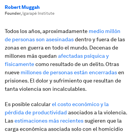
Robert Muggah
Founder
,
Igarapé Institute
Todos los años, aproximadamente
medio millón
de personas son asesinadas
dentro y fuera de las
zonas en guerra en todo el mundo. Decenas de
millones más quedan
afectadas psíquica y
físicamente
como resultado de un delito. Otras
nueve
millones de personas están encerradas
en
prisiones. El dolor y sufrimiento que resultan de
tanta violencia son incalculables.
Es posible calcular
el costo económico y la
pérdida de productividad
asociados a la violencia.
Las
estimaciones más recientes
sugieren que la
carga económica asociada solo con el homicidio