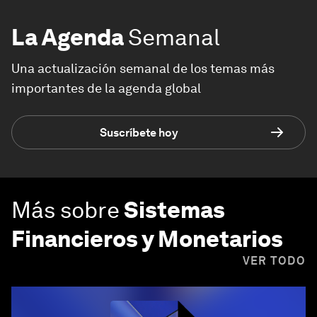
La Agenda
Semanal
Una actualización semanal de los temas más
importantes de la agenda global
Suscríbete hoy
Más sobre
Sistemas
Financieros y Monetarios
VER TODO