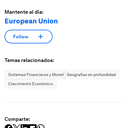
Mantente al día:
European Union
Follow
Temas relacionados:
Sistemas Financieros y Monetarios
Geografías en profundidad
Crecimiento Económico
Comparte: