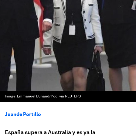
Image:
Emmanuel Dunand/Pool via REUTERS
Juande Portillo
España supera a Australia y es ya la