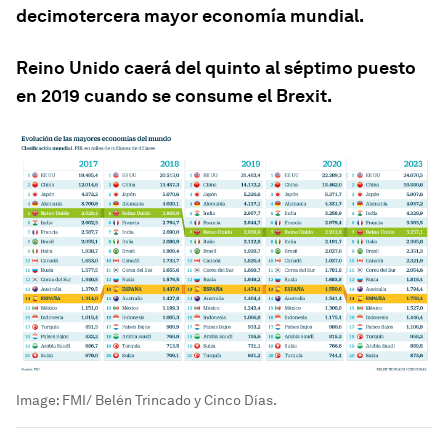
decimotercera mayor economía mundial.
Reino Unido caerá del quinto al séptimo puesto
en 2019 cuando se consume el Brexit.
Image:
FMI/ Belén Trincado y Cinco Días.