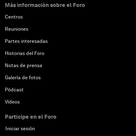
Más información sobre el Foro
Centros
Reuniones
Partes interesadas
Historias del Foro
Notas de prensa
Galería de fotos
Pódcast
Vídeos
Participe en el Foro
Iniciar sesión