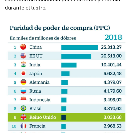
durante el lustro.