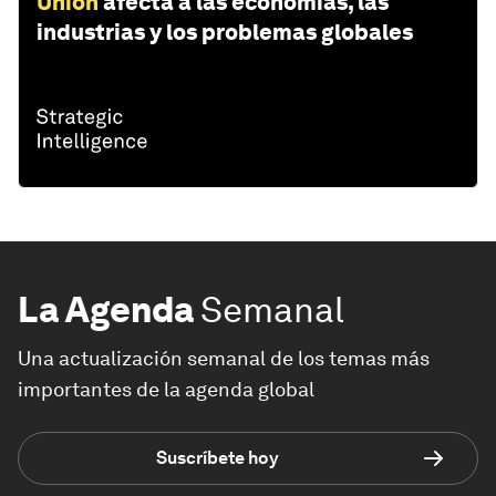
Union
afecta a las economías, las
industrias y los problemas globales
La Agenda
Semanal
Una actualización semanal de los temas más
importantes de la agenda global
Suscríbete hoy