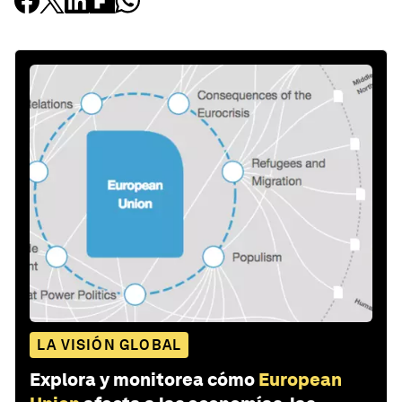
LA VISIÓN GLOBAL
Explora y monitorea cómo
European