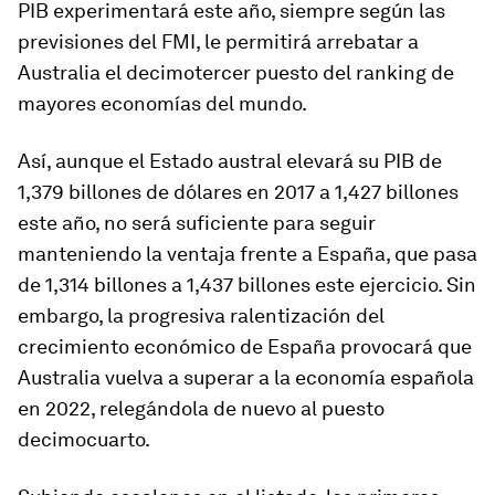
PIB experimentará este año, siempre según las
previsiones del FMI, le permitirá arrebatar a
Australia el decimotercer puesto del ranking de
mayores economías del mundo.
Así, aunque el Estado austral elevará su PIB de
1,379 billones de dólares en 2017 a 1,427 billones
este año, no será suficiente para seguir
manteniendo la ventaja frente a España, que pasa
de 1,314 billones a 1,437 billones este ejercicio. Sin
embargo, la progresiva ralentización del
crecimiento económico de España provocará que
Australia vuelva a superar a la economía española
en 2022, relegándola de nuevo al puesto
decimocuarto.