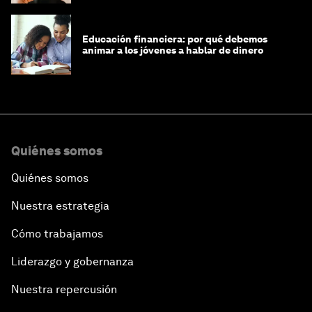
Educación financiera: por qué debemos
animar a los jóvenes a hablar de dinero
Quiénes somos
Quiénes somos
Nuestra estrategia
Cómo trabajamos
Liderazgo y gobernanza
Nuestra repercusión