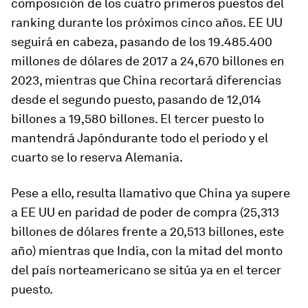
composición de los cuatro primeros puestos del
ranking durante los próximos cinco años. EE UU
seguirá en cabeza, pasando de los 19.485.400
millones de dólares de 2017 a 24,670 billones en
2023, mientras que China recortará diferencias
desde el segundo puesto, pasando de 12,014
billones a 19,580 billones. El tercer puesto lo
mantendrá Japóndurante todo el periodo y el
cuarto se lo reserva Alemania.
Pese a ello, resulta llamativo que China ya supere
a EE UU en paridad de poder de compra (25,313
billones de dólares frente a 20,513 billones, este
año) mientras que India, con la mitad del monto
del país norteamericano se sitúa ya en el tercer
puesto.