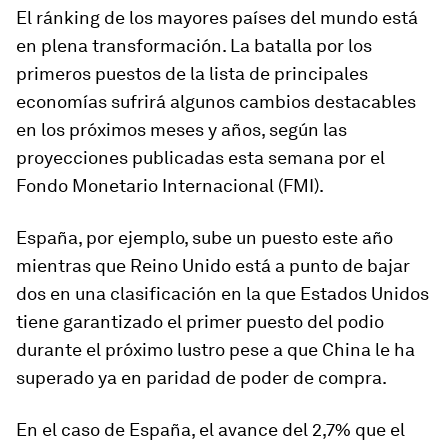
El ránking de los mayores países del mundo está
en plena transformación. La batalla por los
primeros puestos de la lista de principales
economías sufrirá algunos cambios destacables
en los próximos meses y años, según las
proyecciones publicadas esta semana por el
Fondo Monetario Internacional (FMI).
España, por ejemplo, sube un puesto este año
mientras que Reino Unido está a punto de bajar
dos en una clasificación en la que Estados Unidos
tiene garantizado el primer puesto del podio
durante el próximo lustro pese a que China le ha
superado ya en paridad de poder de compra.
En el caso de España, el avance del 2,7% que el