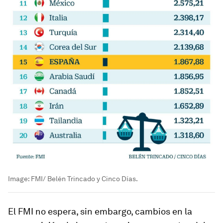
Image:
FMI/ Belén Trincado y Cinco Días.
El FMI no espera, sin embargo, cambios en la