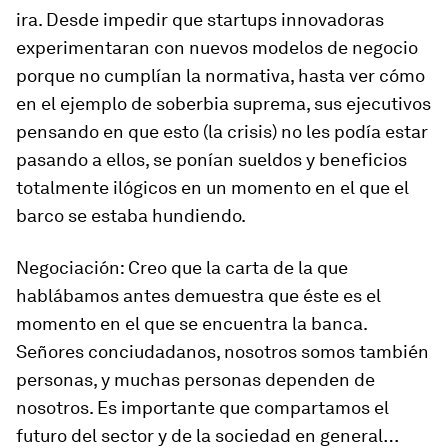
ira. Desde impedir que startups innovadoras
experimentaran con nuevos modelos de negocio
porque no cumplían la normativa, hasta ver cómo
en el ejemplo de soberbia suprema, sus ejecutivos
pensando en que esto (la crisis) no les podía estar
pasando a ellos, se ponían sueldos y beneficios
totalmente ilógicos en un momento en el que el
barco se estaba hundiendo.
Negociación:
Creo que la carta de la que
hablábamos antes demuestra que éste es el
momento en el que se encuentra la banca.
Señores conciudadanos, nosotros somos también
personas, y muchas personas dependen de
nosotros. Es importante que compartamos el
futuro del sector y de la sociedad en general…