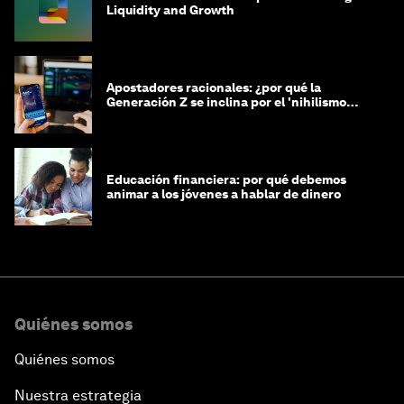
Liquidity and Growth
Apostadores racionales: ¿por qué la
Generación Z se inclina por el 'nihilismo
financiero'?
Educación financiera: por qué debemos
animar a los jóvenes a hablar de dinero
Quiénes somos
Quiénes somos
Nuestra estrategia