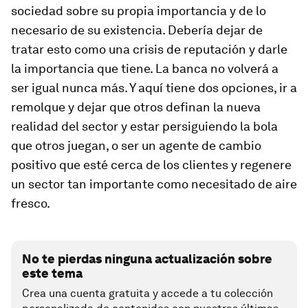
sociedad sobre su propia importancia y de lo
necesario de su existencia.
Debería dejar de
tratar esto como una crisis de reputación y darle
la importancia que tiene
. La banca no volverá a
ser igual nunca más. Y aquí tiene dos opciones, ir a
remolque y dejar que otros definan la nueva
realidad del sector y estar persiguiendo la bola
que otros juegan, o ser un agente de cambio
positivo que esté cerca de los clientes y regenere
un sector tan importante como necesitado de aire
fresco.
No te pierdas ninguna actualización sobre
este tema
Crea una cuenta gratuita y accede a tu colección