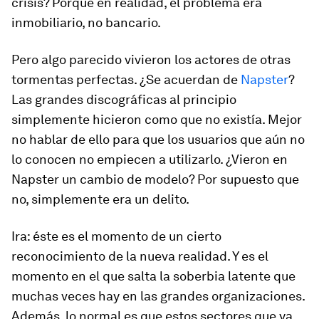
crisis? Porque en realidad, el problema era
inmobiliario, no bancario.
Pero algo parecido vivieron los actores de otras
tormentas perfectas. ¿Se acuerdan de
Napster
?
Las grandes discográficas al principio
simplemente hicieron como que no existía.
Mejor
no hablar de ello para que los usuarios que aún no
lo conocen no empiecen a utilizarlo. ¿Vieron en
Napster un cambio de modelo? Por supuesto que
no, simplemente era un delito.
Ira:
éste es el momento de un
cierto
reconocimiento de la nueva realidad
. Y es el
momento en el que salta la soberbia latente que
muchas veces hay en las grandes organizaciones.
Además, lo normal es que estos sectores que ya