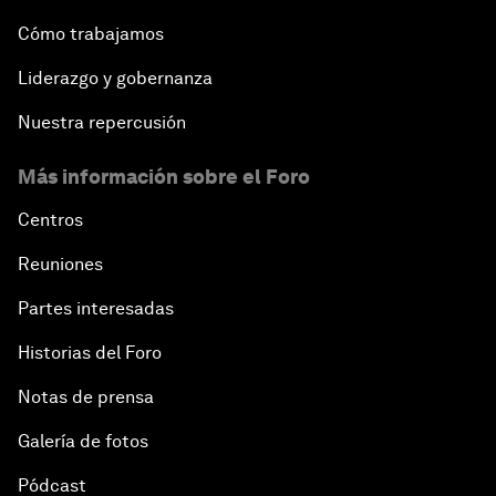
Cómo trabajamos
Liderazgo y gobernanza
Nuestra repercusión
Más información sobre el Foro
Centros
Reuniones
Partes interesadas
Historias del Foro
Notas de prensa
Galería de fotos
Pódcast