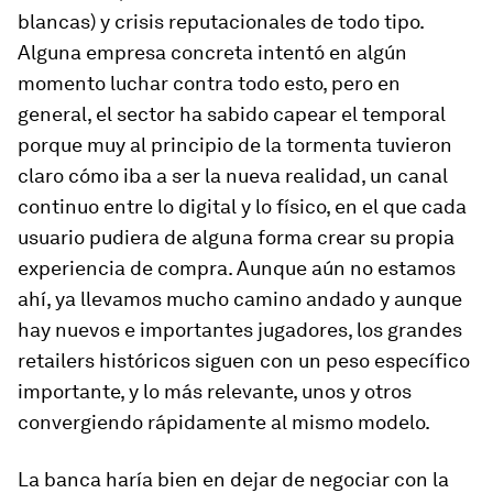
blancas) y crisis reputacionales de todo tipo.
Alguna empresa concreta intentó en algún
momento luchar contra todo esto, pero en
general, el sector ha sabido capear el temporal
porque muy al principio de la tormenta tuvieron
claro cómo iba a ser la nueva realidad,
un canal
continuo entre lo digital y lo físico, en el que cada
usuario pudiera de alguna forma crear su propia
experiencia de compra
. Aunque aún no estamos
ahí, ya llevamos mucho camino andado y aunque
hay nuevos e importantes jugadores, los grandes
retailers históricos siguen con un peso específico
importante, y lo más relevante, unos y otros
convergiendo rápidamente al mismo modelo.
La banca haría bien en dejar de negociar con la