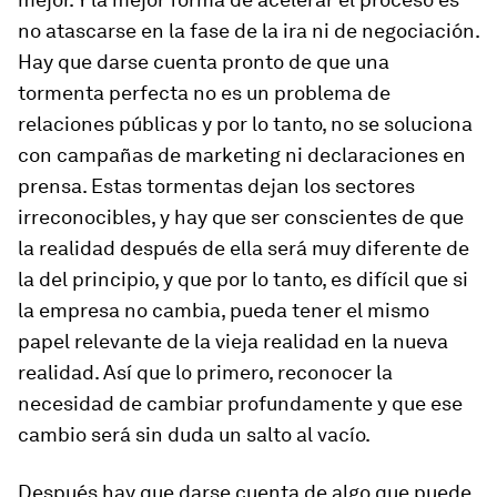
no atascarse en la fase de la ira ni de negociación
.
Hay que darse cuenta pronto de que una
tormenta perfecta no es un problema de
relaciones públicas y por lo tanto, no se soluciona
con campañas de marketing ni declaraciones en
prensa. Estas tormentas dejan los sectores
irreconocibles, y hay que ser conscientes de que
la realidad después de ella será muy diferente de
la del principio, y que por lo tanto, es difícil que si
la empresa no cambia, pueda tener el mismo
papel relevante de la vieja realidad en la nueva
realidad. Así que lo primero, reconocer la
necesidad de cambiar profundamente y que ese
cambio será sin duda un salto al vacío.
Después hay que darse cuenta de algo que puede