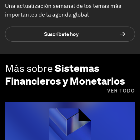
Una actualización semanal de los temas más
importantes de la agenda global
Suscríbete hoy
Más sobre
Sistemas
Financieros y Monetarios
VER TODO