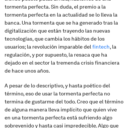
tormenta perfecta. Sin duda,
el premio a la
tormenta perfecta en la actualidad se lo lleva la
banca
. Una tormenta que se ha generado tras la
digitalización que están trayendo las nuevas
tecnologías, que cambia los hábitos de los
usuarios; la revolución imparable del
fintech
, la
regulación, y por supuesto, la resaca que ha
dejado en el sector la tremenda crisis financiera
de hace unos años.
A pesar de lo descriptivo, y hasta poético del
término, eso de usar la tormenta perfecta no
termina de gustarme del todo. Creo que el término
de alguna manera lleva implícito que quien vive
en una tormenta perfecta está sufriendo algo
sobrevenido y hasta casi impredecible. Algo que