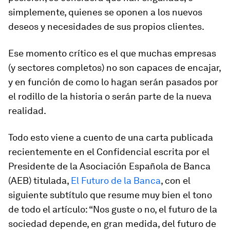
simplemente, quienes se oponen a los nuevos
deseos y necesidades de sus propios clientes.
Ese momento crítico es el que muchas empresas
(y sectores completos) no son capaces de encajar,
y en función de como lo hagan serán pasados por
el rodillo de la historia o serán parte de la nueva
realidad.
Todo esto viene a cuento de una carta publicada
recientemente en el Confidencial escrita por el
Presidente de la Asociación Española de Banca
(AEB) titulada,
El Futuro de la Banca
, con el
siguiente subtítulo que resume muy bien el tono
de todo el artículo: “
Nos guste o no, el futuro de la
sociedad depende, en gran medida, del futuro de