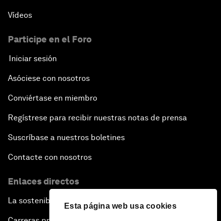
Vídeos
Participe en el Foro
Iniciar sesión
Asóciese con nosotros
Conviértase en miembro
Regístrese para recibir nuestras notas de prensa
Suscríbase a nuestros boletines
Contacte con nosotros
Enlaces directos
La sostenibilidad en el Foro
Esta página web usa cookies
Carreras profesionales