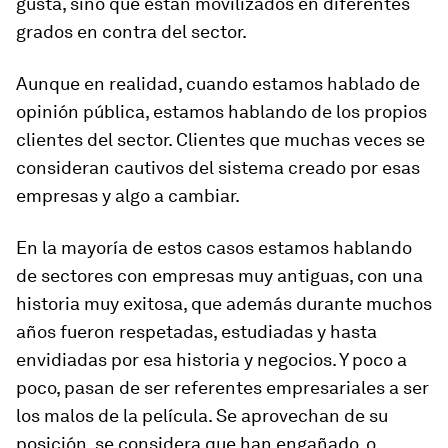
gusta, sino que están
movilizados en diferentes
grados en contra del sector
.
Aunque en realidad, cuando estamos hablado de
opinión pública, estamos hablando de los propios
clientes del sector.
Clientes que muchas veces se
consideran cautivos del sistema creado por esas
empresas y algo a cambiar
.
En la mayoría de estos casos estamos hablando
de sectores con empresas muy antiguas, con una
historia muy exitosa, que además
durante muchos
años fueron respetadas, estudiadas y hasta
envidiadas por esa historia y negocios
. Y poco a
poco, pasan de ser referentes empresariales a ser
los malos de la película. Se aprovechan de su
posición, se considera que han engañado, o