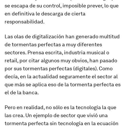
se escapa de su control, imposible prever, lo que
en definitiva le descarga de cierta
responsabilidad.
Las olas de digitalización han generado multitud
de tormentas perfectas a muy diferentes
sectores. Prensa escrita, industria musical o
retail, por citar algunos muy obvios, han pasado
por sus tormentas perfectas (digitales). Como
decía, en la actualidad seguramente el sector al
que más se aplica eso de la tormenta perfecta es
el de la banca.
Pero en realidad, no sólo es la tecnología la que
las crea. Un ejemplo de sector que vivió una
tormenta perfecta sin tecnología en la ecuación