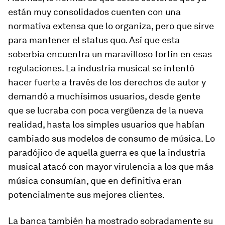
están muy consolidados cuenten con una
normativa extensa que lo organiza, pero que sirve
para mantener el
status quo
. Así que esta
soberbia encuentra un maravilloso fortín en esas
regulaciones. La industria musical se intentó
hacer fuerte a través de los derechos de autor y
demandó a muchísimos usuarios, desde gente
que se lucraba con poca vergüenza de la nueva
realidad, hasta los simples usuarios que habían
cambiado sus modelos de consumo de música.
Lo
paradójico de aquella guerra es que la industria
musical atacó con mayor virulencia a los que más
música consumían, que en definitiva eran
potencialmente sus mejores clientes
.
La banca también ha mostrado sobradamente su