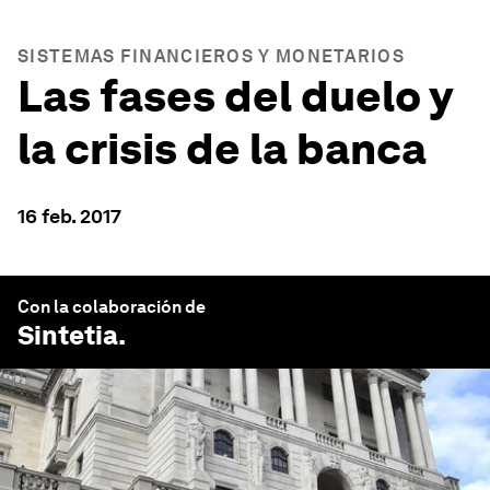
SISTEMAS FINANCIEROS Y MONETARIOS
Las fases del duelo y
la crisis de la banca
16 feb. 2017
Con la colaboración de
Sintetia
.