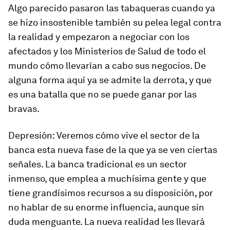
Algo parecido pasaron las tabaqueras cuando ya
se hizo insostenible también su pelea legal contra
la realidad y empezaron a negociar con los
afectados y los Ministerios de Salud de todo el
mundo cómo llevarían a cabo sus negocios. De
alguna forma aquí ya se admite la derrota, y que
es una batalla que no se puede ganar por las
bravas.
Depresión:
Veremos cómo vive el sector de la
banca esta nueva fase de la que ya se ven ciertas
señales. La banca tradicional es un sector
inmenso, que emplea a muchísima gente y que
tiene grandísimos recursos a su disposición, por
no hablar de su enorme influencia, aunque sin
duda menguante. La nueva realidad les llevará