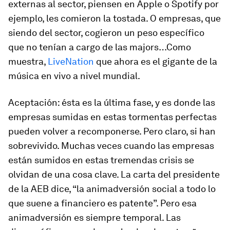
externas al sector, piensen en Apple o Spotify por
ejemplo, les comieron la tostada. O empresas, que
siendo del sector, cogieron un peso específico
que no tenían a cargo de las majors…Como
muestra,
LiveNation
que ahora es el gigante de la
música en vivo a nivel mundial.
Aceptación:
ésta es la última fase, y es donde las
empresas sumidas en estas tormentas perfectas
pueden volver a recomponerse. Pero claro, si han
sobrevivido. Muchas veces cuando las empresas
están sumidos en estas tremendas crisis se
olvidan de una cosa clave. La carta del presidente
de la AEB dice, “la animadversión social a todo lo
que suene a financiero es patente”. Pero esa
animadversión es siempre temporal.
Las