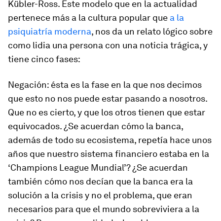
Kübler-Ross. Este modelo que en la actualidad
pertenece más a la cultura popular que
a la
psiquiatría moderna
, nos da un relato lógico sobre
como lidia una persona con una noticia trágica, y
tiene cinco fases:
Negación:
ésta es la fase en la que nos decimos
que esto no nos puede estar pasando a nosotros.
Que no es cierto, y que los otros tienen que estar
equivocados. ¿Se acuerdan cómo la banca,
además de todo su ecosistema, repetía hace unos
años que nuestro sistema financiero estaba en la
‘Champions League Mundial’? ¿Se acuerdan
también cómo nos decían que la banca era la
solución a la crisis y no el problema, que eran
necesarios para que el mundo sobreviviera a la