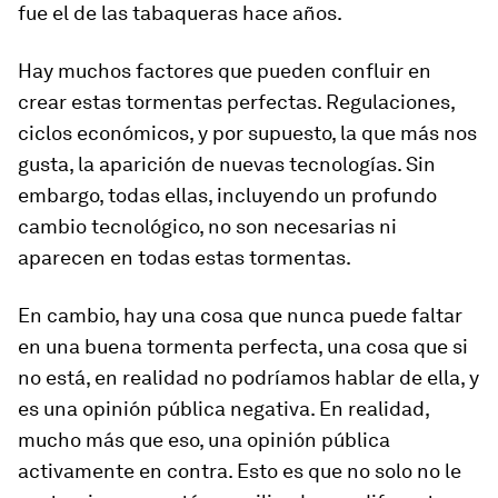
fue el de las tabaqueras hace años.
Hay muchos factores que pueden confluir en
crear estas tormentas perfectas. Regulaciones,
ciclos económicos, y por supuesto, la que más nos
gusta, la aparición de nuevas tecnologías. Sin
embargo, todas ellas, incluyendo un profundo
cambio tecnológico, no son necesarias ni
aparecen en todas estas tormentas.
En cambio, hay una cosa que nunca puede faltar
en una buena tormenta perfecta, una cosa que si
no está, en realidad no podríamos hablar de ella, y
es una opinión pública negativa. En realidad,
mucho más que eso,
una opinión pública
activamente en contra
. Esto es que no solo no le