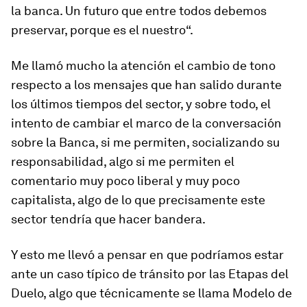
la banca. Un futuro que entre todos debemos
preservar, porque es el nuestro
“.
Me llamó mucho la atención el cambio de tono
respecto a los mensajes que han salido durante
los últimos tiempos del sector, y sobre todo, el
intento de cambiar el marco de la conversación
sobre la Banca, si me permiten, socializando su
responsabilidad, algo si me permiten el
comentario
muy poco liberal y muy poco
capitalista, algo de lo que precisamente este
sector tendría que hacer bandera
.
Y esto me llevó a pensar en que podríamos estar
ante un caso típico de tránsito por las
Etapas del
Duelo
, algo que técnicamente se llama Modelo de