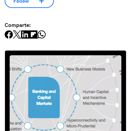
Follow
Comparte: