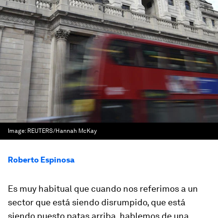
Image:
REUTERS/Hannah McKay
Roberto Espinosa
Es muy habitual que cuando nos referimos a un
sector que está siendo disrumpido, que está
siendo puesto patas arriba, hablemos de una