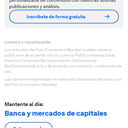
personalizada de contenidos con nuestras últimas
publicaciones y análisis.
Inscríbete de forma gratuita
Licencia y republicación
Los artículos del Foro Económico Mundial pueden volver a
publicarse de acuerdo con la Licencia Pública Internacional
Creative Commons Reconocimiento-NoComercial-
SinObraDerivada 4.0, y de acuerdo con nuestras condiciones de
uso.
Las opiniones expresadas en este artículo son las del autor y no
del Foro Económico Mundial.
Mantente al día:
Banca y mercados de capitales