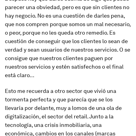
parecer una obviedad, pero es que
sin clientes no
hay negocio
. No es una cuestión de darles pena,
que nos compren porque somos un mal necesario,
o peor, porque no les queda otro remedio. Es
cuestión de conseguir que los clientes lo sean de
verdad y sean usuarios de nuestros servicios. O se
consigue que nuestros clientes paguen por
nuestros servicios y estén satisfechos o el final
está claro…
Esto me recuerda a otro sector que vivió una
tormenta perfecta y que parecía que se los
llevaría por delante, muy a lomos de una ola de
digitalización, el sector del retail. Junto a la
tecnología, una crisis inmobiliaria, una
económica, cambios en los canales (marcas