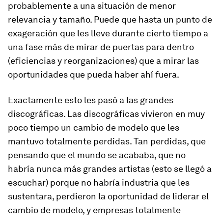
probablemente a una situación de menor
relevancia y tamaño. Puede que hasta un punto de
exageración que les lleve durante cierto tiempo a
una fase más de mirar de puertas para dentro
(eficiencias y reorganizaciones) que a mirar las
oportunidades que pueda haber ahí fuera.
Exactamente esto les pasó a las grandes
discográficas. Las discográficas vivieron en muy
poco tiempo un cambio de modelo que les
mantuvo totalmente perdidas. Tan perdidas, que
pensando que el mundo se acababa, que no
habría nunca más grandes artistas (esto se llegó a
escuchar) porque no habría industria que les
sustentara, perdieron la oportunidad de liderar el
cambio de modelo, y empresas totalmente