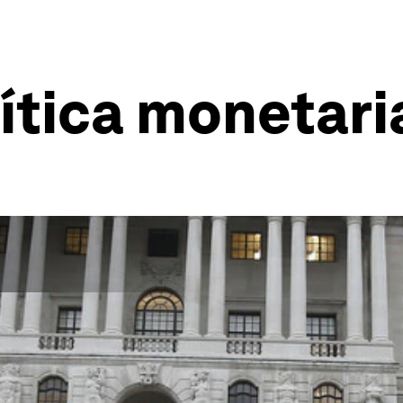
ítica monetari