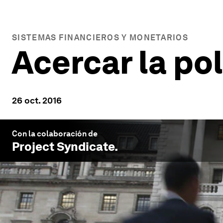
SISTEMAS FINANCIEROS Y MONETARIOS
Acercar la pol
26 oct. 2016
Con la colaboración de
Project Syndicate
.