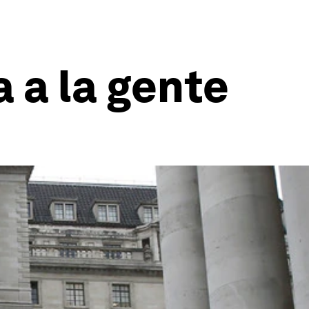
a a la gente